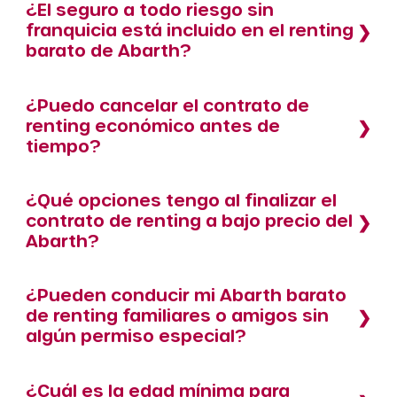
¿El seguro a todo riesgo sin
franquicia está incluido en el renting
barato de Abarth?
¿Puedo cancelar el contrato de
renting económico antes de
tiempo?
¿Qué opciones tengo al finalizar el
contrato de renting a bajo precio del
Abarth?
¿Pueden conducir mi Abarth barato
de renting familiares o amigos sin
algún permiso especial?
¿Cuál es la edad mínima para