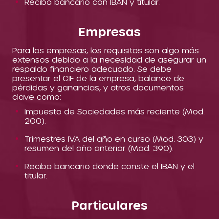
Recibo bancario con IBAN y titular.
Empresas
Para las empresas, los requisitos son algo más
extensos debido a la necesidad de asegurar un
respaldo financiero adecuado. Se debe
presentar el CIF de la empresa, balance de
pérdidas y ganancias, y otros documentos
clave como:
Impuesto de Sociedades más reciente (Mod.
200).
Trimestres IVA del año en curso (Mod. 303) y
resumen del año anterior (Mod. 390).
Recibo bancario donde conste el IBAN y el
titular.
Particulares