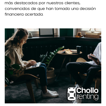
más destacados por nuestros clientes,
convencidos de que han tomado una decisión
financiera acertada.