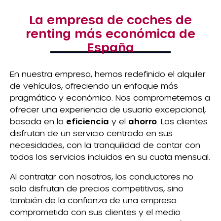
La empresa de coches de
renting más económica de
España
En nuestra empresa, hemos redefinido el alquiler
de vehículos, ofreciendo un enfoque más
pragmático y económico. Nos comprometemos a
ofrecer una experiencia de usuario excepcional,
basada en la
eficiencia
y el
ahorro
. Los clientes
disfrutan de un servicio centrado en sus
necesidades, con la tranquilidad de contar con
todos los servicios incluidos en su cuota mensual.
Al contratar con nosotros, los conductores no
solo disfrutan de precios competitivos, sino
también de la confianza de una empresa
comprometida con sus clientes y el medio