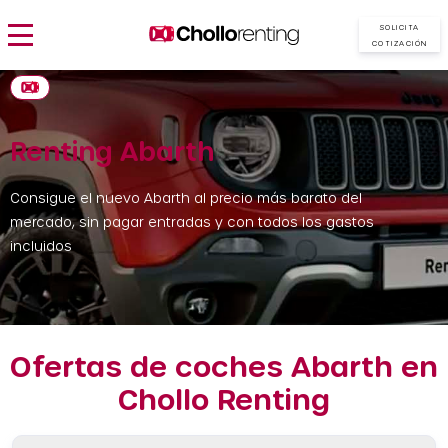
SOLICITA
COTIZACIÓN
Renting Abarth
Consigue el nuevo Abarth al precio más barato del
mercado, sin pagar entradas y con todos los gastos
incluidos
Ofertas de coches Abarth en
Chollo Renting