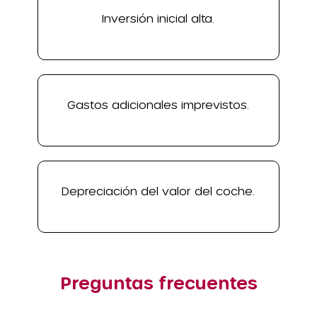
Inversión inicial alta.
Gastos adicionales imprevistos.
Depreciación del valor del coche.
Preguntas frecuentes