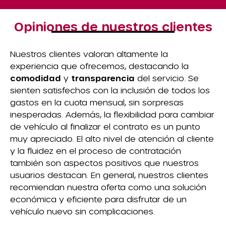
Opiniones de nuestros clientes
Nuestros clientes valoran altamente la
experiencia que ofrecemos, destacando la
comodidad
y
transparencia
del servicio. Se
sienten satisfechos con la inclusión de todos los
gastos en la cuota mensual, sin sorpresas
inesperadas. Además, la flexibilidad para cambiar
de vehículo al finalizar el contrato es un punto
muy apreciado. El alto nivel de atención al cliente
y la fluidez en el proceso de contratación
también son aspectos positivos que nuestros
usuarios destacan. En general, nuestros clientes
recomiendan nuestra oferta como una solución
económica y eficiente para disfrutar de un
vehículo nuevo sin complicaciones.