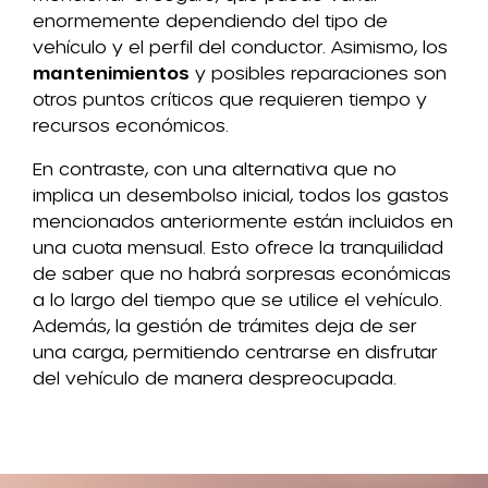
enormemente dependiendo del tipo de
vehículo y el perfil del conductor. Asimismo, los
mantenimientos
y posibles reparaciones son
otros puntos críticos que requieren tiempo y
recursos económicos.
En contraste, con una alternativa que no
implica un desembolso inicial, todos los gastos
mencionados anteriormente están incluidos en
una cuota mensual. Esto ofrece la tranquilidad
de saber que no habrá sorpresas económicas
a lo largo del tiempo que se utilice el vehículo.
Además, la gestión de trámites deja de ser
una carga, permitiendo centrarse en disfrutar
del vehículo de manera despreocupada.