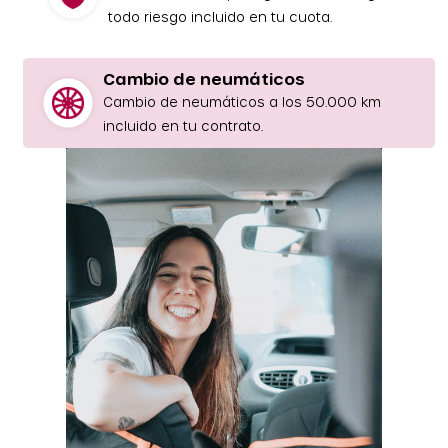
todo riesgo incluido en tu cuota.
Cambio de neumáticos
Cambio de neumáticos a los 50.000 km
incluido en tu contrato.