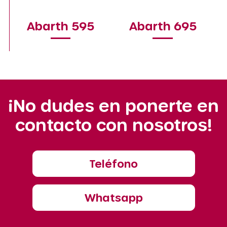
Abarth 595
Abarth 695
¡No dudes en ponerte en
contacto con nosotros!
Teléfono
Whatsapp