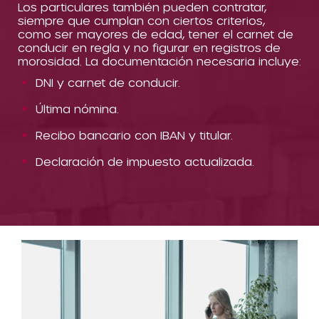
Los particulares también pueden contratar,
siempre que cumplan con ciertos criterios,
como ser mayores de edad, tener el carnet de
conducir en regla y no figurar en registros de
morosidad. La documentación necesaria incluye:
DNI y carnet de conducir.
Última nómina.
Recibo bancario con IBAN y titular.
Declaración de impuesto actualizada.