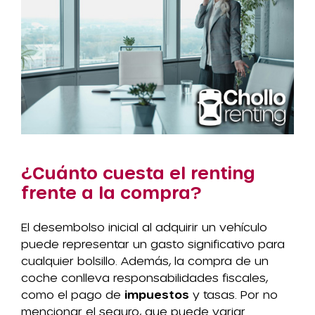
¿Cuánto cuesta el renting
frente a la compra?
El desembolso inicial al adquirir un vehículo
puede representar un gasto significativo para
cualquier bolsillo. Además, la compra de un
coche conlleva responsabilidades fiscales,
como el pago de
impuestos
y tasas. Por no
mencionar el seguro, que puede variar