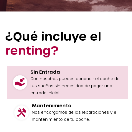
¿Qué incluye el
renting?
Sin Entrada
Con nosotros puedes conducir el coche de
tus sueños sin necesidad de pagar una
entrada inicial.
Mantenimiento
Nos encargamos de las reparaciones y el
mantenimiento de tu coche.