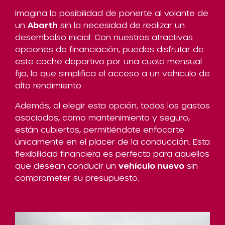
Imagina la posibilidad de ponerte al volante de
un
Abarth
sin la necesidad de realizar un
desembolso inicial. Con nuestras atractivas
opciones de financiación, puedes disfrutar de
este coche deportivo por una cuota mensual
fija, lo que simplifica el acceso a un vehículo de
alto rendimiento.
Además, al elegir esta opción, todos los gastos
asociados, como mantenimiento y seguro,
están cubiertos, permitiéndote enfocarte
únicamente en el placer de la conducción. Esta
flexibilidad financiera es perfecta para aquellos
que desean conducir un
vehículo nuevo
sin
comprometer su presupuesto.