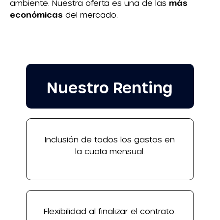
ambiente. Nuestra oferta es una de las
más
económicas
del mercado.
Nuestro Renting
Inclusión de todos los gastos en
la cuota mensual.
Flexibilidad al finalizar el contrato.