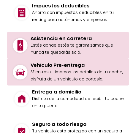
Impuestos deducibles
Ahorra con impuestos deducibles en tu
renting para autónomos y empresas.
Asistencia en carretera
Estés donde estés te garantizamos que
nunca te quedarás solo.
Vehículo Pre-entrega
Mientras ultimamos los detalles de tu coche,
disfruta de un vehículo de cortesía.
Entrega a domicilio
Disfruta de la comodidad de recibir tu coche
en tu puerta.
Seguro a todo riesgo
Tu vehículo está protegido con un seguro a