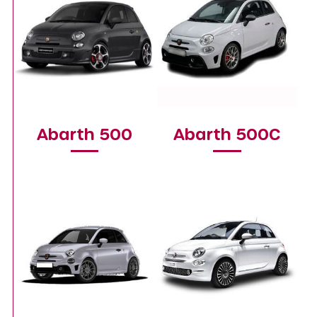
Abarth 500
Abarth 500C