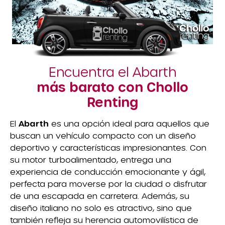
Encuentra el Abarth
más barato con Chollo
Renting
El
Abarth
es una opción ideal para aquellos que
buscan un vehículo compacto con un diseño
deportivo y características impresionantes. Con
su motor turboalimentado, entrega una
experiencia de conducción emocionante y ágil,
perfecta para moverse por la ciudad o disfrutar
de una escapada en carretera. Además, su
diseño italiano no solo es atractivo, sino que
también refleja su herencia automovilística de