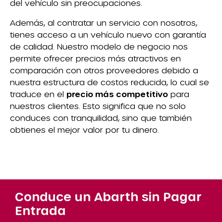
del vehículo sin preocupaciones.
Además, al contratar un servicio con nosotros,
tienes acceso a un vehículo nuevo con garantía
de calidad. Nuestro modelo de negocio nos
permite ofrecer precios más atractivos en
comparación con otros proveedores debido a
nuestra estructura de costos reducida, lo cual se
traduce en el
precio más competitivo
para
nuestros clientes. Esto significa que no solo
conduces con tranquilidad, sino que también
obtienes el mejor valor por tu dinero.
Conduce un Abarth sin Pagar
Entrada