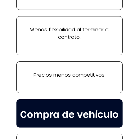
Menos flexibilidad al terminar el
contrato.
Precios menos competitivos.
Compra de vehículo