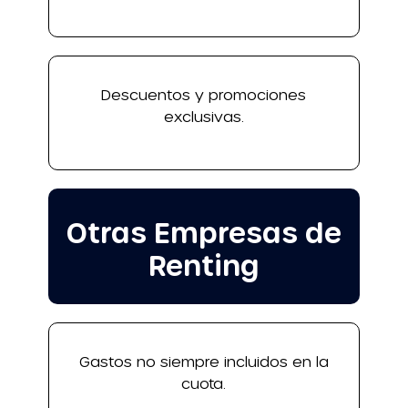
Descuentos y promociones
exclusivas.
Otras Empresas de
Renting
Gastos no siempre incluidos en la
cuota.