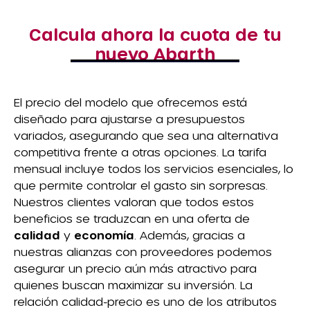
Calcula ahora la cuota de tu
nuevo Abarth
El precio del modelo que ofrecemos está
diseñado para ajustarse a presupuestos
variados, asegurando que sea una alternativa
competitiva frente a otras opciones. La tarifa
mensual incluye todos los servicios esenciales, lo
que permite controlar el gasto sin sorpresas.
Nuestros clientes valoran que todos estos
beneficios se traduzcan en una oferta de
calidad
y
economía
. Además, gracias a
nuestras alianzas con proveedores podemos
asegurar un precio aún más atractivo para
quienes buscan maximizar su inversión. La
relación calidad-precio es uno de los atributos