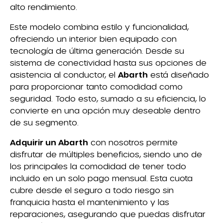
alto rendimiento.
Este modelo combina estilo y funcionalidad,
ofreciendo un interior bien equipado con
tecnología de última generación. Desde su
sistema de conectividad hasta sus opciones de
asistencia al conductor, el
Abarth
está diseñado
para proporcionar tanto comodidad como
seguridad. Todo esto, sumado a su eficiencia, lo
convierte en una opción muy deseable dentro
de su segmento.
Adquirir un Abarth
con nosotros permite
disfrutar de múltiples beneficios, siendo uno de
los principales la comodidad de tener todo
incluido en un solo pago mensual. Esta cuota
cubre desde el seguro a todo riesgo sin
franquicia hasta el mantenimiento y las
reparaciones, asegurando que puedas disfrutar