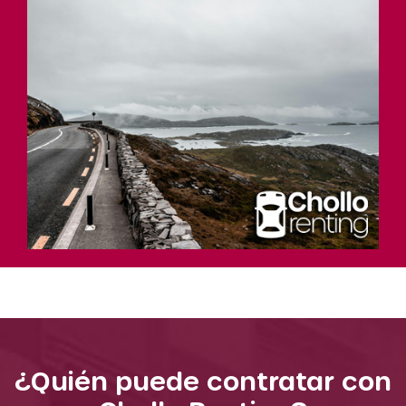
¿Quién puede contratar con