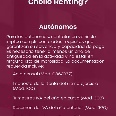
Chollo Renting?
Autónomos
Para los autónomos, contratar un vehículo
implica cumplir con ciertos requisitos que
garantizan su solvencia y capacidad de pago.
Es necesario tener al menos un año de
antigüedad en la actividad y no estar en
ninguna lista de morosidad. La documentación
requerida incluye:
Acta censal (Mod. 036/037).
Impuesto de la Renta del último ejercicio
(Mod. 100).
Trimestres IVA del año en curso (Mod. 303).
Resumen del IVA del año anterior (Mod. 390).