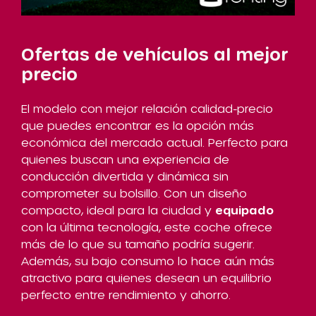
Ofertas de vehículos al mejor
precio
El modelo con mejor relación calidad-precio
que puedes encontrar es la opción más
económica del mercado actual. Perfecto para
quienes buscan una experiencia de
conducción divertida y dinámica sin
comprometer su bolsillo. Con un diseño
compacto, ideal para la ciudad y
equipado
con la última tecnología, este coche ofrece
más de lo que su tamaño podría sugerir.
Además, su bajo consumo lo hace aún más
atractivo para quienes desean un equilibrio
perfecto entre rendimiento y ahorro.