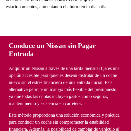
estacionamientos, aumentando el ahorro en tu día a día.
Conduce un Nissan sin Pagar
Entrada
Adquirir un Nissan a través de una tarifa mensual fija es una
opción accesible para quienes desean disfrutar de un coche
nuevo sin el estrés financiero de una entrada inicial. Esta
alternativa permite un manejo más flexible del presupuesto,
ya que todas las cuotas incluyen gastos como seguros,
mantenimiento y asistencia en carretera.
Este método proporciona una solución económica y práctica
para conducir un coche sin comprometer la estabilidad
financiera. Además, la posibilidad de cambiar de vehículo al