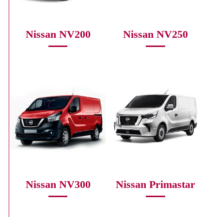
Nissan NV200
Nissan NV250
Nissan NV300
Nissan Primastar