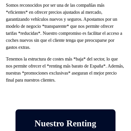
Somos reconocidos por ser una de las compañías más
*eficientes* en ofrecer precios ajustados al mercado,
garantizando vehículos nuevos y seguros. Apostamos por un
modelo de negocio *transparente* que nos permite ofrecer
tarifas *reducidas*. Nuestro compromiso es facilitar el acceso a
coches nuevos sin que el cliente tenga que preocuparse por
gastos extras.
Tenemos la estructura de costes más *baja* del sector, lo que
nos permite ofrecer el *renting más barato de España*. Además,
nuestras *promociones exclusivas* aseguran el mejor precio
final para nuestros clientes.
Nuestro Renting