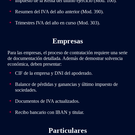
Impuesto de la Renta del último ejercicio (Mod. 100).
Resumen del IVA del año anterior (Mod. 390).
Trimestres IVA del año en curso (Mod. 303).
Empresas
Para las empresas, el proceso de contratación requiere una serie
de documentación detallada. Además de demostrar solvencia
económica, deben presentar:
CIF de la empresa y DNI del apoderado.
Balance de pérdidas y ganancias y último impuesto de
sociedades.
Documentos de IVA actualizados.
Recibo bancario con IBAN y titular.
Particulares