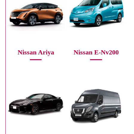
Nissan Ariya
Nissan E-Nv200