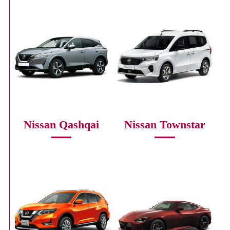
Nissan Qashqai
Nissan Townstar