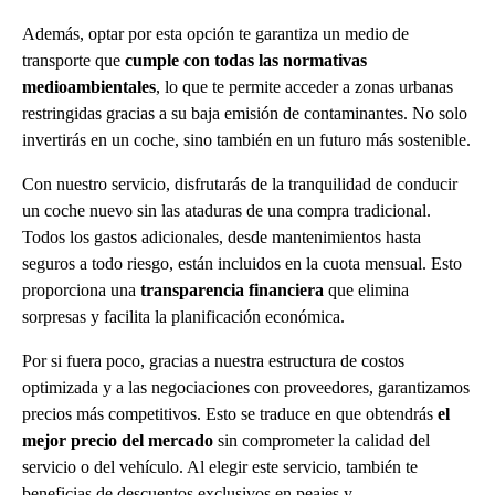
Además, optar por esta opción te garantiza un medio de
transporte que
cumple con todas las normativas
medioambientales
, lo que te permite acceder a zonas urbanas
restringidas gracias a su baja emisión de contaminantes. No solo
invertirás en un coche, sino también en un futuro más sostenible.
Con nuestro servicio, disfrutarás de la tranquilidad de conducir
un coche nuevo sin las ataduras de una compra tradicional.
Todos los gastos adicionales, desde mantenimientos hasta
seguros a todo riesgo, están incluidos en la cuota mensual. Esto
proporciona una
transparencia financiera
que elimina
sorpresas y facilita la planificación económica.
Por si fuera poco, gracias a nuestra estructura de costos
optimizada y a las negociaciones con proveedores, garantizamos
precios más competitivos. Esto se traduce en que obtendrás
el
mejor precio del mercado
sin comprometer la calidad del
servicio o del vehículo. Al elegir este servicio, también te
beneficias de descuentos exclusivos en peajes y