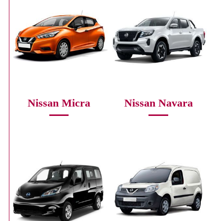
Nissan Micra
Nissan Navara