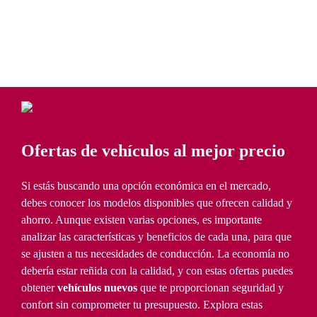
Ofertas de vehículos al mejor precio
Si estás buscando una opción económica en el mercado,
debes conocer los modelos disponibles que ofrecen calidad y
ahorro. Aunque existen varias opciones, es importante
analizar las características y beneficios de cada una, para que
se ajusten a tus necesidades de conducción. La economía no
debería estar reñida con la calidad, y con estas ofertas puedes
obtener
vehículos nuevos
que te proporcionan seguridad y
confort sin comprometer tu presupuesto. Explora estas