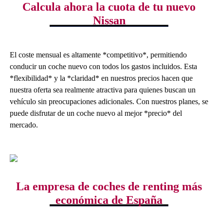
Calcula ahora la cuota de tu nuevo
Nissan
El coste mensual es altamente *competitivo*, permitiendo
conducir un coche nuevo con todos los gastos incluidos. Esta
*flexibilidad* y la *claridad* en nuestros precios hacen que
nuestra oferta sea realmente atractiva para quienes buscan un
vehículo sin preocupaciones adicionales. Con nuestros planes, se
puede disfrutar de un coche nuevo al mejor *precio* del
mercado.
La empresa de coches de renting más
económica de España