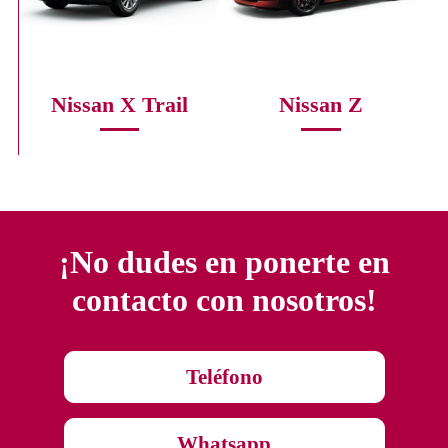
Nissan X Trail
Nissan Z
¡No dudes en ponerte en
contacto con nosotros!
Teléfono
Whatsapp