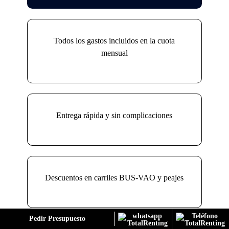
Todos los gastos incluidos en la cuota
mensual
Entrega rápida y sin complicaciones
Descuentos en carriles BUS-VAO y peajes
Pedir Presupuesto