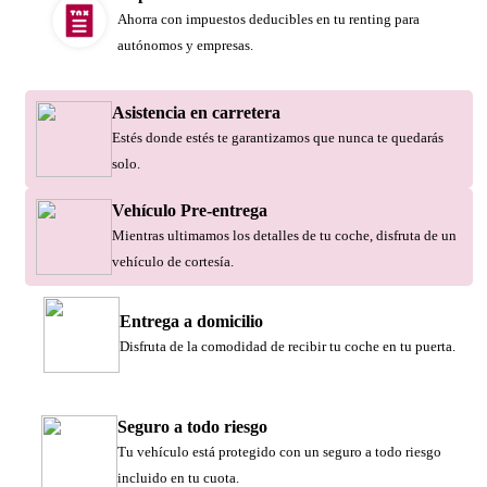
Ahorra con impuestos deducibles en tu renting para
autónomos y empresas.
Asistencia en carretera
Estés donde estés te garantizamos que nunca te quedarás
solo.
Vehículo Pre-entrega
Mientras ultimamos los detalles de tu coche, disfruta de un
vehículo de cortesía.
Entrega a domicilio
Disfruta de la comodidad de recibir tu coche en tu puerta.
Seguro a todo riesgo
Tu vehículo está protegido con un seguro a todo riesgo
incluido en tu cuota.