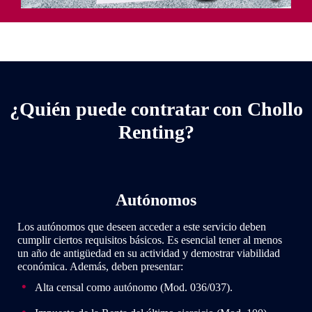
¿Quién puede contratar con Chollo
Renting?
Autónomos
Los autónomos que deseen acceder a este servicio deben
cumplir ciertos requisitos básicos. Es esencial tener al menos
un año de antigüedad en su actividad y demostrar viabilidad
económica. Además, deben presentar:
Alta censal como autónomo (Mod. 036/037).