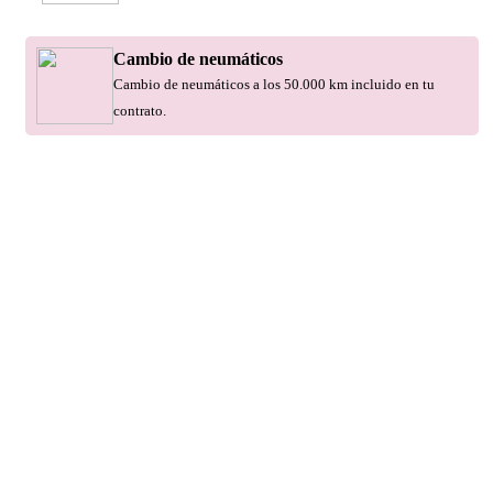
Cambio de neumáticos
Cambio de neumáticos a los 50.000 km incluido en tu
contrato.