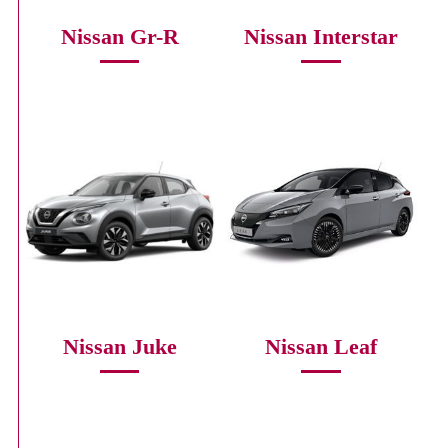
Nissan Gr-R
Nissan Interstar
Nissan Juke
Nissan Leaf