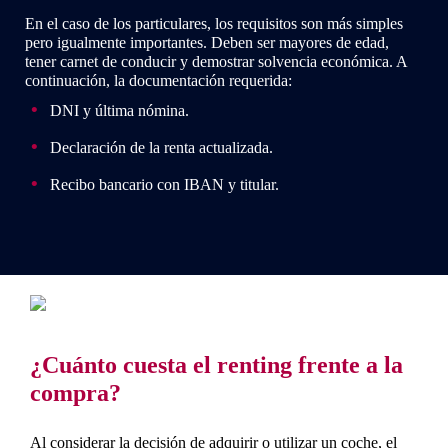
En el caso de los particulares, los requisitos son más simples
pero igualmente importantes. Deben ser mayores de edad,
tener carnet de conducir y demostrar solvencia económica. A
continuación, la documentación requerida:
DNI y última nómina.
Declaración de la renta actualizada.
Recibo bancario con IBAN y titular.
¿Cuánto cuesta el renting frente a la
compra?
Al considerar la decisión de adquirir o utilizar un coche, el