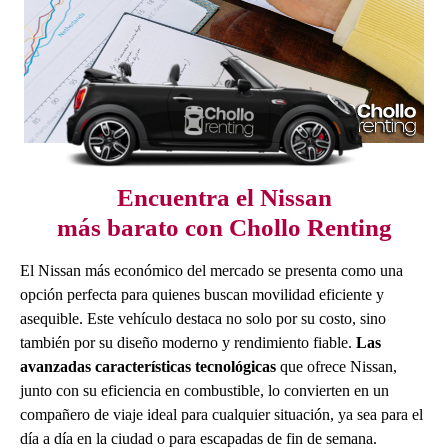
Encuentra el Nissan
más barato con Chollo Renting
El Nissan más económico del mercado se presenta como una
opción perfecta para quienes buscan movilidad eficiente y
asequible. Este vehículo destaca no solo por su costo, sino
también por su diseño moderno y rendimiento fiable.
Las
avanzadas características tecnológicas
que ofrece Nissan,
junto con su eficiencia en combustible, lo convierten en un
compañero de viaje ideal para cualquier situación, ya sea para el
día a día en la ciudad o para escapadas de fin de semana.