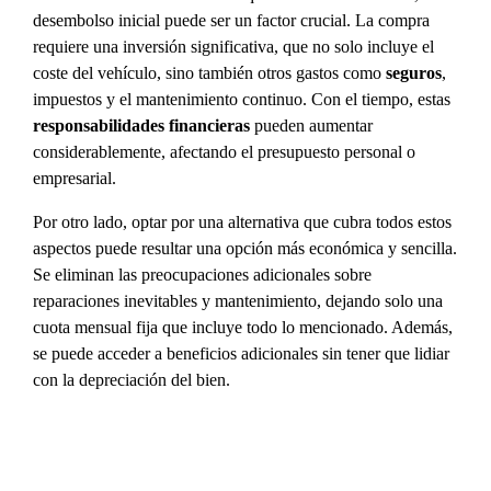
desembolso inicial puede ser un factor crucial. La compra
requiere una inversión significativa, que no solo incluye el
coste del vehículo, sino también otros gastos como
seguros
,
impuestos y el mantenimiento continuo. Con el tiempo, estas
responsabilidades financieras
pueden aumentar
considerablemente, afectando el presupuesto personal o
empresarial.
Por otro lado, optar por una alternativa que cubra todos estos
aspectos puede resultar una opción más económica y sencilla.
Se eliminan las preocupaciones adicionales sobre
reparaciones inevitables y mantenimiento, dejando solo una
cuota mensual fija que incluye todo lo mencionado. Además,
se puede acceder a beneficios adicionales sin tener que lidiar
con la depreciación del bien.