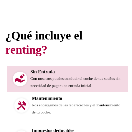
¿Qué incluye el
renting?
Sin Entrada
Con nosotros puedes conducir el coche de tus sueños sin
necesidad de pagar una entrada inicial.
Mantenimiento
Nos encargamos de las reparaciones y el mantenimiento
de tu coche.
Impuestos deducibles