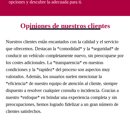
opciones y descubre la adecuada para ti.
Opiniones de nuestros clientes
Nuestros clientes están encantados con la calidad y el servicio
que ofrecemos. Destacan la *comodidad* y la *seguridad* de
conducir un vehículo completamente nuevo, sin preocuparse por
los costes adicionales. La *transparencia* en nuestras
condiciones y la *rapidez* del proceso son aspectos muy
valorados. Además, los usuarios suelen mencionar la
*eficiencia* de nuestro equipo de atención al cliente, siempre
dispuesto a resolver cualquier consulta o incidencia. Gracias a
nuestro *enfoque* en brindar una experiencia completa y sin
preocupaciones, hemos logrado fidelizar a un gran número de
clientes satisfechos.