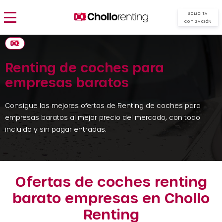
SOLICITA
COTIZACIÓN
Renting de coches para
empresas baratos
Consigue las mejores ofertas de Renting de coches para
empresas baratos al mejor precio del mercado, con todo
incluido y sin pagar entradas.
Ofertas de coches renting
barato empresas en Chollo
Renting