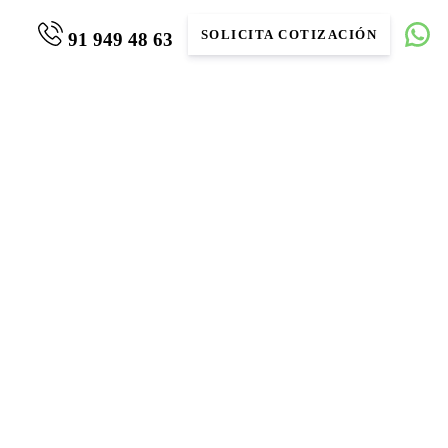
SOLICITA COTIZACIÓN
91 949 48 63