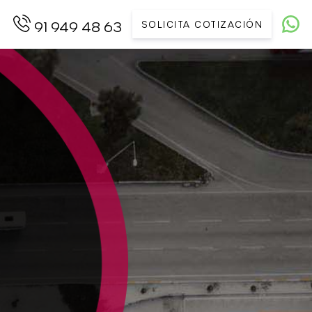
SOLICITA COTIZACIÓN
91 949 48 63