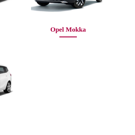
Opel Mokka