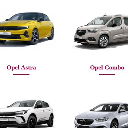
Opel Astra
Opel Combo