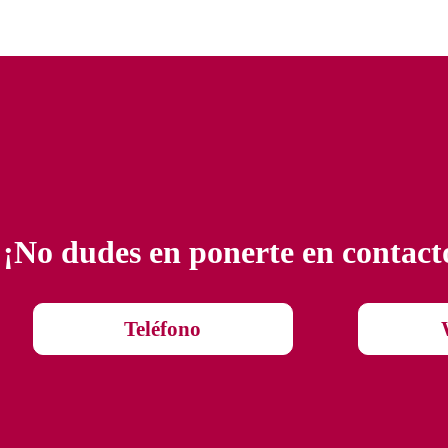
¡No dudes en ponerte en contact
Teléfono