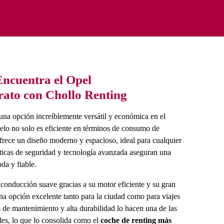
Encuentra el Opel
ato con Chollo Renting
una opción increíblemente versátil y económica en el
lo no solo es eficiente en términos de consumo de
frece un diseño moderno y espacioso, ideal para cualquier
sticas de seguridad y tecnología avanzada aseguran una
da y fiable.
 conducción suave gracias a su motor eficiente y su gran
na opción excelente tanto para la ciudad como para viajes
 de mantenimiento y alta durabilidad lo hacen una de las
les, lo que lo consolida como el
coche de renting más