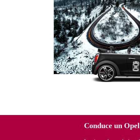
Conduce un Opel