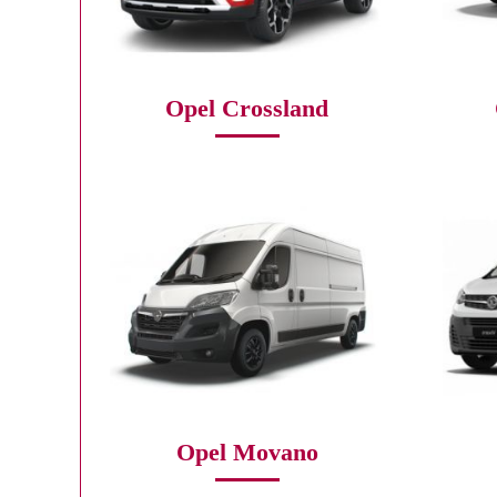
Opel Crossland
Opel Movano