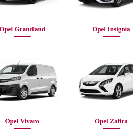
Opel Grandland
Opel Insignia
Opel Vivaro
Opel Zafira