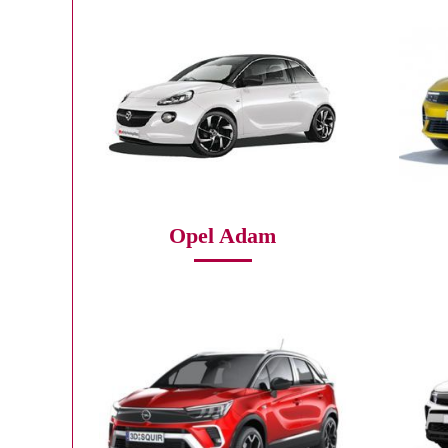
Opel Adam