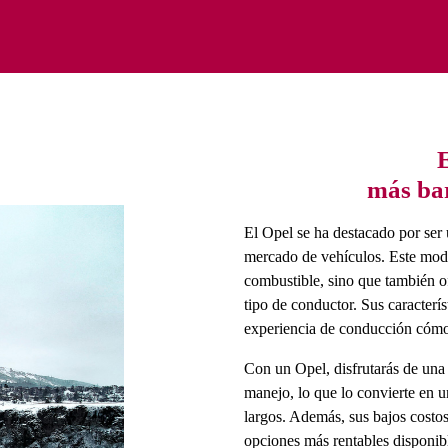
más bar
El Opel se ha destacado por ser 
mercado de vehículos. Este mode
combustible, sino que también o
tipo de conductor. Sus caracterí
experiencia de conducción cómo
Con un Opel, disfrutarás de una
manejo, lo que lo convierte en u
largos. Además, sus bajos costos
opciones más rentables disponib