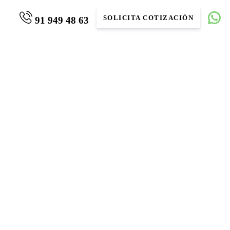
SOLICITA COTIZACIÓN
91 949 48 63