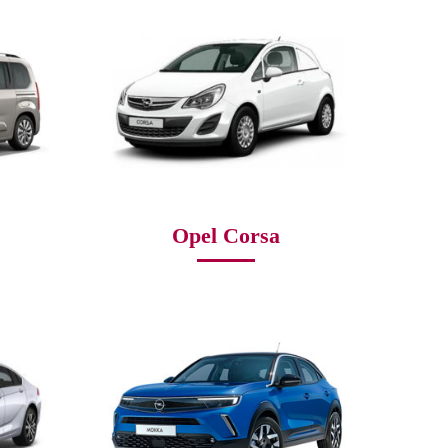
Opel Corsa