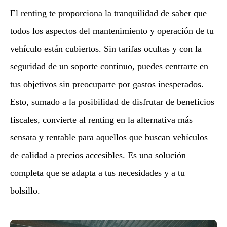
El renting te proporciona la tranquilidad de saber que
todos los aspectos del mantenimiento y operación de tu
vehículo están cubiertos. Sin tarifas ocultas y con la
seguridad de un soporte continuo, puedes centrarte en
tus objetivos sin preocuparte por gastos inesperados.
Esto, sumado a la posibilidad de disfrutar de beneficios
fiscales, convierte al renting en la alternativa más
sensata y rentable para aquellos que buscan vehículos
de calidad a precios accesibles. Es una solución
completa que se adapta a tus necesidades y a tu
bolsillo.