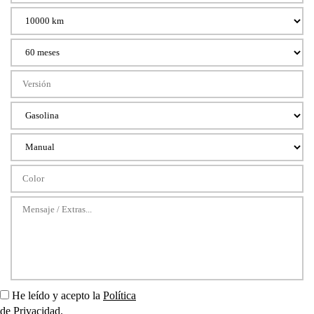
He leído y acepto la
Política
de Privacidad
.