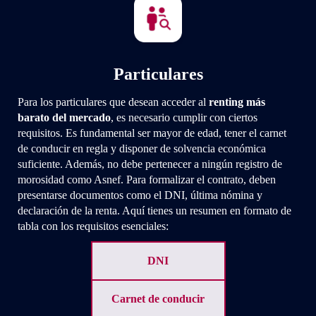
Particulares
Para los particulares que desean acceder al
renting más
barato del mercado
, es necesario cumplir con ciertos
requisitos. Es fundamental ser mayor de edad, tener el carnet
de conducir en regla y disponer de solvencia económica
suficiente. Además, no debe pertenecer a ningún registro de
morosidad como Asnef. Para formalizar el contrato, deben
presentarse documentos como el DNI, última nómina y
declaración de la renta. Aquí tienes un resumen en formato de
tabla con los requisitos esenciales:
DNI
Carnet de conducir