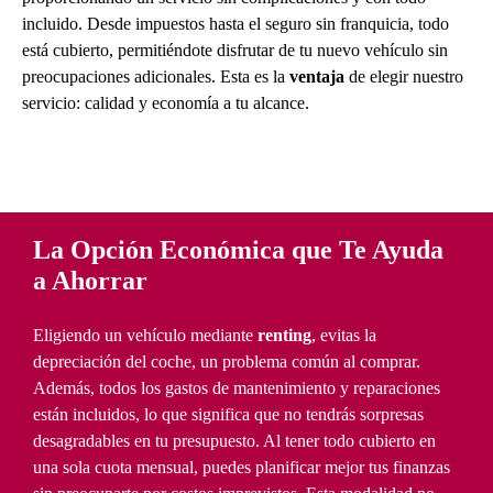
incluido. Desde impuestos hasta el seguro sin franquicia, todo
está cubierto, permitiéndote disfrutar de tu nuevo vehículo sin
preocupaciones adicionales. Esta es la
ventaja
de elegir nuestro
servicio: calidad y economía a tu alcance.
La Opción Económica que Te Ayuda
a Ahorrar
Eligiendo un vehículo mediante
renting
, evitas la
depreciación del coche, un problema común al comprar.
Además, todos los gastos de mantenimiento y reparaciones
están incluidos, lo que significa que no tendrás sorpresas
desagradables en tu presupuesto. Al tener todo cubierto en
una sola cuota mensual, puedes planificar mejor tus finanzas