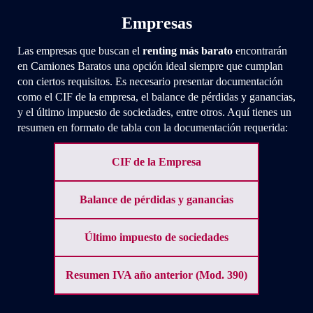
Empresas
Las empresas que buscan el
renting más barato
encontrarán
en Camiones Baratos una opción ideal siempre que cumplan
con ciertos requisitos. Es necesario presentar documentación
como el CIF de la empresa, el balance de pérdidas y ganancias,
y el último impuesto de sociedades, entre otros. Aquí tienes un
resumen en formato de tabla con la documentación requerida:
CIF de la Empresa
Balance de pérdidas y ganancias
Último impuesto de sociedades
Resumen IVA año anterior (Mod. 390)