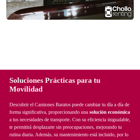
Soluciones Prácticas para tu
Movilidad
Descubrir el Camiones Baratos puede cambiar tu día a día de
forma significativa, proporcionando una
solución económica
a tus necesidades de transporte. Con su eficiencia inigualable,
te permitirá desplazarte sin preocupaciones, mejorando tu
rutina diaria. Además, su mantenimiento está incluido, por lo