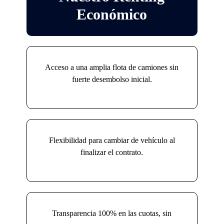
Económico
Acceso a una amplia flota de camiones sin
fuerte desembolso inicial.
Flexibilidad para cambiar de vehículo al
finalizar el contrato.
Transparencia 100% en las cuotas, sin