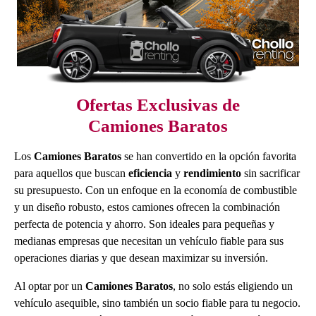
Ofertas Exclusivas de
Camiones Baratos
Los
Camiones Baratos
se han convertido en la opción favorita
para aquellos que buscan
eficiencia
y
rendimiento
sin sacrificar
su presupuesto. Con un enfoque en la economía de combustible
y un diseño robusto, estos camiones ofrecen la combinación
perfecta de potencia y ahorro. Son ideales para pequeñas y
medianas empresas que necesitan un vehículo fiable para sus
operaciones diarias y que desean maximizar su inversión.
Al optar por un
Camiones Baratos
, no solo estás eligiendo un
vehículo asequible, sino también un socio fiable para tu negocio.