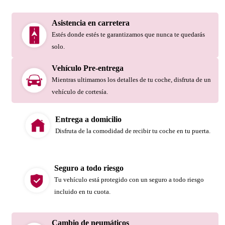
Asistencia en carretera
Estés donde estés te garantizamos que nunca te quedarás
solo.
Vehículo Pre-entrega
Mientras ultimamos los detalles de tu coche, disfruta de un
vehículo de cortesía.
Entrega a domicilio
Disfruta de la comodidad de recibir tu coche en tu puerta.
Seguro a todo riesgo
Tu vehículo está protegido con un seguro a todo riesgo
incluido en tu cuota.
Cambio de neumáticos