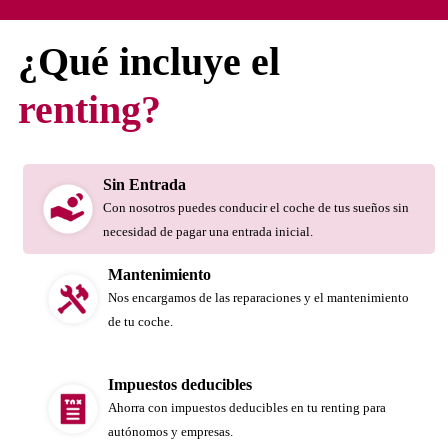
¿Qué incluye el
renting?
Sin Entrada
Con nosotros puedes conducir el coche de tus sueños sin
necesidad de pagar una entrada inicial.
Mantenimiento
Nos encargamos de las reparaciones y el mantenimiento
de tu coche.
Impuestos deducibles
Ahorra con impuestos deducibles en tu renting para
autónomos y empresas.