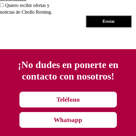
Quiero recibir ofertas y
noticias de Chollo Renting.
¡No dudes en ponerte en
contacto con nosotros!
Teléfono
Whatsapp