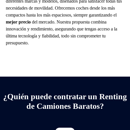
diferentes marcas y modelos, diseñados para satisfacer todas tus
necesidades de movilidad. Ofrecemos coches desde los más
compactos hasta los más espaciosos, siempre garantizando el
mejor precio
del mercado. Nuestra propuesta combina
innovación y rendimiento, asegurando que tengas acceso a la
última tecnología y fiabilidad, todo sin comprometer tu
presupuesto.
¿Quién puede contratar un Renting
de Camiones Baratos?