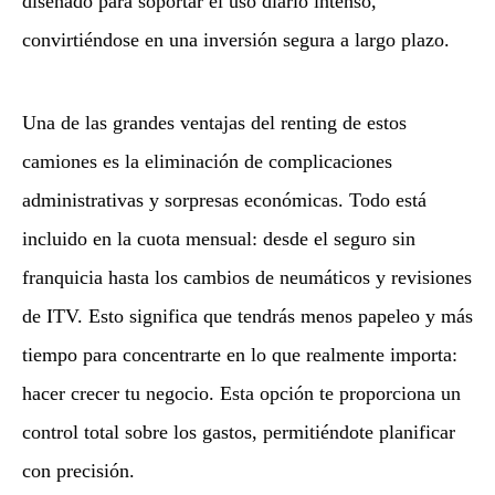
diseñado para soportar el uso diario intenso,
convirtiéndose en una inversión segura a largo plazo.
Una de las grandes ventajas del renting de estos
camiones es la eliminación de complicaciones
administrativas y sorpresas económicas. Todo está
incluido en la cuota mensual: desde el seguro sin
franquicia hasta los cambios de neumáticos y revisiones
de ITV. Esto significa que tendrás menos papeleo y más
tiempo para concentrarte en lo que realmente importa:
hacer crecer tu negocio. Esta opción te proporciona un
control total sobre los gastos, permitiéndote planificar
con precisión.