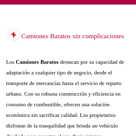
Camiones Baratos sin complicaciones
Los
Camiones Baratos
destacan por su capacidad de
adaptación a cualquier tipo de negocio, desde el
transporte de mercancías hasta el servicio de reparto
urbano. Con su robusta construcción y eficiencia en
consumo de combustible, ofrecen una solución
económica sin sacrificar calidad. Los propietarios
disfrutan de la tranquilidad que brinda un vehículo