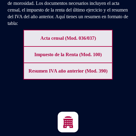
de morosidad. Los documentos necesarios incluyen el acta
censal, el impuesto de la renta del último ejercicio y el resumen
del IVA del año anterior. Aquí tienes un resumen en formato de
tabla:
Acta censal (Mod. 036/037)
Impuesto de la Renta (Mod. 100)
Resumen IVA año anterior (Mod. 390)