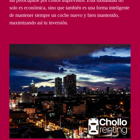
sin preocuparte por costos imprevistos. Esta modalidad no
solo es económica, sino que también es una forma inteligente
de mantener siempre un coche nuevo y bien mantenido,
maximizando así tu inversión.