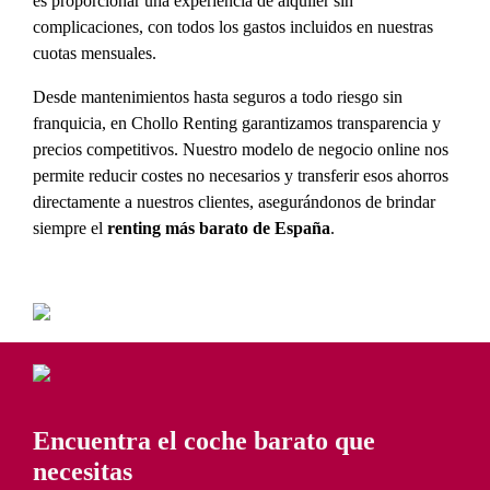
es proporcionar una experiencia de alquiler sin
complicaciones, con todos los gastos incluidos en nuestras
cuotas mensuales.
Desde mantenimientos hasta seguros a todo riesgo sin
franquicia, en Chollo Renting garantizamos transparencia y
precios competitivos. Nuestro modelo de negocio online nos
permite reducir costes no necesarios y transferir esos ahorros
directamente a nuestros clientes, asegurándonos de brindar
siempre el
renting más barato de España
.
Encuentra el coche barato que
necesitas