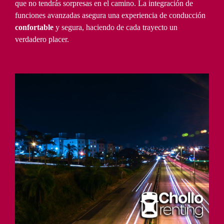
que no tendrás sorpresas en el camino. La integración de
funciones avanzadas asegura una experiencia de conducción
confortable
y segura, haciendo de cada trayecto un
verdadero placer.