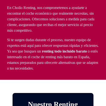
En Chollo Renting, nos comprometemos a ayudarte a
encontrar el coche económico que realmente necesitas, sin
complicaciones. Ofrecemos soluciones a medida para cada
cliente, asegurando que recibas el mejor servicio al precio
más competitivo.
Si te surgen dudas durante el proceso, nuestro equipo de
expertos está aquí para ofrecer respuestas rápidas y eficientes.
Ya sea que busques un
renting todo incluido barato
o estés
interesado en el coche de renting más barato en España,
estamos preparados para ofrecerte alternativas que se adapten
a tus necesidades.
Nuestro Renting