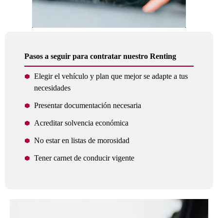
Pasos a seguir para contratar nuestro Renting
Elegir el vehículo y plan que mejor se adapte a tus
necesidades
Presentar documentación necesaria
Acreditar solvencia económica
No estar en listas de morosidad
Tener carnet de conducir vigente