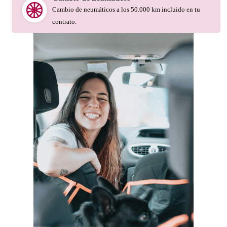
Cambio de neumáticos a los 50.000 km incluido en tu
contrato.