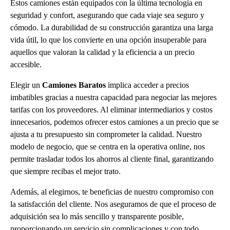
Estos camiones están equipados con la última tecnología en
seguridad y confort, asegurando que cada viaje sea seguro y
cómodo. La durabilidad de su construcción garantiza una larga
vida útil, lo que los convierte en una opción insuperable para
aquellos que valoran la calidad y la eficiencia a un precio
accesible.
Elegir un
Camiones Baratos
implica acceder a precios
imbatibles gracias a nuestra capacidad para negociar las mejores
tarifas con los proveedores. Al eliminar intermediarios y costos
innecesarios, podemos ofrecer estos camiones a un precio que se
ajusta a tu presupuesto sin comprometer la calidad. Nuestro
modelo de negocio, que se centra en la operativa online, nos
permite trasladar todos los ahorros al cliente final, garantizando
que siempre recibas el mejor trato.
Además, al elegirnos, te beneficias de nuestro compromiso con
la satisfacción del cliente. Nos aseguramos de que el proceso de
adquisición sea lo más sencillo y transparente posible,
proporcionando un servicio sin complicaciones y con todo