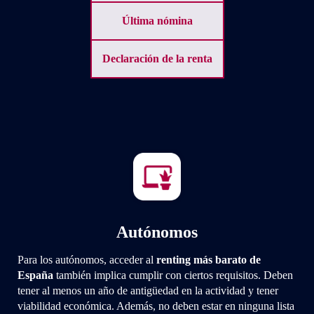
Última nómina
Declaración de la renta
Autónomos
Para los autónomos, acceder al
renting más barato de
España
también implica cumplir con ciertos requisitos. Deben
tener al menos un año de antigüedad en la actividad y tener
viabilidad económica. Además, no deben estar en ninguna lista