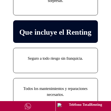
sorpresas.
Que incluye el Renting
Seguro a todo riesgo sin franquicia.
Todos los mantenimientos y reparaciones
necesarios.