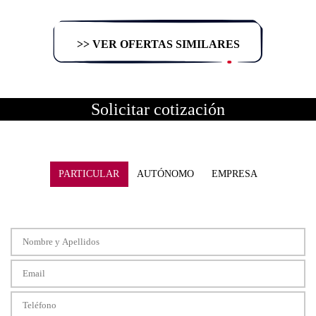
>> VER OFERTAS SIMILARES
Solicitar cotización
PARTICULAR
AUTÓNOMO
EMPRESA