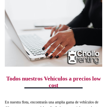
Todos nuestros Vehículos a precios low
cost
En nuestra flota, encontrarás una amplia gama de vehículos de