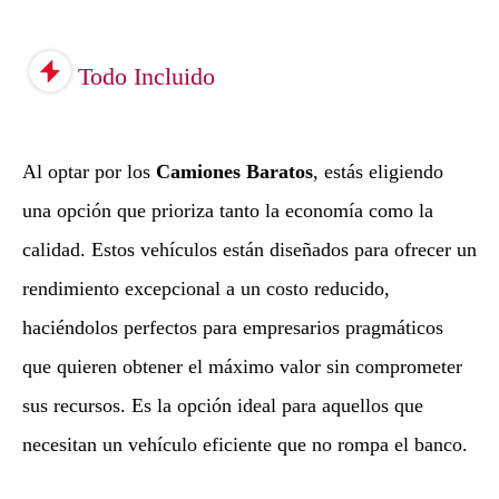
Todo Incluido
Al optar por los
Camiones Baratos
, estás eligiendo
una opción que prioriza tanto la economía como la
calidad. Estos vehículos están diseñados para ofrecer un
rendimiento excepcional a un costo reducido,
haciéndolos perfectos para empresarios pragmáticos
que quieren obtener el máximo valor sin comprometer
sus recursos. Es la opción ideal para aquellos que
necesitan un vehículo eficiente que no rompa el banco.