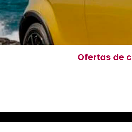
Ofertas de 