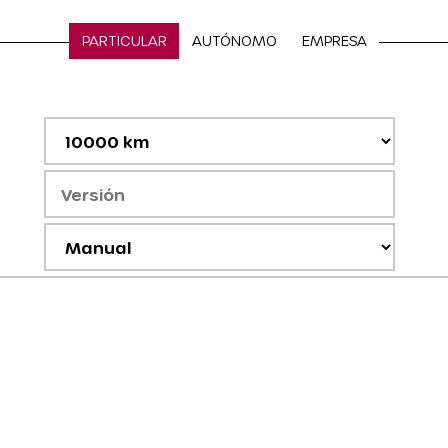
PARTICULAR
AUTÓNOMO
EMPRESA