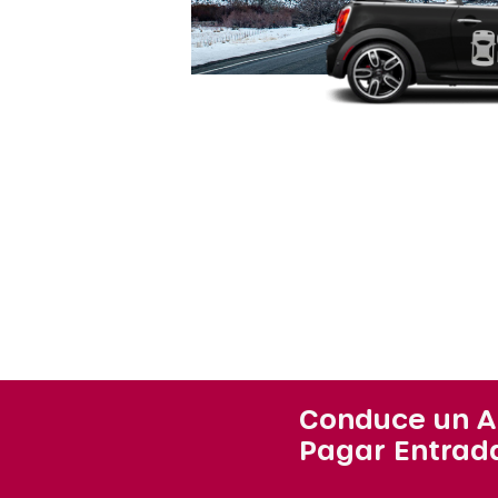
Conduce un Al
Pagar Entrad