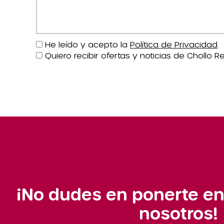
He leído y acepto la
Política de Privacidad
.
Quiero recibir ofertas y noticias de Chollo Re
¡No dudes en ponerte en
nosotros!