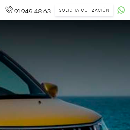
SOLICITA COTIZACIÓN
91 949 48 63