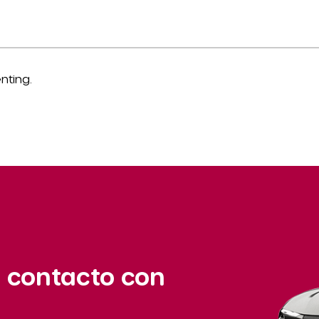
nting.
 contacto con