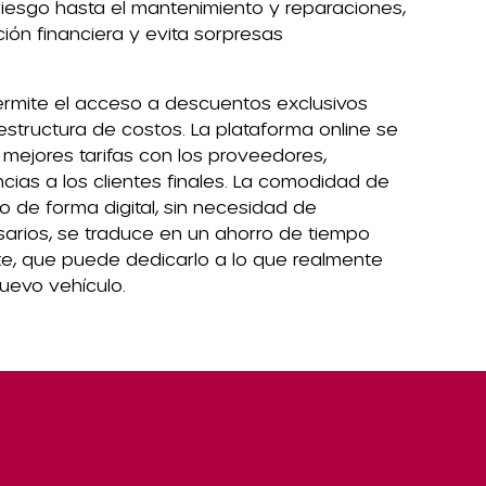
iesgo hasta el mantenimiento y reparaciones,
cación financiera y evita sorpresas
ermite el acceso a descuentos exclusivos
estructura de costos. La plataforma online se
mejores tarifas con los proveedores,
cias a los clientes finales. La comodidad de
o de forma digital, sin necesidad de
arios, se traduce en un ahorro de tiempo
ente, que puede dedicarlo a lo que realmente
nuevo vehículo.