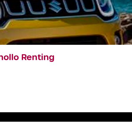
ollo Renting