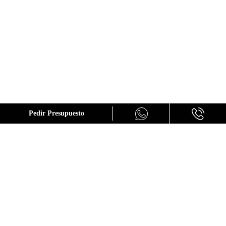
GALERÍA
Pedir Presupuesto