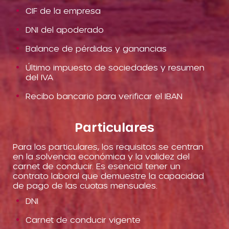
CIF de la empresa
DNI del apoderado
Balance de pérdidas y ganancias
Último impuesto de sociedades y resumen
del IVA
Recibo bancario para verificar el IBAN
Particulares
Para los particulares, los requisitos se centran
en la solvencia económica y la validez del
carnet de conducir. Es esencial tener un
contrato laboral que demuestre la capacidad
de pago de las cuotas mensuales.
DNI
Carnet de conducir vigente