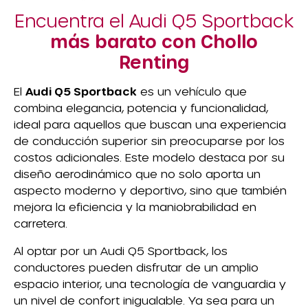
Encuentra el Audi Q5 Sportback
más barato con Chollo
Renting
El
Audi Q5 Sportback
es un vehículo que
combina elegancia, potencia y funcionalidad,
ideal para aquellos que buscan una experiencia
de conducción superior sin preocuparse por los
costos adicionales. Este modelo destaca por su
diseño aerodinámico que no solo aporta un
aspecto moderno y deportivo, sino que también
mejora la eficiencia y la maniobrabilidad en
carretera.
Al optar por un Audi Q5 Sportback, los
conductores pueden disfrutar de un amplio
espacio interior, una tecnología de vanguardia y
un nivel de confort inigualable. Ya sea para un