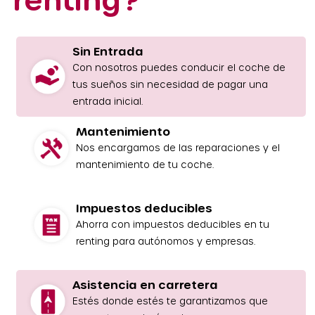
Sin Entrada
Con nosotros puedes conducir el coche de
tus sueños sin necesidad de pagar una
entrada inicial.
Mantenimiento
Nos encargamos de las reparaciones y el
mantenimiento de tu coche.
Impuestos deducibles
Ahorra con impuestos deducibles en tu
renting para autónomos y empresas.
Asistencia en carretera
Estés donde estés te garantizamos que