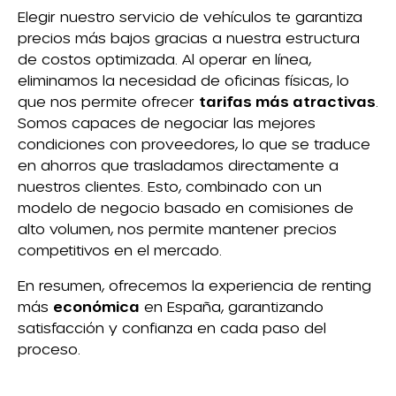
Elegir nuestro servicio de vehículos te garantiza
precios más bajos gracias a nuestra estructura
de costos optimizada. Al operar en línea,
eliminamos la necesidad de oficinas físicas, lo
que nos permite ofrecer
tarifas más atractivas
.
Somos capaces de negociar las mejores
condiciones con proveedores, lo que se traduce
en ahorros que trasladamos directamente a
nuestros clientes. Esto, combinado con un
modelo de negocio basado en comisiones de
alto volumen, nos permite mantener precios
competitivos en el mercado.
En resumen, ofrecemos la experiencia de renting
más
económica
en España, garantizando
satisfacción y confianza en cada paso del
proceso.