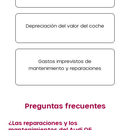
Depreciación del valor del coche
Gastos imprevistos de
mantenimiento y reparaciones
Preguntas frecuentes
¿Las reparaciones y los
mantenimientos del Audi Q5