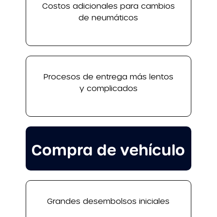
Costos adicionales para cambios
de neumáticos
Procesos de entrega más lentos
y complicados
Compra de vehículo
Grandes desembolsos iniciales