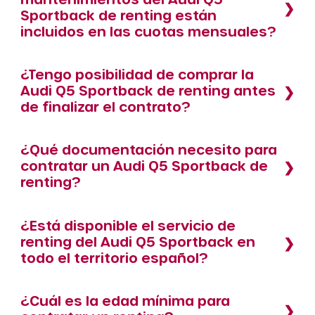
Sportback de renting están
incluidos en las cuotas mensuales?
¿Tengo posibilidad de comprar la
Audi Q5 Sportback de renting antes
de finalizar el contrato?
¿Qué documentación necesito para
contratar un Audi Q5 Sportback de
renting?
¿Está disponible el servicio de
renting del Audi Q5 Sportback en
todo el territorio español?
¿Cuál es la edad mínima para