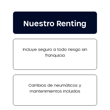
Nuestro Renting
Incluye seguro a todo riesgo sin
franquicia
Cambios de neumáticos y
mantenimientos incluidos