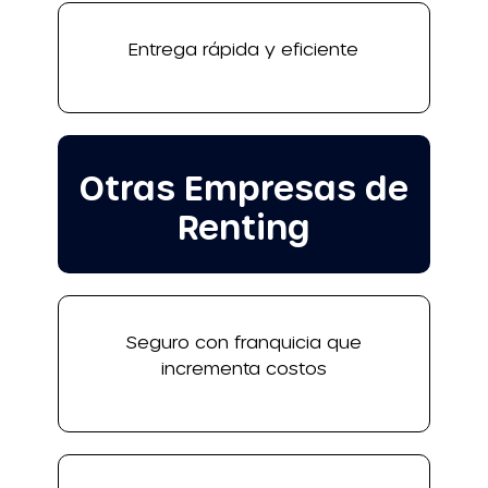
Entrega rápida y eficiente
Otras Empresas de
Renting
Seguro con franquicia que
incrementa costos