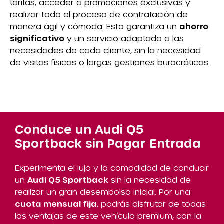
tarifas, acceder a promociones exclusivas y
realizar todo el proceso de contratación de
manera ágil y cómoda. Esto garantiza un
ahorro
significativo
y un servicio adaptado a las
necesidades de cada cliente, sin la necesidad
de visitas físicas o largas gestiones burocráticas.
Conduce un Audi Q5
Sportback sin Pagar Entrada
Experimenta el lujo y la comodidad de conducir
un
Audi Q5 Sportback
sin la necesidad de
realizar un gran desembolso inicial. Por una
cuota mensual fija
, podrás disfrutar de todas
las ventajas de este vehículo premium, con la