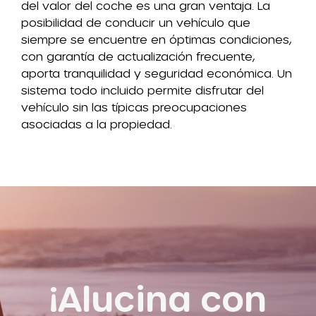
del valor del coche es una gran ventaja. La
posibilidad de conducir un vehículo que
siempre se encuentre en óptimas condiciones,
con garantía de actualización frecuente,
aporta tranquilidad y seguridad económica. Un
sistema todo incluido permite disfrutar del
vehículo sin las típicas preocupaciones
asociadas a la propiedad.
¡Alucina con