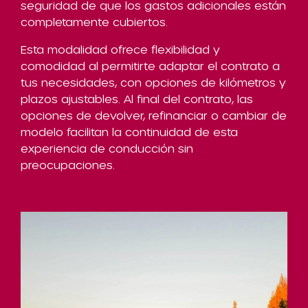
seguridad de que los gastos adicionales están
completamente cubiertos.
Esta modalidad ofrece flexibilidad y
comodidad al permitirte adaptar el contrato a
tus necesidades, con opciones de kilómetros y
plazos ajustables. Al final del contrato, las
opciones de devolver, refinanciar o cambiar de
modelo facilitan la continuidad de esta
experiencia de conducción sin
preocupaciones.