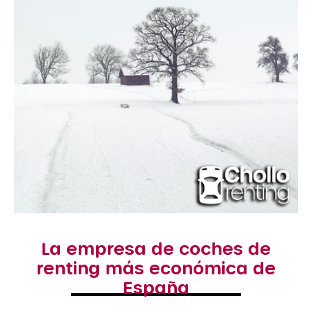
La empresa de coches de
renting más económica de
España