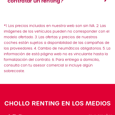
contratar un renting?
*1. Los precios incluidos en nuestra web son sin IVA. 2. Las
imágenes de los vehículos pueden no corresponder con el
modelo ofertado. 3. Las ofertas y precios de nuestros
coches están sujetos a disponibilidad de las campañas de
los proveedores. 4. Cambio de neumáticos obligatorios. 5. La
información de está página web no es vinculante hasta la
formalización del contrato. 6. Para entrega a domicilio,
consulta con tu asesor comercial si incluye algún
sobrecoste.
CHOLLO RENTING EN LOS MEDIOS