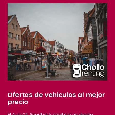
Ofertas de vehículos al mejor
precio
El Audi Q5 Sportback combina un diseño