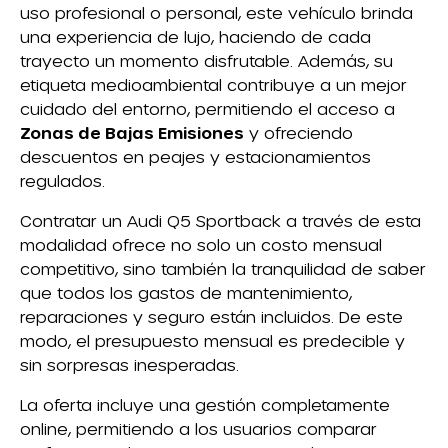
uso profesional o personal, este vehículo brinda
una experiencia de lujo, haciendo de cada
trayecto un momento disfrutable. Además, su
etiqueta medioambiental contribuye a un mejor
cuidado del entorno, permitiendo el acceso a
Zonas de Bajas Emisiones
y ofreciendo
descuentos en peajes y estacionamientos
regulados.
Contratar un Audi Q5 Sportback a través de esta
modalidad ofrece no solo un costo mensual
competitivo, sino también la tranquilidad de saber
que todos los gastos de mantenimiento,
reparaciones y seguro están incluidos. De este
modo, el presupuesto mensual es predecible y
sin sorpresas inesperadas.
La oferta incluye una gestión completamente
online, permitiendo a los usuarios comparar