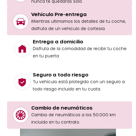
nunca te quedarás solo.
Vehículo Pre-entrega
Mientras ultimamos los detalles de tu coche,
disfruta de un vehículo de cortesía.
Entrega a domicilio
Disfruta de la comodidad de recibir tu coche
en tu puerta.
Seguro a todo riesgo
Tu vehículo está protegido con un seguro a
todo riesgo incluido en tu cuota.
Cambio de neumáticos
Cambio de neumáticos a los 50.000 km
incluido en tu contrato.