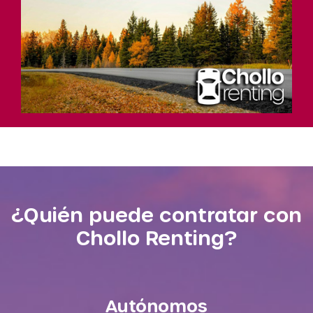
¿Quién puede contratar con
Chollo Renting?
Autónomos