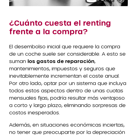
¿Cuánto cuesta el renting
frente a la compra?
El desembolso inicial que requiere la compra
de un coche suele ser considerable. A esto se
suman
los gastos de reparación
,
mantenimientos, impuestos y seguros que
inevitablemente incrementan el coste anual.
Por otro lado, optar por un sistema que incluya
todos estos aspectos dentro de unas cuotas
mensuales fijas, podría resultar más ventajoso
a corto y largo plazo, eliminando sorpresas de
costos inesperados.
Además, en situaciones económicas inciertas,
no tener que preocuparte por la depreciación