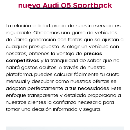
nuevo Audi Q5 Sportback
La relación calidad-precio de nuestro servicio es
inigualable. Ofrecemos una gama de vehículos
de última generación con tarifas que se ajustan a
cualquier presupuesto. Al elegir un vehículo con
nosotros, obtienes la ventaja de
precios
competitivos
y la tranquilidad de saber que no
habrá gastos ocultos. A través de nuestra
plataforma, puedes calcular fácilmente tu cuota
mensual y descubrir cómo nuestras ofertas se
adaptan perfectamente a tus necesidades. Este
enfoque transparente y detallado proporciona a
nuestros clientes la confianza necesaria para
tomar una decisión informada y segura.