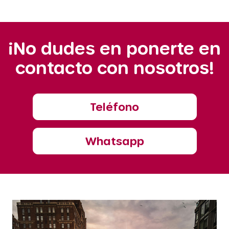
¡No dudes en ponerte en
contacto con nosotros!
Teléfono
Whatsapp