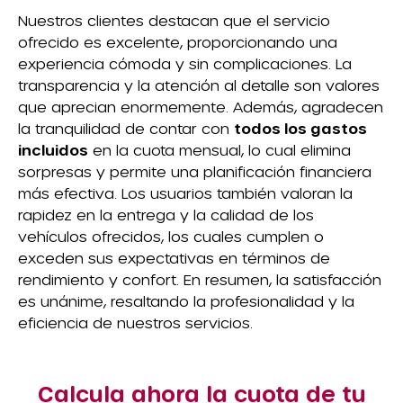
Nuestros clientes destacan que el servicio
ofrecido es excelente, proporcionando una
experiencia cómoda y sin complicaciones. La
transparencia y la atención al detalle son valores
que aprecian enormemente. Además, agradecen
la tranquilidad de contar con
todos los gastos
incluidos
en la cuota mensual, lo cual elimina
sorpresas y permite una planificación financiera
más efectiva. Los usuarios también valoran la
rapidez en la entrega y la calidad de los
vehículos ofrecidos, los cuales cumplen o
exceden sus expectativas en términos de
rendimiento y confort. En resumen, la satisfacción
es unánime, resaltando la profesionalidad y la
eficiencia de nuestros servicios.
Calcula ahora la cuota de tu