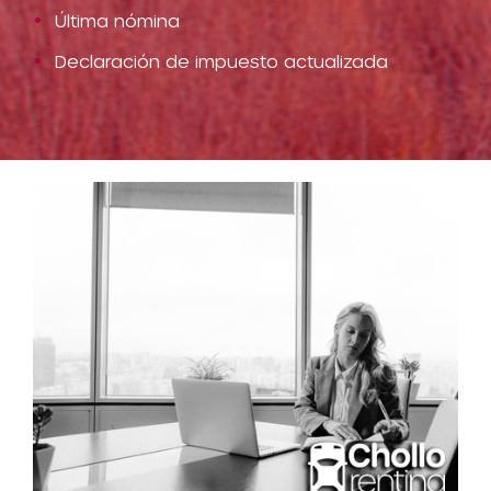
Última nómina
Declaración de impuesto actualizada