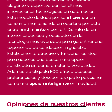
elegante y deportivo con las últimas
innovaciones tecnológicas en automoción.
Este modelo destaca por su
eficiencia
en
consumo, manteniendo un equilibrio perfecto
entre
rendimiento
y confort. Disfruta de un
interior espacioso y equipado con la
tecnología más avanzada para garantizar una
experiencia de conducción inigualable.
Estéticamente atractivo y funcional, es ideal
para aquellos que buscan una opción
sofisticada sin comprometer la versatilidad.
Además, su etiqueta ECO ofrece accesos
preferenciales y descuentos que lo posicionan
como una
opción inteligente
en movilidad.
Opiniones de nuestros clientes