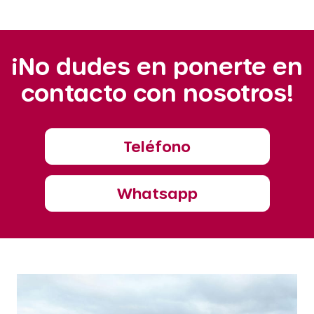
¡No dudes en ponerte en
contacto con nosotros!
Teléfono
Whatsapp