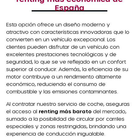
España
Esta opción ofrece un diseño moderno y
atractivo con características innovadoras que lo
convierten en un vehículo excepcional. Los
clientes pueden disfrutar de un vehículo con
excelentes prestaciones tecnológicas y de
seguridad, lo que se ve reflejado en un confort
superior al conducir. Además, la eficiencia de su
motor contribuye a un rendimiento altamente
económico, reduciendo el consumo de
combustible y las emisiones contaminantes.
Al contratar nuestro servicio de coche, aseguras
el acceso al
renting más barato
del mercado,
sumado a la posibilidad de circular por carriles
especiales y zonas restringidas, brindando una
experiencia de conducción inigualable.