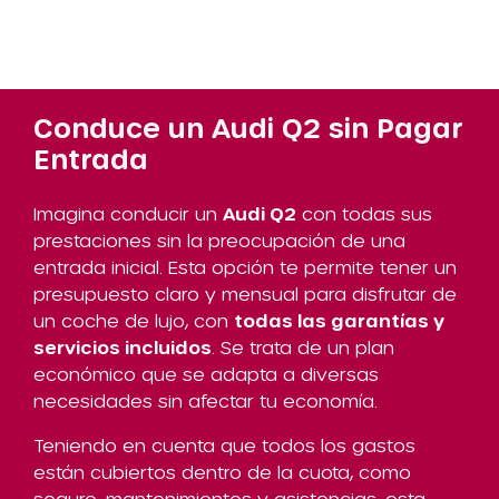
Conduce un Audi Q2 sin Pagar
Entrada
Imagina conducir un
Audi Q2
con todas sus
prestaciones sin la preocupación de una
entrada inicial. Esta opción te permite tener un
presupuesto claro y mensual para disfrutar de
un coche de lujo, con
todas las garantías y
servicios incluidos
. Se trata de un plan
económico que se adapta a diversas
necesidades sin afectar tu economía.
Teniendo en cuenta que todos los gastos
están cubiertos dentro de la cuota, como
seguro, mantenimientos y asistencias, esta