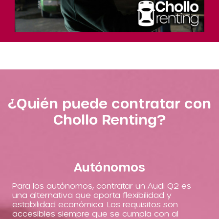
¿Quién puede contratar con
Chollo Renting?
Autónomos
Para los autónomos, contratar un Audi Q2 es
una alternativa que aporta flexibilidad y
estabilidad económica. Los requisitos son
accesibles siempre que se cumpla con al