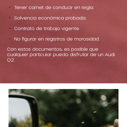
Tener carnet de conducir en regla.
Solvencia económica probada.
Contrato de trabajo vigente.
No figurar en registros de morosidad.
Con estos documentos, es posible que
cualquier particular pueda disfrutar de un Audi
Q2.