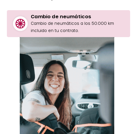
Cambio de neumáticos
Cambio de neumáticos a los 50.000 km
incluido en tu contrato.