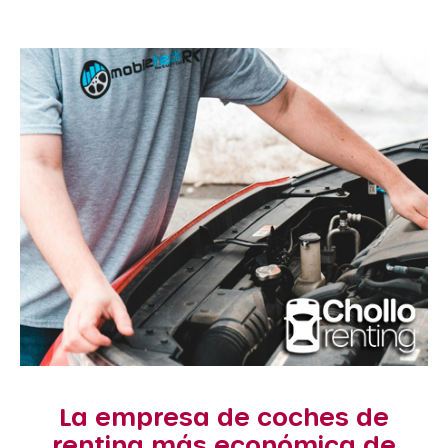
La empresa de coches de
renting más económica de