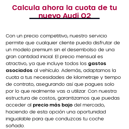
Calcula ahora la cuota de tu
nuevo Audi Q2
Con un precio competitivo, nuestro servicio
permite que cualquier cliente pueda disfrutar de
un modelo premium sin el desembolso de una
gran cantidad inicial. El precio mensual es
atractivo, ya que incluye todos los
gastos
asociados
al vehículo. Además, adaptamos la
cuota a tus necesidades de kilometraje y tiempo
de contrato, asegurando así que pagues solo
por lo que realmente vas a utilizar. Con nuestra
estructura de costos, garantizamos que puedas
acceder al
precio más bajo
del mercado,
haciendo de esta opción una oportunidad
inigualable para que conduzcas tu coche
soñado.