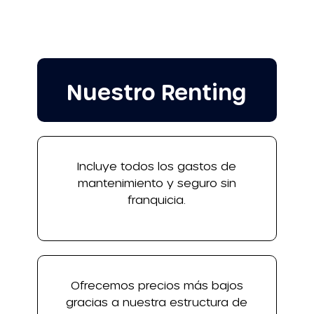
Nuestro Renting
Incluye todos los gastos de
mantenimiento y seguro sin
franquicia.
Ofrecemos precios más bajos
gracias a nuestra estructura de