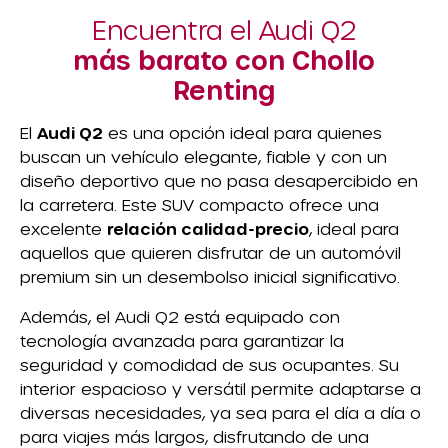
Encuentra el Audi Q2
más barato con Chollo
Renting
El
Audi Q2
es una opción ideal para quienes
buscan un vehículo elegante, fiable y con un
diseño deportivo que no pasa desapercibido en
la carretera. Este SUV compacto ofrece una
excelente
relación calidad-precio
, ideal para
aquellos que quieren disfrutar de un automóvil
premium sin un desembolso inicial significativo.
Además, el Audi Q2 está equipado con
tecnología avanzada para garantizar la
seguridad y comodidad de sus ocupantes. Su
interior espacioso y versátil permite adaptarse a
diversas necesidades, ya sea para el día a día o
para viajes más largos, disfrutando de una