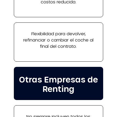
costos reducida.
Flexibilidad para devolver,
refinanciar o cambiar el coche al
final del contrato.
Otras Empresas de
Renting
No siempre incluyen todos los