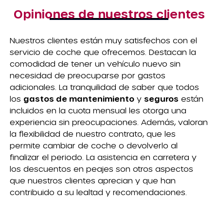
Opiniones de nuestros clientes
Nuestros clientes están muy satisfechos con el
servicio de coche que ofrecemos. Destacan la
comodidad de tener un vehículo nuevo sin
necesidad de preocuparse por gastos
adicionales. La tranquilidad de saber que todos
los
gastos de mantenimiento
y
seguros
están
incluidos en la cuota mensual les otorga una
experiencia sin preocupaciones. Además, valoran
la flexibilidad de nuestro contrato, que les
permite cambiar de coche o devolverlo al
finalizar el periodo. La asistencia en carretera y
los descuentos en peajes son otros aspectos
que nuestros clientes aprecian y que han
contribuido a su lealtad y recomendaciones.