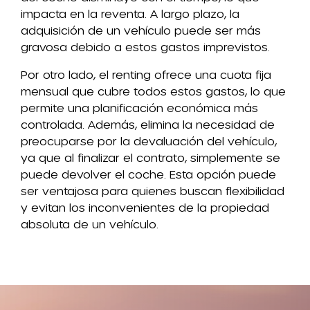
impacta en la reventa. A largo plazo, la
adquisición de un vehículo puede ser más
gravosa debido a estos gastos imprevistos.
Por otro lado, el renting ofrece una cuota fija
mensual que cubre todos estos gastos, lo que
permite una planificación económica más
controlada. Además, elimina la necesidad de
preocuparse por la devaluación del vehículo,
ya que al finalizar el contrato, simplemente se
puede devolver el coche. Esta opción puede
ser ventajosa para quienes buscan flexibilidad
y evitan los inconvenientes de la propiedad
absoluta de un vehículo.