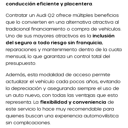
conducción eficiente y placentera
.
Contratar un Audi Q2 ofrece múltiples beneficios
que lo convierten en una alternativa atractiva al
tradicional financiamiento o compra de vehículos.
Uno de sus mayores atractivos es la
inclusión
del seguro a todo riesgo sin franquicia
,
reparaciones y mantenimiento dentro de la cuota
mensual, lo que garantiza un control total del
presupuesto.
Además, esta modalidad de acceso permite
actualizar el vehículo cada pocos años, evitando
la depreciación y asegurando siempre el uso de
un auto nuevo, con todas las ventajas que esto
representa. La
flexibilidad y conveniencia
de
este servicio lo hace muy recomendable para
quienes buscan una experiencia automovilística
sin complicaciones.