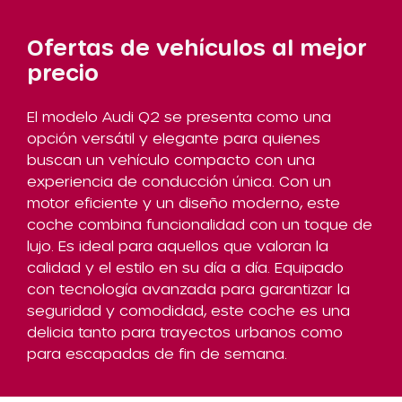
Ofertas de vehículos al mejor
precio
El modelo Audi Q2 se presenta como una
opción versátil y elegante para quienes
buscan un vehículo compacto con una
experiencia de conducción única. Con un
motor eficiente y un diseño moderno, este
coche combina funcionalidad con un toque de
lujo. Es ideal para aquellos que valoran la
calidad y el estilo en su día a día. Equipado
con tecnología avanzada para garantizar la
seguridad y comodidad, este coche es una
delicia tanto para trayectos urbanos como
para escapadas de fin de semana.