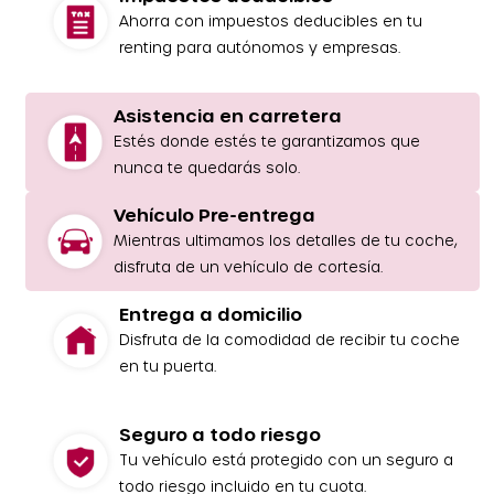
Ahorra con impuestos deducibles en tu
renting para autónomos y empresas.
Asistencia en carretera
Estés donde estés te garantizamos que
nunca te quedarás solo.
Vehículo Pre-entrega
Mientras ultimamos los detalles de tu coche,
disfruta de un vehículo de cortesía.
Entrega a domicilio
Disfruta de la comodidad de recibir tu coche
en tu puerta.
Seguro a todo riesgo
Tu vehículo está protegido con un seguro a
todo riesgo incluido en tu cuota.