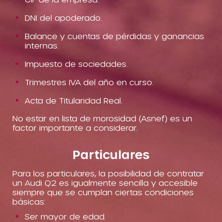
DNI del apoderado.
Balance y cuentas de pérdidas y ganancias
internas.
Impuesto de sociedades.
Trimestres IVA del año en curso.
Acta de Titularidad Real.
No estar en lista de morosidad (Asnef) es un
factor importante a considerar.
Particulares
Para los particulares, la posibilidad de contratar
un Audi Q2 es igualmente sencilla y accesible
siempre que se cumplan ciertas condiciones
básicas:
Ser mayor de edad.