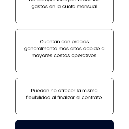
gastos en la cuota mensual.
Cuentan con precios
generalmente más altos debido a
mayores costos operativos.
Pueden no ofrecer la misma
flexibilidad al finalizar el contrato.