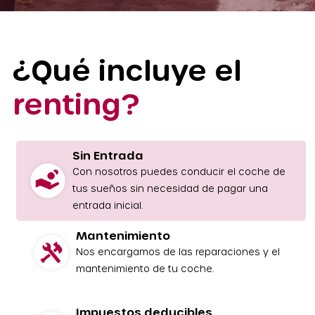
¿Qué incluye el
renting?
Sin Entrada
Con nosotros puedes conducir el coche de
tus sueños sin necesidad de pagar una
entrada inicial.
Mantenimiento
Nos encargamos de las reparaciones y el
mantenimiento de tu coche.
Impuestos deducibles