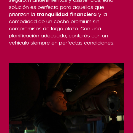
solución es perfecta para aquellos que
priorizan la
tranquilidad financiera
y la
comodidad de un coche premium sin
compromisos de largo plazo. Con una
planificación adecuada, contarás con un
vehículo siempre en perfectas condiciones.