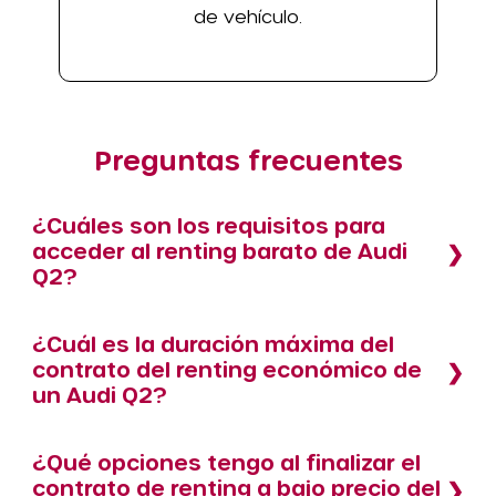
de vehículo.
Preguntas frecuentes
¿Cuáles son los requisitos para
acceder al renting barato de Audi
Q2?
¿Cuál es la duración máxima del
contrato del renting económico de
un Audi Q2?
¿Qué opciones tengo al finalizar el
contrato de renting a bajo precio del