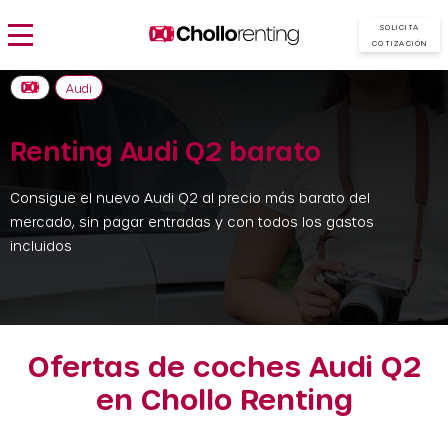
SOLICITA
COTIZACIÓN
Audi
Renting Audi Q2 barato
Consigue el nuevo Audi Q2 al precio más barato del
mercado, sin pagar entradas y con todos los gastos
incluidos
Ofertas de coches Audi Q2
en Chollo Renting