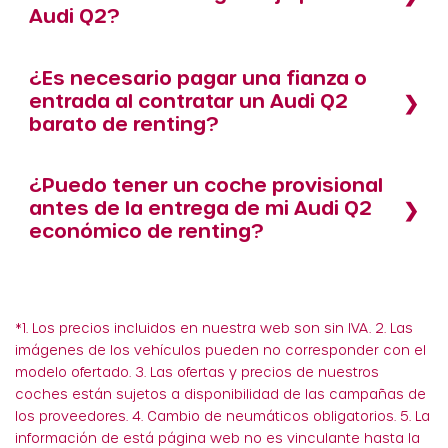
Audi Q2?
¿Es necesario pagar una fianza o
entrada al contratar un Audi Q2
barato de renting?
¿Puedo tener un coche provisional
antes de la entrega de mi Audi Q2
económico de renting?
*1. Los precios incluidos en nuestra web son sin IVA. 2. Las
imágenes de los vehículos pueden no corresponder con el
modelo ofertado. 3. Las ofertas y precios de nuestros
coches están sujetos a disponibilidad de las campañas de
los proveedores. 4. Cambio de neumáticos obligatorios. 5. La
información de está página web no es vinculante hasta la