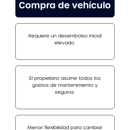
Compra de vehículo
Requiere un desembolso inicial
elevado.
El propietario asume todos los
gastos de mantenimiento y
seguros.
Menor flexibilidad para cambiar