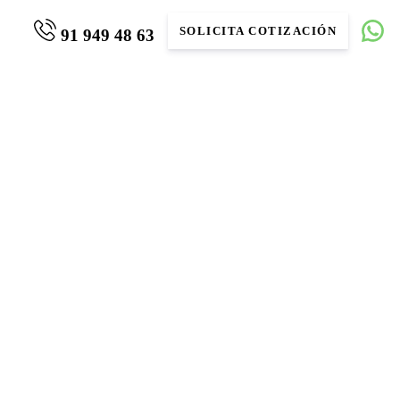
SOLICITA COTIZACIÓN
91 949 48 63