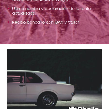
Última nómina y declaración de la renta
actualizada.
Recibo bancario con IBAN y titular.