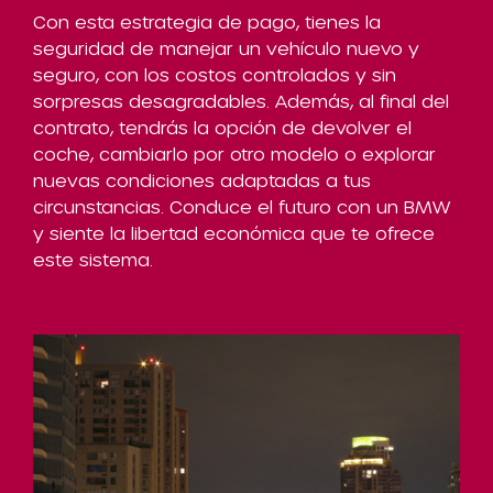
Con esta estrategia de pago, tienes la
seguridad de manejar un vehículo nuevo y
seguro, con los costos controlados y sin
sorpresas desagradables. Además, al final del
contrato, tendrás la opción de devolver el
coche, cambiarlo por otro modelo o explorar
nuevas condiciones adaptadas a tus
circunstancias. Conduce el futuro con un BMW
y siente la libertad económica que te ofrece
este sistema.