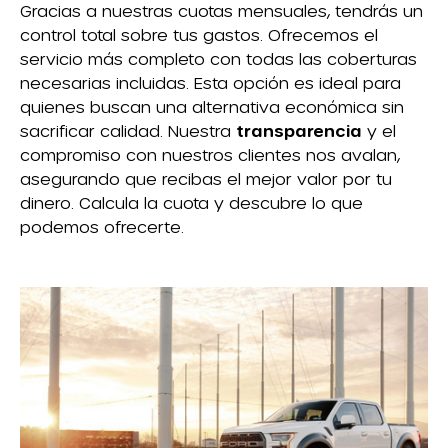
Gracias a nuestras cuotas mensuales, tendrás un
control total sobre tus gastos. Ofrecemos el
servicio más completo con todas las coberturas
necesarias incluidas. Esta opción es ideal para
quienes buscan una alternativa económica sin
sacrificar calidad. Nuestra
transparencia
y el
compromiso con nuestros clientes nos avalan,
asegurando que recibas el mejor valor por tu
dinero. Calcula la cuota y descubre lo que
podemos ofrecerte.