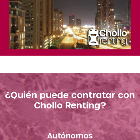
¿Quién puede contratar con
Chollo Renting?
Autónomos