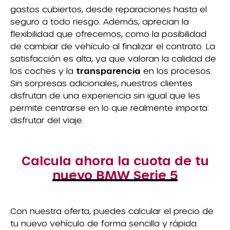
gastos cubiertos, desde reparaciones hasta el
seguro a todo riesgo. Además, aprecian la
flexibilidad que ofrecemos, como la posibilidad
de cambiar de vehículo al finalizar el contrato. La
satisfacción es alta, ya que valoran la calidad de
los coches y la
transparencia
en los procesos.
Sin sorpresas adicionales, nuestros clientes
disfrutan de una experiencia sin igual que les
permite centrarse en lo que realmente importa:
disfrutar del viaje.
Calcula ahora la cuota de tu
nuevo BMW Serie 5
Con nuestra oferta, puedes calcular el precio de
tu nuevo vehículo de forma sencilla y rápida.