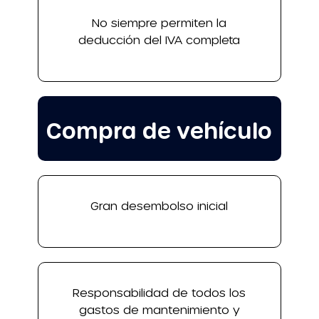
No siempre permiten la
deducción del IVA completa
Compra de vehículo
Gran desembolso inicial
Responsabilidad de todos los
gastos de mantenimiento y