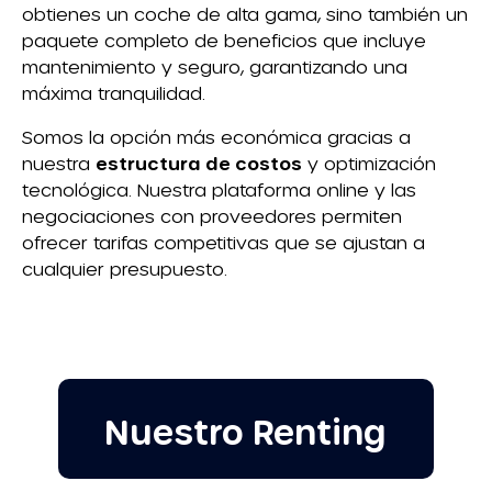
obtienes un coche de alta gama, sino también un
paquete completo de beneficios que incluye
mantenimiento y seguro, garantizando una
máxima tranquilidad.
Somos la opción más económica gracias a
nuestra
estructura de costos
y optimización
tecnológica. Nuestra plataforma online y las
negociaciones con proveedores permiten
ofrecer tarifas competitivas que se ajustan a
cualquier presupuesto.
Nuestro Renting