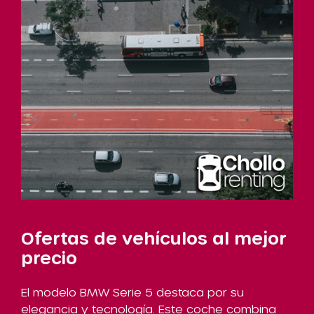
Ofertas de vehículos al mejor
precio
El modelo BMW Serie 5 destaca por su
elegancia y tecnología. Este coche combina