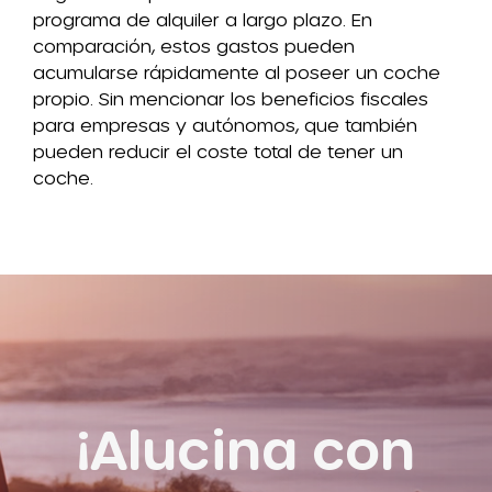
programa de alquiler a largo plazo. En
comparación, estos gastos pueden
acumularse rápidamente al poseer un coche
propio. Sin mencionar los beneficios fiscales
para empresas y autónomos, que también
pueden reducir el coste total de tener un
coche.
¡Alucina con