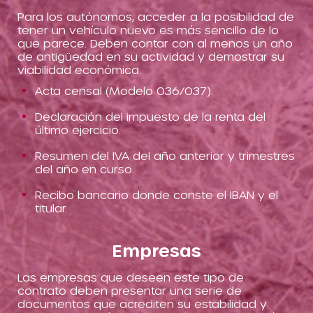
Para los autónomos, acceder a la posibilidad de
tener un vehículo nuevo es más sencillo de lo
que parece. Deben contar con al menos un año
de antigüedad en su actividad y demostrar su
viabilidad económica.
Acta censal (Modelo 036/037).
Declaración del impuesto de la renta del
último ejercicio.
Resumen del IVA del año anterior y trimestres
del año en curso.
Recibo bancario donde conste el IBAN y el
titular.
Empresas
Las empresas que deseen este tipo de
contrato deben presentar una serie de
documentos que acrediten su estabilidad y