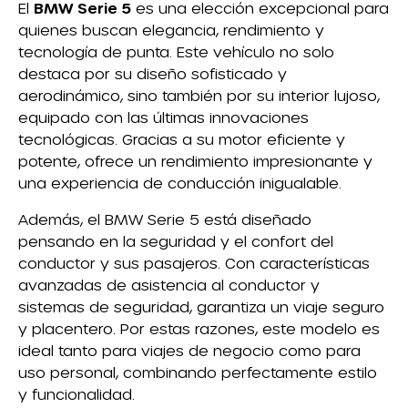
El
BMW Serie 5
es una elección excepcional para
quienes buscan elegancia, rendimiento y
tecnología de punta. Este vehículo no solo
destaca por su diseño sofisticado y
aerodinámico, sino también por su interior lujoso,
equipado con las últimas innovaciones
tecnológicas. Gracias a su motor eficiente y
potente, ofrece un rendimiento impresionante y
una experiencia de conducción inigualable.
Además, el BMW Serie 5 está diseñado
pensando en la seguridad y el confort del
conductor y sus pasajeros. Con características
avanzadas de asistencia al conductor y
sistemas de seguridad, garantiza un viaje seguro
y placentero. Por estas razones, este modelo es
ideal tanto para viajes de negocio como para
uso personal, combinando perfectamente estilo
y funcionalidad.