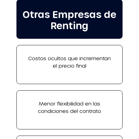
Otras Empresas de
Renting
Costos ocultos que incrementan
el precio final
Menor flexibilidad en las
condiciones del contrato