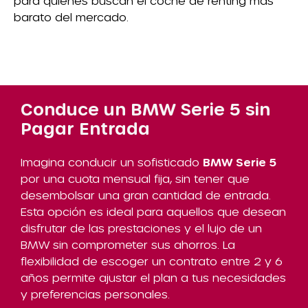
para quienes buscan el coche de renting más
barato del mercado.
Conduce un BMW Serie 5 sin
Pagar Entrada
Imagina conducir un sofisticado
BMW Serie 5
por una cuota mensual fija, sin tener que
desembolsar una gran cantidad de entrada.
Esta opción es ideal para aquellos que desean
disfrutar de las prestaciones y el lujo de un
BMW sin comprometer sus ahorros. La
flexibilidad de escoger un contrato entre 2 y 6
años permite ajustar el plan a tus necesidades
y preferencias personales.