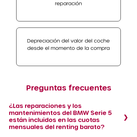
reparación
Depreciación del valor del coche
desde el momento de la compra
Preguntas frecuentes
¿Las reparaciones y los
mantenimientos del BMW Serie 5
están incluidos en las cuotas
mensuales del renting barato?