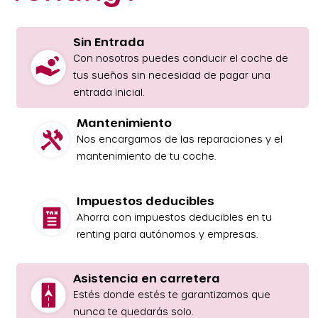
Sin Entrada
Con nosotros puedes conducir el coche de
tus sueños sin necesidad de pagar una
entrada inicial.
Mantenimiento
Nos encargamos de las reparaciones y el
mantenimiento de tu coche.
Impuestos deducibles
Ahorra con impuestos deducibles en tu
renting para autónomos y empresas.
Asistencia en carretera
Estés donde estés te garantizamos que
nunca te quedarás solo.