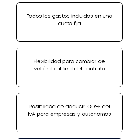
Todos los gastos incluidos en una
cuota fija
Flexibilidad para cambiar de
vehículo al final del contrato
Posibilidad de deducir 100% del
IVA para empresas y autónomos