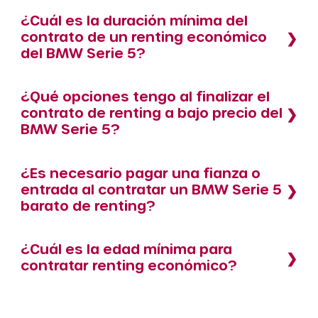
¿Cuál es la duración mínima del
contrato de un renting económico
del BMW Serie 5?
¿Qué opciones tengo al finalizar el
contrato de renting a bajo precio del
BMW Serie 5?
¿Es necesario pagar una fianza o
entrada al contratar un BMW Serie 5
barato de renting?
¿Cuál es la edad mínima para
contratar renting económico?