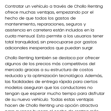
Contratar un vehículo a través de Chollo Renting
ofrece muchas ventajas, empezando por el
hecho de que todos los gastos de
mantenimiento, reparaciones, seguros y
asistencia en carretera están incluidos en la
cuota mensual. Esto permite a los usuarios tener
total tranquilidad, sin preocuparse por gastos
adicionales inesperados que puedan surgir.
Chollo Renting también se destaca por ofrecer
algunos de los precios más competitivos del
mercado gracias a su estructura de costos
reducida y la optimización tecnológica. Además,
las facilidades de entrega rápida para ciertos
modelos aseguran que los conductores no
tengan que esperar mucho tiempo para disfrutar
de su nuevo vehículo. Todas estas ventajas
hacen de Chollo Renting una opción atractiva