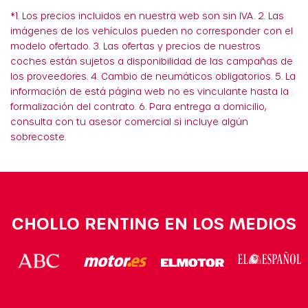
*1. Los precios incluidos en nuestra web son sin IVA. 2. Las
imágenes de los vehículos pueden no corresponder con el
modelo ofertado. 3. Las ofertas y precios de nuestros
coches están sujetos a disponibilidad de las campañas de
los proveedores. 4. Cambio de neumáticos obligatorios. 5. La
información de está página web no es vinculante hasta la
formalización del contrato. 6. Para entrega a domicilio,
consulta con tu asesor comercial si incluye algún
sobrecoste.
CHOLLO RENTING EN LOS MEDIOS