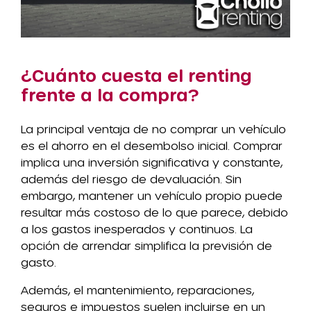
¿Cuánto cuesta el renting
frente a la compra?
La principal ventaja de no comprar un vehículo
es el ahorro en el desembolso inicial. Comprar
implica una inversión significativa y constante,
además del riesgo de devaluación. Sin
embargo, mantener un vehículo propio puede
resultar más costoso de lo que parece, debido
a los gastos inesperados y continuos. La
opción de arrendar simplifica la previsión de
gasto.
Además, el mantenimiento, reparaciones,
seguros e impuestos suelen incluirse en un