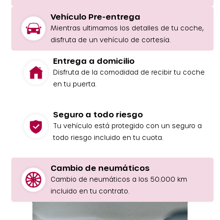
Vehículo Pre-entrega
Mientras ultimamos los detalles de tu coche,
disfruta de un vehículo de cortesía.
Entrega a domicilio
Disfruta de la comodidad de recibir tu coche
en tu puerta.
Seguro a todo riesgo
Tu vehículo está protegido con un seguro a
todo riesgo incluido en tu cuota.
Cambio de neumáticos
Cambio de neumáticos a los 50.000 km
incluido en tu contrato.