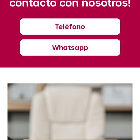
contacto con nosotros!
Teléfono
Whatsapp