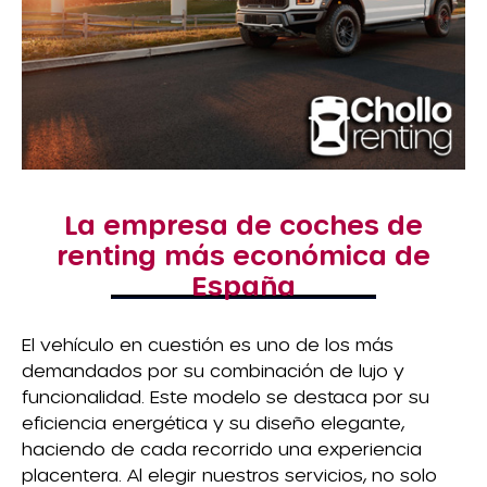
La empresa de coches de
renting más económica de
España
El vehículo en cuestión es uno de los más
demandados por su combinación de lujo y
funcionalidad. Este modelo se destaca por su
eficiencia energética y su diseño elegante,
haciendo de cada recorrido una experiencia
placentera. Al elegir nuestros servicios, no solo