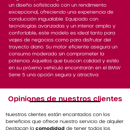
un diseño sofisticado con un rendimiento
excepcional, ofreciendo una experiencia de
conducción inigualable. Equipado con
tecnologías avanzadas y un interior amplio y
confortable, este modelo es ideal tanto para
viajes de negocios como para disfrutar del
trayecto diario. Su motor eficiente asegura un
consumo moderado sin comprometer la
potencia. Aquellos que buscan calidad y estilo
en su próximo vehículo encontrarán en el BMW
Serie 5 una opción segura y atractiva.
Opiniones de nuestros clientes
Nuestros clientes están encantados con los
beneficios que ofrece nuestro servicio de alquiler.
Destacan la
comodidad
de tener todos los