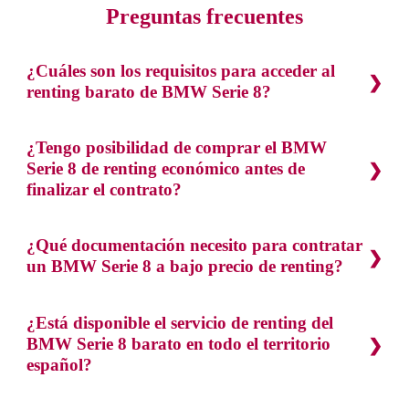
Preguntas frecuentes
¿Cuáles son los requisitos para acceder al
renting barato de BMW Serie 8?
¿Tengo posibilidad de comprar el BMW
Serie 8 de renting económico antes de
finalizar el contrato?
¿Qué documentación necesito para contratar
un BMW Serie 8 a bajo precio de renting?
¿Está disponible el servicio de renting del
BMW Serie 8 barato en todo el territorio
español?