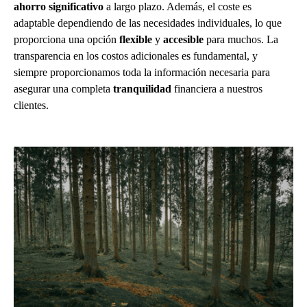
ahorro significativo
a largo plazo. Además, el coste es
adaptable dependiendo de las necesidades individuales, lo que
proporciona una opción
flexible
y
accesible
para muchos. La
transparencia en los costos adicionales es fundamental, y
siempre proporcionamos toda la información necesaria para
asegurar una completa
tranquilidad
financiera a nuestros
clientes.