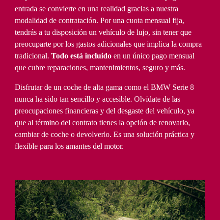
entrada se convierte en una realidad gracias a nuestra
modalidad de contratación. Por una cuota mensual fija,
tendrás a tu disposición un vehículo de lujo, sin tener que
preocuparte por los gastos adicionales que implica la compra
tradicional.
Todo está incluido
en un único pago mensual
que cubre reparaciones, mantenimientos, seguro y más.
Disfrutar de un coche de alta gama como el BMW Serie 8
nunca ha sido tan sencillo y accesible. Olvídate de las
preocupaciones financieras y del desgaste del vehículo, ya
que al término del contrato tienes la opción de renovarlo,
cambiar de coche o devolverlo. Es una solución práctica y
flexible para los amantes del motor.