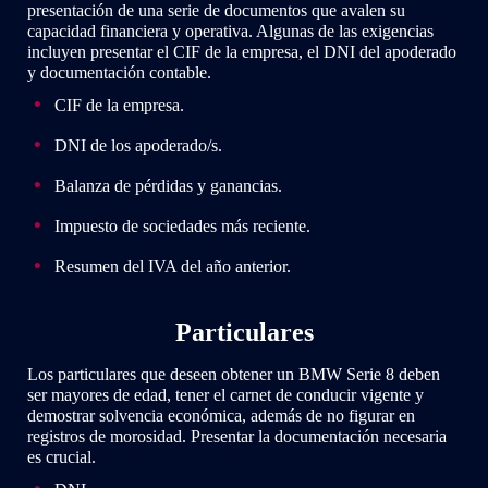
presentación de una serie de documentos que avalen su
capacidad financiera y operativa. Algunas de las exigencias
incluyen presentar el CIF de la empresa, el DNI del apoderado
y documentación contable.
CIF de la empresa.
DNI de los apoderado/s.
Balanza de pérdidas y ganancias.
Impuesto de sociedades más reciente.
Resumen del IVA del año anterior.
Particulares
Los particulares que deseen obtener un BMW Serie 8 deben
ser mayores de edad, tener el carnet de conducir vigente y
demostrar solvencia económica, además de no figurar en
registros de morosidad. Presentar la documentación necesaria
es crucial.