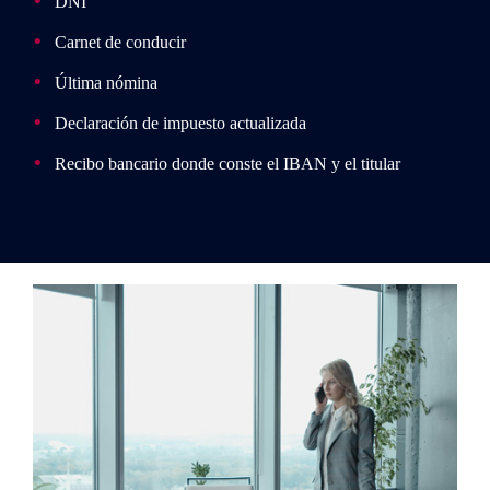
DNI
Carnet de conducir
Última nómina
Declaración de impuesto actualizada
Recibo bancario donde conste el IBAN y el titular