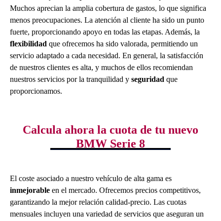
Muchos aprecian la amplia cobertura de gastos, lo que significa
menos preocupaciones. La atención al cliente ha sido un punto
fuerte, proporcionando apoyo en todas las etapas. Además, la
flexibilidad
que ofrecemos ha sido valorada, permitiendo un
servicio adaptado a cada necesidad. En general, la satisfacción
de nuestros clientes es alta, y muchos de ellos recomiendan
nuestros servicios por la tranquilidad y
seguridad
que
proporcionamos.
Calcula ahora la cuota de tu nuevo
BMW Serie 8
El coste asociado a nuestro vehículo de alta gama es
inmejorable
en el mercado. Ofrecemos precios competitivos,
garantizando la mejor relación calidad-precio. Las cuotas
mensuales incluyen una variedad de servicios que aseguran un