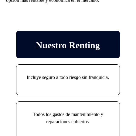
opción más rentable y económica en el mercado.
Nuestro Renting
Incluye seguro a todo riesgo sin franquicia.
Todos los gastos de mantenimiento y
reparaciones cubiertos.