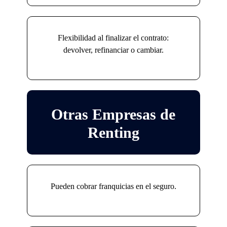
Flexibilidad al finalizar el contrato:
devolver, refinanciar o cambiar.
Otras Empresas de
Renting
Pueden cobrar franquicias en el seguro.