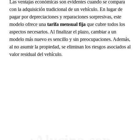
Las ventajas económicas son evidentes cuando se compara
con la adquisición tradicional de un vehículo. En lugar de
pagar por depreciaciones y reparaciones sorpresivas, este
modelo ofrece una
tarifa mensual fija
que cubre todos los
aspectos necesarios. Al finalizar el plazo, cambiar a un
modelo más nuevo es sencillo y sin preocupaciones. Además,
al no asumir la propiedad, se eliminan los riesgos asociados al
valor residual del vehículo.