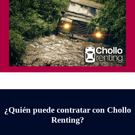
¿Quién puede contratar con Chollo
Renting?