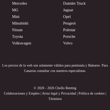
Mercedes
Daimler Truck
MG
Jaguar
Mini
Opel
Mitsubishi
Peugeot
Nissan
Polestar
Toyota
Porsche
Volkswagen
Volvo
Los precios de la web son solamente válidos para península y Baleares. Para
Canarias consultar con nuestros especialistas.
© 2020 - 2026 Chollo Renting
Colaboraciones y Empleo
|
Aviso legal y Privacidad
|
Política de cookies
|
Términos