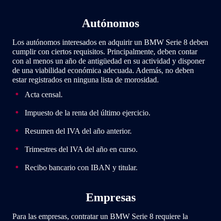
Autónomos
Los autónomos interesados en adquirir un BMW Serie 8 deben
cumplir con ciertos requisitos. Principalmente, deben contar
con al menos un año de antigüedad en su actividad y disponer
de una viabilidad económica adecuada. Además, no deben
estar registrados en ninguna lista de morosidad.
Acta censal.
Impuesto de la renta del último ejercicio.
Resumen del IVA del año anterior.
Trimestres del IVA del año en curso.
Recibo bancario con IBAN y titular.
Empresas
Para las empresas, contratar un BMW Serie 8 requiere la