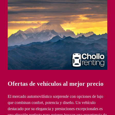
Ofertas de vehículos al mejor precio
El mercado automovilístico sorprende con opciones de lujo
que combinan confort, potencia y diseño. Un vehículo
destacado por su elegancia y prestaciones excepcionales es
una elección perfecta para quienes buscan una experiencia de