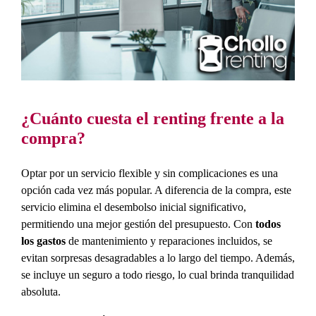
¿Cuánto cuesta el renting frente a la
compra?
Optar por un servicio flexible y sin complicaciones es una
opción cada vez más popular. A diferencia de la compra, este
servicio elimina el desembolso inicial significativo,
permitiendo una mejor gestión del presupuesto. Con
todos
los gastos
de mantenimiento y reparaciones incluidos, se
evitan sorpresas desagradables a lo largo del tiempo. Además,
se incluye un seguro a todo riesgo, lo cual brinda tranquilidad
absoluta.