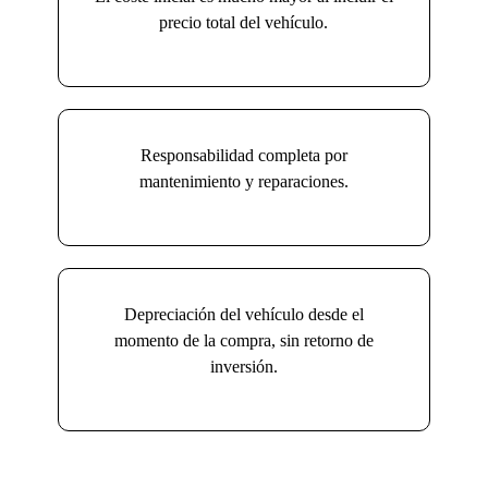
precio total del vehículo.
Responsabilidad completa por
mantenimiento y reparaciones.
Depreciación del vehículo desde el
momento de la compra, sin retorno de
inversión.