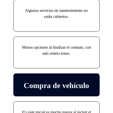
Algunos servicios de mantenimiento no
están cubiertos.
Menos opciones al finalizar el contrato, con
más restricciones.
Compra de vehículo
El coste inicial es mucho mayor al incluir el