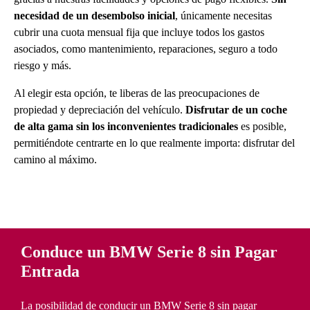
necesidad de un desembolso inicial
, únicamente necesitas
cubrir una cuota mensual fija que incluye todos los gastos
asociados, como mantenimiento, reparaciones, seguro a todo
riesgo y más.
Al elegir esta opción, te liberas de las preocupaciones de
propiedad y depreciación del vehículo.
Disfrutar de un coche
de alta gama sin los inconvenientes tradicionales
es posible,
permitiéndote centrarte en lo que realmente importa: disfrutar del
camino al máximo.
Conduce un BMW Serie 8 sin Pagar
Entrada
La posibilidad de conducir un BMW Serie 8 sin pagar