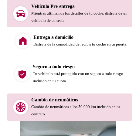
Vehículo Pre-entrega
Mientras ultimamos los detalles de tu coche, disfruta de un
vehículo de cortesía.
Entrega a domicilio
Disfruta de la comodidad de recibir tu coche en tu puerta.
Seguro a todo riesgo
Tu vehículo está protegido con un seguro a todo riesgo
incluido en tu cuota.
Cambio de neumáticos
Cambio de neumáticos a los 50.000 km incluido en tu
contrato.