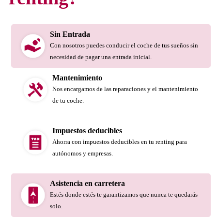
Sin Entrada
Con nosotros puedes conducir el coche de tus sueños sin
necesidad de pagar una entrada inicial.
Mantenimiento
Nos encargamos de las reparaciones y el mantenimiento
de tu coche.
Impuestos deducibles
Ahorra con impuestos deducibles en tu renting para
autónomos y empresas.
Asistencia en carretera
Estés donde estés te garantizamos que nunca te quedarás
solo.