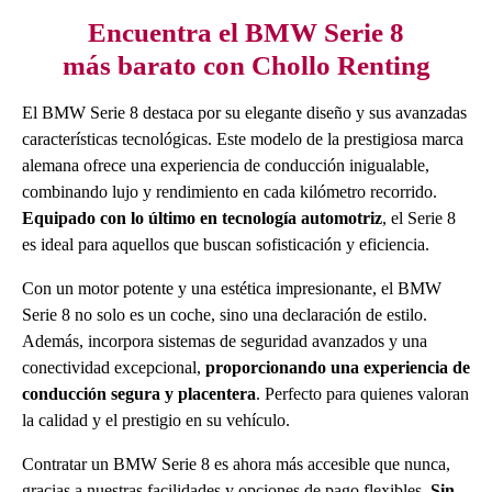
Encuentra el BMW Serie 8
más barato con Chollo Renting
El BMW Serie 8 destaca por su elegante diseño y sus avanzadas
características tecnológicas. Este modelo de la prestigiosa marca
alemana ofrece una experiencia de conducción inigualable,
combinando lujo y rendimiento en cada kilómetro recorrido.
Equipado con lo último en tecnología automotriz
, el Serie 8
es ideal para aquellos que buscan sofisticación y eficiencia.
Con un motor potente y una estética impresionante, el BMW
Serie 8 no solo es un coche, sino una declaración de estilo.
Además, incorpora sistemas de seguridad avanzados y una
conectividad excepcional,
proporcionando una experiencia de
conducción segura y placentera
. Perfecto para quienes valoran
la calidad y el prestigio en su vehículo.
Contratar un BMW Serie 8 es ahora más accesible que nunca,
gracias a nuestras facilidades y opciones de pago flexibles.
Sin