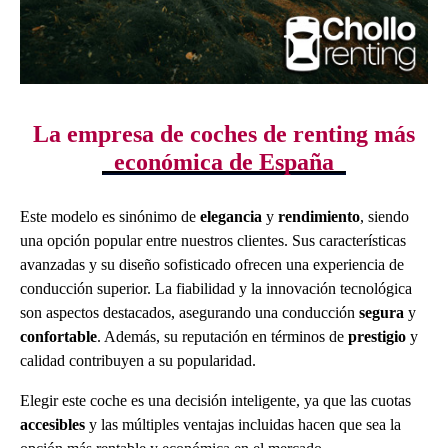
La empresa de coches de renting más
económica de España
Este modelo es sinónimo de
elegancia
y
rendimiento
, siendo
una opción popular entre nuestros clientes. Sus características
avanzadas y su diseño sofisticado ofrecen una experiencia de
conducción superior. La fiabilidad y la innovación tecnológica
son aspectos destacados, asegurando una conducción
segura
y
confortable
. Además, su reputación en términos de
prestigio
y
calidad contribuyen a su popularidad.
Elegir este coche es una decisión inteligente, ya que las cuotas
accesibles
y las múltiples ventajas incluidas hacen que sea la