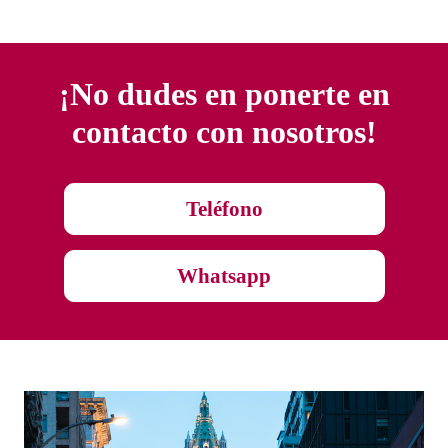
¡No dudes en ponerte en
contacto con nosotros!
Teléfono
Whatsapp