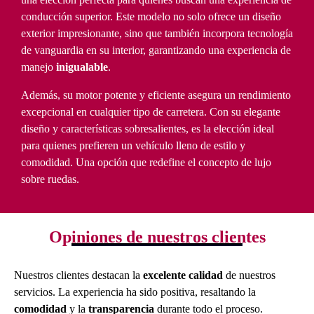
conducción superior. Este modelo no solo ofrece un diseño
exterior impresionante, sino que también incorpora tecnología
de vanguardia en su interior, garantizando una experiencia de
manejo
inigualable
.
Además, su motor potente y eficiente asegura un rendimiento
excepcional en cualquier tipo de carretera. Con su elegante
diseño y características sobresalientes, es la elección ideal
para quienes prefieren un vehículo lleno de estilo y
comodidad. Una opción que redefine el concepto de lujo
sobre ruedas.
Opiniones de nuestros clientes
Nuestros clientes destacan la
excelente calidad
de nuestros
servicios. La experiencia ha sido positiva, resaltando la
comodidad
y la
transparencia
durante todo el proceso.