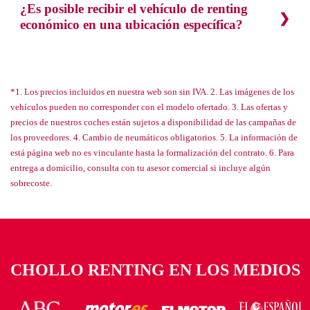
¿Es posible recibir el vehículo de renting
económico en una ubicación específica?
*1. Los precios incluidos en nuestra web son sin IVA. 2. Las imágenes de los
vehículos pueden no corresponder con el modelo ofertado. 3. Las ofertas y
precios de nuestros coches están sujetos a disponibilidad de las campañas de
los proveedores. 4. Cambio de neumáticos obligatorios. 5. La información de
está página web no es vinculante hasta la formalización del contrato. 6. Para
entrega a domicilio, consulta con tu asesor comercial si incluye algún
sobrecoste.
CHOLLO RENTING EN LOS MEDIOS