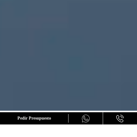
GALERÍA
Pedir Presupuesto