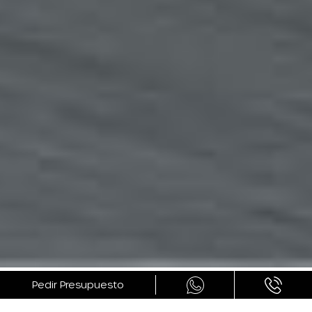
GALERÍA
Pedir Presupuesto