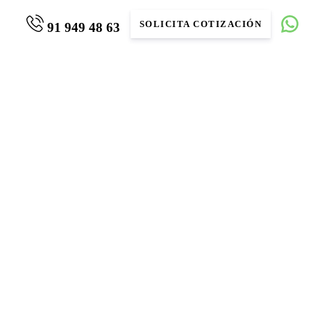
SOLICITA COTIZACIÓN
91 949 48 63