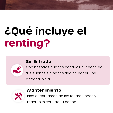
¿Qué incluye el
renting?
Sin Entrada
Con nosotros puedes conducir el coche de
tus sueños sin necesidad de pagar una
entrada inicial.
Mantenimiento
Nos encargamos de las reparaciones y el
mantenimiento de tu coche.