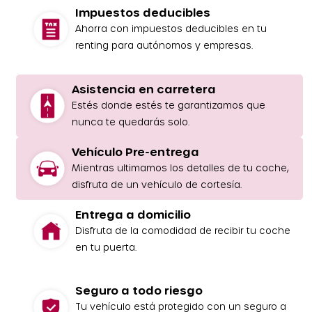
Impuestos deducibles
Ahorra con impuestos deducibles en tu
renting para autónomos y empresas.
Asistencia en carretera
Estés donde estés te garantizamos que
nunca te quedarás solo.
Vehículo Pre-entrega
Mientras ultimamos los detalles de tu coche,
disfruta de un vehículo de cortesía.
Entrega a domicilio
Disfruta de la comodidad de recibir tu coche
en tu puerta.
Seguro a todo riesgo
Tu vehículo está protegido con un seguro a