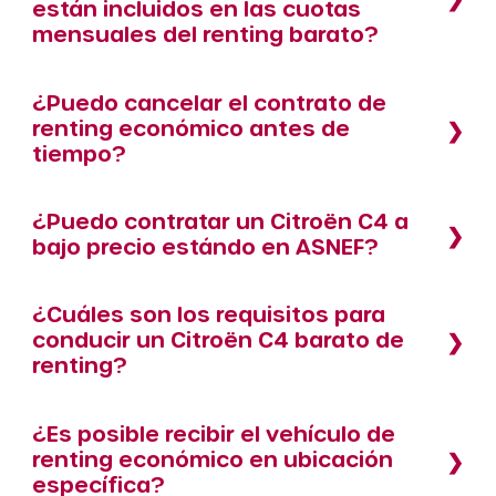
están incluidos en las cuotas
mensuales del renting barato?
¿Puedo cancelar el contrato de
renting económico antes de
tiempo?
¿Puedo contratar un Citroën C4 a
bajo precio estándo en ASNEF?
¿Cuáles son los requisitos para
conducir un Citroën C4 barato de
renting?
¿Es posible recibir el vehículo de
renting económico en ubicación
específica?