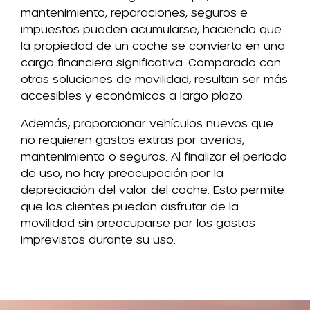
mantenimiento, reparaciones, seguros e
impuestos pueden acumularse, haciendo que
la propiedad de un coche se convierta en una
carga financiera significativa. Comparado con
otras soluciones de movilidad, resultan ser más
accesibles y económicos a largo plazo.
Además, proporcionar vehículos nuevos que
no requieren gastos extras por averías,
mantenimiento o seguros. Al finalizar el periodo
de uso, no hay preocupación por la
depreciación del valor del coche. Esto permite
que los clientes puedan disfrutar de la
movilidad sin preocuparse por los gastos
imprevistos durante su uso.