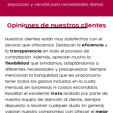
espacioso y versátil para necesidades diarias.
Opiniones de nuestros clientes
Nuestros clientes están muy satisfechos con el
servicio que ofrecemos. Destacan la
eficiencia
y
la
transparencia
en todo el proceso de
contratación. Además, aprecian mucho la
flexibilidad
que brindamos, adaptándonos a
diferentes necesidades y presupuestos. Siempre
mencionan la tranquilidad que les proporciona
tener todos los gastos incluidos en la cuota
mensual, sin sorpresas ni costos escondidos.
Resaltan el excelente
trato
recibido por parte de
nuestro equipo de atención al cliente, siempre
dispuesto a resolver cualquier duda. En general,
valoran nuestro compromiso con ofrecer el
mejor