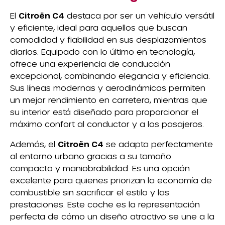
El
Citroën C4
destaca por ser un vehículo versátil
y eficiente, ideal para aquellos que buscan
comodidad y fiabilidad en sus desplazamientos
diarios. Equipado con lo último en tecnología,
ofrece una experiencia de conducción
excepcional, combinando elegancia y eficiencia.
Sus líneas modernas y aerodinámicas permiten
un mejor rendimiento en carretera, mientras que
su interior está diseñado para proporcionar el
máximo confort al conductor y a los pasajeros.
Además, el
Citroën C4
se adapta perfectamente
al entorno urbano gracias a su tamaño
compacto y maniobrabilidad. Es una opción
excelente para quienes priorizan la economía de
combustible sin sacrificar el estilo y las
prestaciones. Este coche es la representación
perfecta de cómo un diseño atractivo se une a la