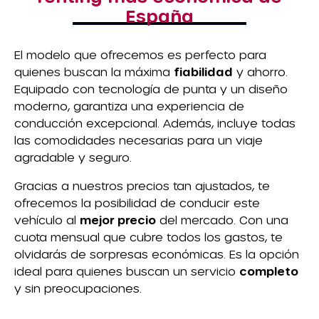
España
El modelo que ofrecemos es perfecto para
quienes buscan la máxima
fiabilidad
y ahorro.
Equipado con tecnología de punta y un diseño
moderno, garantiza una experiencia de
conducción excepcional. Además, incluye todas
las comodidades necesarias para un viaje
agradable y seguro.
Gracias a nuestros precios tan ajustados, te
ofrecemos la posibilidad de conducir este
vehículo al
mejor precio
del mercado. Con una
cuota mensual que cubre todos los gastos, te
olvidarás de sorpresas económicas. Es la opción
ideal para quienes buscan un servicio
completo
y sin preocupaciones.