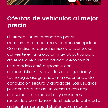
Ofertas de vehículos al mejor
precio
El Citroën C4 es reconocido por su
equipamiento moderno y confort excepcional.
Con un diseño aerodinámico y eficiente, se
convierte en una opción muy atractiva para
aquellos que buscan calidad y economía.
Este modelo está disponible con
características avanzadas de seguridad y
tecnología, asegurando una experiencia de
conducción segura y agradable. Los usuarios
pueden disfrutar de un vehículo con bajo
consumo de combustible y emisiones
reducidas, contribuyendo al cuidado del medio
ambiente mientras disfrutan de un coche