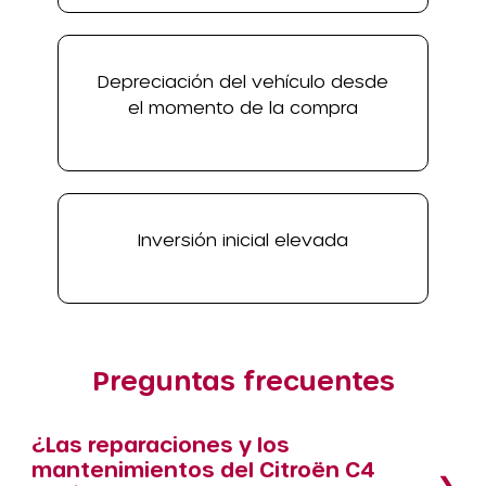
Depreciación del vehículo desde
el momento de la compra
Inversión inicial elevada
Preguntas frecuentes
¿Las reparaciones y los
mantenimientos del Citroën C4