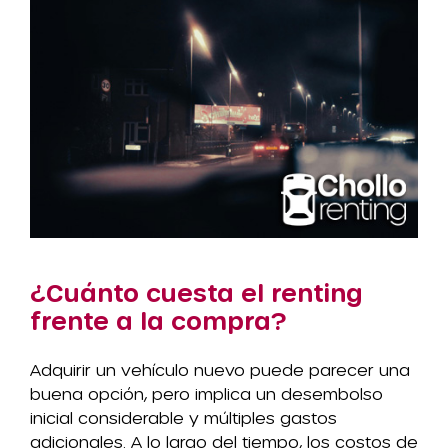
¿Cuánto cuesta el renting
frente a la compra?
Adquirir un vehículo nuevo puede parecer una
buena opción, pero implica un desembolso
inicial considerable y múltiples gastos
adicionales. A lo largo del tiempo, los costos de