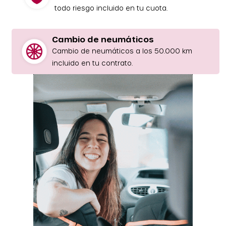
todo riesgo incluido en tu cuota.
Cambio de neumáticos
Cambio de neumáticos a los 50.000 km
incluido en tu contrato.