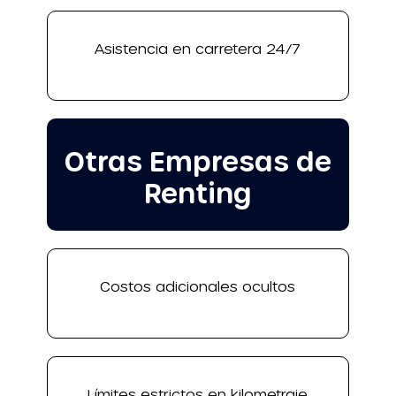
Asistencia en carretera 24/7
Otras Empresas de
Renting
Costos adicionales ocultos
Límites estrictos en kilometraje