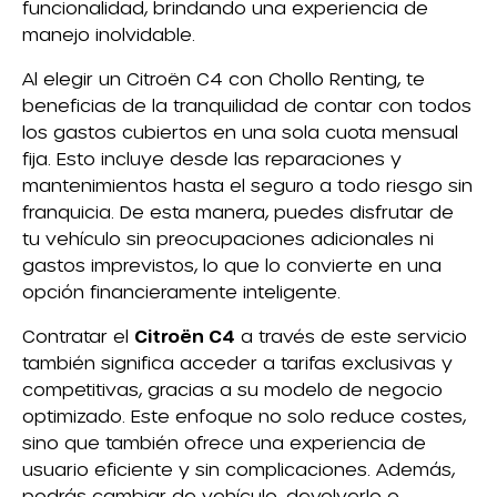
funcionalidad, brindando una experiencia de
manejo inolvidable.
Al elegir un Citroën C4 con Chollo Renting, te
beneficias de la tranquilidad de contar con todos
los gastos cubiertos en una sola cuota mensual
fija. Esto incluye desde las reparaciones y
mantenimientos hasta el seguro a todo riesgo sin
franquicia. De esta manera, puedes disfrutar de
tu vehículo sin preocupaciones adicionales ni
gastos imprevistos, lo que lo convierte en una
opción financieramente inteligente.
Contratar el
Citroën C4
a través de este servicio
también significa acceder a tarifas exclusivas y
competitivas, gracias a su modelo de negocio
optimizado. Este enfoque no solo reduce costes,
sino que también ofrece una experiencia de
usuario eficiente y sin complicaciones. Además,
podrás cambiar de vehículo, devolverlo o