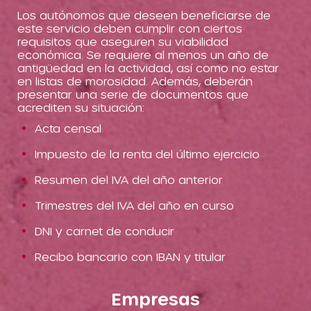
Los autónomos que deseen beneficiarse de
este servicio deben cumplir con ciertos
requisitos que aseguren su viabilidad
económica. Se requiere al menos un año de
antigüedad en la actividad, así como no estar
en listas de morosidad. Además, deberán
presentar una serie de documentos que
acrediten su situación:
Acta censal
Impuesto de la renta del último ejercicio
Resumen del IVA del año anterior
Trimestres del IVA del año en curso
DNI y carnet de conducir
Recibo bancario con IBAN y titular
Empresas