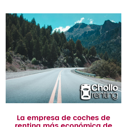
La empresa de coches de
renting más económica de