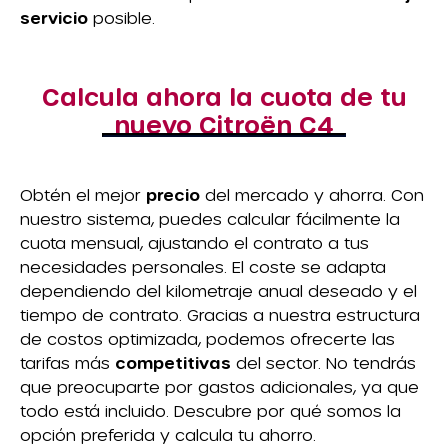
servicio
posible.
Calcula ahora la cuota de tu
nuevo Citroën C4
Obtén el mejor
precio
del mercado y ahorra. Con
nuestro sistema, puedes calcular fácilmente la
cuota mensual, ajustando el contrato a tus
necesidades personales. El coste se adapta
dependiendo del kilometraje anual deseado y el
tiempo de contrato. Gracias a nuestra estructura
de costos optimizada, podemos ofrecerte las
tarifas más
competitivas
del sector. No tendrás
que preocuparte por gastos adicionales, ya que
todo está incluido. Descubre por qué somos la
opción preferida y calcula tu ahorro.