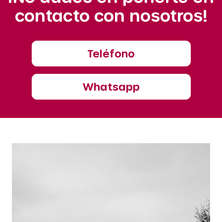
contacto con nosotros!
Teléfono
Whatsapp