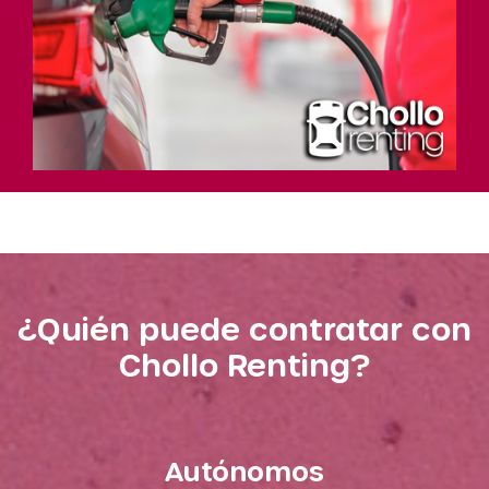
¿Quién puede contratar con
Chollo Renting?
Autónomos