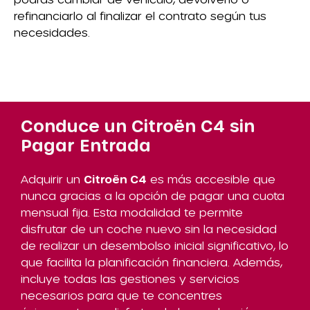
refinanciarlo al finalizar el contrato según tus
necesidades.
Conduce un Citroën C4 sin
Pagar Entrada
Adquirir un
Citroën C4
es más accesible que
nunca gracias a la opción de pagar una cuota
mensual fija. Esta modalidad te permite
disfrutar de un coche nuevo sin la necesidad
de realizar un desembolso inicial significativo, lo
que facilita la planificación financiera. Además,
incluye todas las gestiones y servicios
necesarios para que te concentres