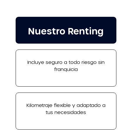
Nuestro Renting
Incluye seguro a todo riesgo sin
franquicia
Kilometraje flexible y adaptado a
tus necesidades