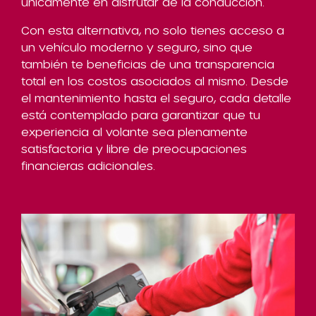
únicamente en disfrutar de la conducción.
Con esta alternativa, no solo tienes acceso a
un vehículo moderno y seguro, sino que
también te beneficias de una transparencia
total en los costos asociados al mismo. Desde
el mantenimiento hasta el seguro, cada detalle
está contemplado para garantizar que tu
experiencia al volante sea plenamente
satisfactoria y libre de preocupaciones
financieras adicionales.