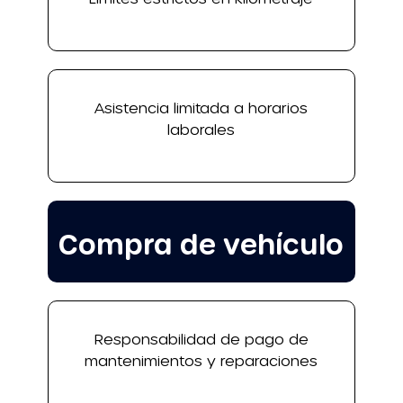
Asistencia limitada a horarios
laborales
Compra de vehículo
Responsabilidad de pago de
mantenimientos y reparaciones