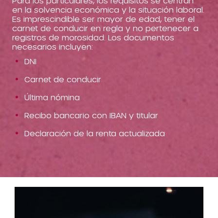
Para los particulares, los requisitos se centran
en la solvencia económica y la situación laboral.
Es imprescindible ser mayor de edad, tener el
carnet de conducir en regla y no pertenecer a
registros de morosidad. Los documentos
necesarios incluyen:
DNI
Carnet de conducir
Última nómina
Recibo bancario con IBAN y titular
Declaración de la renta actualizada