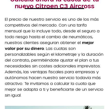
nuevo Citroen C3 Aircross
El precio de nuestro servicio es uno de los más
competitivos del mercado. Con una tarifa
mensual que lo incluye todo, desde el seguro a
todo riesgo hasta el cambio de neumáticos,
nuestros clientes aseguran obtener el
mejor
valor por su dinero
. Las cuotas son
personalizables según el kilometraje y la duración
del contrato, permitiéndote ajustar el plan a tus
necesidades sin costes adicionales imprevistos.
Además, las ventajas fiscales para empresas y
autónomos hacen nuestro servicio todavía más
atractivo. Te invitamos a calcular la cuota que
mejor se adapta a ti y beneficiarte de un servicio
sin igual.