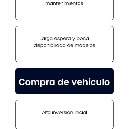
mantenimientos
Larga espera y poca
disponibilidad de modelos
Compra de vehículo
Alta inversión inicial