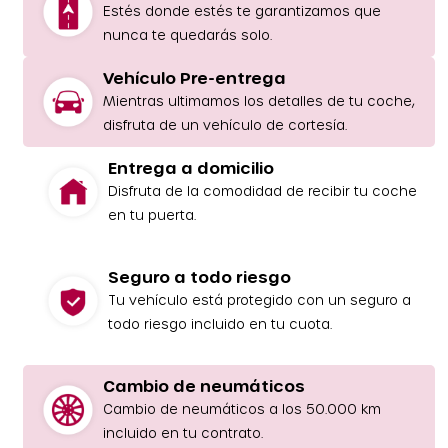
Estés donde estés te garantizamos que
nunca te quedarás solo.
Vehículo Pre-entrega
Mientras ultimamos los detalles de tu coche,
disfruta de un vehículo de cortesía.
Entrega a domicilio
Disfruta de la comodidad de recibir tu coche
en tu puerta.
Seguro a todo riesgo
Tu vehículo está protegido con un seguro a
todo riesgo incluido en tu cuota.
Cambio de neumáticos
Cambio de neumáticos a los 50.000 km
incluido en tu contrato.