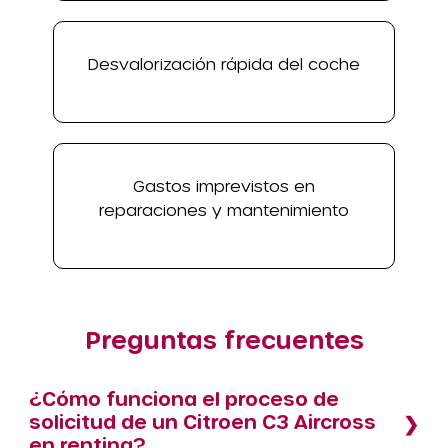
Desvalorización rápida del coche
Gastos imprevistos en
reparaciones y mantenimiento
Preguntas frecuentes
¿Cómo funciona el proceso de
solicitud de un Citroen C3 Aircross
en renting?