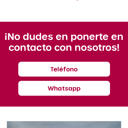
¡No dudes en ponerte en
contacto con nosotros!
Teléfono
Whatsapp