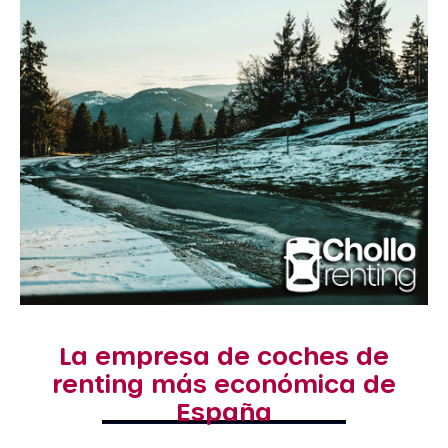
La empresa de coches de
renting más económica de
España