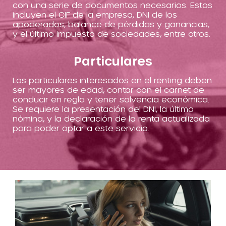
con una serie de documentos necesarios. Estos
incluyen el CIF de la empresa, DNI de los
apoderados, balance de pérdidas y ganancias,
y el último impuesto de sociedades, entre otros.
Particulares
Los particulares interesados en el renting deben
ser mayores de edad, contar con el carnet de
conducir en regla y tener solvencia económica.
Se requiere la presentación del DNI, la última
nómina, y la declaración de la renta actualizada
para poder optar a este servicio.