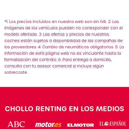
*1. Los precios incluidos en nuestra web son sin IVA. 2. Las
imágenes de los vehículos pueden no corresponder con el
modelo ofertado. 3. Las ofertas y precios de nuestros
coches están sujetos a disponibilidad de las campañas de
los proveedores. 4. Cambio de neumáticos obligatorios. 5. La
información de está página web no es vinculante hasta la
formalización del contrato. 6. Para entrega a domicilio,
consulta con tu asesor comercial si incluye algún
sobrecoste.
CHOLLO RENTING EN LOS MEDIOS