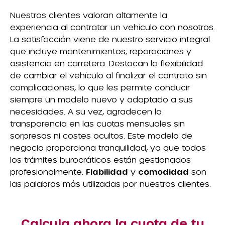
Nuestros clientes valoran altamente la
experiencia al contratar un vehículo con nosotros.
La satisfacción viene de nuestro servicio integral
que incluye mantenimientos, reparaciones y
asistencia en carretera. Destacan la flexibilidad
de cambiar el vehículo al finalizar el contrato sin
complicaciones, lo que les permite conducir
siempre un modelo nuevo y adaptado a sus
necesidades. A su vez, agradecen la
transparencia en las cuotas mensuales sin
sorpresas ni costes ocultos. Este modelo de
negocio proporciona tranquilidad, ya que todos
los trámites burocráticos están gestionados
profesionalmente.
Fiabilidad
y
comodidad
son
las palabras más utilizadas por nuestros clientes.
Calcula ahora la cuota de tu