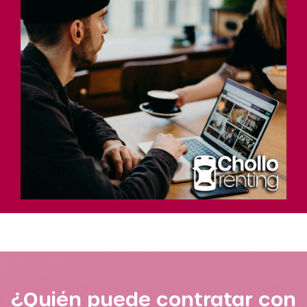
¿Quién puede contratar con