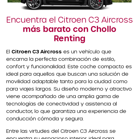
Encuentra el Citroen C3 Aircross
más barato con Chollo
Renting
El
Citroen C3 Aircross
es un vehículo que
encarna la perfecta combinación de estilo,
confort y funcionalidad. Este coche compacto es
ideal para aquellos que buscan una solución de
movilidad adaptable tanto para la ciudad como
para viajes largos. Su diseño moderno y atractivo
viene acompañado de una amplia gama de
tecnologías de conectividad y asistencia al
conductor, lo que garantiza una experiencia de
conducción cómoda y segura.
Entre las virtudes del Citroen C3 Aircross se
encuentra su espacioso interior, ideal para