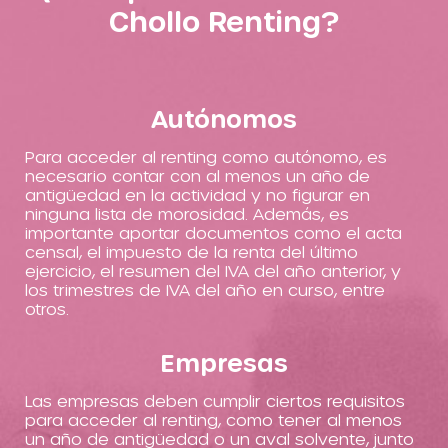
Chollo Renting?
Autónomos
Para acceder al renting como autónomo, es
necesario contar con al menos un año de
antigüedad en la actividad y no figurar en
ninguna lista de morosidad. Además, es
importante aportar documentos como el acta
censal, el impuesto de la renta del último
ejercicio, el resumen del IVA del año anterior, y
los trimestres de IVA del año en curso, entre
otros.
Empresas
Las empresas deben cumplir ciertos requisitos
para acceder al renting, como tener al menos
un año de antigüedad o un aval solvente, junto