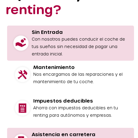
renting?
Sin Entrada
Con nosotros puedes conducir el coche de
tus sueños sin necesidad de pagar una
entrada inicial.
Mantenimiento
Nos encargamos de las reparaciones y el
mantenimiento de tu coche.
Impuestos deducibles
Ahorra con impuestos deducibles en tu
renting para autónomos y empresas.
Asistencia en carretera