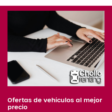
Ofertas de vehículos al mejor
precio