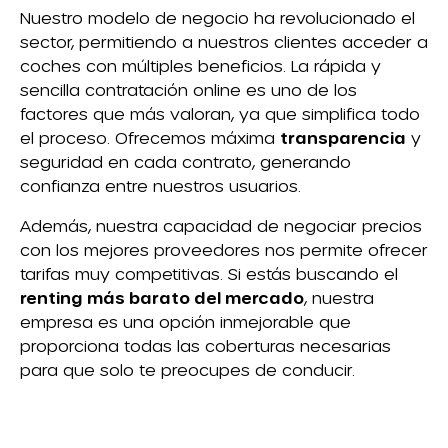
Nuestro modelo de negocio ha revolucionado el
sector, permitiendo a nuestros clientes acceder a
coches con múltiples beneficios. La rápida y
sencilla contratación online es uno de los
factores que más valoran, ya que simplifica todo
el proceso. Ofrecemos máxima
transparencia
y
seguridad en cada contrato, generando
confianza entre nuestros usuarios.
Además, nuestra capacidad de negociar precios
con los mejores proveedores nos permite ofrecer
tarifas muy competitivas. Si estás buscando el
renting más barato del mercado
, nuestra
empresa es una opción inmejorable que
proporciona todas las coberturas necesarias
para que solo te preocupes de conducir.