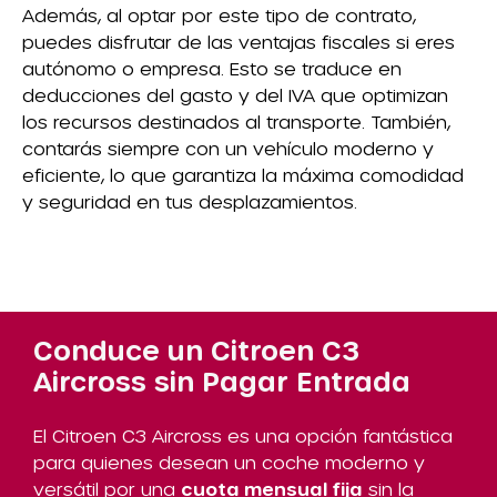
Además, al optar por este tipo de contrato,
puedes disfrutar de las ventajas fiscales si eres
autónomo o empresa. Esto se traduce en
deducciones del gasto y del IVA que optimizan
los recursos destinados al transporte. También,
contarás siempre con un vehículo moderno y
eficiente, lo que garantiza la máxima comodidad
y seguridad en tus desplazamientos.
Conduce un Citroen C3
Aircross sin Pagar Entrada
El Citroen C3 Aircross es una opción fantástica
para quienes desean un coche moderno y
versátil por una
cuota mensual fija
sin la