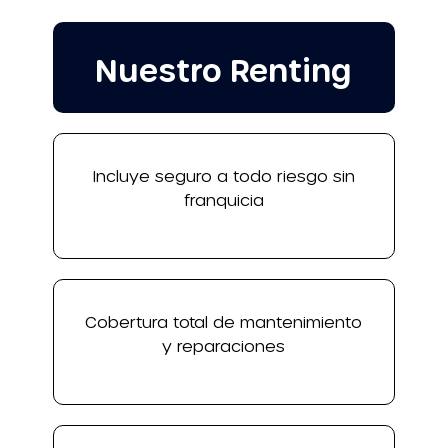
Nuestro Renting
Incluye seguro a todo riesgo sin
franquicia
Cobertura total de mantenimiento
y reparaciones