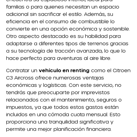
familias o para quienes necesitan un espacio
adicional sin sacrificar el estilo. Además, su
eficiencia en el consumo de combustible lo
convierte en una opción económica y sostenible.
Otro aspecto destacado es su habilidad para
adaptarse a diferentes tipos de terrenos gracias
a su tecnología de tracción avanzada, lo que lo
hace perfecto para aventuras al aire libre.
Contratar un
vehículo en renting
como el Citroen
C3 Aircross ofrece numerosas ventajas
económicas y logísticas. Con este servicio, no
tendrás que preocuparte por imprevistos
relacionados con el mantenimiento, seguros o
impuestos, ya que todos estos gastos están
incluidos en una cómoda cuota mensual. Esto
proporciona una tranquilidad significativa y
permite una mejor planificación financiera.