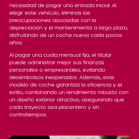
necesidad de pagar una entrada inicial. Al
elegir este vehículo, eliminas las
preocupaciones asociadas con la
depreciación y el mantenimiento a largo plazo,
disfrutando de un coche nuevo cada pocos
años.
Al pagar una cuota mensual fija, el titular
puede administrar mejor sus finanzas
personales o empresariales, evitando
desembolsos inesperados. Además, este
modelo de coche garantiza la eficiencia y el
estilo, combinando un rendimiento robusto con
un diseño exterior atractivo, asegurando que
cada trayecto sea placentero y sin
contratiempos.