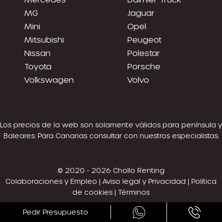
MG
Jaguar
Mini
Opel
Mitsubishi
Peugeot
Nissan
Polestar
Toyota
Porsche
Volkswagen
Volvo
Los precios de la web son solamente válidos para península y
Baleares. Para Canarias consultar con nuestros especialistas.
© 2020 - 2026 Chollo Renting
Colaboraciones y Empleo
|
Aviso legal y Privacidad
|
Política
de cookies
|
Términos
Pedir Presupuesto