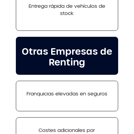
Entrega rápida de vehículos de
stock
Otras Empresas de
Renting
Franquicias elevadas en seguros
Costes adicionales por