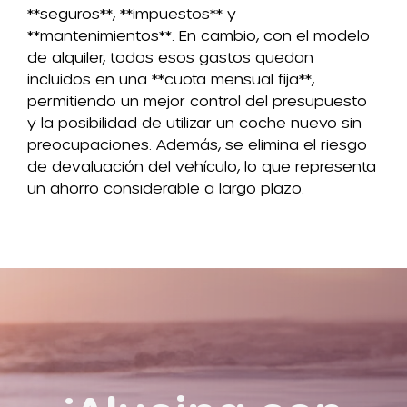
**seguros**, **impuestos** y
**mantenimientos**. En cambio, con el modelo
de alquiler, todos esos gastos quedan
incluidos en una **cuota mensual fija**,
permitiendo un mejor control del presupuesto
y la posibilidad de utilizar un coche nuevo sin
preocupaciones. Además, se elimina el riesgo
de devaluación del vehículo, lo que representa
un ahorro considerable a largo plazo.