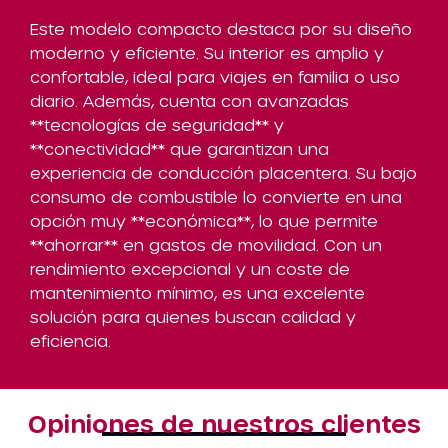
Este modelo compacto destaca por su diseño
moderno y eficiente. Su interior es amplio y
confortable, ideal para viajes en familia o uso
diario. Además, cuenta con avanzadas
**tecnologías de seguridad** y
**conectividad** que garantizan una
experiencia de conducción placentera. Su bajo
consumo de combustible lo convierte en una
opción muy **económica**, lo que permite
**ahorrar** en gastos de movilidad. Con un
rendimiento excepcional y un coste de
mantenimiento mínimo, es una excelente
solución para quienes buscan calidad y
eficiencia.
Opiniones de nuestros clientes