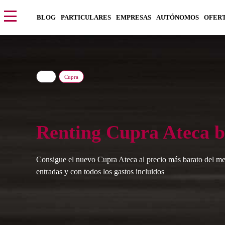
BLOG
PARTICULARES
EMPRESAS
AUTÓNOMOS
OFER
Cupra
Renting Cupra Ateca b
Consigue el nuevo Cupra Ateca al precio más barato del me
entradas y con todos los gastos incluidos