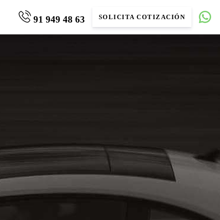
SOLICITA COTIZACIÓN
91 949 48 63