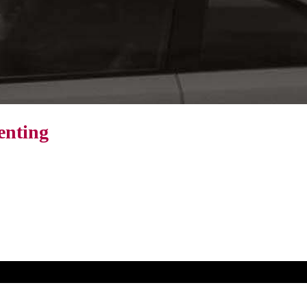
enting