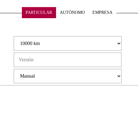
PARTICULAR
AUTÓNOMO
EMPRESA