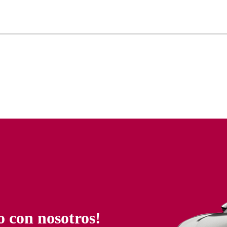
o con nosotros!