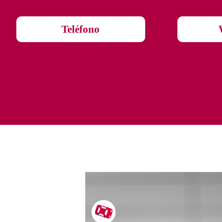
Teléfono