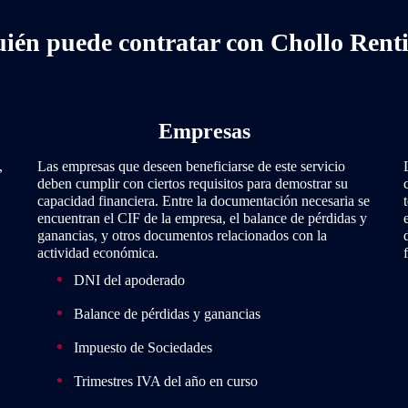
ién puede contratar con Chollo Rent
Empresas
,
Las empresas que deseen beneficiarse de este servicio
deben cumplir con ciertos requisitos para demostrar su
capacidad financiera. Entre la documentación necesaria se
encuentran el CIF de la empresa, el balance de pérdidas y
ganancias, y otros documentos relacionados con la
actividad económica.
DNI del apoderado
Balance de pérdidas y ganancias
Impuesto de Sociedades
Trimestres IVA del año en curso