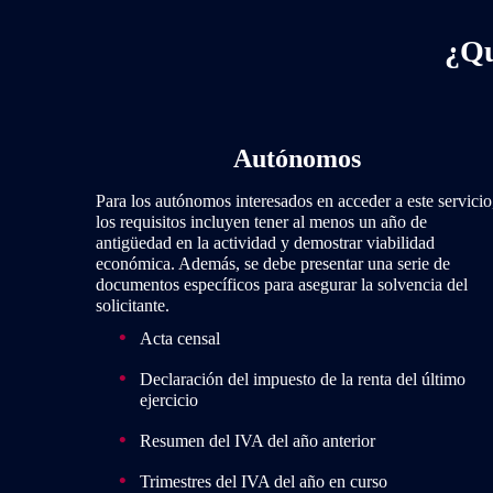
¿Qu
Autónomos
Para los autónomos interesados en acceder a este servicio
los requisitos incluyen tener al menos un año de
antigüedad en la actividad y demostrar viabilidad
económica. Además, se debe presentar una serie de
documentos específicos para asegurar la solvencia del
solicitante.
Acta censal
Declaración del impuesto de la renta del último
ejercicio
Resumen del IVA del año anterior
Trimestres del IVA del año en curso