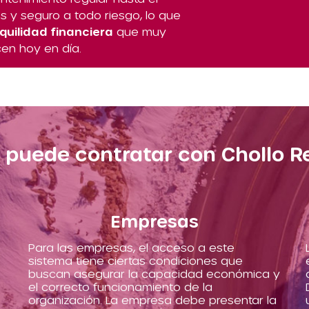
 y seguro a todo riesgo, lo que
quilidad financiera
que muy
en hoy en día.
 puede contratar con Chollo R
Empresas
Para las empresas, el acceso a este
sistema tiene ciertas condiciones que
buscan asegurar la capacidad económica y
el correcto funcionamiento de la
organización. La empresa debe presentar la