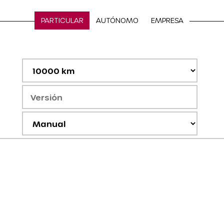
PARTICULAR
AUTÓNOMO
EMPRESA