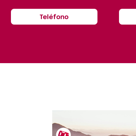
Teléfono