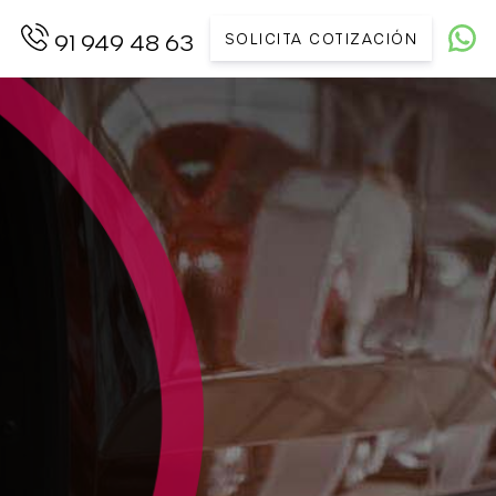
SOLICITA COTIZACIÓN
91 949 48 63