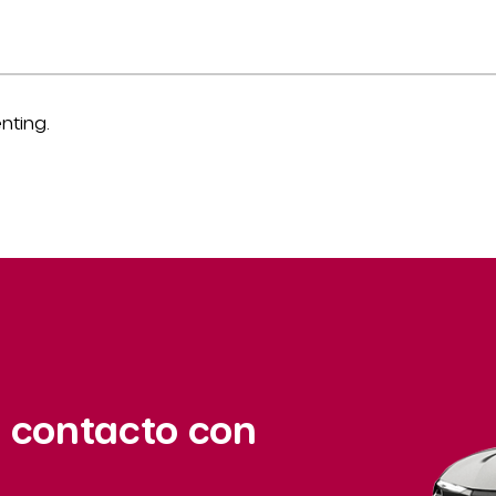
nting.
 contacto con