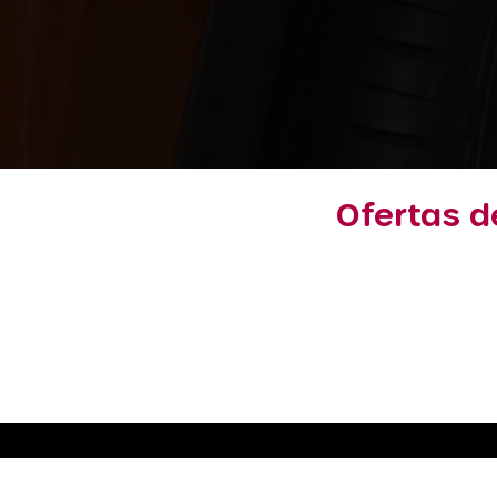
Ofertas d