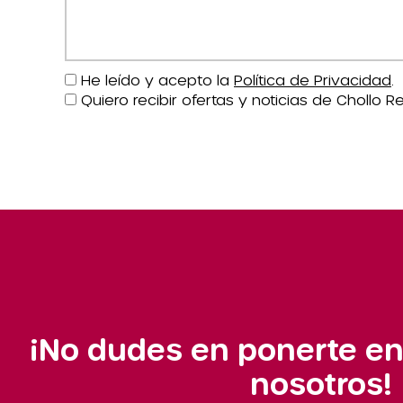
He leído y acepto la
Política de Privacidad
.
Quiero recibir ofertas y noticias de Chollo Re
¡No dudes en ponerte en
nosotros!