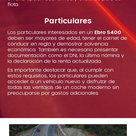
flota.
Particulares
Los particulares interesados en un
Ebro S400
deben ser mayores de edad, tener el carnet de
conducir en regla y demostrar solvencia
económica. También es necesario presentar
documentación como el DNI, la última nómina y
la declaración de la renta actualizada.
Es importante destacar que, al cumplir con
estos requisitos, los particulares pueden
acceder a un vehículo nuevo y disfrutar de
todas las ventajas de un coche moderno sin
preocuparse por gastos adicionales.