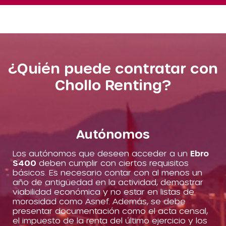
¿Quién puede contratar con
Chollo Renting?
Autónomos
Los autónomos que deseen acceder a un
Ebro
S400
deben cumplir con ciertos requisitos
básicos. Es necesario contar con al menos un
año de antigüedad en la actividad, demostrar
viabilidad económica y no estar en listas de
morosidad como Asnef. Además, se debe
presentar documentación como el acta censal,
el impuesto de la renta del último ejercicio y los