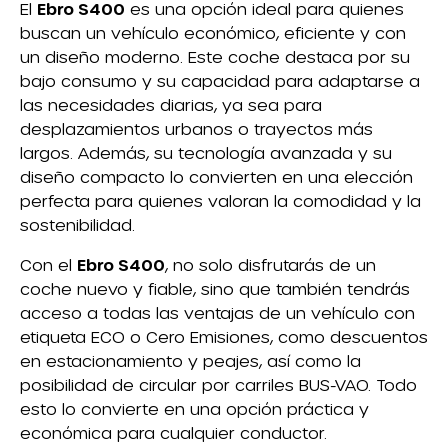
El
Ebro S400
es una opción ideal para quienes
buscan un vehículo económico, eficiente y con
un diseño moderno. Este coche destaca por su
bajo consumo y su capacidad para adaptarse a
las necesidades diarias, ya sea para
desplazamientos urbanos o trayectos más
largos. Además, su tecnología avanzada y su
diseño compacto lo convierten en una elección
perfecta para quienes valoran la comodidad y la
sostenibilidad.
Con el
Ebro S400
, no solo disfrutarás de un
coche nuevo y fiable, sino que también tendrás
acceso a todas las ventajas de un vehículo con
etiqueta ECO o Cero Emisiones, como descuentos
en estacionamiento y peajes, así como la
posibilidad de circular por carriles BUS-VAO. Todo
esto lo convierte en una opción práctica y
económica para cualquier conductor.