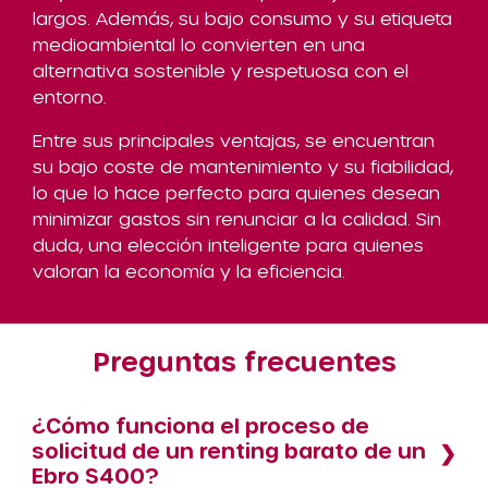
largos. Además, su bajo consumo y su etiqueta
medioambiental lo convierten en una
alternativa sostenible y respetuosa con el
entorno.
Entre sus principales ventajas, se encuentran
su bajo coste de mantenimiento y su fiabilidad,
lo que lo hace perfecto para quienes desean
minimizar gastos sin renunciar a la calidad. Sin
duda, una elección inteligente para quienes
valoran la economía y la eficiencia.
Preguntas frecuentes
¿Cómo funciona el proceso de
solicitud de un renting barato de un
Ebro S400?