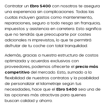
Contratar un
Ebro S400
con nosotros te asegura
una experiencia sin complicaciones. Todas las
cuotas incluyen gastos como mantenimiento,
reparaciones, seguro a todo riesgo sin franquicia,
impuestos y asistencia en carretera. Esto significa
que no tendrás que preocuparte por costes
adicionales ni imprevistos, lo que te permitirá
disfrutar de tu coche con total tranquilidad.
Además, gracias a nuestra estructura de costos
optimizada y acuerdos exclusivos con
proveedores, podemos ofrecerte el
precio más
competitivo
del mercado. Esto, sumado a la
flexibilidad de nuestros contratos y la posibilidad
de personalizar el kilometraje según tus
necesidades, hace que el
Ebro S400
sea una de
las opciones más atractivas para quienes
buscan calidad y ahorro.