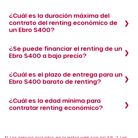
¿Cuál es la duración máxima del
contrato del renting económico de
un Ebro S400?
¿Se puede financiar el renting de un
Ebro S400 a bajo precio?
¿Cuál es el plazo de entrega para un
Ebro S400 barato de renting?
¿Cuál es la edad mínima para
contratar renting económico?
*1. Los precios incluidos en nuestra web son sin IVA. 2. Las