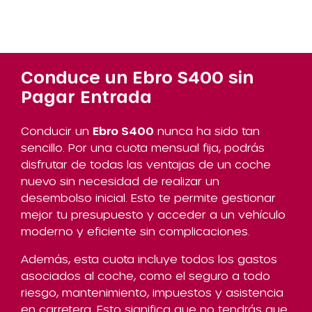
Conduce un Ebro S400 sin
Pagar Entrada
Conducir un
Ebro S400
nunca ha sido tan
sencillo. Por una cuota mensual fija, podrás
disfrutar de todas las ventajas de un coche
nuevo sin necesidad de realizar un
desembolso inicial. Esto te permite gestionar
mejor tu presupuesto y acceder a un vehículo
moderno y eficiente sin complicaciones.
Además, esta cuota incluye todos los gastos
asociados al coche, como el seguro a todo
riesgo, mantenimiento, impuestos y asistencia
en carretera. Esto significa que no tendrás que