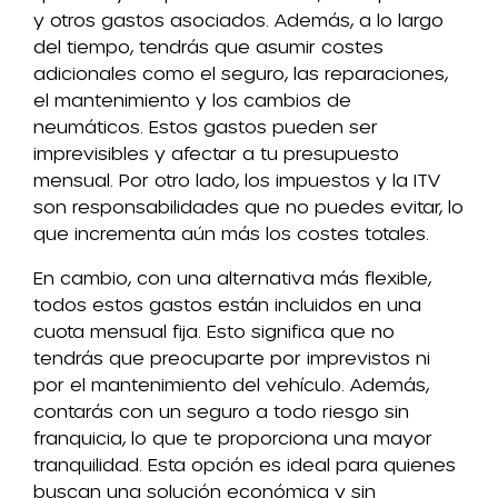
y otros gastos asociados. Además, a lo largo
del tiempo, tendrás que asumir costes
adicionales como el seguro, las reparaciones,
el mantenimiento y los cambios de
neumáticos. Estos gastos pueden ser
imprevisibles y afectar a tu presupuesto
mensual. Por otro lado, los impuestos y la ITV
son responsabilidades que no puedes evitar, lo
que incrementa aún más los costes totales.
En cambio, con una alternativa más flexible,
todos estos gastos están incluidos en una
cuota mensual fija. Esto significa que no
tendrás que preocuparte por imprevistos ni
por el mantenimiento del vehículo. Además,
contarás con un seguro a todo riesgo sin
franquicia, lo que te proporciona una mayor
tranquilidad. Esta opción es ideal para quienes
buscan una solución económica y sin