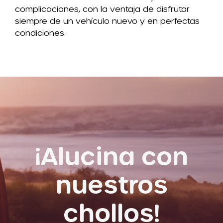
complicaciones, con la ventaja de disfrutar
siempre de un vehículo nuevo y en perfectas
condiciones.
¡Alucina con
nuestros
chollos!