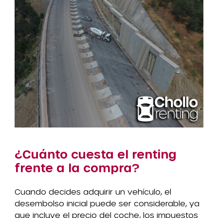
¿Cuánto cuesta el renting
frente a la compra?
Cuando decides adquirir un vehículo, el
desembolso inicial puede ser considerable, ya
que incluye el precio del coche, los impuestos