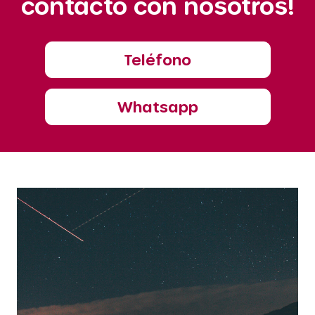
contacto con nosotros!
Teléfono
Whatsapp