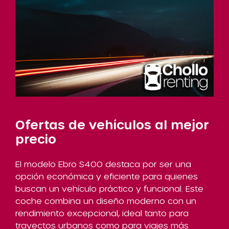
Ofertas de vehículos al mejor
precio
El modelo Ebro S400 destaca por ser una
opción económica y eficiente para quienes
buscan un vehículo práctico y funcional. Este
coche combina un diseño moderno con un
rendimiento excepcional, ideal tanto para
trayectos urbanos como para viajes más