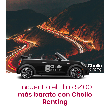
Encuentra el Ebro S400
más barato con Chollo
Renting