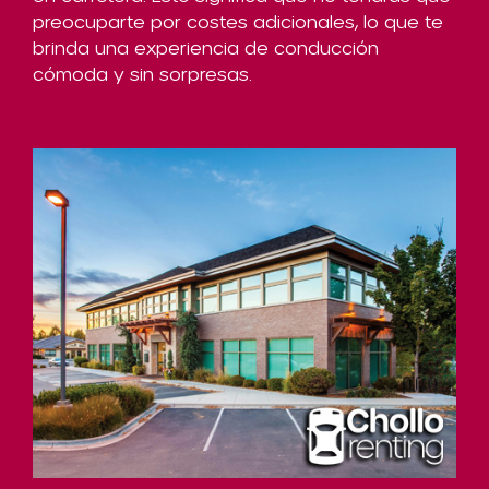
preocuparte por costes adicionales, lo que te
brinda una experiencia de conducción
cómoda y sin sorpresas.