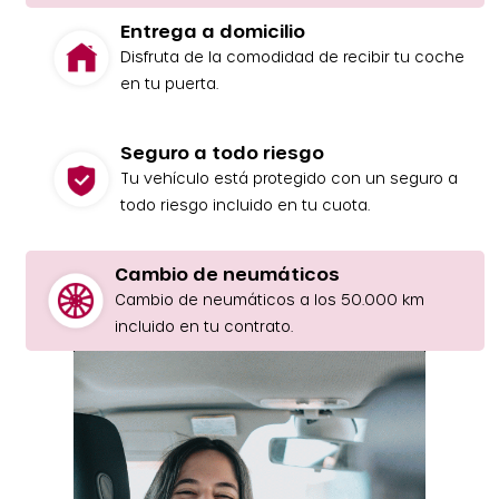
Entrega a domicilio
Disfruta de la comodidad de recibir tu coche
en tu puerta.
Seguro a todo riesgo
Tu vehículo está protegido con un seguro a
todo riesgo incluido en tu cuota.
Cambio de neumáticos
Cambio de neumáticos a los 50.000 km
incluido en tu contrato.