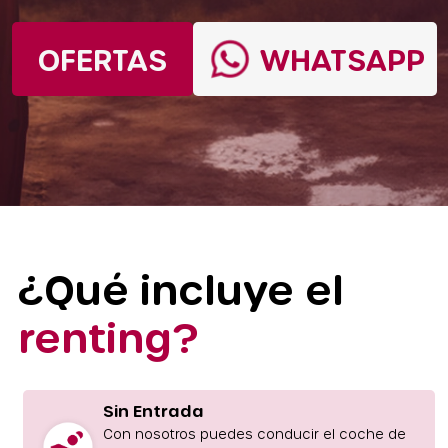
OFERTAS
WHATSAPP
¿Qué incluye el
renting?
Sin Entrada
Con nosotros puedes conducir el coche de