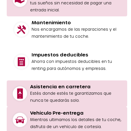
tus sueños sin necesidad de pagar una
entrada inicial.
Mantenimiento
Nos encargamos de las reparaciones y el
mantenimiento de tu coche.
Impuestos deducibles
Ahorra con impuestos deducibles en tu
renting para autónomos y empresas.
Asistencia en carretera
Estés donde estés te garantizamos que
nunca te quedarás solo.
Vehículo Pre-entrega
Mientras ultimamos los detalles de tu coche,
disfruta de un vehículo de cortesía.