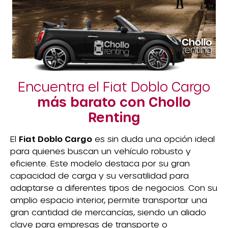
Encuentra el Fiat Doblo Cargo
más barato con Chollo
Renting
El
Fiat Doblo Cargo
es sin duda una opción ideal
para quienes buscan un vehículo robusto y
eficiente. Este modelo destaca por su gran
capacidad de carga y su versatilidad para
adaptarse a diferentes tipos de negocios. Con su
amplio espacio interior, permite transportar una
gran cantidad de mercancías, siendo un aliado
clave para empresas de transporte o