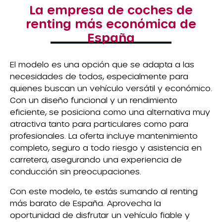
La empresa de coches de
renting más económica de
España
El modelo es una opción que se adapta a las
necesidades de todos, especialmente para
quienes buscan un vehículo versátil y económico.
Con un diseño funcional y un rendimiento
eficiente, se posiciona como una alternativa muy
atractiva tanto para particulares como para
profesionales. La oferta incluye mantenimiento
completo, seguro a todo riesgo y asistencia en
carretera, asegurando una experiencia de
conducción sin preocupaciones.
Con este modelo, te estás sumando al renting
más barato de España. Aprovecha la
oportunidad de disfrutar un vehículo fiable y