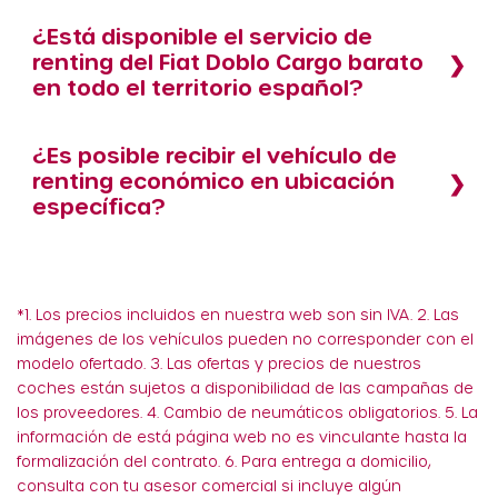
¿Está disponible el servicio de
renting del Fiat Doblo Cargo barato
en todo el territorio español?
¿Es posible recibir el vehículo de
renting económico en ubicación
específica?
*1. Los precios incluidos en nuestra web son sin IVA. 2. Las
imágenes de los vehículos pueden no corresponder con el
modelo ofertado. 3. Las ofertas y precios de nuestros
coches están sujetos a disponibilidad de las campañas de
los proveedores. 4. Cambio de neumáticos obligatorios. 5. La
información de está página web no es vinculante hasta la
formalización del contrato. 6. Para entrega a domicilio,
consulta con tu asesor comercial si incluye algún