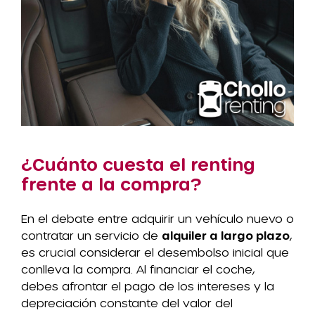
¿Cuánto cuesta el renting
frente a la compra?
En el debate entre adquirir un vehículo nuevo o
contratar un servicio de
alquiler a largo plazo
,
es crucial considerar el desembolso inicial que
conlleva la compra. Al financiar el coche,
debes afrontar el pago de los intereses y la
depreciación constante del valor del