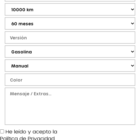
He leído y acepto la
Política de Privacidad
.