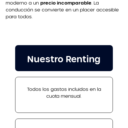
moderno a un
precio incomparable
. La
conducción se convierte en un placer accesible
para todos.
Nuestro Renting
Todos los gastos incluidos en la
cuota mensual.