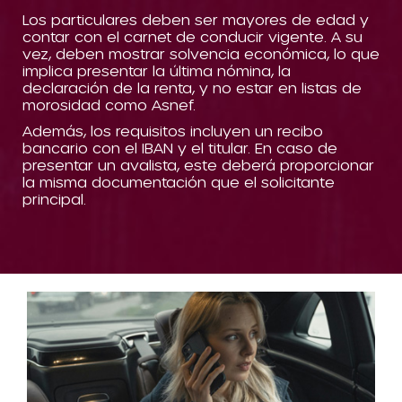
Los particulares deben ser mayores de edad y
contar con el carnet de conducir vigente. A su
vez, deben mostrar solvencia económica, lo que
implica presentar la última nómina, la
declaración de la renta, y no estar en listas de
morosidad como Asnef.
Además, los requisitos incluyen un recibo
bancario con el IBAN y el titular. En caso de
presentar un avalista, este deberá proporcionar
la misma documentación que el solicitante
principal.