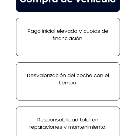
Pago inicial elevado y cuotas de
financiación.
Desvalorización del coche con el
tiempo.
Responsabilidad total en
reparaciones y mantenimiento.