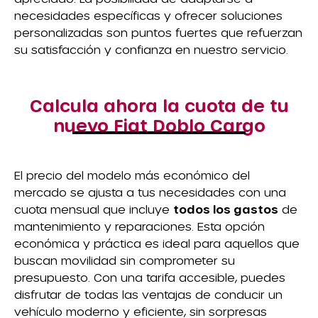
necesidades específicas y ofrecer soluciones
personalizadas son puntos fuertes que refuerzan
su satisfacción y confianza en nuestro servicio.
Calcula ahora la cuota de tu
nuevo Fiat Doblo Cargo
El precio del modelo más económico del
mercado se ajusta a tus necesidades con una
cuota mensual que incluye
todos los gastos
de
mantenimiento y reparaciones. Esta opción
económica y práctica es ideal para aquellos que
buscan movilidad sin comprometer su
presupuesto. Con una tarifa accesible, puedes
disfrutar de todas las ventajas de conducir un
vehículo moderno y eficiente, sin sorpresas