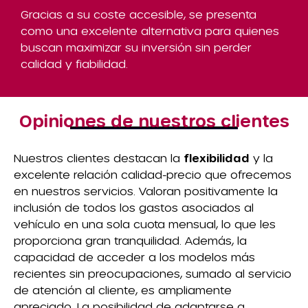
Gracias a su coste accesible, se presenta
como una excelente alternativa para quienes
buscan maximizar su inversión sin perder
calidad y fiabilidad.
Opiniones de nuestros clientes
Nuestros clientes destacan la
flexibilidad
y la
excelente relación calidad-precio que ofrecemos
en nuestros servicios. Valoran positivamente la
inclusión de todos los gastos asociados al
vehículo en una sola cuota mensual, lo que les
proporciona gran tranquilidad. Además, la
capacidad de acceder a los modelos más
recientes sin preocupaciones, sumado al servicio
de atención al cliente, es ampliamente
apreciado. La posibilidad de adaptarse a