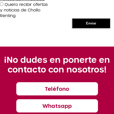
Quiero recibir ofertas
y noticias de Chollo
Renting.
¡No dudes en ponerte en
contacto con nosotros!
Teléfono
Whatsapp