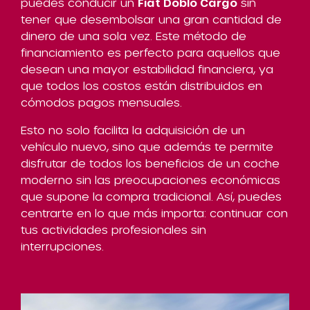
puedes conducir un
Fiat Doblo Cargo
sin
tener que desembolsar una gran cantidad de
dinero de una sola vez. Este método de
financiamiento es perfecto para aquellos que
desean una mayor estabilidad financiera, ya
que todos los costos están distribuidos en
cómodos pagos mensuales.
Esto no solo facilita la adquisición de un
vehículo nuevo, sino que además te permite
disfrutar de todos los beneficios de un coche
moderno sin las preocupaciones económicas
que supone la compra tradicional. Así, puedes
centrarte en lo que más importa: continuar con
tus actividades profesionales sin
interrupciones.