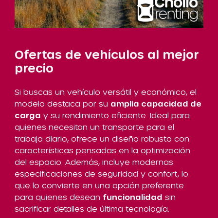
Ofertas de vehículos al mejor
precio
Si buscas un vehículo versátil y económico, el
modelo destaca por su
amplia capacidad de
carga
y su rendimiento eficiente. Ideal para
quienes necesitan un transporte para el
trabajo diario, ofrece un diseño robusto con
características pensadas en la optimización
del espacio. Además, incluye modernas
especificaciones de seguridad y confort, lo
que lo convierte en una opción preferente
para quienes desean
funcionalidad
sin
sacrificar detalles de última tecnología.