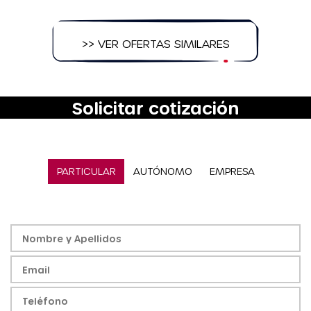
>> VER OFERTAS SIMILARES
Solicitar cotización
PARTICULAR
AUTÓNOMO
EMPRESA