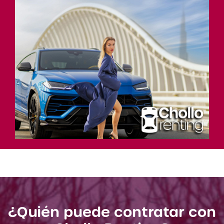
¿Quién puede contratar con