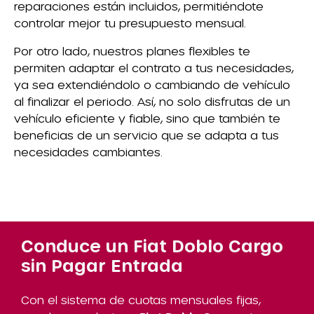
reparaciones están incluidos, permitiéndote
controlar mejor tu presupuesto mensual.
Por otro lado, nuestros planes flexibles te
permiten adaptar el contrato a tus necesidades,
ya sea extendiéndolo o cambiando de vehículo
al finalizar el periodo. Así, no solo disfrutas de un
vehículo eficiente y fiable, sino que también te
beneficias de un servicio que se adapta a tus
necesidades cambiantes.
Conduce un Fiat Doblo Cargo
sin Pagar Entrada
Con el sistema de cuotas mensuales fijas,