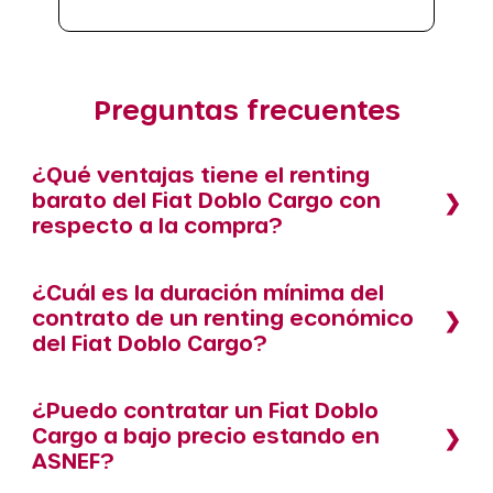
Preguntas frecuentes
¿Qué ventajas tiene el renting
barato del Fiat Doblo Cargo con
respecto a la compra?
¿Cuál es la duración mínima del
contrato de un renting económico
del Fiat Doblo Cargo?
¿Puedo contratar un Fiat Doblo
Cargo a bajo precio estando en
ASNEF?