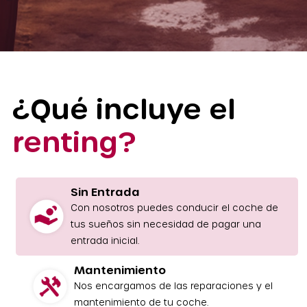
¿Qué incluye el
renting?
Sin Entrada
Con nosotros puedes conducir el coche de
tus sueños sin necesidad de pagar una
entrada inicial.
Mantenimiento
Nos encargamos de las reparaciones y el
mantenimiento de tu coche.