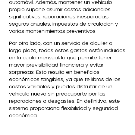
automóvil. Además, mantener un vehículo
propio supone asumir costos adicionales
significativos: reparaciones inesperadas,
seguros anuales, impuestos de circulación y
varios mantenimientos preventivos.
Por otro lado, con un servicio de alquiler a
largo plazo, todos estos gastos están incluidos
en la cuota mensual, lo que permite tener
mayor previsibilidad financiera y evitar
sorpresas. Esto resulta en beneficios
económicos tangibles, ya que te libras de los
costos variables y puedes disfrutar de un
vehículo nuevo sin preocuparte por las
reparaciones o desgastes. En definitiva, este
sistema proporciona flexibilidad y seguridad
económica.