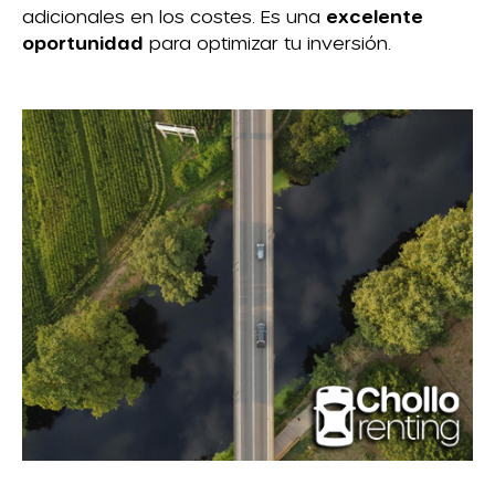
adicionales en los costes. Es una
excelente
oportunidad
para optimizar tu inversión.