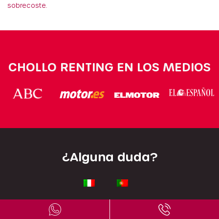
sobrecoste.
CHOLLO RENTING EN LOS MEDIOS
¿Alguna duda?
Escríbenos