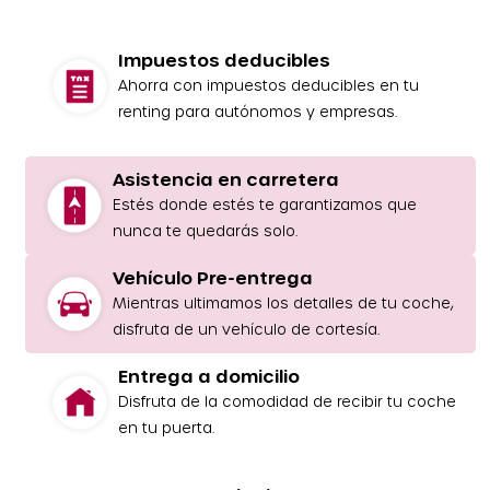
Impuestos deducibles
Ahorra con impuestos deducibles en tu
renting para autónomos y empresas.
Asistencia en carretera
Estés donde estés te garantizamos que
nunca te quedarás solo.
Vehículo Pre-entrega
Mientras ultimamos los detalles de tu coche,
disfruta de un vehículo de cortesía.
Entrega a domicilio
Disfruta de la comodidad de recibir tu coche
en tu puerta.