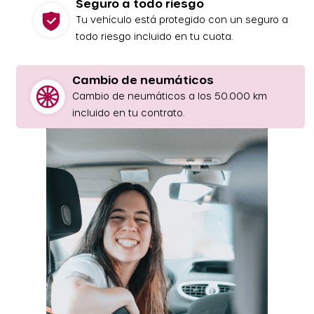
Seguro a todo riesgo
Tu vehículo está protegido con un seguro a
todo riesgo incluido en tu cuota.
Cambio de neumáticos
Cambio de neumáticos a los 50.000 km
incluido en tu contrato.