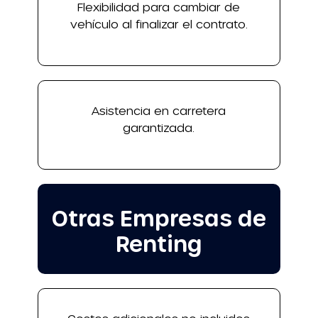
Flexibilidad para cambiar de
vehículo al finalizar el contrato.
Asistencia en carretera
garantizada.
Otras Empresas de
Renting