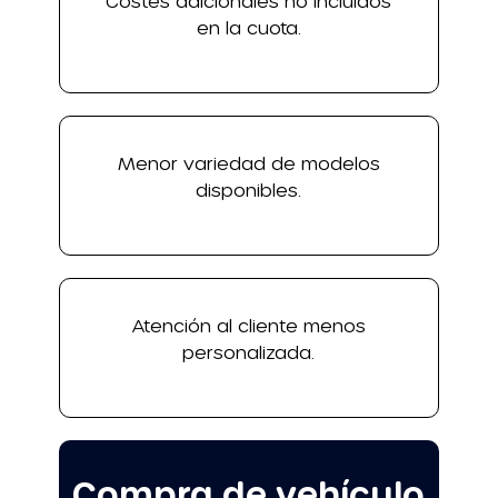
Costes adicionales no incluidos
en la cuota.
Menor variedad de modelos
disponibles.
Atención al cliente menos
personalizada.
Compra de vehículo