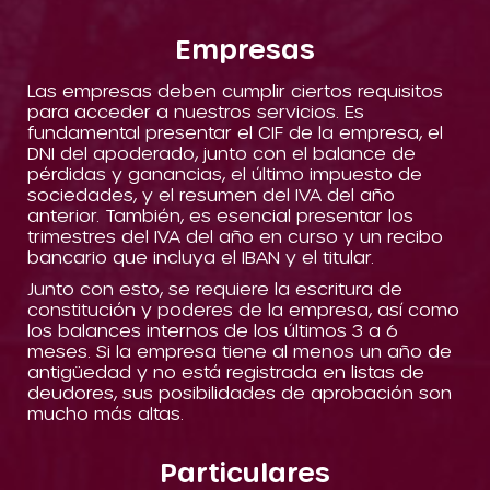
Empresas
Las empresas deben cumplir ciertos requisitos
para acceder a nuestros servicios. Es
fundamental presentar el CIF de la empresa, el
DNI del apoderado, junto con el balance de
pérdidas y ganancias, el último impuesto de
sociedades, y el resumen del IVA del año
anterior. También, es esencial presentar los
trimestres del IVA del año en curso y un recibo
bancario que incluya el IBAN y el titular.
Junto con esto, se requiere la escritura de
constitución y poderes de la empresa, así como
los balances internos de los últimos 3 a 6
meses. Si la empresa tiene al menos un año de
antigüedad y no está registrada en listas de
deudores, sus posibilidades de aprobación son
mucho más altas.
Particulares