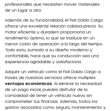
profesionales que necesiten mover materiales
de un lugar a otro.
Además de su funcionalidad, el Fiat Doblo Cargo
ofrece una excelente relación calidad-precio. Su
motor eficiente y duradero proporciona un
rendimiento óptimo, lo que se traduce en un
menor costo de operación a lo largo del tiempo.
Todo esto, sumado a su diseño moderno y
confortable, hace que su conducción sea una
experiencia agradable y satisfactoria.
Adquirir un vehículo como el Fiat Doblo Cargo a
través de nuestros servicios ofrece múltiples
ventajas económicas
. Al eliminar la necesidad
de un pago inicial, puedes disfrutar de la
comodidad de tener un vehículo nuevo sin
comprometer tus finanzas. Además, todos los
gastos asociados como seguro, mantenimiento y