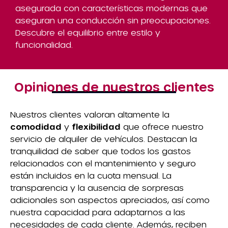
asegurada con características modernas que
aseguran una conducción sin preocupaciones.
Descubre el equilibrio entre estilo y
funcionalidad.
Opiniones de nuestros clientes
Nuestros clientes valoran altamente la
comodidad
y
flexibilidad
que ofrece nuestro
servicio de alquiler de vehículos. Destacan la
tranquilidad de saber que todos los gastos
relacionados con el mantenimiento y seguro
están incluidos en la cuota mensual. La
transparencia y la ausencia de sorpresas
adicionales son aspectos apreciados, así como
nuestra capacidad para adaptarnos a las
necesidades de cada cliente. Además, reciben