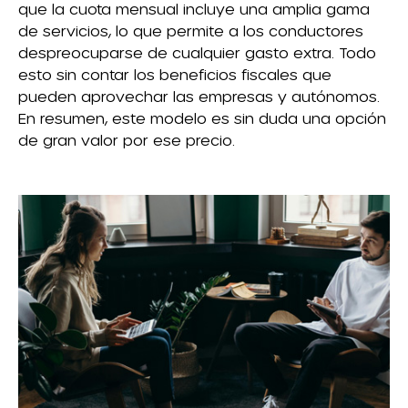
que la cuota mensual incluye una amplia gama
de servicios, lo que permite a los conductores
despreocuparse de cualquier gasto extra. Todo
esto sin contar los beneficios fiscales que
pueden aprovechar las empresas y autónomos.
En resumen, este modelo es sin duda una opción
de gran valor por ese precio.