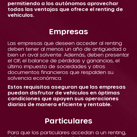
permitiendo a los autónomos aprovechar
todas las ventajas que ofrece el renting de
vehículos.
Empresas
Las empresas que deseen acceder al renting
deben tener al menos un año de antigüedad o
bien un aval solvente. Además, deben presentar
el CIF, el balance de pérdidas y ganancias, el
último impuesto de sociedades y otros
documentos financieros que respalden su
solvencia económica.
Estos requisitos aseguran que las empresas
puedan disfrutar de vehículos en óptimas
condiciones que apoyen sus operaciones
diarias de manera eficiente y rentable.
Particulares
Para que los particulares accedan a un renting,