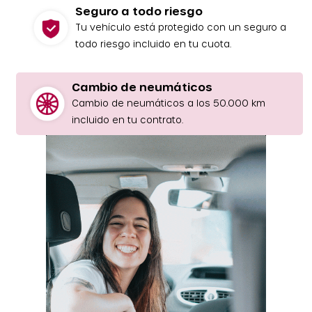
Seguro a todo riesgo
Tu vehículo está protegido con un seguro a
todo riesgo incluido en tu cuota.
Cambio de neumáticos
Cambio de neumáticos a los 50.000 km
incluido en tu contrato.