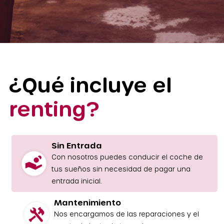
¿Qué incluye el
renting?
Sin Entrada
Con nosotros puedes conducir el coche de
tus sueños sin necesidad de pagar una
entrada inicial.
Mantenimiento
Nos encargamos de las reparaciones y el