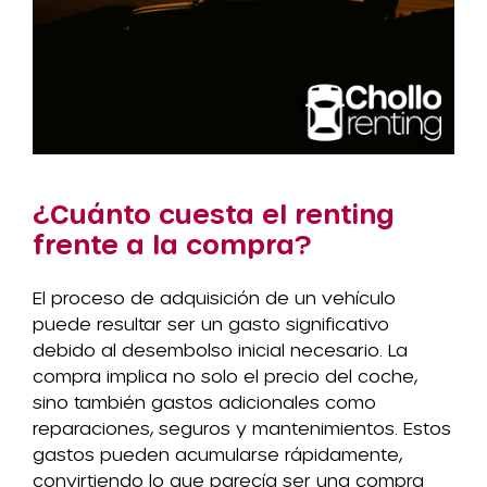
¿Cuánto cuesta el renting
frente a la compra?
El proceso de adquisición de un vehículo
puede resultar ser un gasto significativo
debido al desembolso inicial necesario. La
compra implica no solo el precio del coche,
sino también gastos adicionales como
reparaciones, seguros y mantenimientos. Estos
gastos pueden acumularse rápidamente,
convirtiendo lo que parecía ser una compra