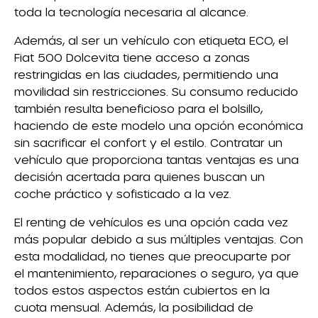
toda la tecnología necesaria al alcance.
Además, al ser un vehículo con etiqueta ECO, el
Fiat 500 Dolcevita tiene acceso a zonas
restringidas en las ciudades, permitiendo una
movilidad sin restricciones. Su consumo reducido
también resulta beneficioso para el bolsillo,
haciendo de este modelo una opción económica
sin sacrificar el confort y el estilo. Contratar un
vehículo que proporciona tantas ventajas es una
decisión acertada para quienes buscan un
coche práctico y sofisticado a la vez.
El renting de vehículos es una opción cada vez
más popular debido a sus múltiples ventajas. Con
esta modalidad, no tienes que preocuparte por
el mantenimiento, reparaciones o seguro, ya que
todos estos aspectos están cubiertos en la
cuota mensual. Además, la posibilidad de