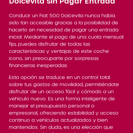
Dolcevita sin Pagar Entrada
Conducir un Fiat 500 Dolcevita nunca había
sido tan accesible gracias a la posibilidad de
hacerlo sin necesidad de pagar una entrada
inicial. Mediante el pago de una cuota mensual
fija, puedes disfrutar de todas las
características y ventajas de este coche
icono, sin preocuparte por sorpresas
financieras inesperadas.
Esta opción se traduce en un control total
sobre tus gastos de movilidad, permitiéndote
disfrutar de un acceso fácil y cómodo a un
vehículo nuevo. Es una forma inteligente de
manejar el presupuesto personal o
empresarial, ofreciendo estabilidad y acceso
continuo a vehículos actualizados y bien
mantenidos. Sin duda, es una elección que