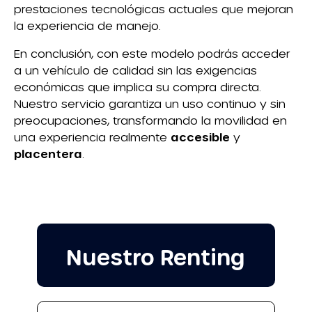
prestaciones tecnológicas actuales que mejoran
la experiencia de manejo.
En conclusión, con este modelo podrás acceder
a un vehículo de calidad sin las exigencias
económicas que implica su compra directa.
Nuestro servicio garantiza un uso continuo y sin
preocupaciones, transformando la movilidad en
una experiencia realmente
accesible
y
placentera
.
Nuestro Renting