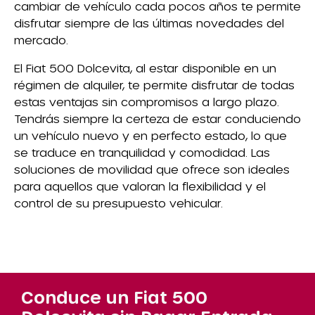
cambiar de vehículo cada pocos años te permite
disfrutar siempre de las últimas novedades del
mercado.
El Fiat 500 Dolcevita, al estar disponible en un
régimen de alquiler, te permite disfrutar de todas
estas ventajas sin compromisos a largo plazo.
Tendrás siempre la certeza de estar conduciendo
un vehículo nuevo y en perfecto estado, lo que
se traduce en tranquilidad y comodidad. Las
soluciones de movilidad que ofrece son ideales
para aquellos que valoran la flexibilidad y el
control de su presupuesto vehicular.
Conduce un Fiat 500