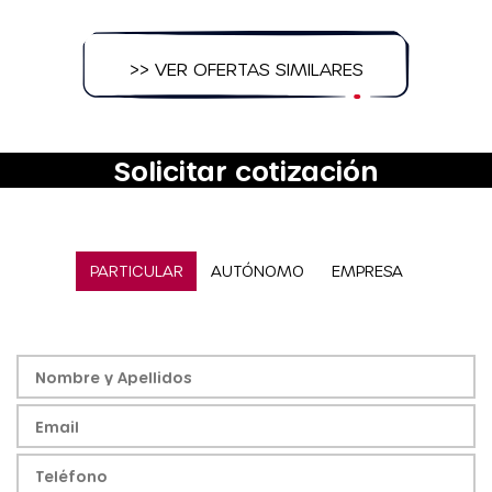
>> VER OFERTAS SIMILARES
Solicitar cotización
PARTICULAR
AUTÓNOMO
EMPRESA