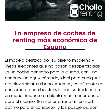
La empresa de coches de
renting más económica de
España
El modelo destaca por su diseño moderno y
líneas elegantes que no pasan desapercibidas.
Es un coche pensado para la ciudad, con una
conducción ágil y cómoda, ideal para cualquier
desplazamiento urbano. Además, es eficiente en
consumo de combustible, lo que se traduce en
un menor impacto ambiental y un menor costo
para el usuario. Su interior ofrece un confort
óptimo para el conductor y los pasajeros, con