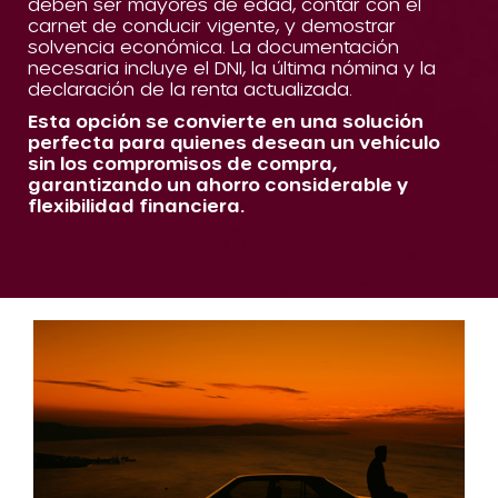
deben ser mayores de edad, contar con el
carnet de conducir vigente, y demostrar
solvencia económica. La documentación
necesaria incluye el DNI, la última nómina y la
declaración de la renta actualizada.
Esta opción se convierte en una solución
perfecta para quienes desean un vehículo
sin los compromisos de compra,
garantizando un ahorro considerable y
flexibilidad financiera.