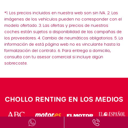
*1. Los precios incluidos en nuestra web son sin IVA. 2. Las
imágenes de los vehículos pueden no corresponder con el
modelo ofertado. 3. Las ofertas y precios de nuestros
coches están sujetos a disponibilidad de las campañas de
los proveedores. 4. Cambio de neumáticos obligatorios. 5. La
información de está página web no es vinculante hasta la
formalización del contrato. 6. Para entrega a domicilio,
consulta con tu asesor comercial si incluye algún
sobrecoste.
CHOLLO RENTING EN LOS MEDIOS