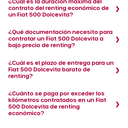
¿Cuál es la duración máxima del
contrato del renting económico de
un Fiat 500 Dolcevita?
¿Qué documentación necesito para
contratar un Fiat 500 Dolcevita a
bajo precio de renting?
¿Cuál es el plazo de entrega para un
Fiat 500 Dolcevita barato de
renting?
¿Cuánto se paga por exceder los
kilómetros contratados en un Fiat
500 Dolcevita de renting
económico?