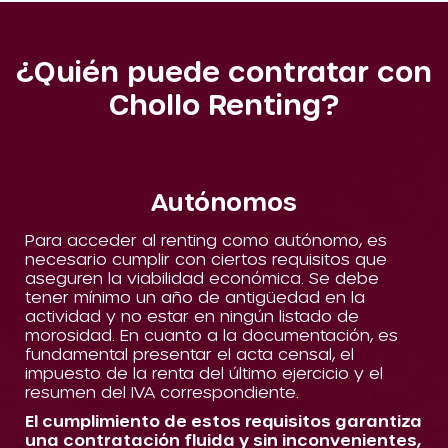
¿Quién puede contratar con
Chollo Renting?
Autónomos
Para acceder al renting como autónomo, es
necesario cumplir con ciertos requisitos que
aseguren la viabilidad económica. Se debe
tener mínimo un año de antigüedad en la
actividad y no estar en ningún listado de
morosidad. En cuanto a la documentación, es
fundamental presentar el acta censal, el
impuesto de la renta del último ejercicio y el
resumen del IVA correspondiente.
El cumplimiento de estos requisitos garantiza
una contratación fluida y sin inconvenientes,