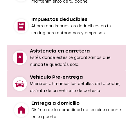
mantenimiento de tu coche.
Impuestos deducibles
Ahorra con impuestos deducibles en tu
renting para autónomos y empresas.
Asistencia en carretera
Estés donde estés te garantizamos que
nunca te quedarás solo.
Vehículo Pre-entrega
Mientras ultimamos los detalles de tu coche,
disfruta de un vehículo de cortesía.
Entrega a domicilio
Disfruta de la comodidad de recibir tu coche
en tu puerta.