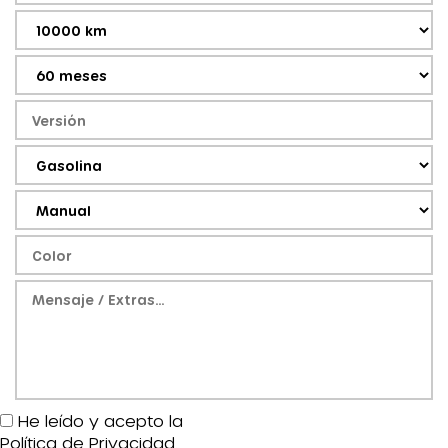
He leído y acepto la
Política de Privacidad
.