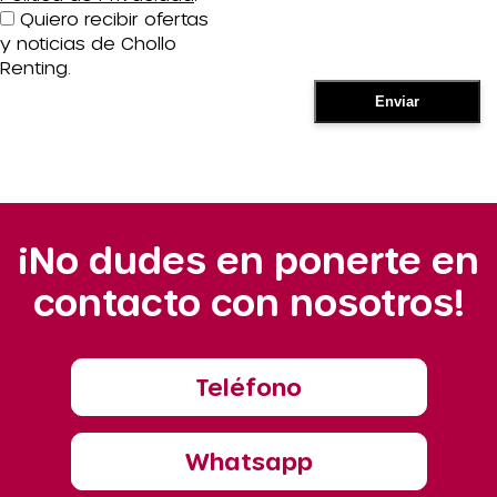
Quiero recibir ofertas
y noticias de Chollo
Renting.
¡No dudes en ponerte en
contacto con nosotros!
Teléfono
Whatsapp