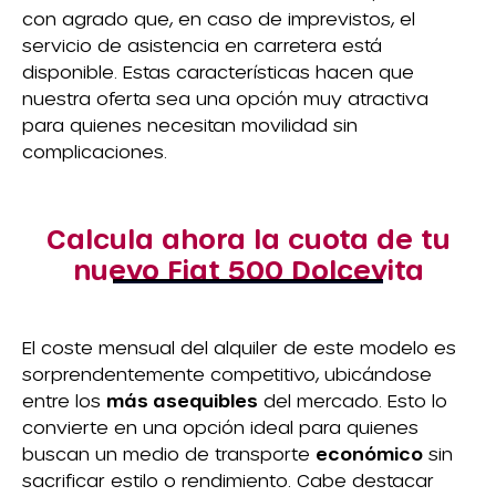
con agrado que, en caso de imprevistos, el
servicio de asistencia en carretera está
disponible. Estas características hacen que
nuestra oferta sea una opción muy atractiva
para quienes necesitan movilidad sin
complicaciones.
Calcula ahora la cuota de tu
nuevo Fiat 500 Dolcevita
El coste mensual del alquiler de este modelo es
sorprendentemente competitivo, ubicándose
entre los
más asequibles
del mercado. Esto lo
convierte en una opción ideal para quienes
buscan un medio de transporte
económico
sin
sacrificar estilo o rendimiento. Cabe destacar