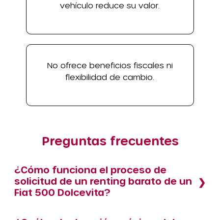
vehículo reduce su valor.
No ofrece beneficios fiscales ni
flexibilidad de cambio.
Preguntas frecuentes
¿Cómo funciona el proceso de
solicitud de un renting barato de un
Fiat 500 Dolcevita?