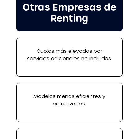
Otras Empresas de
Renting
Cuotas más elevadas por
servicios adicionales no incluidos.
Modelos menos eficientes y
actualizados.