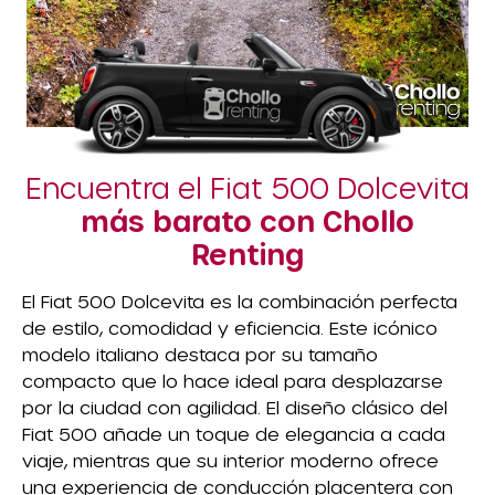
Encuentra el Fiat 500 Dolcevita
más barato con Chollo
Renting
El Fiat 500 Dolcevita es la combinación perfecta
de estilo, comodidad y eficiencia. Este icónico
modelo italiano destaca por su tamaño
compacto que lo hace ideal para desplazarse
por la ciudad con agilidad. El diseño clásico del
Fiat 500 añade un toque de elegancia a cada
viaje, mientras que su interior moderno ofrece
una experiencia de conducción placentera con