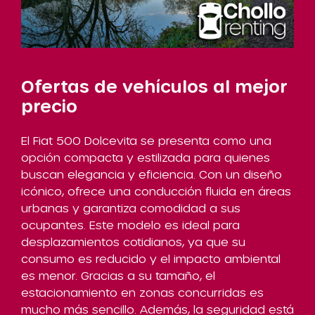
Ofertas de vehículos al mejor
precio
El Fiat 500 Dolcevita se presenta como una
opción compacta y estilizada para quienes
buscan elegancia y eficiencia. Con un diseño
icónico, ofrece una conducción fluida en áreas
urbanas y garantiza comodidad a sus
ocupantes. Este modelo es ideal para
desplazamientos cotidianos, ya que su
consumo es reducido y el impacto ambiental
es menor. Gracias a su tamaño, el
estacionamiento en zonas concurridas es
mucho más sencillo. Además, la seguridad está