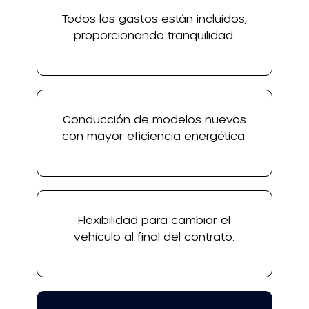
Todos los gastos están incluidos,
proporcionando tranquilidad.
Conducción de modelos nuevos
con mayor eficiencia energética.
Flexibilidad para cambiar el
vehículo al final del contrato.