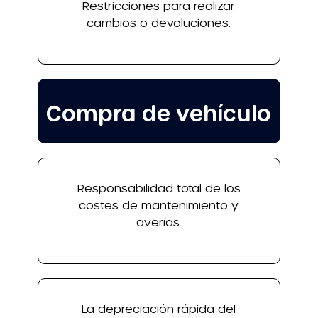
Restricciones para realizar
cambios o devoluciones.
Compra de vehículo
Responsabilidad total de los
costes de mantenimiento y
averías.
La depreciación rápida del