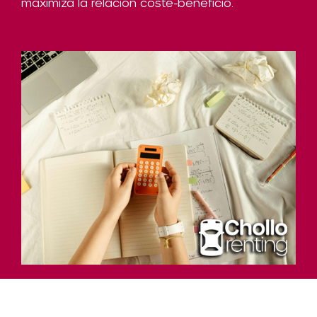
maximiza la relación coste-beneficio.