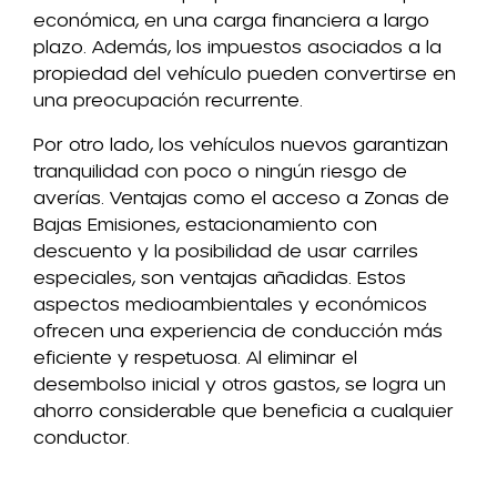
económica, en una carga financiera a largo
plazo. Además, los impuestos asociados a la
propiedad del vehículo pueden convertirse en
una preocupación recurrente.
Por otro lado, los vehículos nuevos garantizan
tranquilidad con poco o ningún riesgo de
averías. Ventajas como el acceso a Zonas de
Bajas Emisiones, estacionamiento con
descuento y la posibilidad de usar carriles
especiales, son ventajas añadidas. Estos
aspectos medioambientales y económicos
ofrecen una experiencia de conducción más
eficiente y respetuosa. Al eliminar el
desembolso inicial y otros gastos, se logra un
ahorro considerable que beneficia a cualquier
conductor.