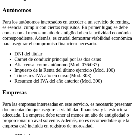
Autónomos
Para los autónomos interesados en acceder a un servicio de renting,
es esencial cumplir con ciertos requisitos. En primer lugar, se debe
contar con al menos un año de antigüedad en la actividad económica
correspondiente. Además, es crucial demostrar viabilidad económica
para asegurar el compromiso financiero necesario.
DNI del titular
Carnet de conducir principal por las dos caras
Alta censal como autónomo (Mod. 036/037)
Impuesto de la Renta del último ejercicio (Mod. 100)
Trimestres IVA año en curso (Mod. 303)
Resumen del IVA del año anterior (Mod. 390)
Empresas
Para las empresas interesadas en este servicio, es necesario presentar
documentación que asegure la viabilidad financiera y la estructura
adecuada. La empresa debe tener al menos un año de antigüedad o
proporcionar un aval solvente. Además, no es recomendable que la
empresa esté incluida en registros de morosidad.