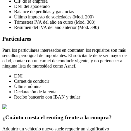
CIF de la empresa
DNI del apoderado
Balance de pérdidas y ganancias
Último impuesto de sociedades (Mod. 200)
Trimestres IVA del año en curso (Mod. 303)
Resumen del IVA del año anterior (Mod. 390)
Particulares
Para los particulares interesados en contratar, los requisitos son más
sencillos pero igual de importantes. El solicitante debe ser mayor de
edad, contar con un carnet de conducir vigente, y no pertenecer a
ninguna lista de morosidad como Asnef.
DNI
Carnet de conducir
Última nómina
Declaración de la renta
Recibo bancario con IBAN y titular
¿Cuánto cuesta el renting frente a la compra?
Adquirir un vehículo nuevo suele requerir un significativo