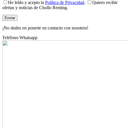
He leído y acepto la
Política de Privacidad
.
Quiero recibir
ofertas y noticias de Chollo Renting.
¡No dudes en ponerte en contacto con nosotros!
Teléfono
Whatsapp