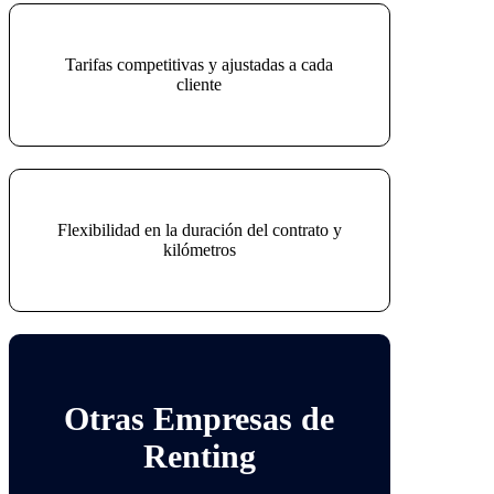
Tarifas competitivas y ajustadas a cada
cliente
Flexibilidad en la duración del contrato y
kilómetros
Otras Empresas de
Renting