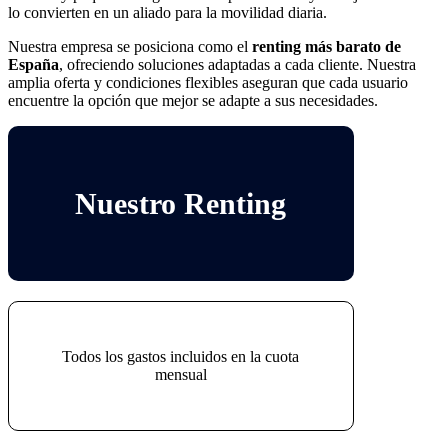
lo convierten en un aliado para la movilidad diaria.
Nuestra empresa se posiciona como el
renting más barato de
España
, ofreciendo soluciones adaptadas a cada cliente. Nuestra
amplia oferta y condiciones flexibles aseguran que cada usuario
encuentre la opción que mejor se adapte a sus necesidades.
Nuestro Renting
Todos los gastos incluidos en la cuota
mensual