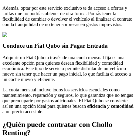
Además, optar por este servicio exclusivo te da acceso a ofertas y
tarifas que no podrías obtener de otra forma. Podrás tener la
flexibilidad de cambiar o devolver el vehículo al finalizar el contrato,
con la tranquilidad de no tener sorpresas en gastos imprevistos.
Conduce un Fiat Qubo sin Pagar Entrada
Adquirir un Fiat Qubo a través de una cuota mensual fija es una
excelente opción para quienes desean flexibilidad y comodidad
económica. Este tipo de servicio permite disfrutar de un vehículo
nuevo sin tener que hacer un pago inicial, lo que facilita el acceso a
un coche nuevo y eficiente.
La cuota mensual incluye todos los servicios esenciales como
mantenimiento, reparación y seguros, lo que garantiza que no tengas
que preocuparte por gastos adicionales. El Fiat Qubo se convierte
así en una opción ideal para quienes buscan
eficiencia
y
comodidad
a un precio accesible.
¿Quién puede contratar con Chollo
Renting?