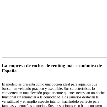
La empresa de coches de renting más económica de
España
El modelo se presenta como una opción ideal para aquellos que
buscan un vehículo práctico y asequible. Sus características lo
convierten en una elección popular entre quienes necesitan un coche
funcional sin renunciar a la comodidad. Los usuarios destacan la
versatilidad y el amplio espacio interior, haciéndolo perfecto para
familias y pequeños negocios. Sus prestaciones y su bajo consumo