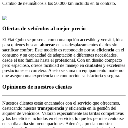
Cambio de neumáticos a los 50.000 km incluido en tu contrato.
Ofertas de vehículos al mejor precio
El Fiat Qubo se presenta como una opción accesible y versátil, ideal
para quienes buscan
ahorrar
en sus desplazamientos diarios sin
sacrificar confort. Este modelo es reconocido por su
eficiencia
en el
consumo y su capacidad de adaptación a diferentes necesidades,
desde el uso familiar hasta el profesional. Con un diseño compacto
pero espacioso, ofrece facilidad de manejo en
ciudades
y excelentes
prestaciones en carretera. A esto se suma un equipamiento moderno
que asegura una experiencia de conducción satisfactoria y segura.
Opiniones de nuestros clientes
Nuestros clientes están encantados con el servicio que ofrecemos,
destacando nuestra
transparencia
y eficiencia en la gestión del
alquiler de vehículos. Valoran especialmente las tarifas competitivas
y los beneficios incluidos en el servicio, lo que les permite centrarse
en su día a día sin preocupaciones. Además, aprecian nuestra