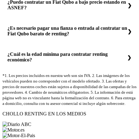
¿Puedo contratar un Fiat Qubo a bajo precio estando en
ASNEF?
¿Es necesario pagar una fianza o entrada al contratar un
Fiat Qubo barato de renting?
¿Cuál es la edad mínima para contratar renting
económico?
*1. Los precios incluidos en nuestra web son sin IVA. 2. Las imágenes de los
vehículos pueden no corresponder con el modelo ofertado. 3. Las ofertas y
precios de nuestros coches están sujetos a disponibilidad de las campañas de los
proveedores. 4. Cambio de neumáticos obligatorios. 5. La información de está
página web no es vinculante hasta la formalización del contrato. 6. Para entrega
a domicilio, consulta con tu asesor comercial si incluye algún sobrecoste.
CHOLLO RENTING EN LOS MEDIOS