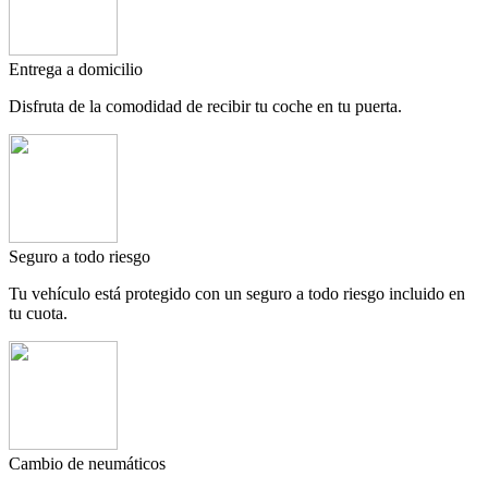
Entrega a domicilio
Disfruta de la comodidad de recibir tu coche en tu puerta.
Seguro a todo riesgo
Tu vehículo está protegido con un seguro a todo riesgo incluido en
tu cuota.
Cambio de neumáticos