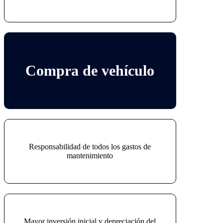
Compra de vehículo
Responsabilidad de todos los gastos de
mantenimiento
Mayor inversión inicial y depreciación del