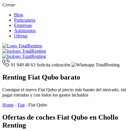
Cerrar
Blog
Particulares
Empresas
Autónomos
Ofertas
91 949 48 63
Solicita cotización
Renting Fiat Qubo barato
Consigue el nuevo Fiat Qubo al precio más barato del mercado, sin
pagar entradas y con todos los gastos incluidos
Home
-
Fiat
-
Fiat Qubo
Ofertas de coches Fiat Qubo en Chollo
Renting