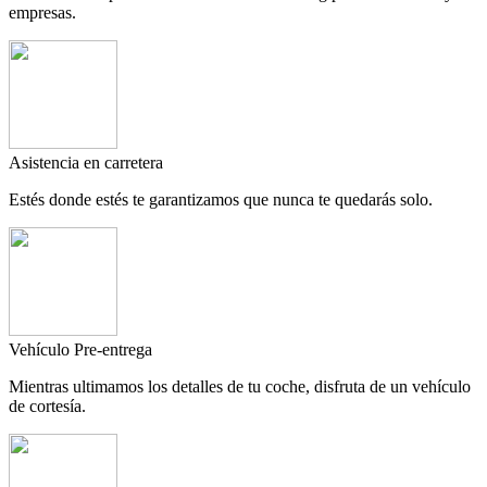
empresas.
Asistencia en carretera
Estés donde estés te garantizamos que nunca te quedarás solo.
Vehículo Pre-entrega
Mientras ultimamos los detalles de tu coche, disfruta de un vehículo
de cortesía.