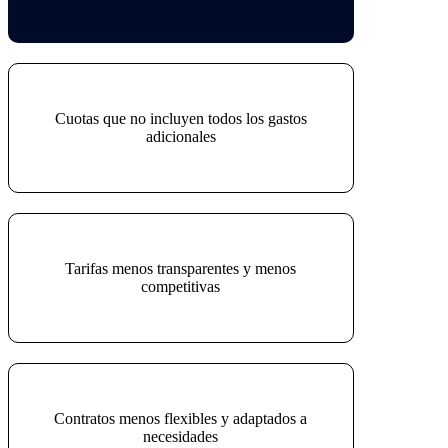
Cuotas que no incluyen todos los gastos
adicionales
Tarifas menos transparentes y menos
competitivas
Contratos menos flexibles y adaptados a
necesidades