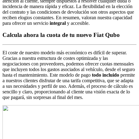
atención al cliente, siempre dispuestos a resolver cualquier duda o
incidencia de manera rápida y eficaz. La flexibilidad en la elección
del contrato y las condiciones de devolución son otros aspectos que
reciben elogios constantes. En resumen, valoran nuestra capacidad
para ofrecer un servicio
integral
y accesible.
Calcula ahora la cuota de tu nuevo Fiat Qubo
El coste de nuestro modelo más económico es difícil de superar.
Gracias a nuestra estructura de costes optimizada y las
negociaciones con proveedores, podemos ofrecer cuotas mensuales
que incluyen todos los gastos asociados al vehículo, desde el seguro
hasta el mantenimiento. Este modelo de pago
todo incluido
permite
a nuestros clientes disfrutar de una tarifa competitiva, que se adapta
a sus necesidades y perfil de uso. Además, el proceso de cálculo es
sencillo y claro, proporcionando al cliente una visión exacta de lo
que pagará, sin sorpresas al final del mes.