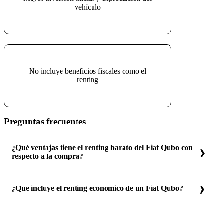
vehículo
No incluye beneficios fiscales como el
renting
Preguntas frecuentes
¿Qué ventajas tiene el renting barato del Fiat Qubo con
respecto a la compra?
¿Qué incluye el renting económico de un Fiat Qubo?