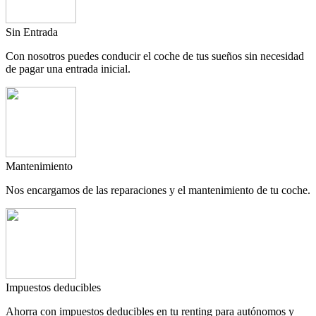
Sin Entrada
Con nosotros puedes conducir el coche de tus sueños sin necesidad
de pagar una entrada inicial.
Mantenimiento
Nos encargamos de las reparaciones y el mantenimiento de tu coche.
Impuestos deducibles
Ahorra con impuestos deducibles en tu renting para autónomos y