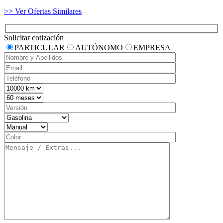
>> Ver Ofertas Similares
Solicitar cotización
PARTICULAR
AUTÓNOMO
EMPRESA