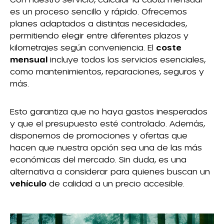
es un proceso sencillo y rápido. Ofrecemos
planes adaptados a distintas necesidades,
permitiendo elegir entre diferentes plazos y
kilometrajes según conveniencia. El
coste
mensual
incluye todos los servicios esenciales,
como mantenimientos, reparaciones, seguros y
más.
Esto garantiza que no haya gastos inesperados
y que el presupuesto esté controlado. Además,
disponemos de promociones y ofertas que
hacen que nuestra opción sea una de las más
económicas del mercado. Sin duda, es una
alternativa a considerar para quienes buscan un
vehículo
de calidad a un precio accesible.