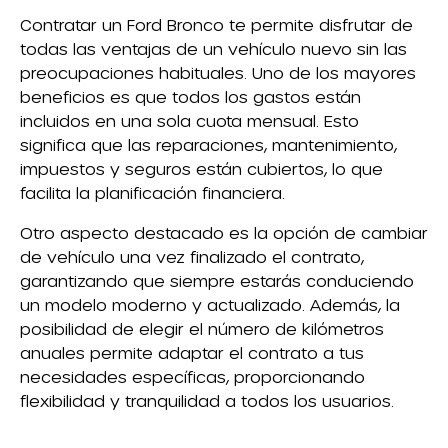
Contratar un Ford Bronco te permite disfrutar de
todas las ventajas de un vehículo nuevo sin las
preocupaciones habituales. Uno de los mayores
beneficios es que todos los gastos están
incluidos en una sola cuota mensual. Esto
significa que las reparaciones, mantenimiento,
impuestos y seguros están cubiertos, lo que
facilita la planificación financiera.
Otro aspecto destacado es la opción de cambiar
de vehículo una vez finalizado el contrato,
garantizando que siempre estarás conduciendo
un modelo moderno y actualizado. Además, la
posibilidad de elegir el número de kilómetros
anuales permite adaptar el contrato a tus
necesidades específicas, proporcionando
flexibilidad y tranquilidad a todos los usuarios.