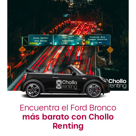
Encuentra el Ford Bronco
más barato con Chollo
Renting