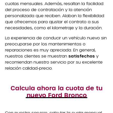
cuotas mensuales. Además, resaltan la facilidad
del proceso de contratación y la atención
personalizada que reciben. Alaban la flexibilidad
que ofrecemos para ajustar el contrato a sus
necesidades, como el kilometraje y la duración.
La experiencia de conducir un vehículo nuevo sin
preocuparse por los mantenimientos o
reparaciones es muy apreciada. En general,
nuestros clientes se muestran
satisfechos
y
recomiendan nuestro servicio por su excelente
relación calidad-precio.
Calcula ahora la cuota de tu
nuevo Ford Bronco
Con nuestro servicio, calcular la cuota mensual