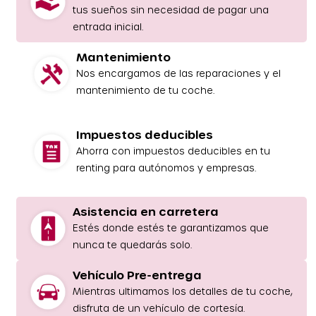
tus sueños sin necesidad de pagar una
entrada inicial.
Mantenimiento
Nos encargamos de las reparaciones y el
mantenimiento de tu coche.
Impuestos deducibles
Ahorra con impuestos deducibles en tu
renting para autónomos y empresas.
Asistencia en carretera
Estés donde estés te garantizamos que
nunca te quedarás solo.
Vehículo Pre-entrega
Mientras ultimamos los detalles de tu coche,
disfruta de un vehículo de cortesía.