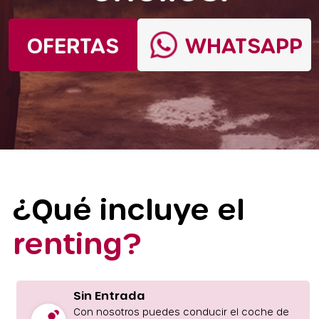
OFERTAS
WHATSAPP
¿Qué incluye el
renting?
Sin Entrada
Con nosotros puedes conducir el coche de