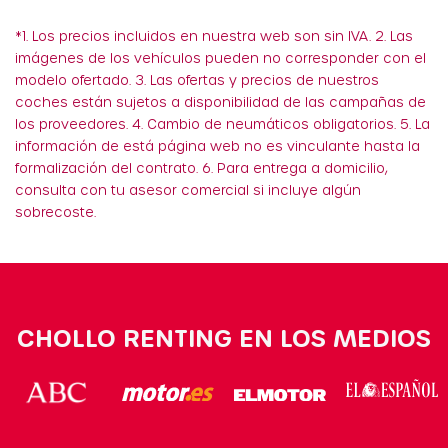
*1. Los precios incluidos en nuestra web son sin IVA. 2. Las
imágenes de los vehículos pueden no corresponder con el
modelo ofertado. 3. Las ofertas y precios de nuestros
coches están sujetos a disponibilidad de las campañas de
los proveedores. 4. Cambio de neumáticos obligatorios. 5. La
información de está página web no es vinculante hasta la
formalización del contrato. 6. Para entrega a domicilio,
consulta con tu asesor comercial si incluye algún
sobrecoste.
CHOLLO RENTING EN LOS MEDIOS