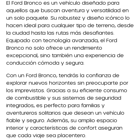
El Ford Bronco es un vehículo diseñado para
aquellos que buscan aventura y versatilidad en
un solo paquete. Su robustez y diseño icónico lo
hacen ideal para cualquier tipo de terreno, desde
la ciudad hasta las rutas más desafiantes.
Equipado con tecnología avanzada, el Ford
Bronco no solo ofrece un rendimiento
excepcional, sino también una experiencia de
conducción cómoda y segura.
Con un Ford Bronco, tendrás la confianza de
explorar nuevos horizontes sin preocuparte por
los imprevistos. Gracias a su eficiente consumo
de combustible y sus sistemas de seguridad
integrados, es perfecto para familias y
aventureros solitarios que desean un vehículo
fiable y seguro. Además, su amplio espacio
interior y características de confort aseguran
que cada viaje sea placentero.