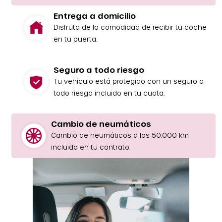
Entrega a domicilio
Disfruta de la comodidad de recibir tu coche
en tu puerta.
Seguro a todo riesgo
Tu vehículo está protegido con un seguro a
todo riesgo incluido en tu cuota.
Cambio de neumáticos
Cambio de neumáticos a los 50.000 km
incluido en tu contrato.