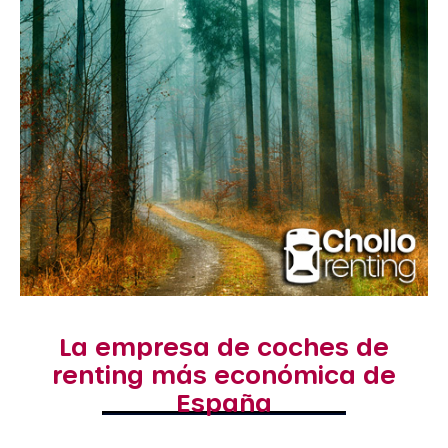
La empresa de coches de
renting más económica de
España