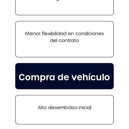
Menor flexibilidad en condiciones
del contrato
Compra de vehículo
Alto desembolso inicial