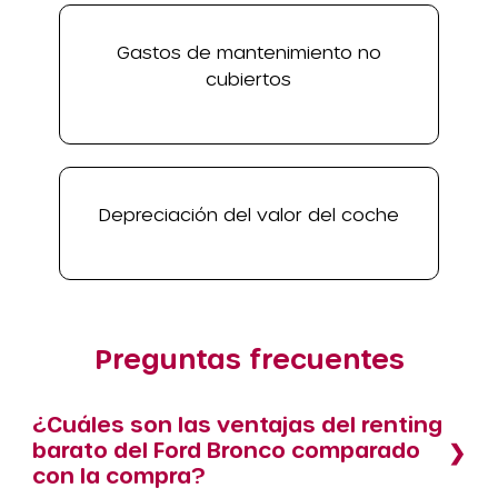
Gastos de mantenimiento no
cubiertos
Depreciación del valor del coche
Preguntas frecuentes
¿Cuáles son las ventajas del renting
barato del Ford Bronco comparado
con la compra?