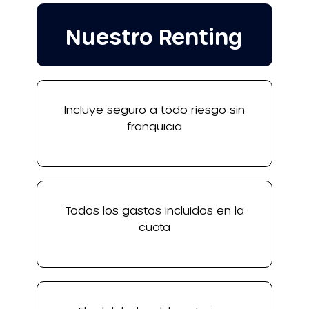
Nuestro Renting
Incluye seguro a todo riesgo sin
franquicia
Todos los gastos incluidos en la
cuota