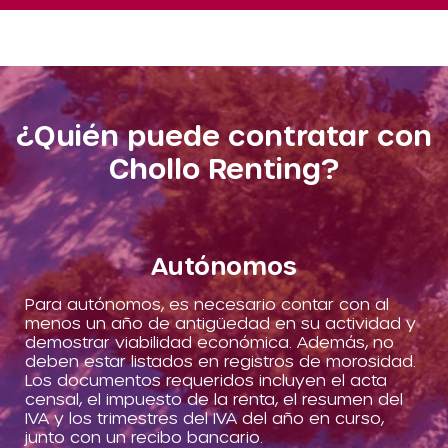
¿Quién puede contratar con
Chollo Renting?
Autónomos
Para autónomos, es necesario contar con al
menos un año de antigüedad en su actividad y
demostrar viabilidad económica. Además, no
deben estar listados en registros de morosidad.
Los documentos requeridos incluyen el acta
censal, el impuesto de la renta, el resumen del
IVA y los trimestres del IVA del año en curso,
junto con un recibo bancario.