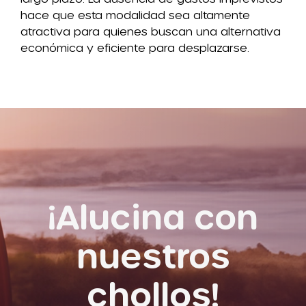
hace que esta modalidad sea altamente
atractiva para quienes buscan una alternativa
económica y eficiente para desplazarse.
¡Alucina con
nuestros
chollos!