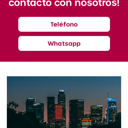
contacto con nosotros!
Teléfono
Whatsapp