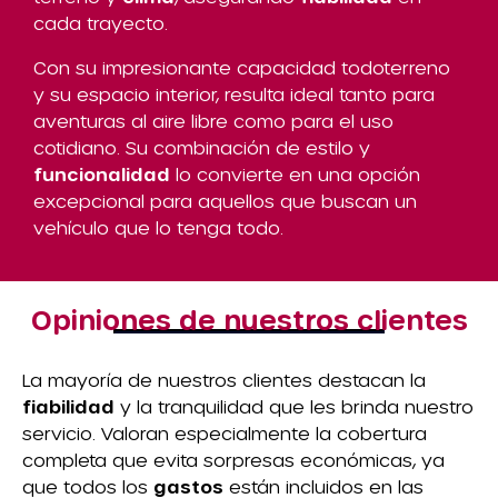
cada trayecto.
Con su impresionante capacidad todoterreno
y su espacio interior, resulta ideal tanto para
aventuras al aire libre como para el uso
cotidiano. Su combinación de estilo y
funcionalidad
lo convierte en una opción
excepcional para aquellos que buscan un
vehículo que lo tenga todo.
Opiniones de nuestros clientes
La mayoría de nuestros clientes destacan la
fiabilidad
y la tranquilidad que les brinda nuestro
servicio. Valoran especialmente la cobertura
completa que evita sorpresas económicas, ya
que todos los
gastos
están incluidos en las