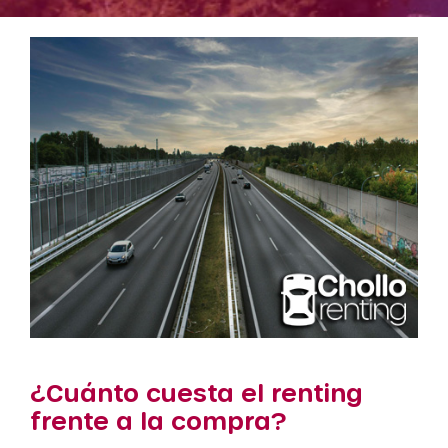
¿Cuánto cuesta el renting
frente a la compra?