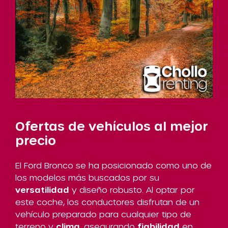
Ofertas de vehículos al mejor
precio
El Ford Bronco se ha posicionado como uno de
los modelos más buscados por su
versatilidad
y diseño robusto. Al optar por
este coche, los conductores disfrutan de un
vehículo preparado para cualquier tipo de
terreno y
clima
, asegurando
fiabilidad
en