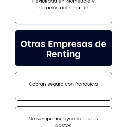
Flexibilidad en kilometraje y
duración del contrato
Otras Empresas de
Renting
Cobran seguro con franquicia
No siempre incluyen todos los
gastos