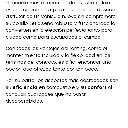
El modelo más económico de nuestro catálogo
es una opción ideal para aquellos que desean
disfrutar de un vehículo nuevo sin comprometer
su bolsillo. Su diseño robusto y funcionalidad lo
convierten en la elección perfecta tanto para
ciudad como para escapadas al campo.
Con todas las ventajas del renting, como el
mantenimiento incluido y la flexibilidad en los
términos del contrato, es difícil encontrar una
opción que ofrezca tanto por tan poco.
Por su parte, los aspectos más destacados son
su
eficiencia
en combustible y su
confort
al
conducir, cualidades que no pasan
desapercibidas.