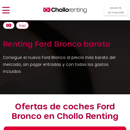
SOLICITA
COTIZACIÓN
Ford
Renting Ford Bronco barato
Consigue el nuevo Ford Bronco al precio más barato del
mercado, sin pagar entradas y con todos los gastos
incluidos
Ofertas de coches Ford
Bronco en Chollo Renting