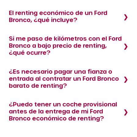
El renting económico de un Ford
Bronco, ¿qué incluye?
Si me paso de kilómetros con el Ford
Bronco a bajo precio de renting,
¿qué ocurre?
¿Es necesario pagar una fianza o
entrada al contratar un Ford Bronco
barato de renting?
¿Puedo tener un coche provisional
antes de la entrega de mi Ford
Bronco económico de renting?