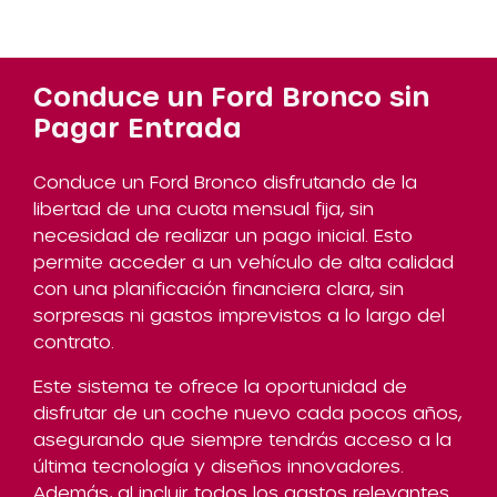
Conduce un Ford Bronco sin
Pagar Entrada
Conduce un Ford Bronco disfrutando de la
libertad de una cuota mensual fija, sin
necesidad de realizar un pago inicial. Esto
permite acceder a un vehículo de alta calidad
con una planificación financiera clara, sin
sorpresas ni gastos imprevistos a lo largo del
contrato.
Este sistema te ofrece la oportunidad de
disfrutar de un coche nuevo cada pocos años,
asegurando que siempre tendrás acceso a la
última tecnología y diseños innovadores.
Además, al incluir todos los gastos relevantes