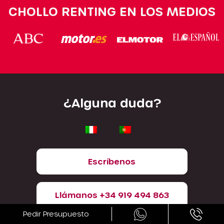
CHOLLO RENTING EN LOS MEDIOS
¿Alguna duda?
Escríbenos
Llámanos +34 919 494 863
Pedir Presupuesto