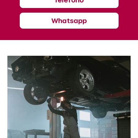
Whatsapp