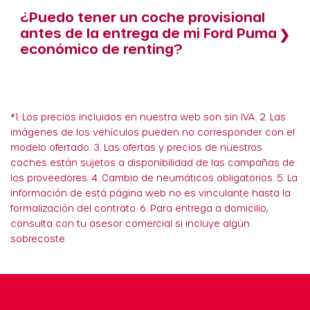
¿Puedo tener un coche provisional
antes de la entrega de mi Ford Puma
económico de renting?
*1. Los precios incluidos en nuestra web son sin IVA. 2. Las
imágenes de los vehículos pueden no corresponder con el
modelo ofertado. 3. Las ofertas y precios de nuestros
coches están sujetos a disponibilidad de las campañas de
los proveedores. 4. Cambio de neumáticos obligatorios. 5. La
información de está página web no es vinculante hasta la
formalización del contrato. 6. Para entrega a domicilio,
consulta con tu asesor comercial si incluye algún
sobrecoste.