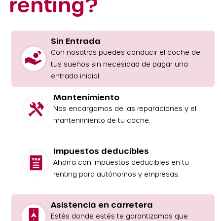
renting?
Sin Entrada
Con nosotros puedes conducir el coche de
tus sueños sin necesidad de pagar una
entrada inicial.
Mantenimiento
Nos encargamos de las reparaciones y el
mantenimiento de tu coche.
Impuestos deducibles
Ahorra con impuestos deducibles en tu
renting para autónomos y empresas.
Asistencia en carretera
Estés donde estés te garantizamos que