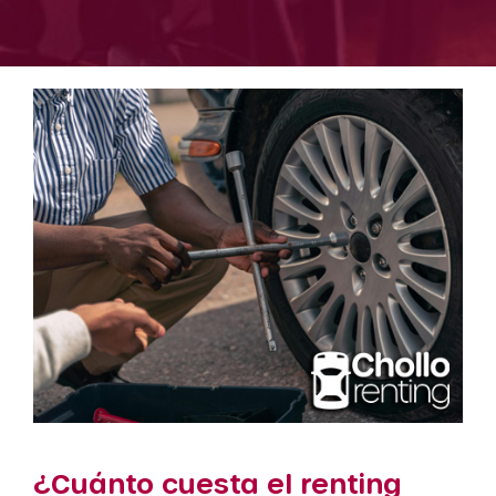
¿Cuánto cuesta el renting