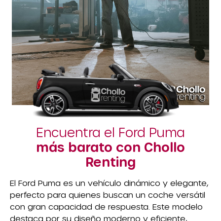
Encuentra el Ford Puma
más barato con Chollo
Renting
El Ford Puma es un vehículo dinámico y elegante,
perfecto para quienes buscan un coche versátil
con gran capacidad de respuesta. Este modelo
destaca por su diseño moderno y eficiente,