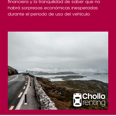
financiera y la tranquilidad de saber que no
habrá sorpresas económicas inesperadas
durante el periodo de uso del vehículo.