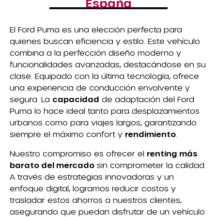
España
El Ford Puma es una elección perfecta para
quienes buscan eficiencia y estilo. Este vehículo
combina a la perfección diseño moderno y
funcionalidades avanzadas, destacándose en su
clase. Equipado con la última tecnología, ofrece
una experiencia de conducción envolvente y
segura. La
capacidad
de adaptación del Ford
Puma lo hace ideal tanto para desplazamientos
urbanos como para viajes largos, garantizando
siempre el máximo confort y
rendimiento
.
Nuestro compromiso es ofrecer el
renting más
barato del mercado
sin comprometer la calidad.
A través de estrategias innovadoras y un
enfoque digital, logramos reducir costos y
trasladar estos ahorros a nuestros clientes,
asegurando que puedan disfrutar de un vehículo