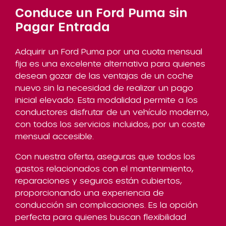
Conduce un Ford Puma sin
Pagar Entrada
Adquirir un Ford Puma por una cuota mensual
fija es una excelente alternativa para quienes
desean gozar de las ventajas de un coche
nuevo sin la necesidad de realizar un pago
inicial elevado. Esta modalidad permite a los
conductores disfrutar de un vehículo moderno,
con todos los servicios incluidos, por un coste
mensual accesible.
Con nuestra oferta, aseguras que todos los
gastos relacionados con el mantenimiento,
reparaciones y seguros están cubiertos,
proporcionando una experiencia de
conducción sin complicaciones. Es la opción
perfecta para quienes buscan flexibilidad