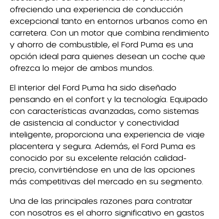
ofreciendo una experiencia de conducción
excepcional tanto en entornos urbanos como en
carretera. Con un motor que combina rendimiento
y ahorro de combustible, el Ford Puma es una
opción ideal para quienes desean un coche que
ofrezca lo mejor de ambos mundos.
El interior del Ford Puma ha sido diseñado
pensando en el confort y la tecnología. Equipado
con características avanzadas, como sistemas
de asistencia al conductor y conectividad
inteligente, proporciona una experiencia de viaje
placentera y segura. Además, el Ford Puma es
conocido por su excelente relación calidad-
precio, convirtiéndose en una de las opciones
más competitivas del mercado en su segmento.
Una de las principales razones para contratar
con nosotros es el ahorro significativo en gastos