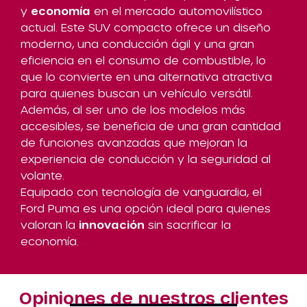
y
economía
en el mercado automovilístico
actual. Este SUV compacto ofrece un diseño
moderno, una conducción ágil y una gran
eficiencia en el consumo de combustible, lo
que lo convierte en una alternativa atractiva
para quienes buscan un vehículo versátil.
Además, al ser uno de los modelos más
accesibles, se beneficia de una gran cantidad
de funciones avanzadas que mejoran la
experiencia de conducción y la seguridad al
volante.
Equipado con tecnología de vanguardia, el
Ford Puma es una opción ideal para quienes
valoran la
innovación
sin sacrificar la
economía.
Opiniones de nuestros clientes