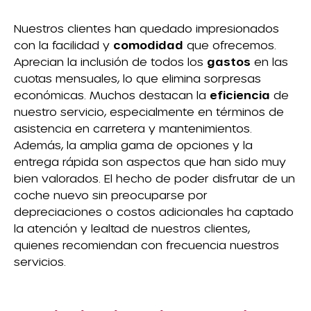
Nuestros clientes han quedado impresionados
con la facilidad y
comodidad
que ofrecemos.
Aprecian la inclusión de todos los
gastos
en las
cuotas mensuales, lo que elimina sorpresas
económicas. Muchos destacan la
eficiencia
de
nuestro servicio, especialmente en términos de
asistencia en carretera y mantenimientos.
Además, la amplia gama de opciones y la
entrega rápida son aspectos que han sido muy
bien valorados. El hecho de poder disfrutar de un
coche nuevo sin preocuparse por
depreciaciones o costos adicionales ha captado
la atención y lealtad de nuestros clientes,
quienes recomiendan con frecuencia nuestros
servicios.