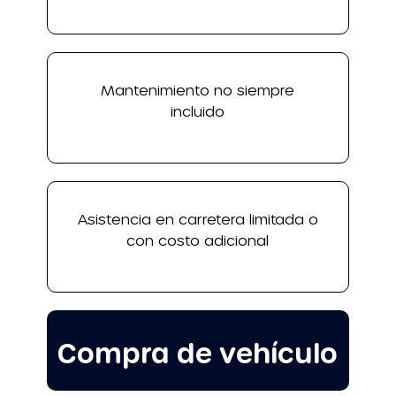
Mantenimiento no siempre
incluido
Asistencia en carretera limitada o
con costo adicional
Compra de vehículo