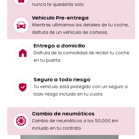
nunca te quedarás solo.
Vehículo Pre-entrega
Mientras ultimamos los detalles de tu coche,
disfruta de un vehículo de cortesía.
Entrega a domicilio
Disfruta de la comodidad de recibir tu coche
en tu puerta.
Seguro a todo riesgo
Tu vehículo está protegido con un seguro a
todo riesgo incluido en tu cuota.
Cambio de neumáticos
Cambio de neumáticos a los 50.000 km
incluido en tu contrato.