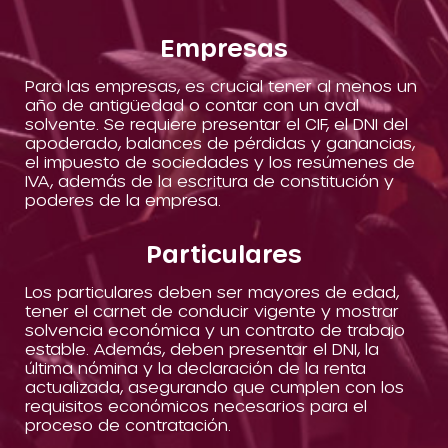
Empresas
Para las empresas, es crucial tener al menos un
año de antigüedad o contar con un aval
solvente. Se requiere presentar el CIF, el DNI del
apoderado, balances de pérdidas y ganancias,
el impuesto de sociedades y los resúmenes de
IVA, además de la escritura de constitución y
poderes de la empresa.
Particulares
Los particulares deben ser mayores de edad,
tener el carnet de conducir vigente y mostrar
solvencia económica y un contrato de trabajo
estable. Además, deben presentar el DNI, la
última nómina y la declaración de la renta
actualizada, asegurando que cumplen con los
requisitos económicos necesarios para el
proceso de contratación.