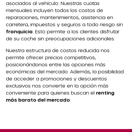
asociados al vehículo. Nuestras cuotas
mensuales incluyen todos los costos de
reparaciones, mantenimientos, asistencia en
carretera, impuestos y seguros a todo riesgo sin
franquicia
. Esto permite a los clientes disfrutar
de su coche sin preocupaciones adicionales.
Nuestra estructura de costos reducida nos
permite ofrecer precios competitivos,
posicionándonos entre las opciones más
económicas del mercado. Además, la posibilidad
de acceder a promociones y descuentos
exclusivos nos convierte en la opción más
conveniente para quienes buscan el
renting
más barato del mercado
.