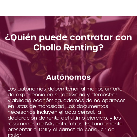
¿Quién puede contratar con
Chollo Renting?
Autónomos
Los autónomos deben tener al menos un año
de experiencia en su actividad y demostrar
viabilidad económica, además de no aparecer
en listas de morosidad. Los documentos
necesarios incluyen el acta censal, la
declaración de renta del último ejercicio, y los
resúmenes de IVA, entre otros. Es fundamental
presentar el DNI y el carnet de conducir del
titular.