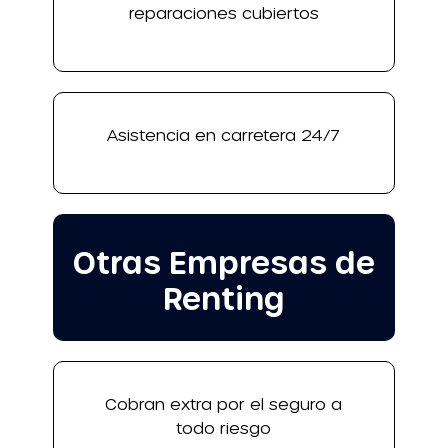
reparaciones cubiertos
Asistencia en carretera 24/7
Otras Empresas de
Renting
Cobran extra por el seguro a
todo riesgo