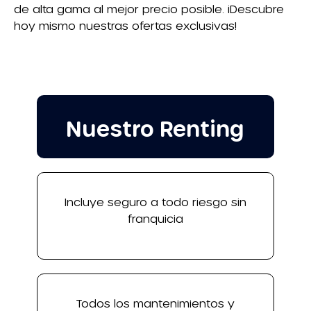
de alta gama al mejor precio posible. ¡Descubre
hoy mismo nuestras ofertas exclusivas!
Nuestro Renting
Incluye seguro a todo riesgo sin
franquicia
Todos los mantenimientos y