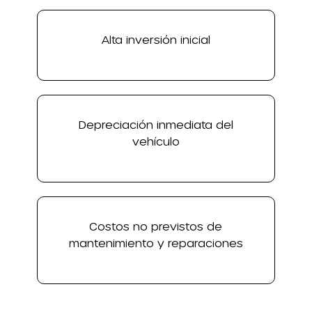
Alta inversión inicial
Depreciación inmediata del
vehículo
Costos no previstos de
mantenimiento y reparaciones