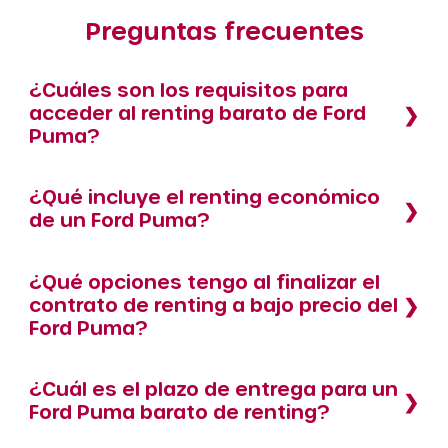
Preguntas frecuentes
¿Cuáles son los requisitos para
acceder al renting barato de Ford
Puma?
¿Qué incluye el renting económico
de un Ford Puma?
¿Qué opciones tengo al finalizar el
contrato de renting a bajo precio del
Ford Puma?
¿Cuál es el plazo de entrega para un
Ford Puma barato de renting?