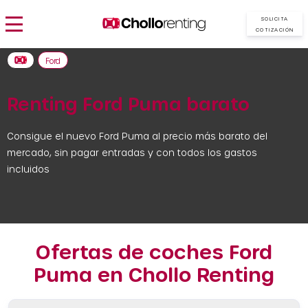
SOLICITA
COTIZACIÓN
Ford
Renting Ford Puma barato
Consigue el nuevo Ford Puma al precio más barato del
mercado, sin pagar entradas y con todos los gastos
incluidos
Ofertas de coches Ford
Puma en Chollo Renting