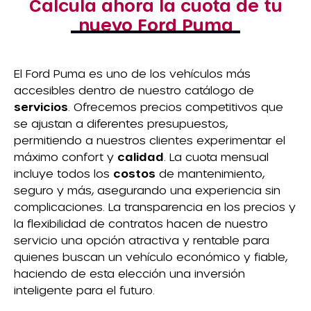
Calcula ahora la cuota de tu
nuevo Ford Puma
El Ford Puma es uno de los vehículos más
accesibles dentro de nuestro catálogo de
servicios
. Ofrecemos precios competitivos que
se ajustan a diferentes presupuestos,
permitiendo a nuestros clientes experimentar el
máximo confort y
calidad
. La cuota mensual
incluye todos los
costos
de mantenimiento,
seguro y más, asegurando una experiencia sin
complicaciones. La transparencia en los precios y
la flexibilidad de contratos hacen de nuestro
servicio una opción atractiva y rentable para
quienes buscan un vehículo económico y fiable,
haciendo de esta elección una inversión
inteligente para el futuro.