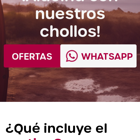
nuestros
chollos!
OFERTAS
WHATSAPP
¿Qué incluye el