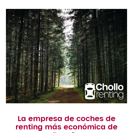
La empresa de coches de
renting más económica de