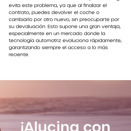
evita este problema, ya que al finalizar el
contrato, puedes devolver el coche o
cambiarlo por otro nuevo, sin preocuparte por
su devaluación. Esto supone una gran ventaja,
especialmente en un mercado donde la
tecnología automotriz evoluciona rápidamente,
garantizando siempre el acceso a lo más
reciente.
¡Alucina con