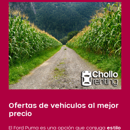
Ofertas de vehículos al mejor
precio
El Ford Puma es una opción que conjuga
estilo