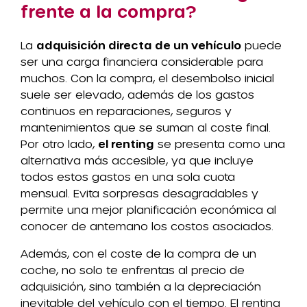
frente a la compra?
La
adquisición directa de un vehículo
puede
ser una carga financiera considerable para
muchos. Con la compra, el desembolso inicial
suele ser elevado, además de los gastos
continuos en reparaciones, seguros y
mantenimientos que se suman al coste final.
Por otro lado,
el renting
se presenta como una
alternativa más accesible, ya que incluye
todos estos gastos en una sola cuota
mensual. Evita sorpresas desagradables y
permite una mejor planificación económica al
conocer de antemano los costos asociados.
Además, con el coste de la compra de un
coche, no solo te enfrentas al precio de
adquisición, sino también a la depreciación
inevitable del vehículo con el tiempo. El renting