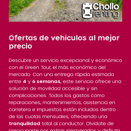
Ofertas de vehículos al mejor
precio
Descubre un servicio excepcional y económico
con el Green Tour, el más económico del
mercado. Con una entrega rápida estimada
entre
4
y
6 semanas
, este servicio ofrece una
solución de movilidad accesible y sin
complicaciones. Todos los gastos como
reparaciones, mantenimientos, asistencia en
carretera e impuestos están incluidos dentro
de las cuotas mensuales, ofreciendo una
tranquilidad
total al conductor. Olvídate de
preocuparte por extras inesperados y disfruta