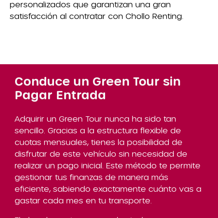
personalizados que garantizan una gran
satisfacción al contratar con Chollo Renting.
Conduce un Green Tour sin
Pagar Entrada
Adquirir un Green Tour nunca ha sido tan
sencillo. Gracias a la estructura flexible de
cuotas mensuales, tienes la posibilidad de
disfrutar de este vehículo sin necesidad de
realizar un pago inicial. Este método te permite
gestionar tus finanzas de manera más
eficiente, sabiendo exactamente cuánto vas a
gastar cada mes en tu transporte.