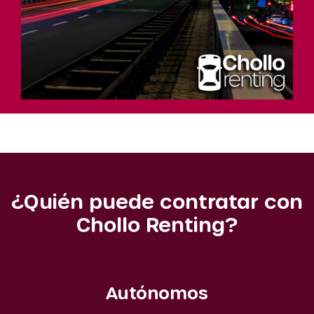
¿Quién puede contratar con
Chollo Renting?
Autónomos