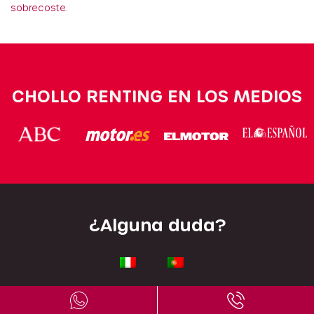
sobrecoste.
CHOLLO RENTING EN LOS MEDIOS
¿Alguna duda?
Escríbenos