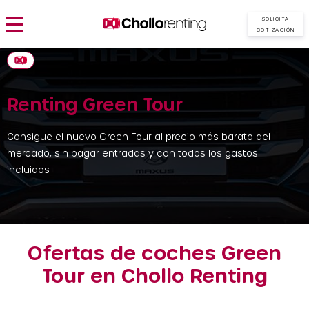
SOLICITA
COTIZACIÓN
Renting Green Tour
Consigue el nuevo Green Tour al precio más barato del
mercado, sin pagar entradas y con todos los gastos
incluidos
Ofertas de coches Green
Tour en Chollo Renting