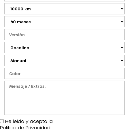
He leído y acepto la
Política de Privacidad
.