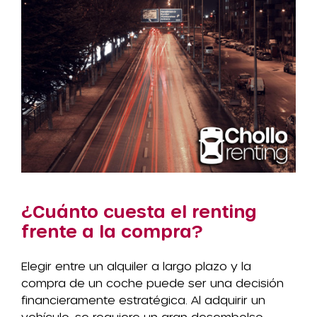
¿Cuánto cuesta el renting
frente a la compra?
Elegir entre un alquiler a largo plazo y la
compra de un coche puede ser una decisión
financieramente estratégica. Al adquirir un
vehículo, se requiere un gran desembolso