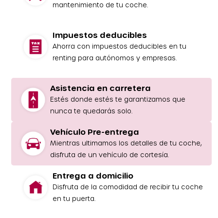
mantenimiento de tu coche.
Impuestos deducibles
Ahorra con impuestos deducibles en tu
renting para autónomos y empresas.
Asistencia en carretera
Estés donde estés te garantizamos que
nunca te quedarás solo.
Vehículo Pre-entrega
Mientras ultimamos los detalles de tu coche,
disfruta de un vehículo de cortesía.
Entrega a domicilio
Disfruta de la comodidad de recibir tu coche
en tu puerta.