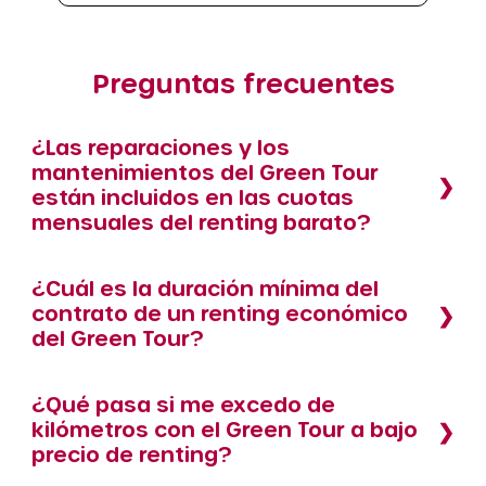
Preguntas frecuentes
¿Las reparaciones y los
mantenimientos del Green Tour
están incluidos en las cuotas
mensuales del renting barato?
¿Cuál es la duración mínima del
contrato de un renting económico
del Green Tour?
¿Qué pasa si me excedo de
kilómetros con el Green Tour a bajo
precio de renting?