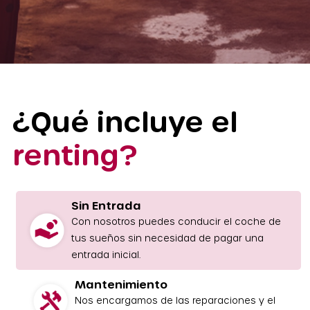
¿Qué incluye el
renting?
Sin Entrada
Con nosotros puedes conducir el coche de
tus sueños sin necesidad de pagar una
entrada inicial.
Mantenimiento
Nos encargamos de las reparaciones y el