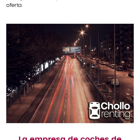
oferta.
La empresa de coches de