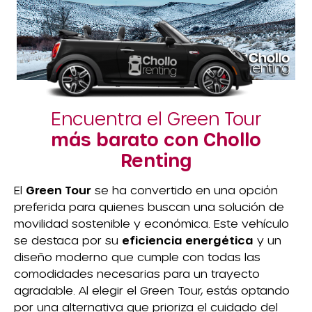
Encuentra el Green Tour
más barato con Chollo
Renting
El
Green Tour
se ha convertido en una opción
preferida para quienes buscan una solución de
movilidad sostenible y económica. Este vehículo
se destaca por su
eficiencia energética
y un
diseño moderno que cumple con todas las
comodidades necesarias para un trayecto
agradable. Al elegir el Green Tour, estás optando
por una alternativa que prioriza el cuidado del