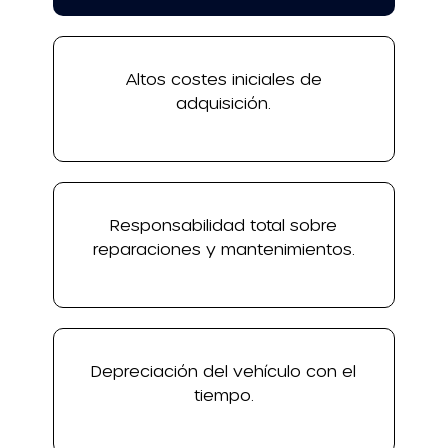
Altos costes iniciales de
adquisición.
Responsabilidad total sobre
reparaciones y mantenimientos.
Depreciación del vehículo con el
tiempo.