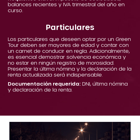
balances recientes y IVA trimestral del año en
curso.
Particulares
Los particulares que deseen optar por un Green
Tour deben ser mayores de edad y contar con
un carnet de conducir en regla. Adicionalmente,
es esencial demostrar solvencia económica y
no estar en ningún registro de morosidad.
Presentar la última nómina y la declaración de la
renta actualizada será indispensable.
Documentación requerida:
DNI, última nómina
y declaración de la renta.