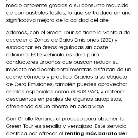
medio ambiente gracias a su consumo reducido
de combustibles fósiles, lo que se traduce en una
significativa mejora de la calidad del aire.
Además, con el Green Tour se tiene la ventaja de
acceder a Zonas de Bajas Emisiones (ZBE) y
estacionar en áreas reguladas sin coste
adicional. Este vehículo es ideal para
conductores urbanos que buscan reducir su
impacto medioambiental mientras disfrutan de un
coche cómodo y práctico. Gracias a su etiqueta
de Cero Emisiones, también puedes aprovechar
carriles especiales como el BUS-VAO, y obtener
descuentos en peajes de algunas autopistas,
ofreciendo así un ahorro en cada viaje.
Con Chollo Renting, el proceso para obtener tu
Green Tour es sencillo y ventajoso. Este servicio
destaca por ofrecer el
renting más barato del