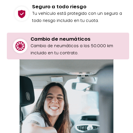
Seguro a todo riesgo
Tu vehículo está protegido con un seguro a
todo riesgo incluido en tu cuota.
Cambio de neumáticos
Cambio de neumáticos a los 50.000 km
incluido en tu contrato.