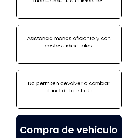
mantenimientos adicionales.
Asistencia menos eficiente y con
costes adicionales.
No permiten devolver o cambiar
al final del contrato.
Compra de vehículo