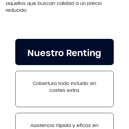
aquellos que buscan calidad a un precio
reducido.
Nuestro Renting
Cobertura todo incluido sin
costes extra.
Asistencia rápida y eficaz en