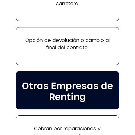
carretera.
Opción de devolución o cambio al
final del contrato.
Otras Empresas de
Renting
Cobran por reparaciones y