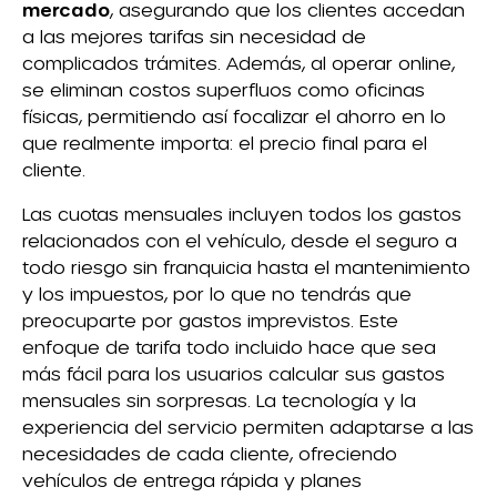
mercado
, asegurando que los clientes accedan
a las mejores tarifas sin necesidad de
complicados trámites. Además, al operar online,
se eliminan costos superfluos como oficinas
físicas, permitiendo así focalizar el ahorro en lo
que realmente importa: el precio final para el
cliente.
Las cuotas mensuales incluyen todos los gastos
relacionados con el vehículo, desde el seguro a
todo riesgo sin franquicia hasta el mantenimiento
y los impuestos, por lo que no tendrás que
preocuparte por gastos imprevistos. Este
enfoque de tarifa todo incluido hace que sea
más fácil para los usuarios calcular sus gastos
mensuales sin sorpresas. La tecnología y la
experiencia del servicio permiten adaptarse a las
necesidades de cada cliente, ofreciendo
vehículos de entrega rápida y planes