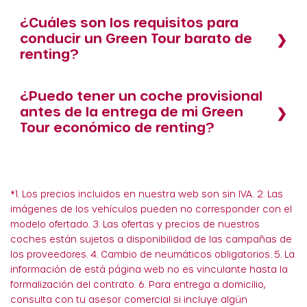
¿Cuáles son los requisitos para
conducir un Green Tour barato de
renting?
¿Puedo tener un coche provisional
antes de la entrega de mi Green
Tour económico de renting?
*1. Los precios incluidos en nuestra web son sin IVA. 2. Las
imágenes de los vehículos pueden no corresponder con el
modelo ofertado. 3. Las ofertas y precios de nuestros
coches están sujetos a disponibilidad de las campañas de
los proveedores. 4. Cambio de neumáticos obligatorios. 5. La
información de está página web no es vinculante hasta la
formalización del contrato. 6. Para entrega a domicilio,
consulta con tu asesor comercial si incluye algún