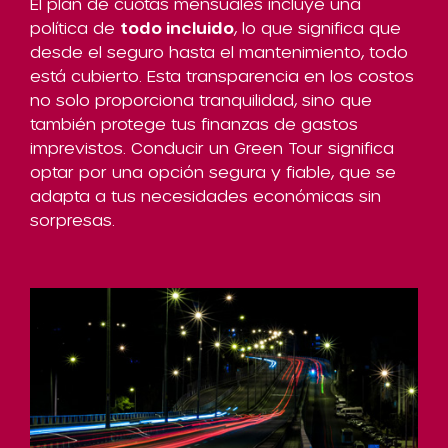
El plan de cuotas mensuales incluye una
política de
todo incluido
, lo que significa que
desde el seguro hasta el mantenimiento, todo
está cubierto. Esta transparencia en los costos
no solo proporciona tranquilidad, sino que
también protege tus finanzas de gastos
imprevistos. Conducir un Green Tour significa
optar por una opción segura y fiable, que se
adapta a tus necesidades económicas sin
sorpresas.