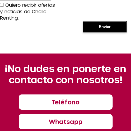
Quiero recibir ofertas
y noticias de Chollo
Renting.
¡No dudes en ponerte en
contacto con nosotros!
Teléfono
Whatsapp