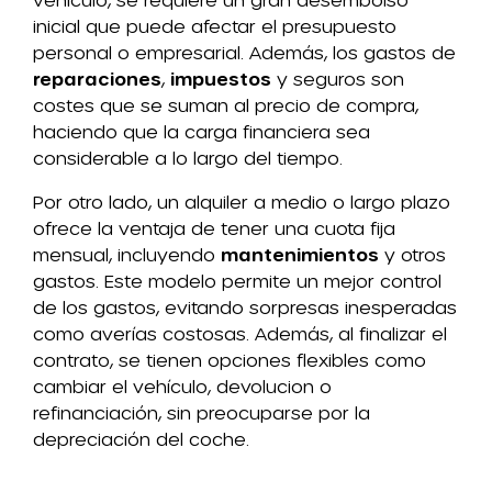
inicial que puede afectar el presupuesto
personal o empresarial. Además, los gastos de
reparaciones
,
impuestos
y seguros son
costes que se suman al precio de compra,
haciendo que la carga financiera sea
considerable a lo largo del tiempo.
Por otro lado, un alquiler a medio o largo plazo
ofrece la ventaja de tener una cuota fija
mensual, incluyendo
mantenimientos
y otros
gastos. Este modelo permite un mejor control
de los gastos, evitando sorpresas inesperadas
como averías costosas. Además, al finalizar el
contrato, se tienen opciones flexibles como
cambiar el vehículo, devolucion o
refinanciación, sin preocuparse por la
depreciación del coche.