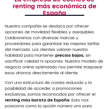
renting más económica de
España
Nuestra compañía se destaca por ofrecer
opciones de movilidad flexibles y asequibles.
Colaboramos con diversas marcas y
proveedores para garantizar las mejores tarifas
del mercado. Los clientes valoran nuestra
habilidad para mantener
precios bajos
, sin
sacrificar calidad ni opciones. Nuestro modelo de
negocio online optimizado nos permite traspasar
esos ahorros directamente al cliente.
Con una estructura de costes reducida y la
posibilidad de acceder a promociones
exclusivas, somos reconocidos por ofrecer el
renting más barato de España
. Esto nos
posiciona como la opción número uno para