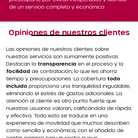
de un servicio completo y económico.
Opiniones de nuestros clientes
Las opiniones de nuestros clientes sobre
nuestros servicios son sumamente positivas.
Destacan la
transparencia
en el proceso y la
facilidad
de contratación, lo que les ahorra
tiempo y preocupaciones. La cobertura
todo
incluido
proporciona una tranquilidad inigualable,
eliminando el estrés de gastos adicionales. La
atención al cliente es otro punto fuerte que
nuestros usuarios valoran, calificándola de rápida
y efectiva. Todo esto se traduce en una
experiencia de movilidad que muchos describen
como sencilla y económica, con el añadido de
contar siempre con un coche nuevo.