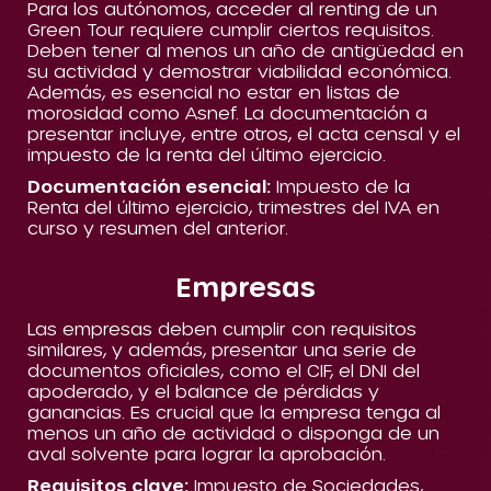
Para los autónomos, acceder al renting de un
Green Tour requiere cumplir ciertos requisitos.
Deben tener al menos un año de antigüedad en
su actividad y demostrar viabilidad económica.
Además, es esencial no estar en listas de
morosidad como Asnef. La documentación a
presentar incluye, entre otros, el acta censal y el
impuesto de la renta del último ejercicio.
Documentación esencial:
Impuesto de la
Renta del último ejercicio, trimestres del IVA en
curso y resumen del anterior.
Empresas
Las empresas deben cumplir con requisitos
similares, y además, presentar una serie de
documentos oficiales, como el CIF, el DNI del
apoderado, y el balance de pérdidas y
ganancias. Es crucial que la empresa tenga al
menos un año de actividad o disponga de un
aval solvente para lograr la aprobación.
Requisitos clave:
Impuesto de Sociedades,