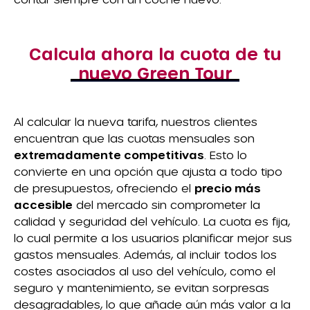
Calcula ahora la cuota de tu
nuevo Green Tour
Al calcular la nueva tarifa, nuestros clientes
encuentran que las cuotas mensuales son
extremadamente competitivas
. Esto lo
convierte en una opción que ajusta a todo tipo
de presupuestos, ofreciendo el
precio más
accesible
del mercado sin comprometer la
calidad y seguridad del vehículo. La cuota es fija,
lo cual permite a los usuarios planificar mejor sus
gastos mensuales. Además, al incluir todos los
costes asociados al uso del vehículo, como el
seguro y mantenimiento, se evitan sorpresas
desagradables, lo que añade aún más valor a la