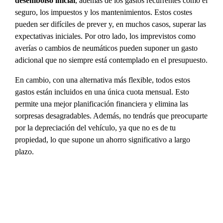
desembolso inicial
, además de los gastos recurrentes como el
seguro, los impuestos y los mantenimientos. Estos costes
pueden ser difíciles de prever y, en muchos casos, superar las
expectativas iniciales. Por otro lado, los imprevistos como
averías o cambios de neumáticos pueden suponer un gasto
adicional que no siempre está contemplado en el presupuesto.
En cambio, con una alternativa más flexible, todos estos
gastos están incluidos en una única cuota mensual. Esto
permite una mejor planificación financiera y elimina las
sorpresas desagradables. Además, no tendrás que preocuparte
por la depreciación del vehículo, ya que no es de tu
propiedad, lo que supone un ahorro significativo a largo
plazo.