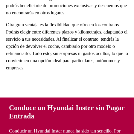
podrás beneficiarte de promociones exclusivas y descuentos que
no encontrarás en otros lugares.
Otra gran ventaja es la flexibilidad que ofrecen los contratos.
Podrás elegir entre diferentes plazos y kilometrajes, adaptando el
servicio a tus necesidades. Al finalizar el contrato, tendrás la
opción de devolver el coche, cambiarlo por otro modelo o
refinanciarlo. Todo esto, sin sorpresas ni gastos ocultos, lo que lo
convierte en una opción ideal para particulares, autónomos y
empresas.
Conduce un Hyundai Inster sin Pagar
Entrada
Conducir un Hyundai Inster nunca ha sido tan sencillo. Por