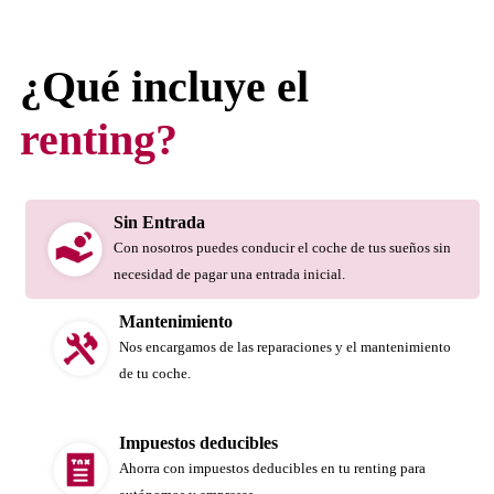
¿Qué incluye el
renting?
Sin Entrada
Con nosotros puedes conducir el coche de tus sueños sin
necesidad de pagar una entrada inicial.
Mantenimiento
Nos encargamos de las reparaciones y el mantenimiento
de tu coche.
Impuestos deducibles
Ahorra con impuestos deducibles en tu renting para