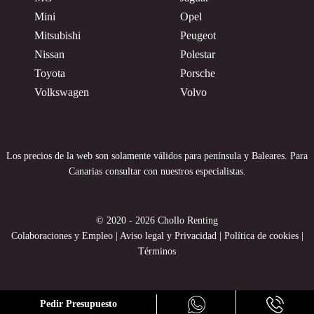
Mini
Opel
Mitsubishi
Peugeot
Nissan
Polestar
Toyota
Porsche
Volkswagen
Volvo
Los precios de la web son solamente válidos para península y Baleares. Para
Canarias consultar con nuestros especialistas.
© 2020 - 2026 Chollo Renting
Colaboraciones y Empleo
|
Aviso legal y Privacidad
|
Política de cookies
|
Términos
Pedir Presupuesto