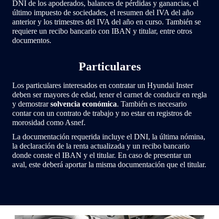
DNI de los apoderados, balances de pérdidas y ganancias, el
último impuesto de sociedades, el resumen del IVA del año
anterior y los trimestres del IVA del año en curso. También se
requiere un recibo bancario con IBAN y titular, entre otros
documentos.
Particulares
Los particulares interesados en contratar un Hyundai Inster
deben ser mayores de edad, tener el carnet de conducir en regla
y demostrar
solvencia económica
. También es necesario
contar con un contrato de trabajo y no estar en registros de
morosidad como Asnef.
La documentación requerida incluye el DNI, la última nómina,
la declaración de la renta actualizada y un recibo bancario
donde conste el IBAN y el titular. En caso de presentar un
aval, este deberá aportar la misma documentación que el titular.