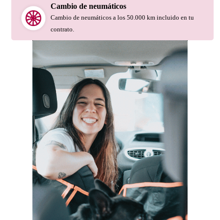
Cambio de neumáticos
Cambio de neumáticos a los 50.000 km incluido en tu
contrato.