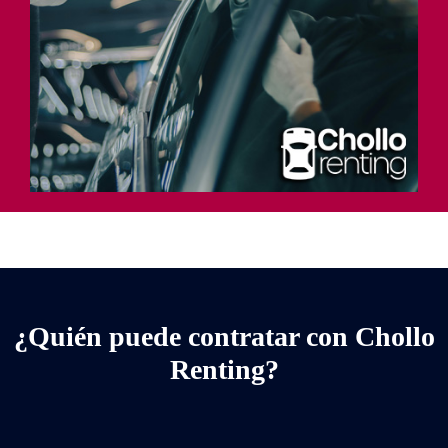
¿Quién puede contratar con Chollo
Renting?