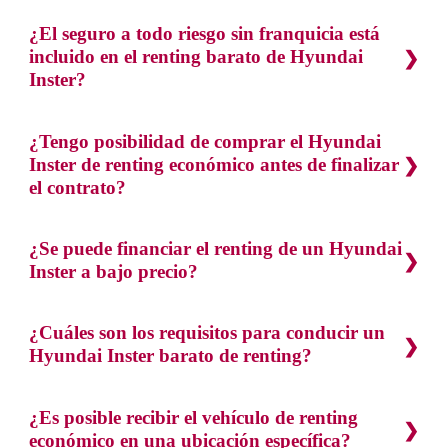
¿El seguro a todo riesgo sin franquicia está
incluido en el renting barato de Hyundai
Inster?
¿Tengo posibilidad de comprar el Hyundai
Inster de renting económico antes de finalizar
el contrato?
¿Se puede financiar el renting de un Hyundai
Inster a bajo precio?
¿Cuáles son los requisitos para conducir un
Hyundai Inster barato de renting?
¿Es posible recibir el vehículo de renting
económico en una ubicación específica?