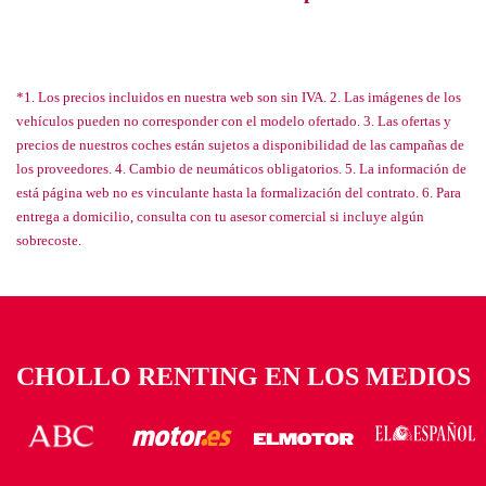
*1. Los precios incluidos en nuestra web son sin IVA. 2. Las imágenes de los
vehículos pueden no corresponder con el modelo ofertado. 3. Las ofertas y
precios de nuestros coches están sujetos a disponibilidad de las campañas de
los proveedores. 4. Cambio de neumáticos obligatorios. 5. La información de
está página web no es vinculante hasta la formalización del contrato. 6. Para
entrega a domicilio, consulta con tu asesor comercial si incluye algún
sobrecoste.
CHOLLO RENTING EN LOS MEDIOS