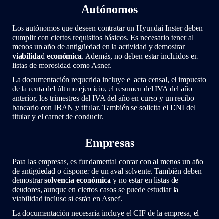
Autónomos
Los autónomos que deseen contratar un Hyundai Inster deben
cumplir con ciertos requisitos básicos. Es necesario tener al
menos un año de antigüedad en la actividad y demostrar
viabilidad económica
. Además, no deben estar incluidos en
listas de morosidad como Asnef.
La documentación requerida incluye el acta censal, el impuesto
de la renta del último ejercicio, el resumen del IVA del año
anterior, los trimestres del IVA del año en curso y un recibo
bancario con IBAN y titular. También se solicita el DNI del
titular y el carnet de conducir.
Empresas
Para las empresas, es fundamental contar con al menos un año
de antigüedad o disponer de un aval solvente. También deben
demostrar
solvencia económica
y no estar en listas de
deudores, aunque en ciertos casos se puede estudiar la
viabilidad incluso si están en Asnef.
La documentación necesaria incluye el CIF de la empresa, el