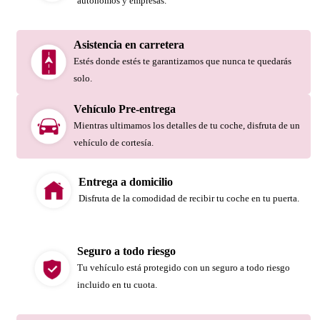
autónomos y empresas.
Asistencia en carretera
Estés donde estés te garantizamos que nunca te quedarás
solo.
Vehículo Pre-entrega
Mientras ultimamos los detalles de tu coche, disfruta de un
vehículo de cortesía.
Entrega a domicilio
Disfruta de la comodidad de recibir tu coche en tu puerta.
Seguro a todo riesgo
Tu vehículo está protegido con un seguro a todo riesgo
incluido en tu cuota.