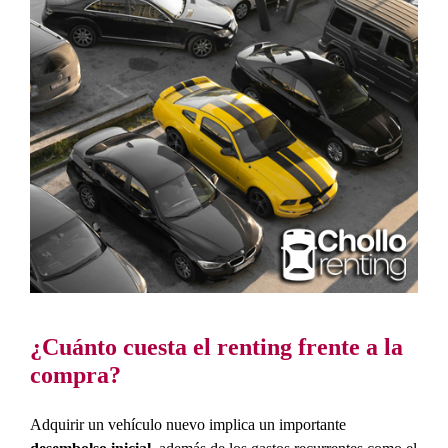
¿Cuánto cuesta el renting frente a la
compra?
Adquirir un vehículo nuevo implica un importante