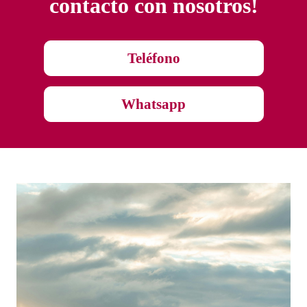
contacto con nosotros!
Teléfono
Whatsapp