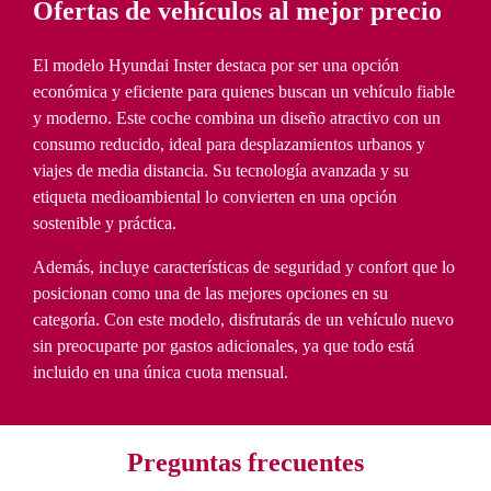
Ofertas de vehículos al mejor precio
El modelo Hyundai Inster destaca por ser una opción
económica y eficiente para quienes buscan un vehículo fiable
y moderno. Este coche combina un diseño atractivo con un
consumo reducido, ideal para desplazamientos urbanos y
viajes de media distancia. Su tecnología avanzada y su
etiqueta medioambiental lo convierten en una opción
sostenible y práctica.
Además, incluye características de seguridad y confort que lo
posicionan como una de las mejores opciones en su
categoría. Con este modelo, disfrutarás de un vehículo nuevo
sin preocuparte por gastos adicionales, ya que todo está
incluido en una única cuota mensual.
Preguntas frecuentes