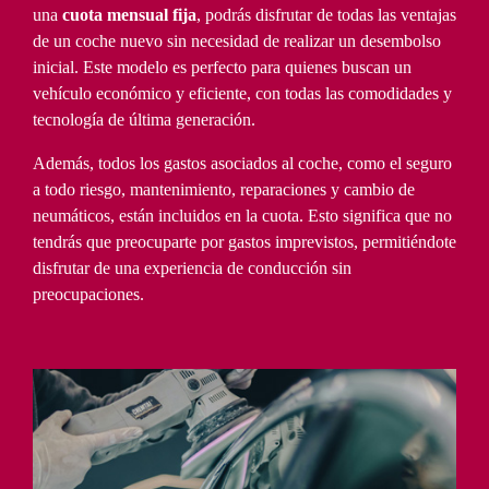
una
cuota mensual fija
, podrás disfrutar de todas las ventajas
de un coche nuevo sin necesidad de realizar un desembolso
inicial. Este modelo es perfecto para quienes buscan un
vehículo económico y eficiente, con todas las comodidades y
tecnología de última generación.
Además, todos los gastos asociados al coche, como el seguro
a todo riesgo, mantenimiento, reparaciones y cambio de
neumáticos, están incluidos en la cuota. Esto significa que no
tendrás que preocuparte por gastos imprevistos, permitiéndote
disfrutar de una experiencia de conducción sin
preocupaciones.