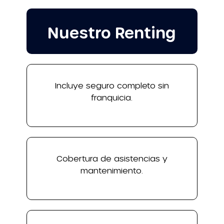
Nuestro Renting
Incluye seguro completo sin
franquicia.
Cobertura de asistencias y
mantenimiento.