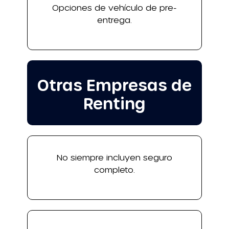
Opciones de vehículo de pre-
entrega.
Otras Empresas de
Renting
No siempre incluyen seguro
completo.