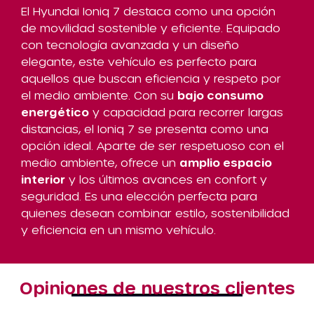
El Hyundai Ioniq 7 destaca como una opción
de movilidad sostenible y eficiente. Equipado
con tecnología avanzada y un diseño
elegante, este vehículo es perfecto para
aquellos que buscan eficiencia y respeto por
el medio ambiente. Con su
bajo consumo
energético
y capacidad para recorrer largas
distancias, el Ioniq 7 se presenta como una
opción ideal. Aparte de ser respetuoso con el
medio ambiente, ofrece un
amplio espacio
interior
y los últimos avances en confort y
seguridad. Es una elección perfecta para
quienes desean combinar estilo, sostenibilidad
y eficiencia en un mismo vehículo.
Opiniones de nuestros clientes