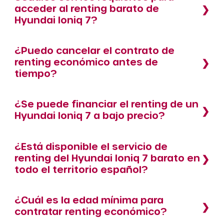
acceder al renting barato de
Hyundai Ioniq 7?
¿Puedo cancelar el contrato de
renting económico antes de
tiempo?
¿Se puede financiar el renting de un
Hyundai Ioniq 7 a bajo precio?
¿Está disponible el servicio de
renting del Hyundai Ioniq 7 barato en
todo el territorio español?
¿Cuál es la edad mínima para
contratar renting económico?