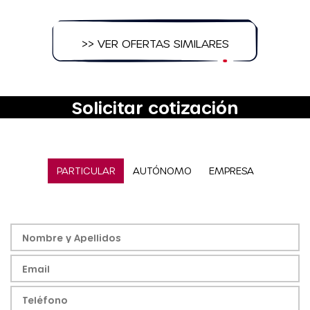
>> VER OFERTAS SIMILARES
Solicitar cotización
PARTICULAR
AUTÓNOMO
EMPRESA