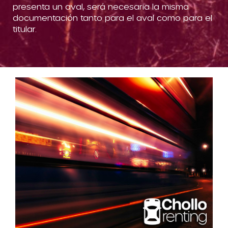
presenta un aval, será necesaria la misma
documentación tanto para el aval como para el
titular.