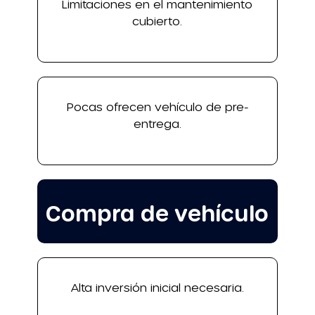
Limitaciones en el mantenimiento
cubierto.
Pocas ofrecen vehículo de pre-
entrega.
Compra de vehículo
Alta inversión inicial necesaria.