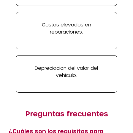
Costos elevados en
reparaciones.
Depreciación del valor del
vehículo.
Preguntas frecuentes
¿Cuáles son los requisitos para