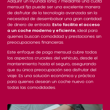
Adquirir un Hyundai Ioniq 7 mediante una cuota
mensual fija puede ser una excelente manera
de disfrutar de la tecnología avanzada sin la
necesidad de desembolsar una gran cantidad
de dinero de entrada.
Esto facilita el acceso
a un coche moderno y eficiente
, ideal para
quienes buscan comodidad y prestaciones sin
preocupaciones financieras.
Este enfoque de pago mensual cubre todos
los aspectos cruciales del vehículo, desde el
mantenimiento hasta el seguro, asegurando
que su única preocupación sea disfrutar del
viaje. Es una solución económica y práctica
para quienes desean un coche nuevo con
todas las comodidades.