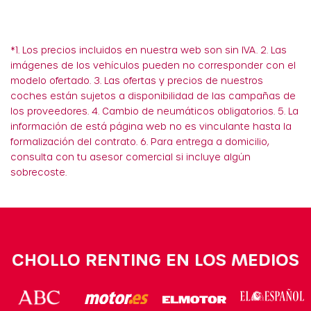
*1. Los precios incluidos en nuestra web son sin IVA. 2. Las
imágenes de los vehículos pueden no corresponder con el
modelo ofertado. 3. Las ofertas y precios de nuestros
coches están sujetos a disponibilidad de las campañas de
los proveedores. 4. Cambio de neumáticos obligatorios. 5. La
información de está página web no es vinculante hasta la
formalización del contrato. 6. Para entrega a domicilio,
consulta con tu asesor comercial si incluye algún
sobrecoste.
CHOLLO RENTING EN LOS MEDIOS