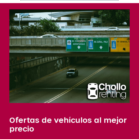
Ofertas de vehículos al mejor
precio