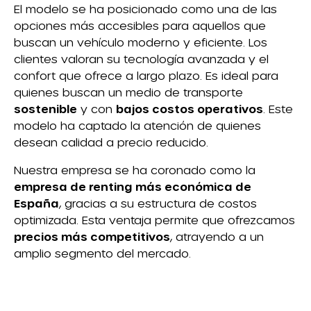
El modelo se ha posicionado como una de las
opciones más accesibles para aquellos que
buscan un vehículo moderno y eficiente. Los
clientes valoran su tecnología avanzada y el
confort que ofrece a largo plazo. Es ideal para
quienes buscan un medio de transporte
sostenible
y con
bajos costos operativos
. Este
modelo ha captado la atención de quienes
desean calidad a precio reducido.
Nuestra empresa se ha coronado como la
empresa de renting más económica de
España
, gracias a su estructura de costos
optimizada. Esta ventaja permite que ofrezcamos
precios más competitivos
, atrayendo a un
amplio segmento del mercado.