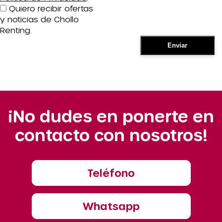
Quiero recibir ofertas
y noticias de Chollo
Renting.
¡No dudes en ponerte en
contacto con nosotros!
Teléfono
Whatsapp