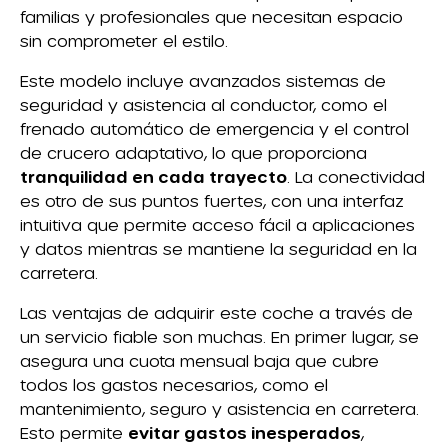
familias y profesionales que necesitan espacio
sin comprometer el estilo.
Este modelo incluye avanzados sistemas de
seguridad y asistencia al conductor, como el
frenado automático de emergencia y el control
de crucero adaptativo, lo que proporciona
tranquilidad en cada trayecto
. La conectividad
es otro de sus puntos fuertes, con una interfaz
intuitiva que permite acceso fácil a aplicaciones
y datos mientras se mantiene la seguridad en la
carretera.
Las ventajas de adquirir este coche a través de
un servicio fiable son muchas. En primer lugar, se
asegura una cuota mensual baja que cubre
todos los gastos necesarios, como el
mantenimiento, seguro y asistencia en carretera.
Esto permite
evitar gastos inesperados
,