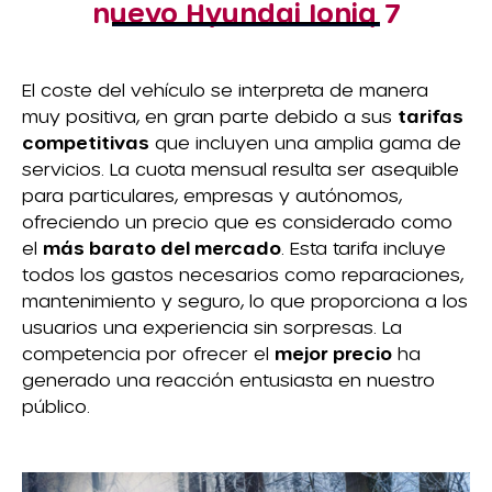
nuevo Hyundai Ioniq 7
El coste del vehículo se interpreta de manera
muy positiva, en gran parte debido a sus
tarifas
competitivas
que incluyen una amplia gama de
servicios. La cuota mensual resulta ser asequible
para particulares, empresas y autónomos,
ofreciendo un precio que es considerado como
el
más barato del mercado
. Esta tarifa incluye
todos los gastos necesarios como reparaciones,
mantenimiento y seguro, lo que proporciona a los
usuarios una experiencia sin sorpresas. La
competencia por ofrecer el
mejor precio
ha
generado una reacción entusiasta en nuestro
público.