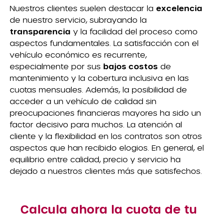
Nuestros clientes suelen destacar la
excelencia
de nuestro servicio, subrayando la
transparencia
y la facilidad del proceso como
aspectos fundamentales. La satisfacción con el
vehículo económico es recurrente,
especialmente por sus
bajos costos
de
mantenimiento y la cobertura inclusiva en las
cuotas mensuales. Además, la posibilidad de
acceder a un vehículo de calidad sin
preocupaciones financieras mayores ha sido un
factor decisivo para muchos. La atención al
cliente y la flexibilidad en los contratos son otros
aspectos que han recibido elogios. En general, el
equilibrio entre calidad, precio y servicio ha
dejado a nuestros clientes más que satisfechos.
Calcula ahora la cuota de tu