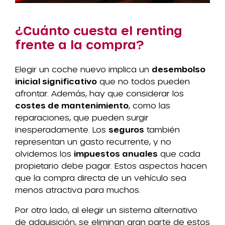
¿Cuánto cuesta el renting
frente a la compra?
Elegir un coche nuevo implica un
desembolso
inicial significativo
que no todos pueden
afrontar. Además, hay que considerar los
costes de mantenimiento
, como las
reparaciones, que pueden surgir
inesperadamente. Los
seguros
también
representan un gasto recurrente, y no
olvidemos los
impuestos anuales
que cada
propietario debe pagar. Estos aspectos hacen
que la compra directa de un vehículo sea
menos atractiva para muchos.
Por otro lado, al elegir un sistema alternativo
de adquisición, se eliminan gran parte de estos