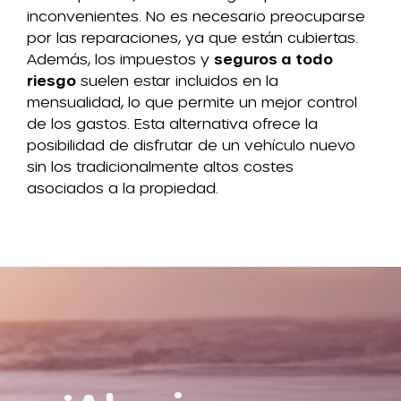
inconvenientes. No es necesario preocuparse
por las reparaciones, ya que están cubiertas.
Además, los impuestos y
seguros a todo
riesgo
suelen estar incluidos en la
mensualidad, lo que permite un mejor control
de los gastos. Esta alternativa ofrece la
posibilidad de disfrutar de un vehículo nuevo
sin los tradicionalmente altos costes
asociados a la propiedad.