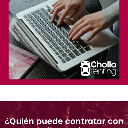
¿Quién puede contratar con