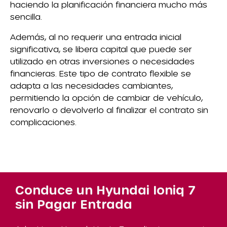
haciendo la planificación financiera mucho más
sencilla.
Además, al no requerir una entrada inicial
significativa, se libera capital que puede ser
utilizado en otras inversiones o necesidades
financieras. Este tipo de contrato flexible se
adapta a las necesidades cambiantes,
permitiendo la opción de cambiar de vehículo,
renovarlo o devolverlo al finalizar el contrato sin
complicaciones.
Conduce un Hyundai Ioniq 7
sin Pagar Entrada