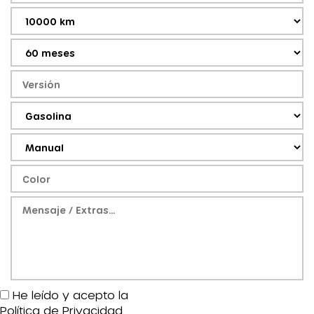
He leído y acepto la
Política de Privacidad
.