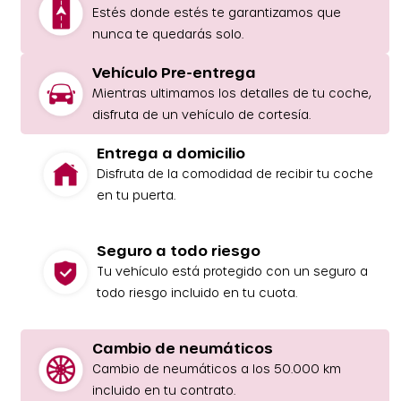
Estés donde estés te garantizamos que
nunca te quedarás solo.
Vehículo Pre-entrega
Mientras ultimamos los detalles de tu coche,
disfruta de un vehículo de cortesía.
Entrega a domicilio
Disfruta de la comodidad de recibir tu coche
en tu puerta.
Seguro a todo riesgo
Tu vehículo está protegido con un seguro a
todo riesgo incluido en tu cuota.
Cambio de neumáticos
Cambio de neumáticos a los 50.000 km
incluido en tu contrato.