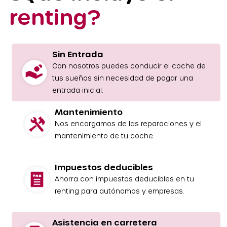
renting?
Sin Entrada
Con nosotros puedes conducir el coche de
tus sueños sin necesidad de pagar una
entrada inicial.
Mantenimiento
Nos encargamos de las reparaciones y el
mantenimiento de tu coche.
Impuestos deducibles
Ahorra con impuestos deducibles en tu
renting para autónomos y empresas.
Asistencia en carretera