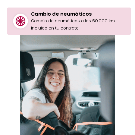
Cambio de neumáticos
Cambio de neumáticos a los 50.000 km
incluido en tu contrato.