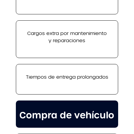
Cargos extra por mantenimiento
y reparaciones
Tiempos de entrega prolongados
Compra de vehículo