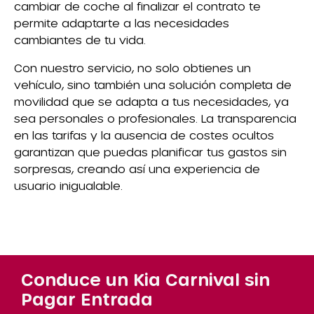
cambiar de coche al finalizar el contrato te
permite adaptarte a las necesidades
cambiantes de tu vida.
Con nuestro servicio, no solo obtienes un
vehículo, sino también una solución completa de
movilidad que se adapta a tus necesidades, ya
sea personales o profesionales. La transparencia
en las tarifas y la ausencia de costes ocultos
garantizan que puedas planificar tus gastos sin
sorpresas, creando así una experiencia de
usuario inigualable.
Conduce un Kia Carnival sin
Pagar Entrada