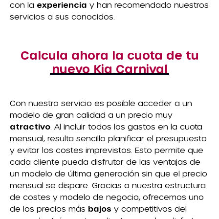
con la
experiencia
y han recomendado nuestros
servicios a sus conocidos.
Calcula ahora la cuota de tu
nuevo Kia Carnival
Con nuestro servicio es posible acceder a un
modelo de gran calidad a un precio muy
atractivo
. Al incluir todos los gastos en la cuota
mensual, resulta sencillo planificar el presupuesto
y evitar los costes imprevistos. Esto permite que
cada cliente pueda disfrutar de las ventajas de
un modelo de última generación sin que el precio
mensual se dispare. Gracias a nuestra estructura
de costes y modelo de negocio, ofrecemos uno
de los precios más
bajos
y competitivos del