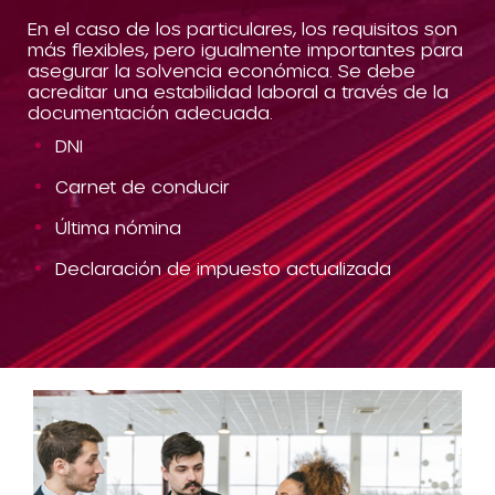
En el caso de los particulares, los requisitos son
más flexibles, pero igualmente importantes para
asegurar la solvencia económica. Se debe
acreditar una estabilidad laboral a través de la
documentación adecuada.
DNI
Carnet de conducir
Última nómina
Declaración de impuesto actualizada