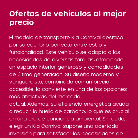
Ofertas de vehículos al mejor
precio
El modelo de transporte Kia Carnival destaca
por su equilibrio perfecto entre estilo y
funcionalidad. Este vehículo se adapta a las
necesidades de diversas familias, ofreciendo
un espacio interior generoso y comodidades
de última generación. Su diseño moderno y
vanguardista, combinado con un precio
accesible, lo convierte en una de las opciones
más atractivas del mercado
actual. Además, su eficiencia energética ayuda
a reducir la huella de carbono, lo que es crucial
en una era de conciencia ambiental. Sin duda,
elegir un Kia Carnival supone una acertada
inversión para satisfacer las necesidades de