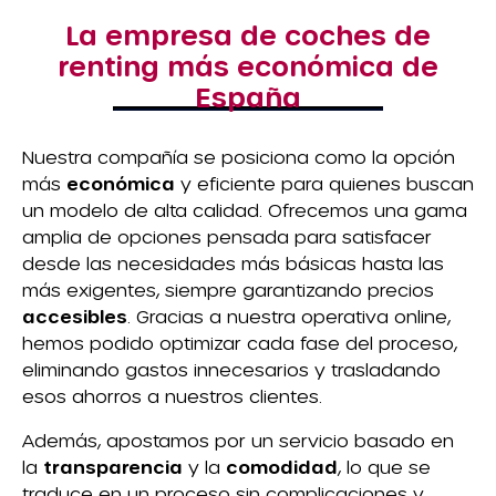
La empresa de coches de
renting más económica de
España
Nuestra compañía se posiciona como la opción
más
económica
y eficiente para quienes buscan
un modelo de alta calidad. Ofrecemos una gama
amplia de opciones pensada para satisfacer
desde las necesidades más básicas hasta las
más exigentes, siempre garantizando precios
accesibles
. Gracias a nuestra operativa online,
hemos podido optimizar cada fase del proceso,
eliminando gastos innecesarios y trasladando
esos ahorros a nuestros clientes.
Además, apostamos por un servicio basado en
la
transparencia
y la
comodidad
, lo que se
traduce en un proceso sin complicaciones y