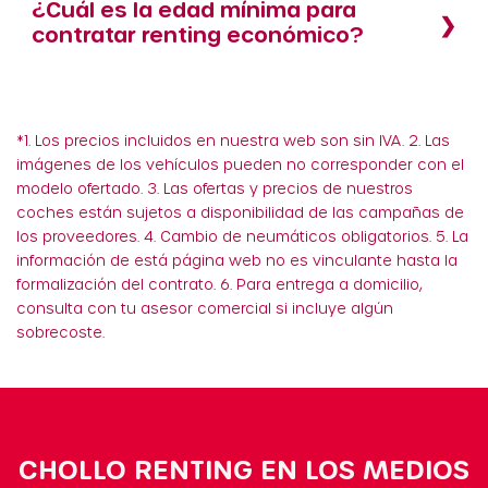
¿Cuál es la edad mínima para
contratar renting económico?
*1. Los precios incluidos en nuestra web son sin IVA. 2. Las
imágenes de los vehículos pueden no corresponder con el
modelo ofertado. 3. Las ofertas y precios de nuestros
coches están sujetos a disponibilidad de las campañas de
los proveedores. 4. Cambio de neumáticos obligatorios. 5. La
información de está página web no es vinculante hasta la
formalización del contrato. 6. Para entrega a domicilio,
consulta con tu asesor comercial si incluye algún
sobrecoste.
CHOLLO RENTING EN LOS MEDIOS