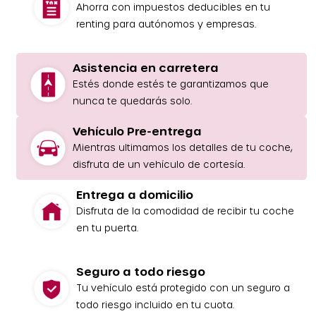
Ahorra con impuestos deducibles en tu
renting para autónomos y empresas.
Asistencia en carretera
Estés donde estés te garantizamos que
nunca te quedarás solo.
Vehículo Pre-entrega
Mientras ultimamos los detalles de tu coche,
disfruta de un vehículo de cortesía.
Entrega a domicilio
Disfruta de la comodidad de recibir tu coche
en tu puerta.
Seguro a todo riesgo
Tu vehículo está protegido con un seguro a
todo riesgo incluido en tu cuota.