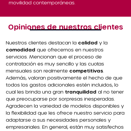
movilidad contemporáneas.
Opiniones de nuestros clientes
Nuestros clientes destacan la
calidad
y la
comodidad
que ofrecemos en nuestros
servicios. Mencionan que el proceso de
contratación es muy sencillo y las cuotas
mensuales son realmente
competitivas
.
Además, valoran positivamente el hecho de que
todos los gastos adicionales estén incluidos, lo
cual les brinda una gran
tranquilidad
al no tener
que preocuparse por sorpresas inesperadas.
Agradecen la variedad de modelos disponibles y
la flexibilidad que les ofrece nuestro servicio para
adaptarse a sus necesidades personales y
empresariales. En general, están muy satisfechos