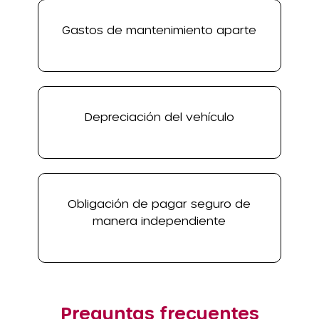
Gastos de mantenimiento aparte
Depreciación del vehículo
Obligación de pagar seguro de
manera independiente
Preguntas frecuentes