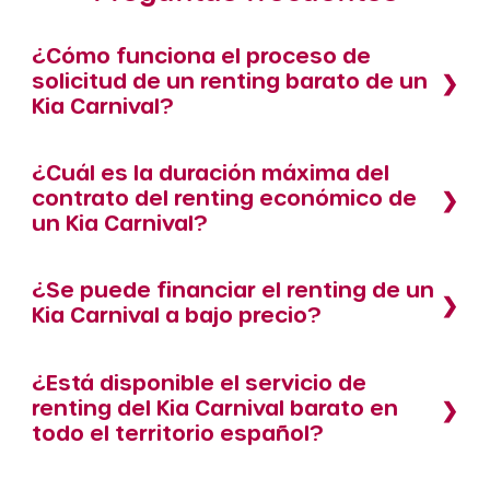
¿Cómo funciona el proceso de
solicitud de un renting barato de un
Kia Carnival?
¿Cuál es la duración máxima del
contrato del renting económico de
un Kia Carnival?
¿Se puede financiar el renting de un
Kia Carnival a bajo precio?
¿Está disponible el servicio de
renting del Kia Carnival barato en
todo el territorio español?