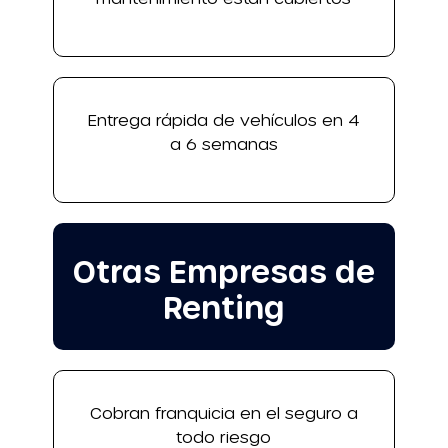
Entrega rápida de vehículos en 4
a 6 semanas
Otras Empresas de
Renting
Cobran franquicia en el seguro a
todo riesgo