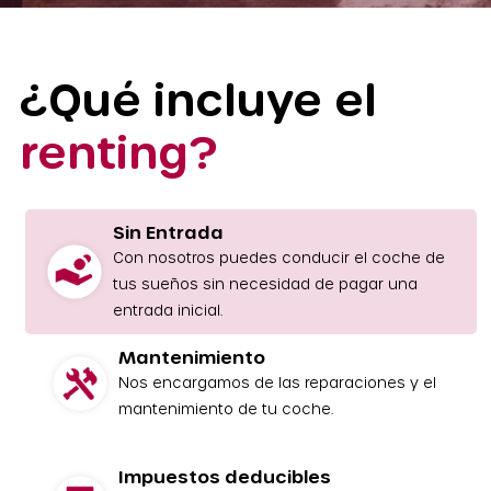
¿Qué incluye el
renting?
Sin Entrada
Con nosotros puedes conducir el coche de
tus sueños sin necesidad de pagar una
entrada inicial.
Mantenimiento
Nos encargamos de las reparaciones y el
mantenimiento de tu coche.
Impuestos deducibles