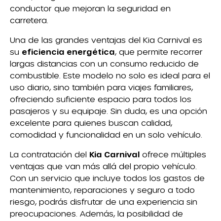
conductor que mejoran la seguridad en
carretera.
Una de las grandes ventajas del Kia Carnival es
su
eficiencia energética
, que permite recorrer
largas distancias con un consumo reducido de
combustible. Este modelo no solo es ideal para el
uso diario, sino también para viajes familiares,
ofreciendo suficiente espacio para todos los
pasajeros y su equipaje. Sin duda, es una opción
excelente para quienes buscan calidad,
comodidad y funcionalidad en un solo vehículo.
La contratación del
Kia Carnival
ofrece múltiples
ventajas que van más allá del propio vehículo.
Con un servicio que incluye todos los gastos de
mantenimiento, reparaciones y seguro a todo
riesgo, podrás disfrutar de una experiencia sin
preocupaciones. Además, la posibilidad de