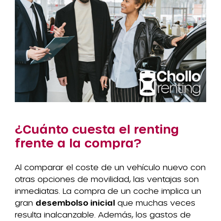
¿Cuánto cuesta el renting
frente a la compra?
Al comparar el coste de un vehículo nuevo con
otras opciones de movilidad, las ventajas son
inmediatas. La compra de un coche implica un
gran
desembolso inicial
que muchas veces
resulta inalcanzable. Además, los gastos de