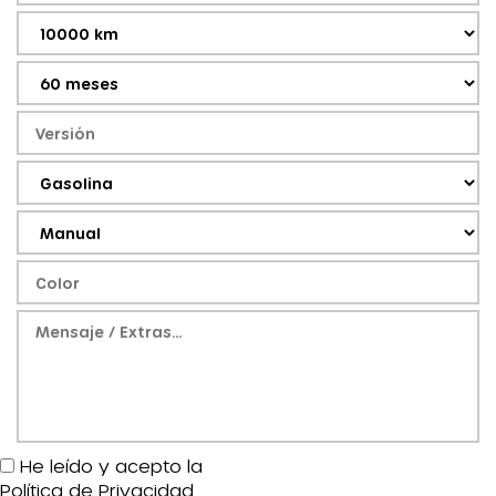
He leído y acepto la
Política de Privacidad
.