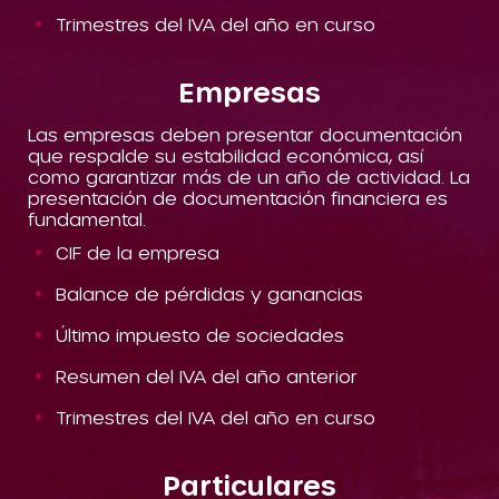
Trimestres del IVA del año en curso
Empresas
Las empresas deben presentar documentación
que respalde su estabilidad económica, así
como garantizar más de un año de actividad. La
presentación de documentación financiera es
fundamental.
CIF de la empresa
Balance de pérdidas y ganancias
Último impuesto de sociedades
Resumen del IVA del año anterior
Trimestres del IVA del año en curso
Particulares