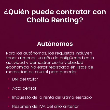
¿Quién puede contratar con
Chollo Renting?
Autónomos
Para los autónomos, los requisitos incluyen
tener al menos un año de antigüedad en la
actividad y demostrar cierta viabilidad
económica. No estar registrado en listas de
morosidad es crucial para acceder.
DNI del titular
Acta censal
Impuesto de la renta del último ejercicio
Resumen del IVA del año anterior