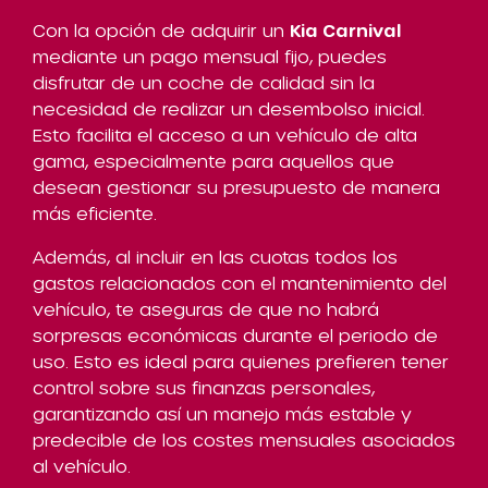
Con la opción de adquirir un
Kia Carnival
mediante un pago mensual fijo, puedes
disfrutar de un coche de calidad sin la
necesidad de realizar un desembolso inicial.
Esto facilita el acceso a un vehículo de alta
gama, especialmente para aquellos que
desean gestionar su presupuesto de manera
más eficiente.
Además, al incluir en las cuotas todos los
gastos relacionados con el mantenimiento del
vehículo, te aseguras de que no habrá
sorpresas económicas durante el periodo de
uso. Esto es ideal para quienes prefieren tener
control sobre sus finanzas personales,
garantizando así un manejo más estable y
predecible de los costes mensuales asociados
al vehículo.