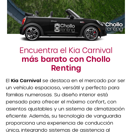
Encuentra el Kia Carnival
más barato con Chollo
Renting
El
Kia Carnival
se destaca en el mercado por ser
un vehículo espacioso, versátil y perfecto para
familias numerosas. Su diseño interior está
pensado para ofrecer el máximo confort, con
asientos ajustables y un sistema de climatización
eficiente. Además, su tecnología de vanguardia
proporciona una experiencia de conducción
única, integrando sistemas de asistencia al