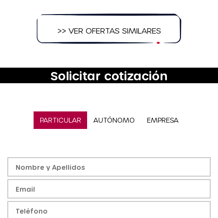
>> VER OFERTAS SIMILARES
Solicitar cotización
PARTICULAR
AUTÓNOMO
EMPRESA