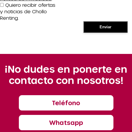
Quiero recibir ofertas
y noticias de Chollo
Renting.
¡No dudes en ponerte en
contacto con nosotros!
Teléfono
Whatsapp