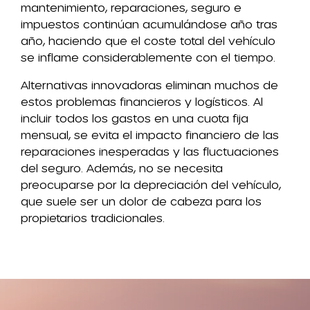
mantenimiento, reparaciones, seguro e
impuestos continúan acumulándose año tras
año, haciendo que el coste total del vehículo
se inflame considerablemente con el tiempo.
Alternativas innovadoras eliminan muchos de
estos problemas financieros y logísticos. Al
incluir todos los gastos en una cuota fija
mensual, se evita el impacto financiero de las
reparaciones inesperadas y las fluctuaciones
del seguro. Además, no se necesita
preocuparse por la depreciación del vehículo,
que suele ser un dolor de cabeza para los
propietarios tradicionales.