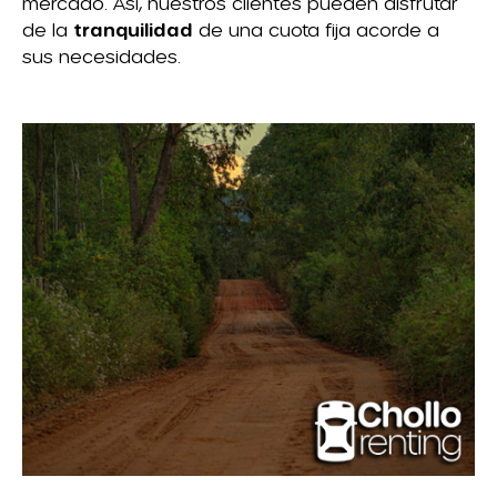
mercado. Así, nuestros clientes pueden disfrutar
de la
tranquilidad
de una cuota fija acorde a
sus necesidades.