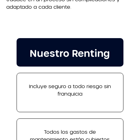
adaptado a cada cliente.
Nuestro Renting
Incluye seguro a todo riesgo sin
franquicia
Todos los gastos de
mantenimiento están cubiertos