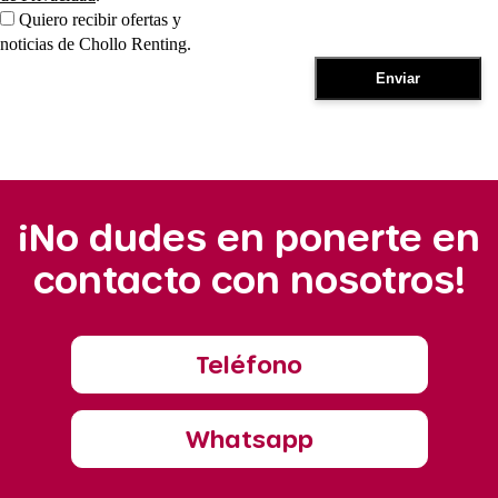
Quiero recibir ofertas y
noticias de Chollo Renting.
¡No dudes en ponerte en
contacto con nosotros!
Teléfono
Whatsapp