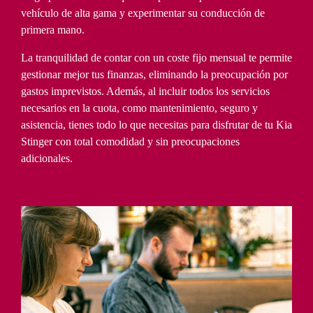
vehículo de alta gama y experimentar su conducción de
primera mano.
La tranquilidad de contar con un coste fijo mensual te permite
gestionar mejor tus finanzas, eliminando la preocupación por
gastos imprevistos. Además, al incluir todos los servicios
necesarios en la cuota, como mantenimiento, seguro y
asistencia, tienes todo lo que necesitas para disfrutar de tu Kia
Stinger con total comodidad y sin preocupaciones
adicionales.