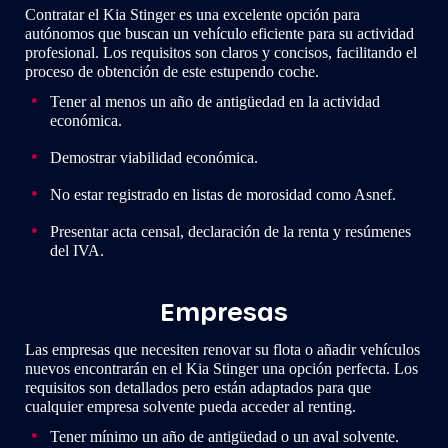
Contratar el Kia Stinger es una excelente opción para
autónomos que buscan un vehículo eficiente para su actividad
profesional. Los requisitos son claros y concisos, facilitando el
proceso de obtención de este estupendo coche.
Tener al menos un año de antigüedad en la actividad
económica.
Demostrar viabilidad económica.
No estar registrado en listas de morosidad como Asnef.
Presentar acta censal, declaración de la renta y resúmenes
del IVA.
Empresas
Las empresas que necesiten renovar su flota o añadir vehículos
nuevos encontrarán en el Kia Stinger una opción perfecta. Los
requisitos son detallados pero están adaptados para que
cualquier empresa solvente pueda acceder al renting.
Tener mínimo un año de antigüedad o un aval solvente.