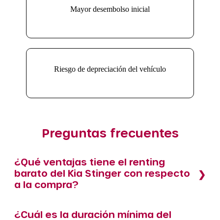
Mayor desembolso inicial
Riesgo de depreciación del vehículo
Preguntas frecuentes
¿Qué ventajas tiene el renting
barato del Kia Stinger con respecto
a la compra?
¿Cuál es la duración mínima del