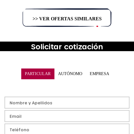
>> VER OFERTAS SIMILARES
Solicitar cotización
PARTICULAR
AUTÓNOMO
EMPRESA