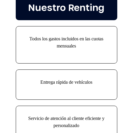
Nuestro Renting
Todos los gastos incluidos en las cuotas
mensuales
Entrega rápida de vehículos
Servicio de atención al cliente eficiente y
personalizado