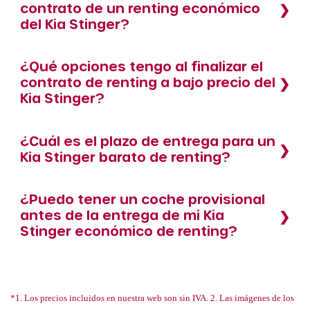
contrato de un renting económico
del Kia Stinger?
¿Qué opciones tengo al finalizar el
contrato de renting a bajo precio del
Kia Stinger?
¿Cuál es el plazo de entrega para un
Kia Stinger barato de renting?
¿Puedo tener un coche provisional
antes de la entrega de mi Kia
Stinger económico de renting?
*1. Los precios incluidos en nuestra web son sin IVA. 2. Las imágenes de los