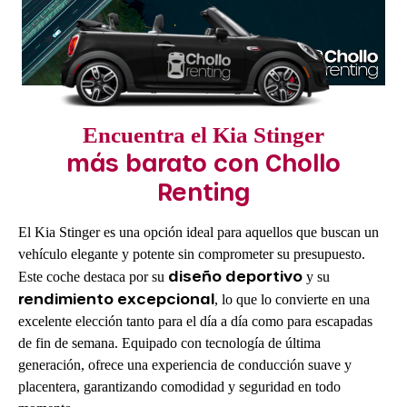
Encuentra el Kia Stinger
más barato con Chollo
Renting
El Kia Stinger es una opción ideal para aquellos que buscan un
vehículo elegante y potente sin comprometer su presupuesto.
diseño deportivo
Este coche destaca por su
y su
rendimiento excepcional
, lo que lo convierte en una
excelente elección tanto para el día a día como para escapadas
de fin de semana. Equipado con tecnología de última
generación, ofrece una experiencia de conducción suave y
placentera, garantizando comodidad y seguridad en todo