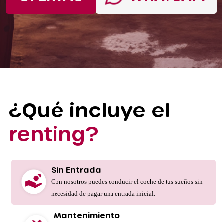
¿Qué incluye el
renting?
Sin Entrada
Con nosotros puedes conducir el coche de tus sueños sin
necesidad de pagar una entrada inicial.
Mantenimiento