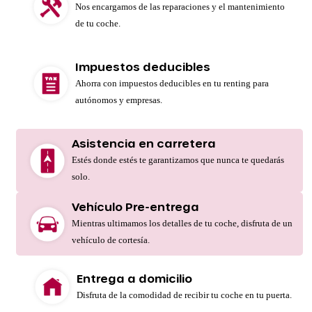
Nos encargamos de las reparaciones y el mantenimiento
de tu coche.
Impuestos deducibles
Ahorra con impuestos deducibles en tu renting para
autónomos y empresas.
Asistencia en carretera
Estés donde estés te garantizamos que nunca te quedarás
solo.
Vehículo Pre-entrega
Mientras ultimamos los detalles de tu coche, disfruta de un
vehículo de cortesía.
Entrega a domicilio
Disfruta de la comodidad de recibir tu coche en tu puerta.