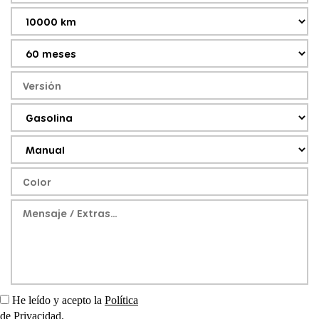
He leído y acepto la
Política
de Privacidad
.