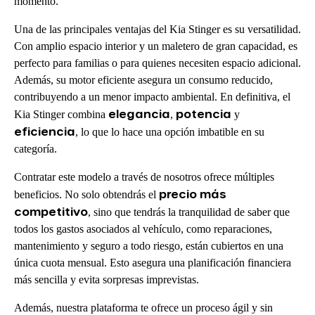
momento.
Una de las principales ventajas del Kia Stinger es su versatilidad.
Con amplio espacio interior y un maletero de gran capacidad, es
perfecto para familias o para quienes necesiten espacio adicional.
Además, su motor eficiente asegura un consumo reducido,
contribuyendo a un menor impacto ambiental. En definitiva, el
elegancia
potencia
Kia Stinger combina
,
y
eficiencia
, lo que lo hace una opción imbatible en su
categoría.
Contratar este modelo a través de nosotros ofrece múltiples
precio más
beneficios. No solo obtendrás el
competitivo
, sino que tendrás la tranquilidad de saber que
todos los gastos asociados al vehículo, como reparaciones,
mantenimiento y seguro a todo riesgo, están cubiertos en una
única cuota mensual. Esto asegura una planificación financiera
más sencilla y evita sorpresas imprevistas.
Además, nuestra plataforma te ofrece un proceso ágil y sin