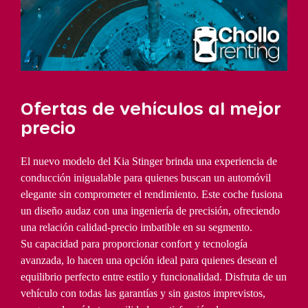
Ofertas de vehículos al mejor
precio
El nuevo modelo del Kia Stinger brinda una experiencia de
conducción inigualable para quienes buscan un automóvil
elegante sin comprometer el rendimiento. Este coche fusiona
un diseño audaz con una ingeniería de precisión, ofreciendo
una relación calidad-precio imbatible en su segmento.
Su capacidad para proporcionar confort y tecnología
avanzada, lo hacen una opción ideal para quienes desean el
equilibrio perfecto entre estilo y funcionalidad. Disfruta de un
vehículo con todas las garantías y sin gastos imprevistos,