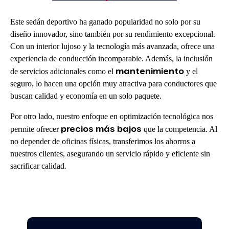
Este sedán deportivo ha ganado popularidad no solo por su
diseño innovador, sino también por su rendimiento excepcional.
Con un interior lujoso y la tecnología más avanzada, ofrece una
experiencia de conducción incomparable. Además, la inclusión
mantenimiento
de servicios adicionales como el
y el
seguro, lo hacen una opción muy atractiva para conductores que
buscan calidad y economía en un solo paquete.
Por otro lado, nuestro enfoque en optimización tecnológica nos
precios más bajos
permite ofrecer
que la competencia. Al
no depender de oficinas físicas, transferimos los ahorros a
nuestros clientes, asegurando un servicio rápido y eficiente sin
sacrificar calidad.