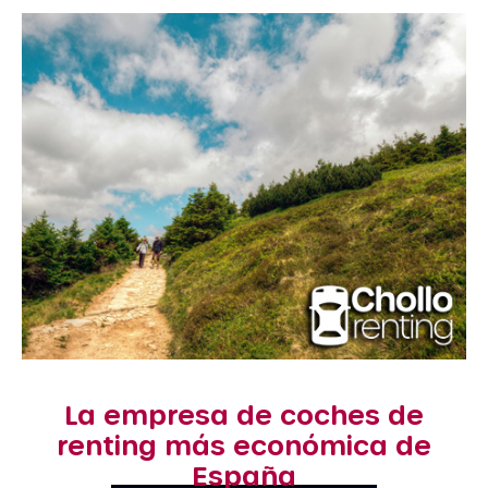
La empresa de coches de
renting más económica de
España