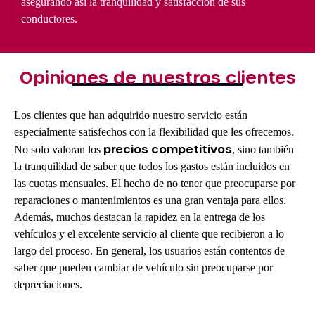
asegurando así la tranquilidad y satisfacción de sus
conductores.
Opiniones de nuestros clientes
Los clientes que han adquirido nuestro servicio están
especialmente satisfechos con la flexibilidad que les ofrecemos.
precios competitivos
No solo valoran los
, sino también
la tranquilidad de saber que todos los gastos están incluidos en
las cuotas mensuales. El hecho de no tener que preocuparse por
reparaciones o mantenimientos es una gran ventaja para ellos.
Además, muchos destacan la rapidez en la entrega de los
vehículos y el excelente servicio al cliente que recibieron a lo
largo del proceso. En general, los usuarios están contentos de
saber que pueden cambiar de vehículo sin preocuparse por
depreciaciones.