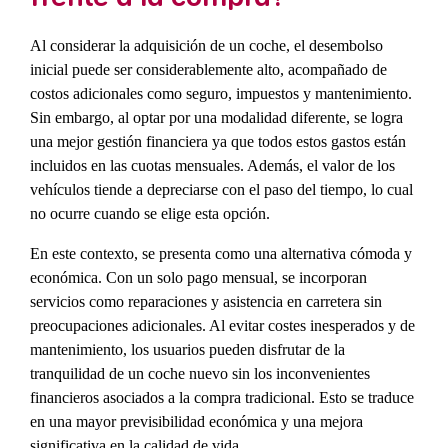
Al considerar la adquisición de un coche, el desembolso
inicial puede ser considerablemente alto, acompañado de
costos adicionales como seguro, impuestos y mantenimiento.
Sin embargo, al optar por una modalidad diferente, se logra
una mejor gestión financiera ya que todos estos gastos están
incluidos en las cuotas mensuales. Además, el valor de los
vehículos tiende a depreciarse con el paso del tiempo, lo cual
no ocurre cuando se elige esta opción.
En este contexto, se presenta como una alternativa cómoda y
económica. Con un solo pago mensual, se incorporan
servicios como reparaciones y asistencia en carretera sin
preocupaciones adicionales. Al evitar costes inesperados y de
mantenimiento, los usuarios pueden disfrutar de la
tranquilidad de un coche nuevo sin los inconvenientes
financieros asociados a la compra tradicional. Esto se traduce
en una mayor previsibilidad económica y una mejora
significativa en la calidad de vida.