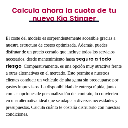
Calcula ahora la cuota de tu
nuevo Kia Stinger
El coste del modelo es sorprendentemente accesible gracias a
nuestra estructura de costos optimizada. Además, puedes
disfrutar de un precio cerrado que incluye todos los servicios
seguro a todo
necesarios, desde mantenimiento hasta
riesgo
. Comparativamente, es una opción muy atractiva frente
a otras alternativas en el mercado. Esto permite a nuestros
clientes conducir un vehículo de alta gama sin preocuparse por
gastos imprevistos. La disponibilidad de entrega rápida, junto
con las opciones de personalización del contrato, lo convierten
en una alternativa ideal que se adapta a diversas necesidades y
presupuestos. Calcula cuánto te costaría disfrutarlo con nuestras
condiciones.