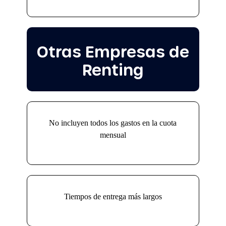
Otras Empresas de
Renting
No incluyen todos los gastos en la cuota
mensual
Tiempos de entrega más largos