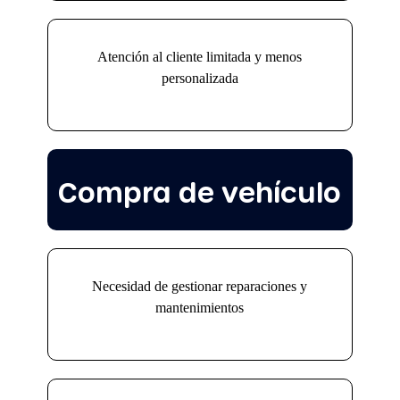
Atención al cliente limitada y menos
personalizada
Compra de vehículo
Necesidad de gestionar reparaciones y
mantenimientos