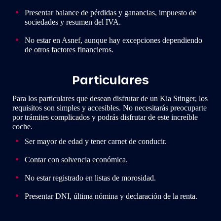
Presentar balance de pérdidas y ganancias, impuesto de
sociedades y resumen del IVA.
No estar en Asnef, aunque hay excepciones dependiendo
de otros factores financieros.
Particulares
Para los particulares que desean disfrutar de un Kia Stinger, los
requisitos son simples y accesibles. No necesitarás preocuparte
por trámites complicados y podrás disfrutar de este increíble
coche.
Ser mayor de edad y tener carnet de conducir.
Contar con solvencia económica.
No estar registrado en listas de morosidad.
Presentar DNI, última nómina y declaración de la renta.