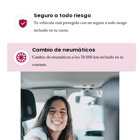
Seguro a todo riesgo
Tu vehículo está protegido con un seguro a todo riesgo
incluido en tu cuota.
Cambio de neumáticos
Cambio de neumáticos a los 50.000 km incluido en tu
contrato.