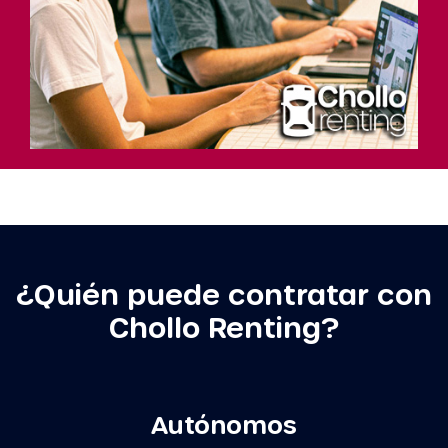
¿Quién puede contratar con
Chollo Renting?
Autónomos