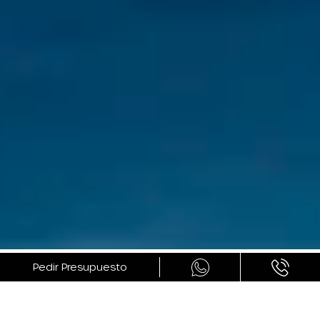
GALERÍA
Pedir Presupuesto