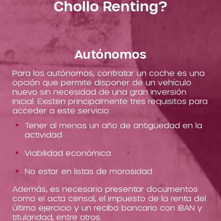
Chollo Renting?
Autónomos
Para los autónomos, contratar un coche es una
opción que permite disponer de un vehículo
nuevo sin necesidad de una gran inversión
inicial. Existen principalmente tres requisitos para
acceder a este servicio:
Tener al menos un año de antigüedad en la
actividad
Viabilidad económica
No estar en listas de morosidad
Además, es necesario presentar documentos
como el acta censal, el impuesto de la renta del
último ejercicio y un recibo bancario con IBAN y
titularidad, entre otros.