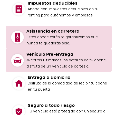
Impuestos deducibles
Ahorra con impuestos deducibles en tu
renting para autónomos y empresas.
Asistencia en carretera
Estés donde estés te garantizamos que
nunca te quedarás solo.
Vehículo Pre-entrega
Mientras ultimamos los detalles de tu coche,
disfruta de un vehículo de cortesía.
Entrega a domicilio
Disfruta de la comodidad de recibir tu coche
en tu puerta.
Seguro a todo riesgo
Tu vehículo está protegido con un seguro a