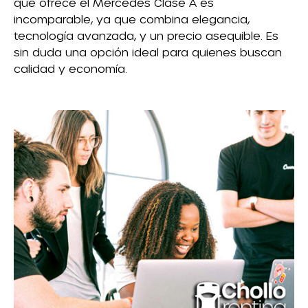
que ofrece el Mercedes Clase A es
incomparable, ya que combina elegancia,
tecnología avanzada, y un precio asequible. Es
sin duda una opción ideal para quienes buscan
calidad y economía.