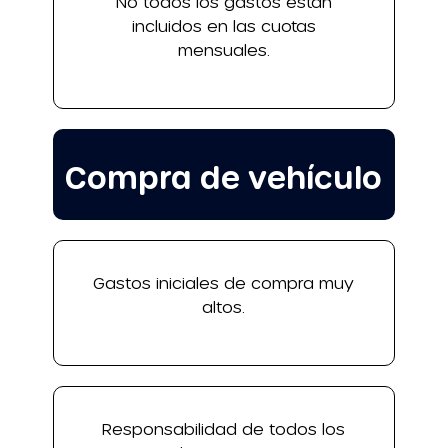
No todos los gastos están
incluidos en las cuotas
mensuales.
Compra de vehículo
Gastos iniciales de compra muy
altos.
Responsabilidad de todos los