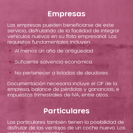
Empresas
Las empresas pueden beneficiarse de este
servicio, disfrutando de la facilidad de integrar
vehículos nuevos en su flota empresarial. Los
requisitos fundamentales incluyen:
Al menos un año de antigüedad
Suficiente solvencia económica
No pertenecer a listados de deudores
Documentación necesaria incluye el CIF de la
empresa, balance de pérdidas y ganancias, e
impuestos trimestrales de IVA, entre otros.
Particulares
Los particulares también tienen la posibilidad de
disfrutar de las ventajas de un coche nuevo. Los