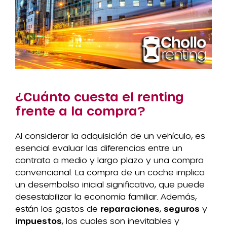
¿Cuánto cuesta el renting
frente a la compra?
Al considerar la adquisición de un vehículo, es
esencial evaluar las diferencias entre un
contrato a medio y largo plazo y una compra
convencional. La compra de un coche implica
un desembolso inicial significativo, que puede
desestabilizar la economía familiar. Además,
están los gastos de
reparaciones
,
seguros
y
impuestos
, los cuales son inevitables y