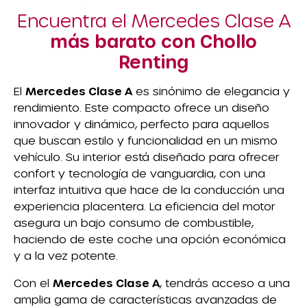
Encuentra el Mercedes Clase A
más barato con Chollo
Renting
El
Mercedes Clase A
es sinónimo de elegancia y
rendimiento. Este compacto ofrece un diseño
innovador y dinámico, perfecto para aquellos
que buscan estilo y funcionalidad en un mismo
vehículo. Su interior está diseñado para ofrecer
confort y tecnología de vanguardia, con una
interfaz intuitiva que hace de la conducción una
experiencia placentera. La eficiencia del motor
asegura un bajo consumo de combustible,
haciendo de este coche una opción económica
y a la vez potente.
Con el
Mercedes Clase A
, tendrás acceso a una
amplia gama de características avanzadas de