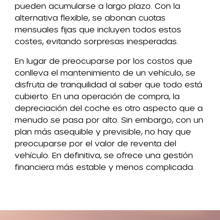
pueden acumularse a largo plazo. Con la
alternativa flexible, se abonan cuotas
mensuales fijas que incluyen todos estos
costes, evitando sorpresas inesperadas.
En lugar de preocuparse por los costos que
conlleva el mantenimiento de un vehículo, se
disfruta de tranquilidad al saber que todo está
cubierto. En una operación de compra, la
depreciación del coche es otro aspecto que a
menudo se pasa por alto. Sin embargo, con un
plan más asequible y previsible, no hay que
preocuparse por el valor de reventa del
vehículo. En definitiva, se ofrece una gestión
financiera más estable y menos complicada.