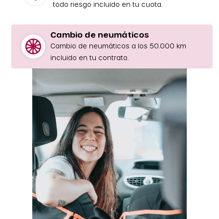
todo riesgo incluido en tu cuota.
Cambio de neumáticos
Cambio de neumáticos a los 50.000 km
incluido en tu contrato.