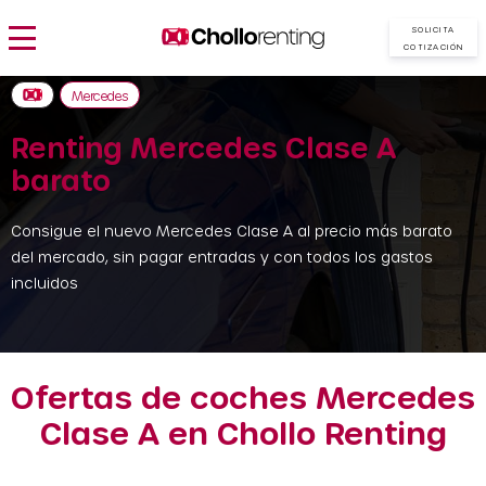
SOLICITA
COTIZACIÓN
Mercedes
Renting Mercedes Clase A
barato
Consigue el nuevo Mercedes Clase A al precio más barato
del mercado, sin pagar entradas y con todos los gastos
incluidos
Ofertas de coches Mercedes
Clase A en Chollo Renting