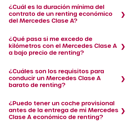
¿Cuál es la duración mínima del
contrato de un renting económico
del Mercedes Clase A?
¿Qué pasa si me excedo de
kilómetros con el Mercedes Clase A
a bajo precio de renting?
¿Cuáles son los requisitos para
conducir un Mercedes Clase A
barato de renting?
¿Puedo tener un coche provisional
antes de la entrega de mi Mercedes
Clase A económico de renting?