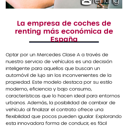
La empresa de coches de
renting más económica de
España
Optar por un Mercedes Clase A a través de
nuestro servicio de vehículos es una decisión
inteligente para aquellos que buscan un
automóvil de lujo sin los inconvenientes de la
propiedad. Este modelo destaca por su estilo
moderno, eficiencia y bajo consumo,
características que lo hacen ideal para entornos
urbanos. Además, la posibilidad de cambiar de
vehículo al finalizar el contrato ofrece una
flexibilidad que pocos pueden igualar. Explorando
esta innovadora forma de conducir, es fácil