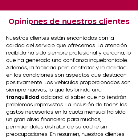
Opiniones de nuestros clientes
Nuestros clientes están encantados con la
calidad del servicio que ofrecemos. La atención
recibida ha sido siempre profesional y cercana, lo
que ha generado una confianza inquebrantable.
Además, la facilidad para contratar y la claridad
en las condiciones son aspectos que destacan
positivamente. Los vehículos proporcionados son
siempre nuevos, lo que les brinda una
tranquilidad
adicional al saber que no tendrán
problemas imprevistos. La inclusión de todos los
gastos necesarios en la cuota mensual ha sido
un gran alivio financiero para muchos,
permitiéndoles disfrutar de su coche sin
preocupaciones. En resumen, nuestros clientes