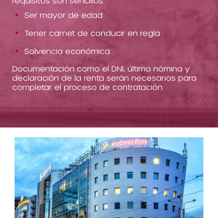
requisitos son sencillos:
Ser mayor de edad
Tener carnet de conducir en regla
Solvencia económica
Documentación como el DNI, última nómina y
declaración de la renta serán necesarios para
completar el proceso de contratación.