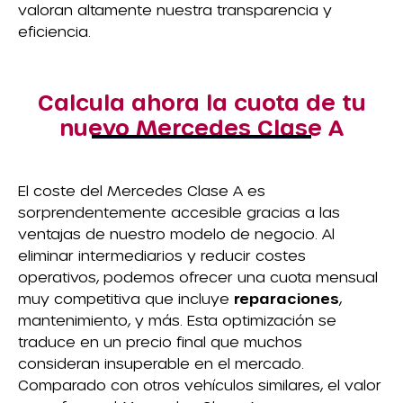
valoran altamente nuestra transparencia y
eficiencia.
Calcula ahora la cuota de tu
nuevo Mercedes Clase A
El coste del Mercedes Clase A es
sorprendentemente accesible gracias a las
ventajas de nuestro modelo de negocio. Al
eliminar intermediarios y reducir costes
operativos, podemos ofrecer una cuota mensual
muy competitiva que incluye
reparaciones
,
mantenimiento, y más. Esta optimización se
traduce en un precio final que muchos
consideran insuperable en el mercado.
Comparado con otros vehículos similares, el valor