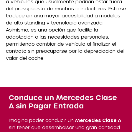
a vehículos que usualmente podrían estar fuera
del presupuesto de muchos conductores. Esto se
traduce en una mayor accesibilidad a modelos
de alto standing y tecnología avanzada.
Asimismo, es una opción que facilita la
adaptación a las necesidades personales,
permitiendo cambiar de vehículo al finalizar el
contrato sin preocuparse por la depreciación del
valor del coche.
Conduce un Mercedes Clase
A sin Pagar Entrada
Imagina poder conducir un
Mercedes Clase A
sin tener que desembolsar una gran cantidad