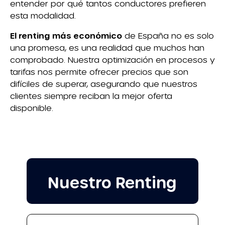
entender por qué tantos conductores prefieren
esta modalidad.
El renting más económico
de España no es solo
una promesa, es una realidad que muchos han
comprobado. Nuestra optimización en procesos y
tarifas nos permite ofrecer precios que son
difíciles de superar, asegurando que nuestros
clientes siempre reciban la mejor oferta
disponible.
Nuestro Renting