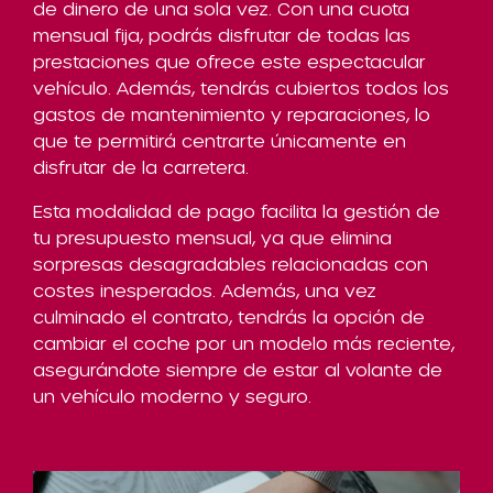
de dinero de una sola vez. Con una cuota
mensual fija, podrás disfrutar de todas las
prestaciones que ofrece este espectacular
vehículo. Además, tendrás cubiertos todos los
gastos de mantenimiento y reparaciones, lo
que te permitirá centrarte únicamente en
disfrutar de la carretera.
Esta modalidad de pago facilita la gestión de
tu presupuesto mensual, ya que elimina
sorpresas desagradables relacionadas con
costes inesperados. Además, una vez
culminado el contrato, tendrás la opción de
cambiar el coche por un modelo más reciente,
asegurándote siempre de estar al volante de
un vehículo moderno y seguro.