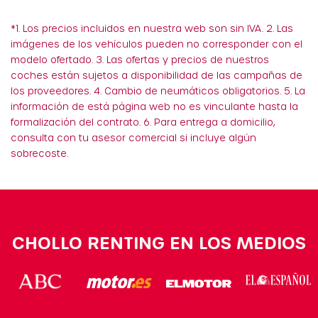
*1. Los precios incluidos en nuestra web son sin IVA. 2. Las
imágenes de los vehículos pueden no corresponder con el
modelo ofertado. 3. Las ofertas y precios de nuestros
coches están sujetos a disponibilidad de las campañas de
los proveedores. 4. Cambio de neumáticos obligatorios. 5. La
información de está página web no es vinculante hasta la
formalización del contrato. 6. Para entrega a domicilio,
consulta con tu asesor comercial si incluye algún
sobrecoste.
CHOLLO RENTING EN LOS MEDIOS