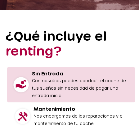
¿Qué incluye el
renting?
Sin Entrada
Con nosotros puedes conducir el coche de
tus sueños sin necesidad de pagar una
entrada inicial.
Mantenimiento
Nos encargamos de las reparaciones y el
mantenimiento de tu coche.