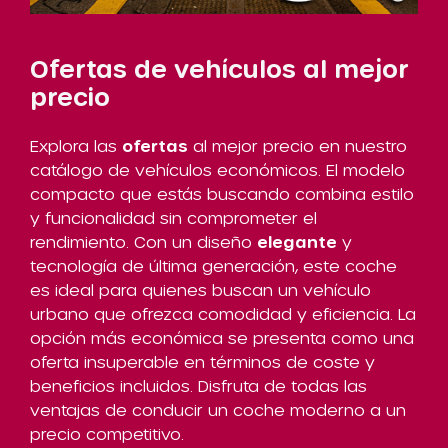
Ofertas de vehículos al mejor
precio
Explora las
ofertas
al mejor precio en nuestro
catálogo de vehículos económicos. El modelo
compacto que estás buscando combina estilo
y funcionalidad sin comprometer el
rendimiento. Con un diseño
elegante
y
tecnología de última generación, este coche
es ideal para quienes buscan un vehículo
urbano que ofrezca comodidad y eficiencia. La
opción más económica se presenta como una
oferta insuperable en términos de coste y
beneficios incluidos. Disfruta de todas las
ventajas de conducir un coche moderno a un
precio competitivo.