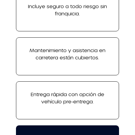
Incluye seguro a todo riesgo sin
franquicia.
Mantenimiento y asistencia en
carretera están cubiertos.
Entrega rápida con opción de
vehículo pre-entrega.