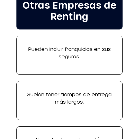
Otras Empresas de
Renting
Pueden incluir franquicias en sus
seguros.
Suelen tener tiempos de entrega
más largos.