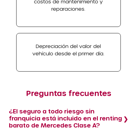
costos de mantenimiento y
reparaciones.
Depreciación del valor del
vehículo desde el primer día.
Preguntas frecuentes
¿El seguro a todo riesgo sin
franquicia está incluido en el renting
barato de Mercedes Clase A?