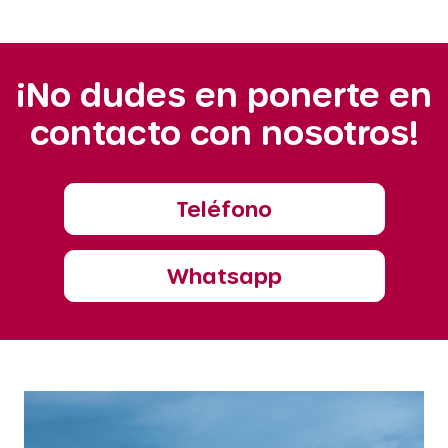
¡No dudes en ponerte en
contacto con nosotros!
Teléfono
Whatsapp