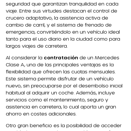
seguridad que garantizan tranquilidad en cada
viaje. Entre sus virtudes destacan el control de
crucero adaptativo, la asistencia activa de
cambio de carril, y el sistema de frenado de
emergencia, convirtiéndolo en un vehículo ideal
tanto para el uso diario en la ciudad como para
largos viajes de carretera.
Al considerar la
contratación
de un Mercedes
Clase A, una de las principales ventajas es la
flexibilidad que ofrecen las cuotas mensuales.
Este sistema permite disfrutar de un vehículo
nuevo, sin preocuparse por el desembolso inicial
habitual al adquirir un coche. Además, incluye
servicios como el mantenimiento, seguro y
asistencia en carretera, lo cual aporta un gran
ahorro en costes adicionales.
Otro gran beneficio es la posibilidad de acceder