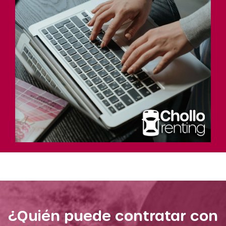
¿Quién puede contratar con