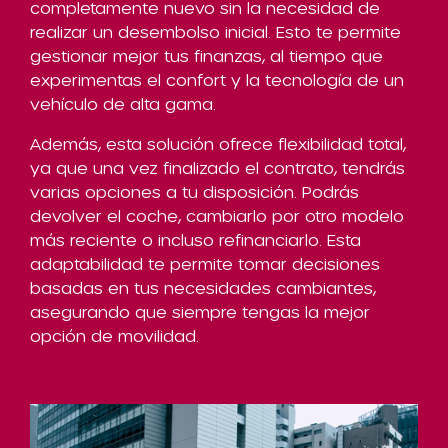
completamente nuevo sin la necesidad de
realizar un desembolso inicial. Esto te permite
gestionar mejor tus finanzas, al tiempo que
experimentas el confort y la tecnología de un
vehículo de alta gama.
Además, esta solución ofrece flexibilidad total,
ya que una vez finalizado el contrato, tendrás
varias opciones a tu disposición. Podrás
devolver el coche, cambiarlo por otro modelo
más reciente o incluso refinanciarlo. Esta
adaptabilidad te permite tomar decisiones
basadas en tus necesidades cambiantes,
asegurando que siempre tengas la mejor
opción de movilidad.