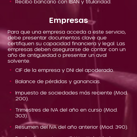
Recibo bancario con IBAN y titularidad.
Empresas
Para que una empresa acceda a este servicio,
debe presentar documentos clave que
certifiquen su capacidad financiera y legal. Las
empresas deben asegurarse de contar con un
año de antigüedad o presentar un aval
solvente.
CIF de la empresa y DNI del apoderado.
Balance de pérdidas y ganancias.
Impuesto de sociedades más reciente (Mod.
200).
Trimestres de IVA del año en curso (Mod.
303).
Resumen del IVA del año anterior (Mod. 390).