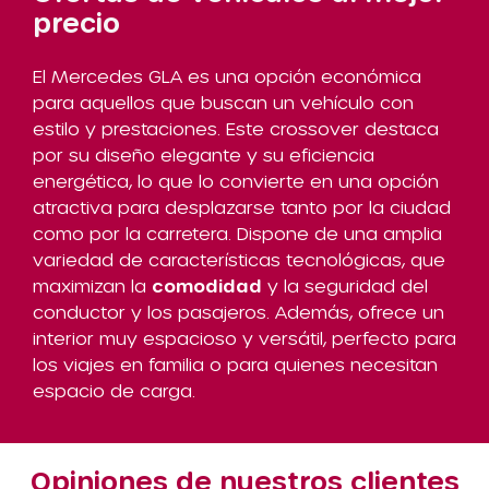
precio
El Mercedes GLA es una opción económica
para aquellos que buscan un vehículo con
estilo y prestaciones. Este crossover destaca
por su diseño elegante y su eficiencia
energética, lo que lo convierte en una opción
atractiva para desplazarse tanto por la ciudad
como por la carretera. Dispone de una amplia
variedad de características tecnológicas, que
maximizan la
comodidad
y la seguridad del
conductor y los pasajeros. Además, ofrece un
interior muy espacioso y versátil, perfecto para
los viajes en familia o para quienes necesitan
espacio de carga.
Opiniones de nuestros clientes