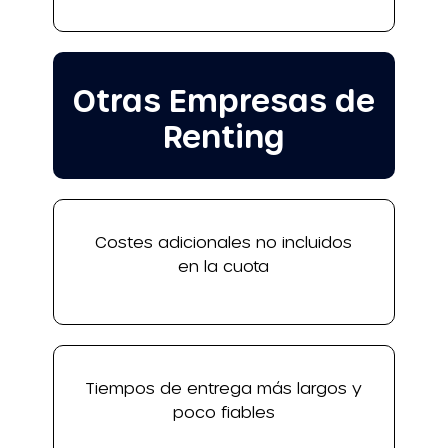
Otras Empresas de
Renting
Costes adicionales no incluidos
en la cuota
Tiempos de entrega más largos y
poco fiables