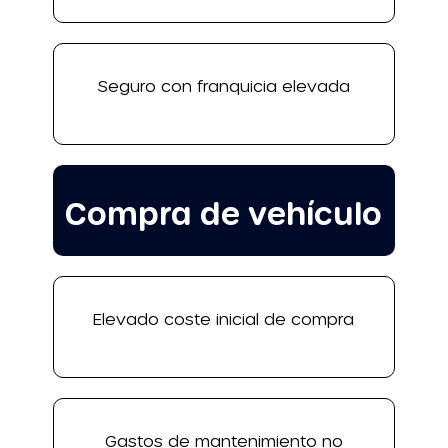
Seguro con franquicia elevada
Compra de vehículo
Elevado coste inicial de compra
Gastos de mantenimiento no