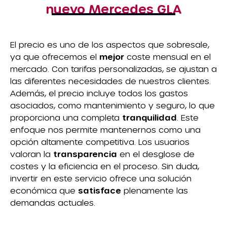
nuevo Mercedes GLA
El precio es uno de los aspectos que sobresale,
ya que ofrecemos el
mejor
coste mensual en el
mercado. Con tarifas personalizadas, se ajustan a
las diferentes necesidades de nuestros clientes.
Además, el precio incluye todos los gastos
asociados, como mantenimiento y seguro, lo que
proporciona una completa
tranquilidad
. Este
enfoque nos permite mantenernos como una
opción altamente competitiva. Los usuarios
valoran la
transparencia
en el desglose de
costes y la eficiencia en el proceso. Sin duda,
invertir en este servicio ofrece una solución
económica que
satisface
plenamente las
demandas actuales.