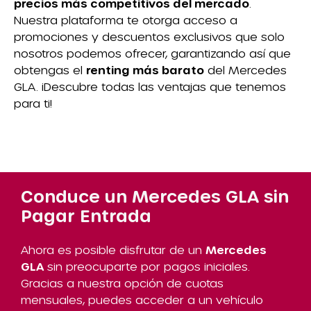
precios más competitivos del mercado
.
Nuestra plataforma te otorga acceso a
promociones y descuentos exclusivos que solo
nosotros podemos ofrecer, garantizando así que
obtengas el
renting más barato
del Mercedes
GLA. ¡Descubre todas las ventajas que tenemos
para ti!
Conduce un Mercedes GLA sin
Pagar Entrada
Ahora es posible disfrutar de un
Mercedes
GLA
sin preocuparte por pagos iniciales.
Gracias a nuestra opción de cuotas
mensuales, puedes acceder a un vehículo