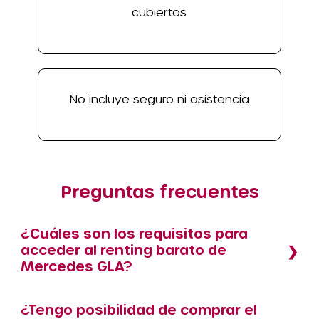
cubiertos
No incluye seguro ni asistencia
Preguntas frecuentes
¿Cuáles son los requisitos para
acceder al renting barato de
Mercedes GLA?
¿Tengo posibilidad de comprar el