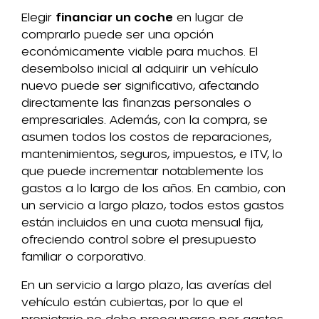
Elegir
financiar un coche
en lugar de
comprarlo puede ser una opción
económicamente viable para muchos. El
desembolso inicial al adquirir un vehículo
nuevo puede ser significativo, afectando
directamente las finanzas personales o
empresariales. Además, con la compra, se
asumen todos los costos de reparaciones,
mantenimientos, seguros, impuestos, e ITV, lo
que puede incrementar notablemente los
gastos a lo largo de los años. En cambio, con
un servicio a largo plazo, todos estos gastos
están incluidos en una cuota mensual fija,
ofreciendo control sobre el presupuesto
familiar o corporativo.
En un servicio a largo plazo, las averías del
vehículo están cubiertas, por lo que el
propietario no debe preocuparse por gastos