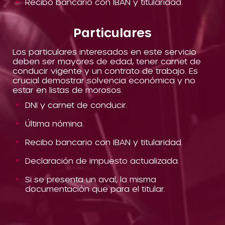
Recibo bancario con IBAN y titularidad.
Particulares
Los particulares interesados en este servicio
deben ser mayores de edad, tener carnet de
conducir vigente y un contrato de trabajo. Es
crucial demostrar solvencia económica y no
estar en listas de morosos.
DNI y carnet de conducir.
Última nómina.
Recibo bancario con IBAN y titularidad.
Declaración de impuesto actualizada.
Si se presenta un aval, la misma
documentación que para el titular.