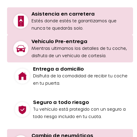
Asistencia en carretera
Estés donde estés te garantizamos que
nunca te quedarás solo.
Vehículo Pre-entrega
Mientras ultimamos los detalles de tu coche,
disfruta de un vehículo de cortesía.
Entrega a domicilio
Disfruta de la comodidad de recibir tu coche
en tu puerta.
Seguro a todo riesgo
Tu vehículo está protegido con un seguro a
todo riesgo incluido en tu cuota.
Cambio de neumáticos