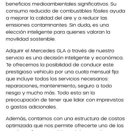
beneficios medioambientales significativos. Su
consumo reducido de combustibles fósiles ayuda
a mejorar la calidad del aire y a reducir las
emisiones contaminantes. Sin duda, es una
elección inteligente para quienes valoran la
movilidad sostenible.
Adquirir el Mercedes GLA a través de nuestro
servicio es una decisión inteligente y económica.
Te ofrecemos la posibilidad de conducir este
prestigioso vehículo por una cuota mensual fija
que incluye todos los servicios necesarios:
reparaciones, mantenimiento, seguro a todo
riesgo y mucho más. Todo esto sin la
preocupación de tener que lidiar con imprevistos
o gastos adicionales.
Además, contamos con una estructura de costos
optimizada que nos permite ofrecerte uno de los