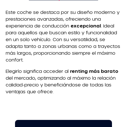
Este coche se destaca por su diseño moderno y
prestaciones avanzadas, ofreciendo una
experiencia de conducción
excepcional
. Ideal
para aquellos que buscan estilo y funcionalidad
en un solo vehículo. Con su versatilidad, se
adapta tanto a zonas urbanas como a trayectos
más largos, proporcionando siempre el máximo
confort.
Elegirlo significa acceder al
renting más barato
del mercado, optimizando al máximo la relación
calidad-precio y beneficiándose de todas las
ventajas que ofrece.