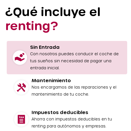
¿Qué incluye el
renting?
Sin Entrada
Con nosotros puedes conducir el coche de
tus sueños sin necesidad de pagar una
entrada inicial.
Mantenimiento
Nos encargamos de las reparaciones y el
mantenimiento de tu coche.
Impuestos deducibles
Ahorra con impuestos deducibles en tu
renting para autónomos y empresas.