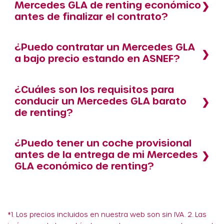
Mercedes GLA de renting económico
antes de finalizar el contrato?
¿Puedo contratar un Mercedes GLA
a bajo precio estando en ASNEF?
¿Cuáles son los requisitos para
conducir un Mercedes GLA barato
de renting?
¿Puedo tener un coche provisional
antes de la entrega de mi Mercedes
GLA económico de renting?
*1. Los precios incluidos en nuestra web son sin IVA. 2. Las