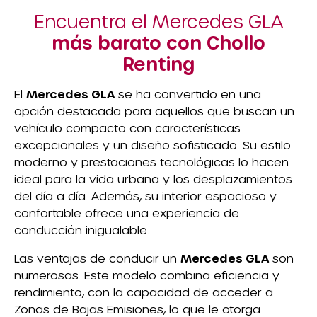
Encuentra el Mercedes GLA
más barato con Chollo
Renting
El
Mercedes GLA
se ha convertido en una
opción destacada para aquellos que buscan un
vehículo compacto con características
excepcionales y un diseño sofisticado. Su estilo
moderno y prestaciones tecnológicas lo hacen
ideal para la vida urbana y los desplazamientos
del día a día. Además, su interior espacioso y
confortable ofrece una experiencia de
conducción inigualable.
Las ventajas de conducir un
Mercedes GLA
son
numerosas. Este modelo combina eficiencia y
rendimiento, con la capacidad de acceder a
Zonas de Bajas Emisiones, lo que le otorga