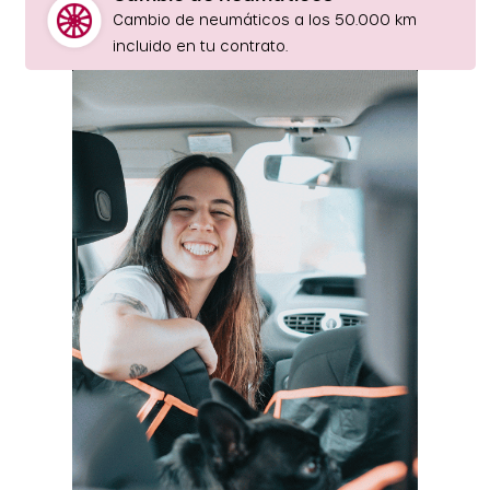
Cambio de neumáticos a los 50.000 km
incluido en tu contrato.