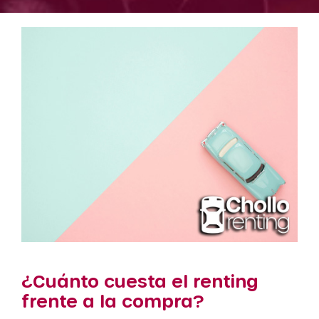
¿Cuánto cuesta el renting
frente a la compra?