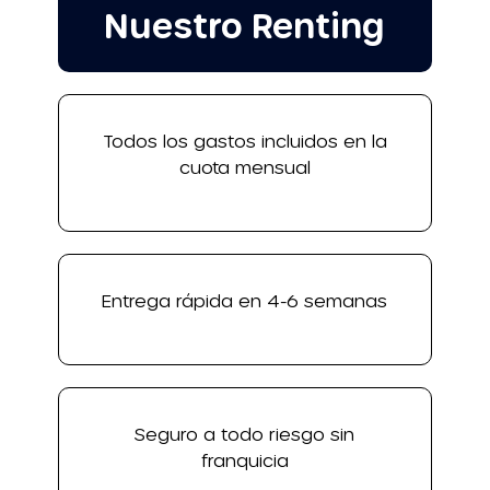
Nuestro Renting
Todos los gastos incluidos en la
cuota mensual
Entrega rápida en 4-6 semanas
Seguro a todo riesgo sin
franquicia