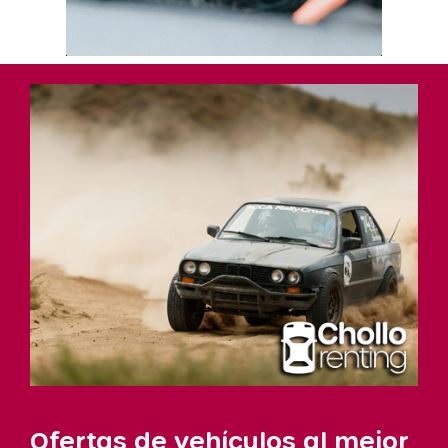
Ofertas de vehículos al mejor