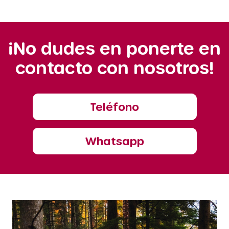
¡No dudes en ponerte en
contacto con nosotros!
Teléfono
Whatsapp