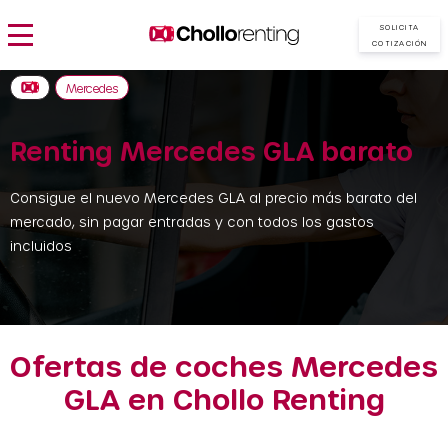
SOLICITA
COTIZACIÓN
Mercedes
Renting Mercedes GLA barato
Consigue el nuevo Mercedes GLA al precio más barato del
mercado, sin pagar entradas y con todos los gastos
incluidos
Ofertas de coches Mercedes
GLA en Chollo Renting