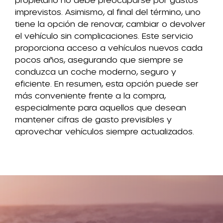
imprevistos. Asimismo, al final del término, uno
tiene la opción de renovar, cambiar o devolver
el vehículo sin complicaciones. Este servicio
proporciona acceso a vehículos nuevos cada
pocos años, asegurando que siempre se
conduzca un coche moderno, seguro y
eficiente. En resumen, esta opción puede ser
más conveniente frente a la compra,
especialmente para aquellos que desean
mantener cifras de gasto previsibles y
aprovechar vehículos siempre actualizados.