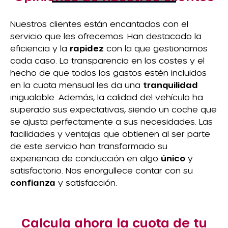
Nuestros clientes están encantados con el
servicio que les ofrecemos. Han destacado la
eficiencia y la
rapidez
con la que gestionamos
cada caso. La transparencia en los costes y el
hecho de que todos los gastos estén incluidos
en la cuota mensual les da una
tranquilidad
inigualable. Además, la calidad del vehículo ha
superado sus expectativas, siendo un coche que
se ajusta perfectamente a sus necesidades. Las
facilidades y ventajas que obtienen al ser parte
de este servicio han transformado su
experiencia de conducción en algo
único
y
satisfactorio. Nos enorgullece contar con su
confianza
y satisfacción.
Calcula ahora la cuota de tu