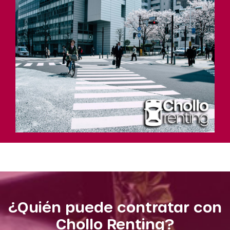
¿Quién puede contratar con
Chollo Renting?