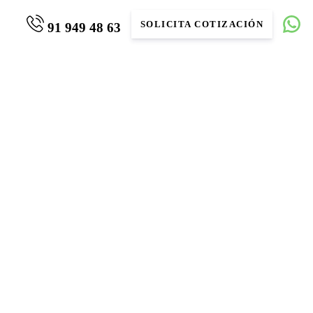
SOLICITA COTIZACIÓN
91 949 48 63