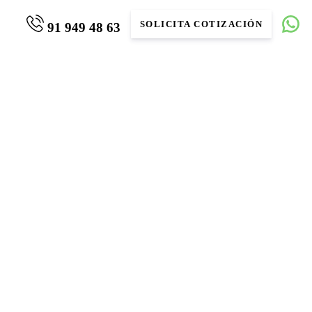
SOLICITA COTIZACIÓN
91 949 48 63