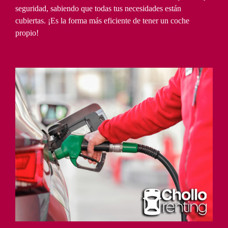
seguridad, sabiendo que todas tus necesidades están
cubiertas. ¡Es la forma más eficiente de tener un coche
propio!