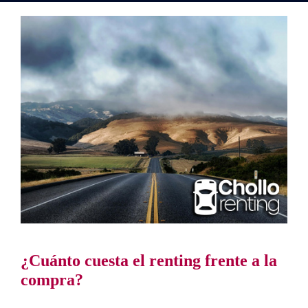
¿Cuánto cuesta el renting frente a la
compra?