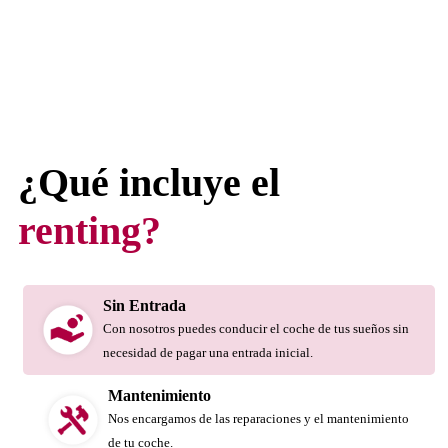
¿Qué incluye el
renting?
Sin Entrada
Con nosotros puedes conducir el coche de tus sueños sin
necesidad de pagar una entrada inicial.
Mantenimiento
Nos encargamos de las reparaciones y el mantenimiento
de tu coche.