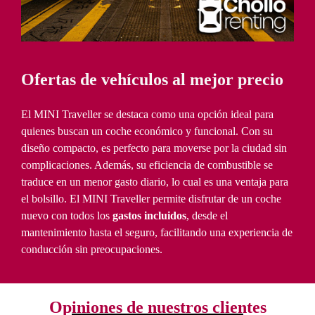
Ofertas de vehículos al mejor precio
El MINI Traveller se destaca como una opción ideal para
quienes buscan un coche económico y funcional. Con su
diseño compacto, es perfecto para moverse por la ciudad sin
complicaciones. Además, su eficiencia de combustible se
traduce en un menor gasto diario, lo cual es una ventaja para
el bolsillo. El MINI Traveller permite disfrutar de un coche
nuevo con todos los
gastos incluidos
, desde el
mantenimiento hasta el seguro, facilitando una experiencia de
conducción sin preocupaciones.
Opiniones de nuestros clientes