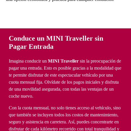
Conduce un MINI Traveller sin
Pagar Entrada
Imagina conducir un
MINI Traveller
sin la preocupación de
pagar una entrada. Esto es posible gracias a la modalidad que
te permite disfrutar de este espectacular vehículo por una
cuota mensual fija. Olvídate de los pagos iniciales y disfruta
de una movilidad asegurada, con todas las ventajas de un
coche nuevo.
Con la cuota mensual, no solo tienes acceso al vehículo, sino
que también se incluyen todos los costos de mantenimiento,
seguro y asistencia en carretera. Así, puedes concentrarte en
disfrutar de cada kilómetro recorrido con total tranquilidad y