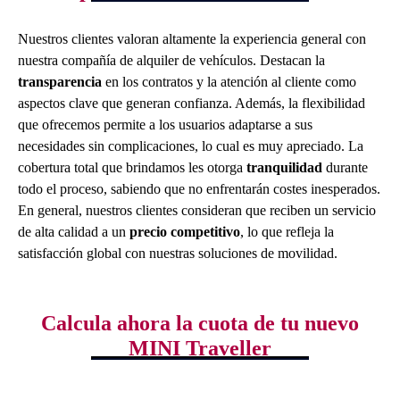
Nuestros clientes valoran altamente la experiencia general con
nuestra compañía de alquiler de vehículos. Destacan la
transparencia
en los contratos y la atención al cliente como
aspectos clave que generan confianza. Además, la flexibilidad
que ofrecemos permite a los usuarios adaptarse a sus
necesidades sin complicaciones, lo cual es muy apreciado. La
cobertura total que brindamos les otorga
tranquilidad
durante
todo el proceso, sabiendo que no enfrentarán costes inesperados.
En general, nuestros clientes consideran que reciben un servicio
de alta calidad a un
precio competitivo
, lo que refleja la
satisfacción global con nuestras soluciones de movilidad.
Calcula ahora la cuota de tu nuevo
MINI Traveller