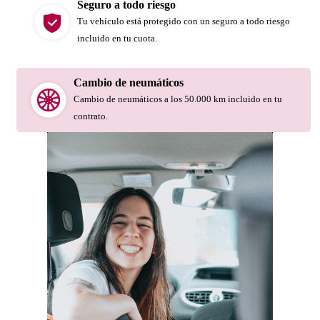
Seguro a todo riesgo
Tu vehículo está protegido con un seguro a todo riesgo
incluido en tu cuota.
Cambio de neumáticos
Cambio de neumáticos a los 50.000 km incluido en tu
contrato.