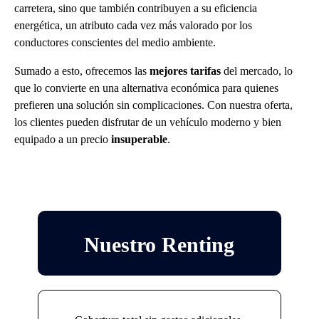
carretera, sino que también contribuyen a su eficiencia
energética, un atributo cada vez más valorado por los
conductores conscientes del medio ambiente.
Sumado a esto, ofrecemos las
mejores tarifas
del mercado, lo
que lo convierte en una alternativa económica para quienes
prefieren una solución sin complicaciones. Con nuestra oferta,
los clientes pueden disfrutar de un vehículo moderno y bien
equipado a un precio
insuperable
.
Nuestro Renting