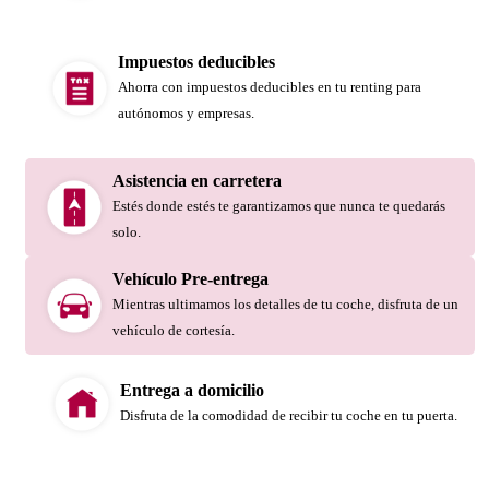
Impuestos deducibles
Ahorra con impuestos deducibles en tu renting para
autónomos y empresas.
Asistencia en carretera
Estés donde estés te garantizamos que nunca te quedarás
solo.
Vehículo Pre-entrega
Mientras ultimamos los detalles de tu coche, disfruta de un
vehículo de cortesía.
Entrega a domicilio
Disfruta de la comodidad de recibir tu coche en tu puerta.