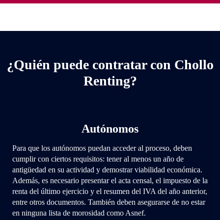
¿Quién puede contratar con Chollo
Renting?
Autónomos
Para que los autónomos puedan acceder al proceso, deben
cumplir con ciertos requisitos: tener al menos un año de
antigüedad en su actividad y demostrar viabilidad económica.
Además, es necesario presentar el acta censal, el impuesto de la
renta del último ejercicio y el resumen del IVA del año anterior,
entre otros documentos. También deben asegurarse de no estar
en ninguna lista de morosidad como Asnef.