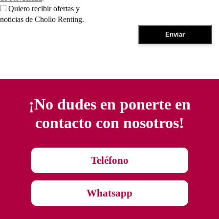
Quiero recibir ofertas y
noticias de Chollo Renting.
¡No dudes en ponerte en
contacto con nosotros!
Teléfono
Whatsapp