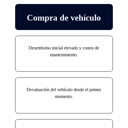
Compra de vehículo
Desembolso inicial elevado y costos de
mantenimiento.
Devaluación del vehículo desde el primer
momento.