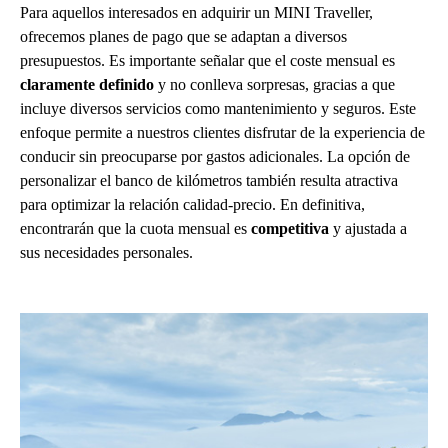
Para aquellos interesados en adquirir un MINI Traveller,
ofrecemos planes de pago que se adaptan a diversos
presupuestos. Es importante señalar que el coste mensual es
claramente definido
y no conlleva sorpresas, gracias a que
incluye diversos servicios como mantenimiento y seguros. Este
enfoque permite a nuestros clientes disfrutar de la experiencia de
conducir sin preocuparse por gastos adicionales. La opción de
personalizar el banco de kilómetros también resulta atractiva
para optimizar la relación calidad-precio. En definitiva,
encontrarán que la cuota mensual es
competitiva
y ajustada a
sus necesidades personales.