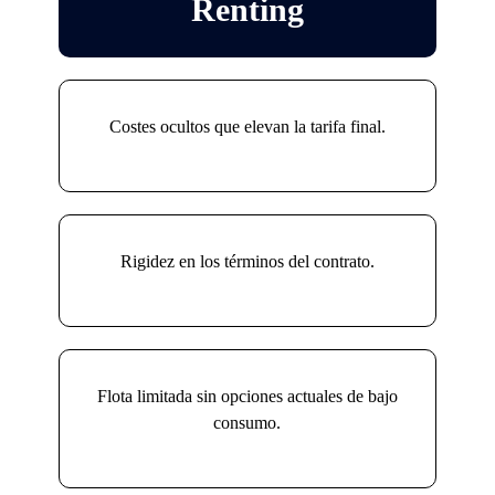
Renting
Costes ocultos que elevan la tarifa final.
Rigidez en los términos del contrato.
Flota limitada sin opciones actuales de bajo
consumo.