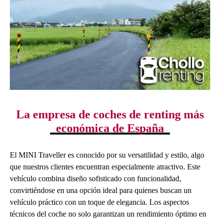
La empresa de coches de renting más
económica de España
El MINI Traveller es conocido por su versatilidad y estilo, algo
que nuestros clientes encuentran especialmente atractivo. Este
vehículo combina diseño sofisticado con funcionalidad,
convirtiéndose en una opción ideal para quienes buscan un
vehículo práctico con un toque de elegancia. Los aspectos
técnicos del coche no solo garantizan un rendimiento óptimo en