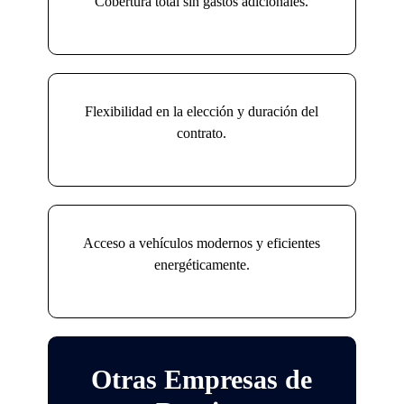
Cobertura total sin gastos adicionales.
Flexibilidad en la elección y duración del
contrato.
Acceso a vehículos modernos y eficientes
energéticamente.
Otras Empresas de