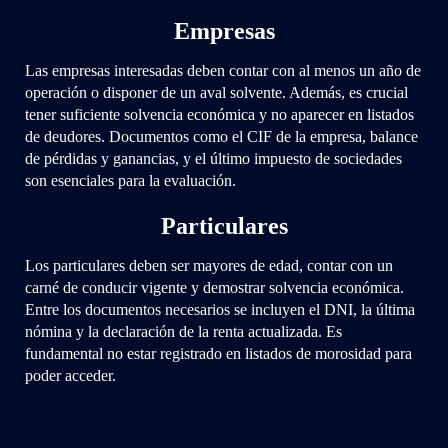
Empresas
Las empresas interesadas deben contar con al menos un año de
operación o disponer de un aval solvente. Además, es crucial
tener suficiente solvencia económica y no aparecer en listados
de deudores. Documentos como el CIF de la empresa, balance
de pérdidas y ganancias, y el último impuesto de sociedades
son esenciales para la evaluación.
Particulares
Los particulares deben ser mayores de edad, contar con un
carné de conducir vigente y demostrar solvencia económica.
Entre los documentos necesarios se incluyen el DNI, la última
nómina y la declaración de la renta actualizada. Es
fundamental no estar registrado en listados de morosidad para
poder acceder.