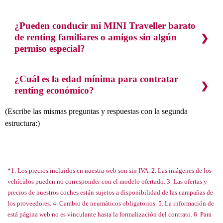
¿Pueden conducir mi MINI Traveller barato
de renting familiares o amigos sin algún
permiso especial?
¿Cuál es la edad mínima para contratar
renting económico?
(Escribe las mismas preguntas y respuestas con la segunda
estructura:)
*1. Los precios incluidos en nuestra web son sin IVA. 2. Las imágenes de los
vehículos pueden no corresponder con el modelo ofertado. 3. Las ofertas y
precios de nuestros coches están sujetos a disponibilidad de las campañas de
los proveedores. 4. Cambio de neumáticos obligatorios. 5. La información de
está página web no es vinculante hasta la formalización del contrato. 6. Para