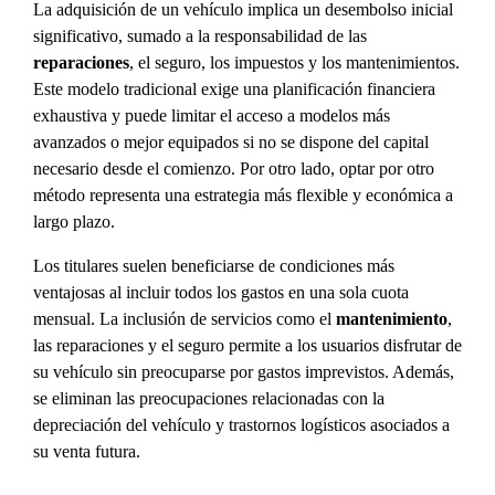
La adquisición de un vehículo implica un desembolso inicial
significativo, sumado a la responsabilidad de las
reparaciones
, el seguro, los impuestos y los mantenimientos.
Este modelo tradicional exige una planificación financiera
exhaustiva y puede limitar el acceso a modelos más
avanzados o mejor equipados si no se dispone del capital
necesario desde el comienzo. Por otro lado, optar por otro
método representa una estrategia más flexible y económica a
largo plazo.
Los titulares suelen beneficiarse de condiciones más
ventajosas al incluir todos los gastos en una sola cuota
mensual. La inclusión de servicios como el
mantenimiento
,
las reparaciones y el seguro permite a los usuarios disfrutar de
su vehículo sin preocuparse por gastos imprevistos. Además,
se eliminan las preocupaciones relacionadas con la
depreciación del vehículo y trastornos logísticos asociados a
su venta futura.