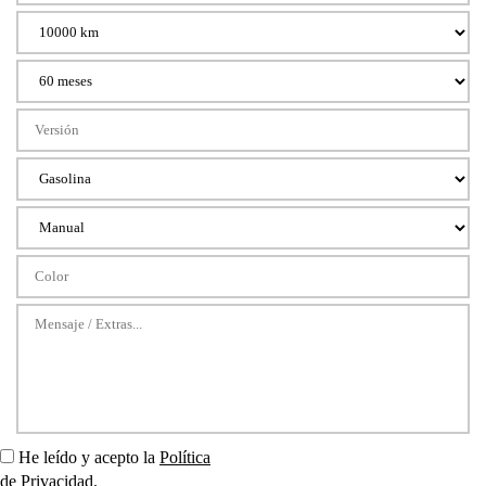
He leído y acepto la
Política
de Privacidad
.