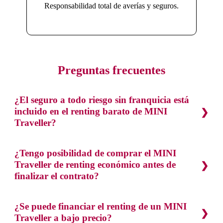
Responsabilidad total de averías y seguros.
Preguntas frecuentes
¿El seguro a todo riesgo sin franquicia está
incluido en el renting barato de MINI
Traveller?
¿Tengo posibilidad de comprar el MINI
Traveller de renting económico antes de
finalizar el contrato?
¿Se puede financiar el renting de un MINI
Traveller a bajo precio?