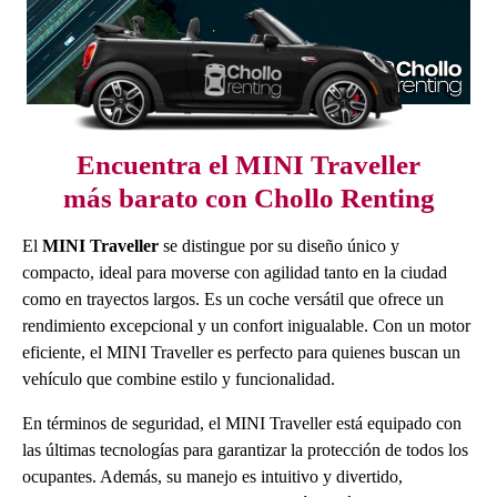
Encuentra el MINI Traveller
más barato con Chollo Renting
El
MINI Traveller
se distingue por su diseño único y
compacto, ideal para moverse con agilidad tanto en la ciudad
como en trayectos largos. Es un coche versátil que ofrece un
rendimiento excepcional y un confort inigualable. Con un motor
eficiente, el MINI Traveller es perfecto para quienes buscan un
vehículo que combine estilo y funcionalidad.
En términos de seguridad, el MINI Traveller está equipado con
las últimas tecnologías para garantizar la protección de todos los
ocupantes. Además, su manejo es intuitivo y divertido,