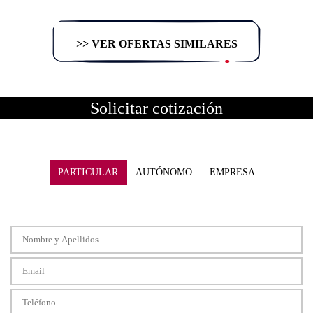
>> VER OFERTAS SIMILARES
Solicitar cotización
PARTICULAR
AUTÓNOMO
EMPRESA