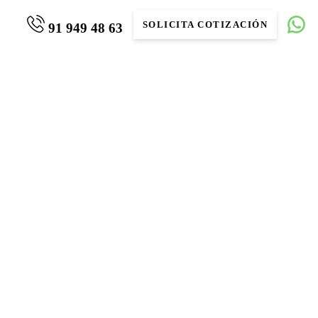
SOLICITA COTIZACIÓN
91 949 48 63