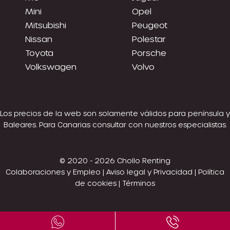
Mini
Opel
Mitsubishi
Peugeot
Nissan
Polestar
Toyota
Porsche
Volkswagen
Volvo
Los precios de la web son solamente válidos para península y
Baleares. Para Canarias consultar con nuestros especialistas.
© 2020 - 2026 Chollo Renting
Colaboraciones y Empleo
|
Aviso legal y Privacidad
|
Política
de cookies
|
Términos