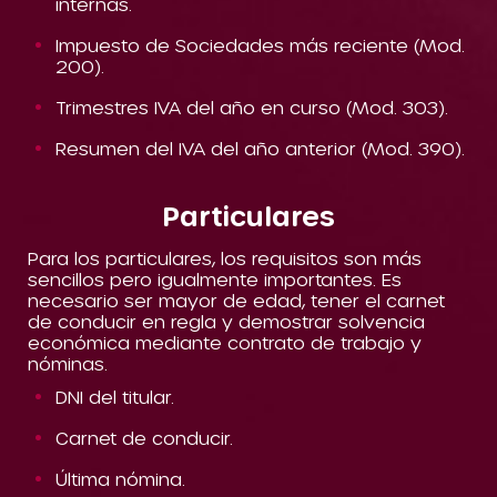
internas.
Impuesto de Sociedades más reciente (Mod.
200).
Trimestres IVA del año en curso (Mod. 303).
Resumen del IVA del año anterior (Mod. 390).
Particulares
Para los particulares, los requisitos son más
sencillos pero igualmente importantes. Es
necesario ser mayor de edad, tener el carnet
de conducir en regla y demostrar solvencia
económica mediante contrato de trabajo y
nóminas.
DNI del titular.
Carnet de conducir.
Última nómina.