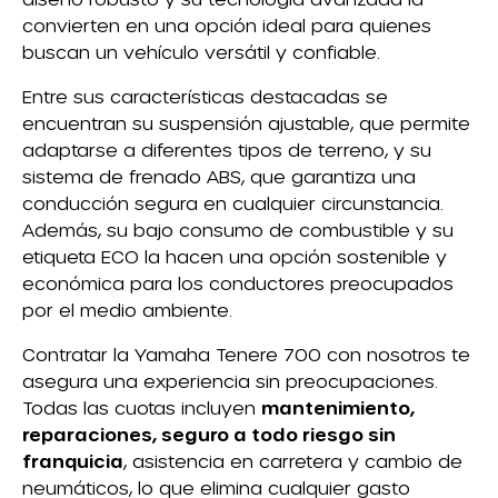
convierten en una opción ideal para quienes
buscan un vehículo versátil y confiable.
Entre sus características destacadas se
encuentran su suspensión ajustable, que permite
adaptarse a diferentes tipos de terreno, y su
sistema de frenado ABS, que garantiza una
conducción segura en cualquier circunstancia.
Además, su bajo consumo de combustible y su
etiqueta ECO la hacen una opción sostenible y
económica para los conductores preocupados
por el medio ambiente.
Contratar la Yamaha Tenere 700 con nosotros te
asegura una experiencia sin preocupaciones.
Todas las cuotas incluyen
mantenimiento,
reparaciones, seguro a todo riesgo sin
franquicia
, asistencia en carretera y cambio de
neumáticos, lo que elimina cualquier gasto