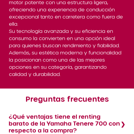
motor potente con una estructura ligera,
ofreciendo una experiencia de conducción
excepcional tanto en carretera como fuera de
ella.
Su tecnología avanzada y su eficiencia en
consumo la convierten en una opción ideal
para quienes buscan rendimiento y fiabilidad.
Además, su estética moderna y funcionalidad
la posicionan como una de las mejores
opciones en su categoría, garantizando
calidad y durabilidad.
Preguntas frecuentes
¿Qué ventajas tiene el renting
barato de la Yamaha Tenere 700 con
respecto a la compra?