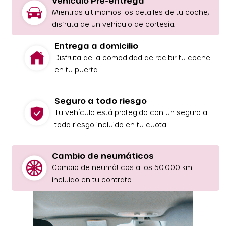
Vehículo Pre-entrega
Mientras ultimamos los detalles de tu coche,
disfruta de un vehículo de cortesía.
Entrega a domicilio
Disfruta de la comodidad de recibir tu coche
en tu puerta.
Seguro a todo riesgo
Tu vehículo está protegido con un seguro a
todo riesgo incluido en tu cuota.
Cambio de neumáticos
Cambio de neumáticos a los 50.000 km
incluido en tu contrato.