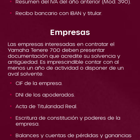
Resumen del IVA del año anterior (Mod. 390).
Recibo bancario con IBAN y titular.
Empresas
Las empresas interesadas en contratar el
Yamaha Tenere 700 deben presentar
documentación que acredite su solvencia y
antigüedad. Es imprescindible contar con al
menos un año de actividad o disponer de un
aval solvente.
CIF de la empresa.
DNI de los apoderados.
Acta de Titularidad Real.
Escritura de constitución y poderes de la
empresa.
Balances y cuentas de pérdidas y ganancias