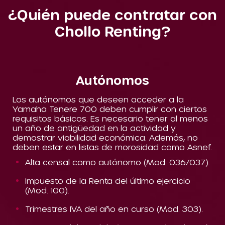
¿Quién puede contratar con
Chollo Renting?
Autónomos
Los autónomos que deseen acceder a la
Yamaha Tenere 700 deben cumplir con ciertos
requisitos básicos. Es necesario tener al menos
un año de antigüedad en la actividad y
demostrar viabilidad económica. Además, no
deben estar en listas de morosidad como Asnef.
Alta censal como autónomo (Mod. 036/037).
Impuesto de la Renta del último ejercicio
(Mod. 100).
Trimestres IVA del año en curso (Mod. 303).