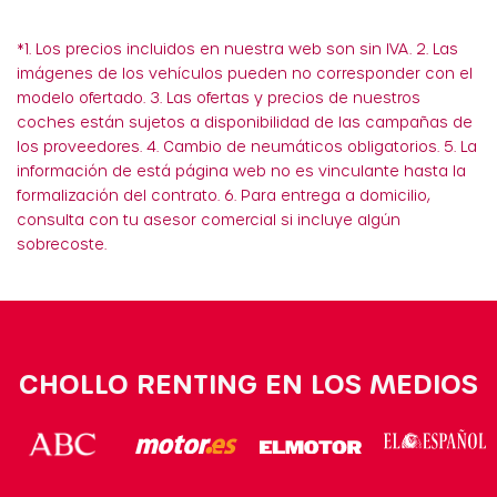
*1. Los precios incluidos en nuestra web son sin IVA. 2. Las
imágenes de los vehículos pueden no corresponder con el
modelo ofertado. 3. Las ofertas y precios de nuestros
coches están sujetos a disponibilidad de las campañas de
los proveedores. 4. Cambio de neumáticos obligatorios. 5. La
información de está página web no es vinculante hasta la
formalización del contrato. 6. Para entrega a domicilio,
consulta con tu asesor comercial si incluye algún
sobrecoste.
CHOLLO RENTING EN LOS MEDIOS