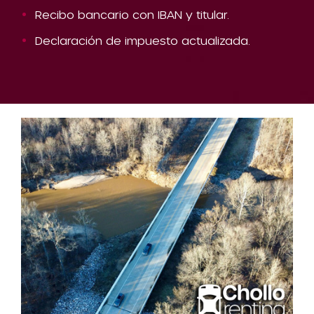
Recibo bancario con IBAN y titular.
Declaración de impuesto actualizada.