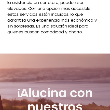
la asistencia en carretera, pueden ser
elevados. Con una opción más accesible,
estos servicios están incluidos, lo que
garantiza una experiencia más económica y
sin sorpresas. Es una solución ideal para
quienes buscan comodidad y ahorro.
¡Alucina con
nuestros