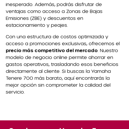
inesperado. Además, podrás disfrutar de
ventajas como acceso a Zonas de Bajas
Emisiones (ZBE) y descuentos en
estacionamiento y peajes.
Con una estructura de costos optimizada y
acceso a promociones exclusivas, ofrecemos el
precio más competitivo del mercado
. Nuestro
modelo de negocio online permite ahorrar en
gastos operativos, trasladando esos beneficios
directamente al cliente. Si buscas la Yamaha
Tenere 700 más barato, aquí encontrarás la
mejor opción sin comprometer la calidad del
servicio.