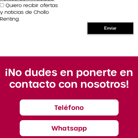
Quiero recibir ofertas
y noticias de Chollo
Renting.
¡No dudes en ponerte en
contacto con nosotros!
Teléfono
Whatsapp