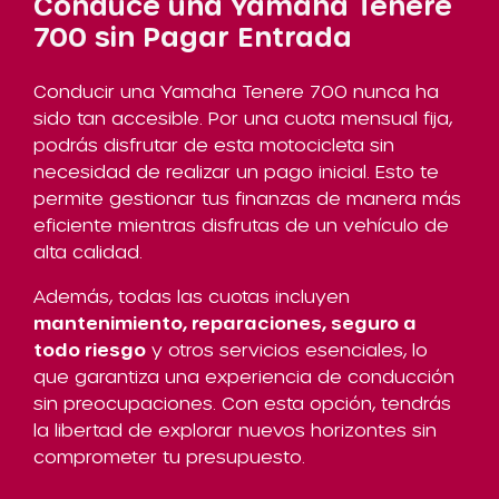
Conduce una Yamaha Tenere
700 sin Pagar Entrada
Conducir una Yamaha Tenere 700 nunca ha
sido tan accesible. Por una cuota mensual fija,
podrás disfrutar de esta motocicleta sin
necesidad de realizar un pago inicial. Esto te
permite gestionar tus finanzas de manera más
eficiente mientras disfrutas de un vehículo de
alta calidad.
Además, todas las cuotas incluyen
mantenimiento, reparaciones, seguro a
todo riesgo
y otros servicios esenciales, lo
que garantiza una experiencia de conducción
sin preocupaciones. Con esta opción, tendrás
la libertad de explorar nuevos horizontes sin
comprometer tu presupuesto.