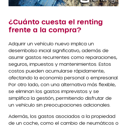
¿Cuánto cuesta el renting
frente a la compra?
Adquirir un vehículo nuevo implica un
desembolso inicial significativo, además de
asumir gastos recurrentes como reparaciones,
seguros, impuestos y mantenimientos. Estos
costos pueden acumularse rápidamente,
afectando la economía personal o empresarial.
Por otro lado, con una alternativa más flexible,
se eliminan los gastos imprevistos y se
simplifica la gestión, permitiendo disfrutar de
un vehículo sin preocupaciones adicionales.
Además, los gastos asociados a la propiedad
de un coche, como el cambio de neumáticos o