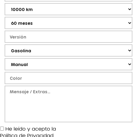
He leído y acepto la
Política de Privacidad
.