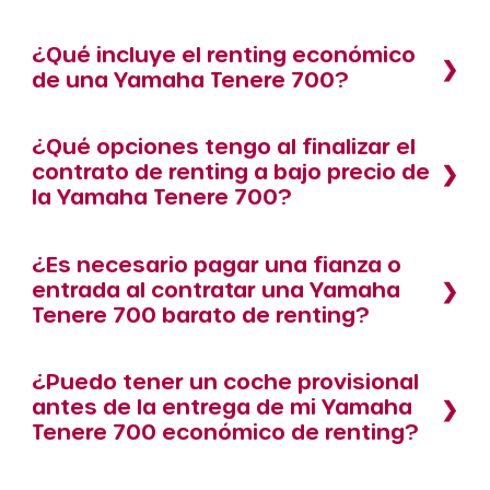
¿Qué incluye el renting económico
de una Yamaha Tenere 700?
¿Qué opciones tengo al finalizar el
contrato de renting a bajo precio de
la Yamaha Tenere 700?
¿Es necesario pagar una fianza o
entrada al contratar una Yamaha
Tenere 700 barato de renting?
¿Puedo tener un coche provisional
antes de la entrega de mi Yamaha
Tenere 700 económico de renting?