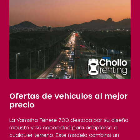
Ofertas de vehículos al mejor
precio
La Yamaha Tenere 700 destaca por su diseño
robusto y su capacidad para adaptarse a
cualquier terreno. Este modelo combina un