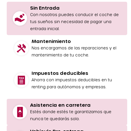
Sin Entrada
Con nosotros puedes conducir el coche de
tus sueños sin necesidad de pagar una
entrada inicial.
Mantenimiento
Nos encargamos de las reparaciones y el
mantenimiento de tu coche.
Impuestos deducibles
Ahorra con impuestos deducibles en tu
renting para autónomos y empresas.
Asistencia en carretera
Estés donde estés te garantizamos que
nunca te quedarás solo.