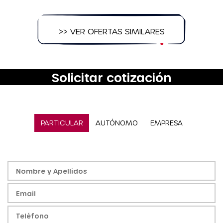
>> VER OFERTAS SIMILARES
Solicitar cotización
PARTICULAR
AUTÓNOMO
EMPRESA