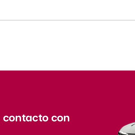
 contacto con