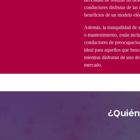
conductores disfrutar de las
beneficios de un modelo elé
Además, la tranquilidad de 
o mantenimiento, están inclu
conductores de preocupacion
ideal para aquellos que busc
mientras disfrutan de uno de
mercado.
¿Quién