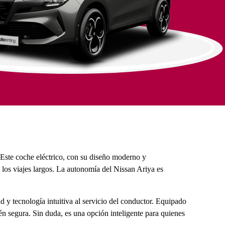
 Este coche eléctrico, con su diseño moderno y
 los viajes largos. La autonomía del Nissan Ariya es
 y tecnología intuitiva al servicio del conductor. Equipado
én segura. Sin duda, es una opción inteligente para quienes