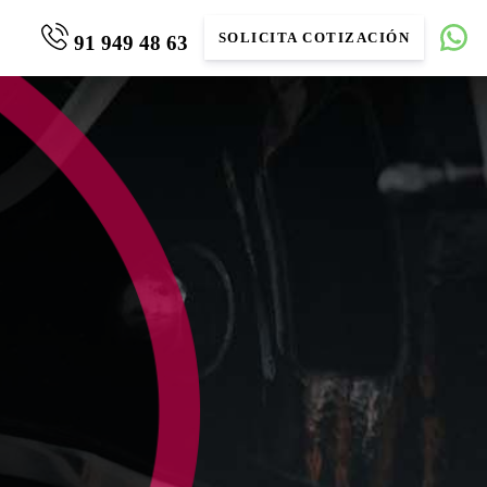
SOLICITA COTIZACIÓN
91 949 48 63