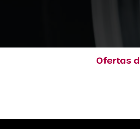
Ofertas d