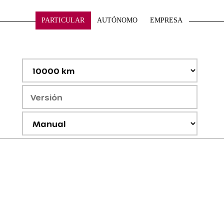
PARTICULAR
AUTÓNOMO
EMPRESA