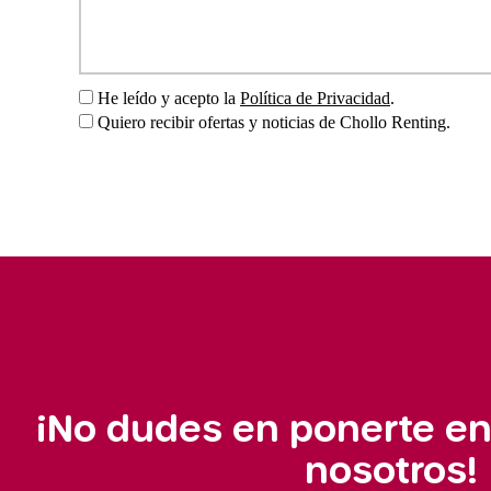
He leído y acepto la
Política de Privacidad
.
Quiero recibir ofertas y noticias de Chollo Renting.
¡No dudes en ponerte en
nosotros!