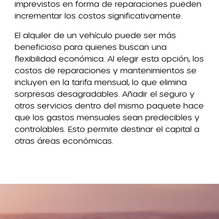
imprevistos en forma de reparaciones pueden
incrementar los costos significativamente.
El alquiler de un vehículo puede ser más
beneficioso para quienes buscan una
flexibilidad económica. Al elegir esta opción, los
costos de reparaciones y mantenimientos se
incluyen en la tarifa mensual, lo que elimina
sorpresas desagradables. Añadir el seguro y
otros servicios dentro del mismo paquete hace
que los gastos mensuales sean predecibles y
controlables. Esto permite destinar el capital a
otras áreas económicas.