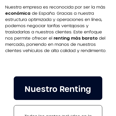
Nuestra empresa es reconocida por ser la más
económica
de España. Gracias a nuestra
estructura optimizada y operaciones en línea,
podemos negociar tarifas ventajosas y
trasladarlas a nuestros clientes. Este enfoque
nos permite ofrecer el
renting más barato
del
mercado, poniendo en manos de nuestros
clientes vehículos de alta calidad y rendimiento.
Nuestro Renting