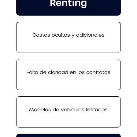
Renting
Costos ocultos y adicionales
Falta de claridad en los contratos
Modelos de vehículos limitados