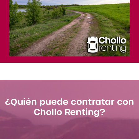
¿Quién puede contratar con
Chollo Renting?