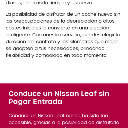
diarios, ahorrando tiempo y esfuerzo.
La posibilidad de disfrutar de un coche nuevo sin
las preocupaciones de la depreciación o altos
costes iniciales lo convierte en una elección
inteligente. Con nuestro servicio, puedes elegir la
duración del contrato y los kilómetros que mejor
se adapten a tus necesidades, brindando
flexibilidad y comodidad en todo momento.
Conduce un Nissan Leaf sin
Pagar Entrada
Conducir un Nissan Leaf nunca ha sido tan
accesible, gracias a la posibilidad de disfrutarlo