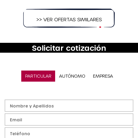
>> VER OFERTAS SIMILARES
Solicitar cotización
PARTICULAR
AUTÓNOMO
EMPRESA