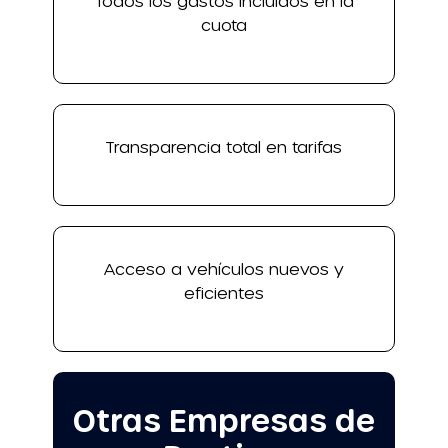
Todos los gastos incluidos en la
cuota
Transparencia total en tarifas
Acceso a vehículos nuevos y
eficientes
Otras Empresas de