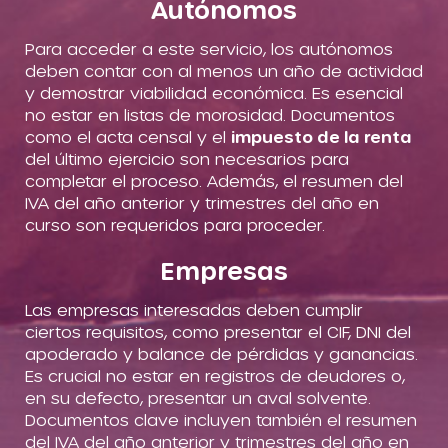
Autónomos
Para acceder a este servicio, los autónomos
deben contar con al menos un año de actividad
y demostrar viabilidad económica. Es esencial
no estar en listas de morosidad. Documentos
como el acta censal y el
impuesto de la renta
del último ejercicio son necesarios para
completar el proceso. Además, el resumen del
IVA del año anterior y trimestres del año en
curso son requeridos para proceder.
Empresas
Las empresas interesadas deben cumplir
ciertos requisitos, como presentar el CIF, DNI del
apoderado y balance de pérdidas y ganancias.
Es crucial no estar en registros de deudores o,
en su defecto, presentar un aval solvente.
Documentos clave incluyen también el resumen
del IVA del año anterior y trimestres del año en