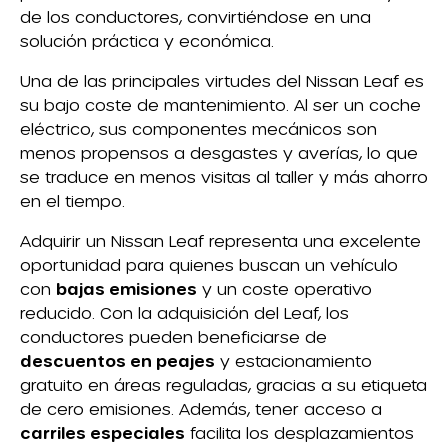
de los conductores, convirtiéndose en una
solución práctica y económica.
Una de las principales virtudes del Nissan Leaf es
su bajo coste de mantenimiento. Al ser un coche
eléctrico, sus componentes mecánicos son
menos propensos a desgastes y averías, lo que
se traduce en menos visitas al taller y más ahorro
en el tiempo.
Adquirir un Nissan Leaf representa una excelente
oportunidad para quienes buscan un vehículo
con
bajas emisiones
y un coste operativo
reducido. Con la adquisición del Leaf, los
conductores pueden beneficiarse de
descuentos en peajes
y estacionamiento
gratuito en áreas reguladas, gracias a su etiqueta
de cero emisiones. Además, tener acceso a
carriles especiales
facilita los desplazamientos