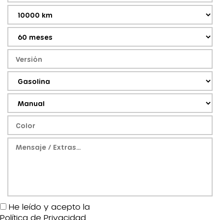
He leído y acepto la
Política de Privacidad
.