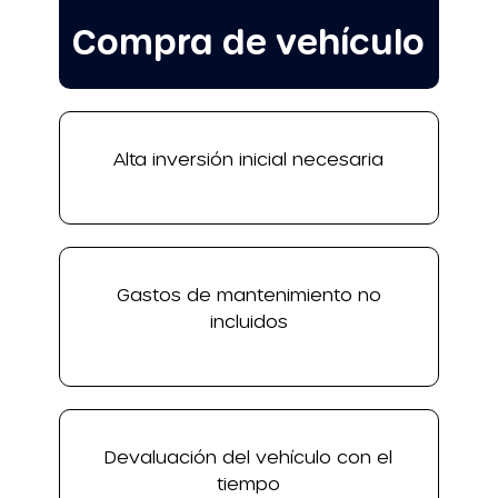
Compra de vehículo
Alta inversión inicial necesaria
Gastos de mantenimiento no
incluidos
Devaluación del vehículo con el
tiempo