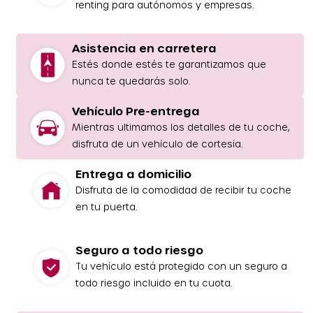
renting para autónomos y empresas.
Asistencia en carretera
Estés donde estés te garantizamos que
nunca te quedarás solo.
Vehículo Pre-entrega
Mientras ultimamos los detalles de tu coche,
disfruta de un vehículo de cortesía.
Entrega a domicilio
Disfruta de la comodidad de recibir tu coche
en tu puerta.
Seguro a todo riesgo
Tu vehículo está protegido con un seguro a
todo riesgo incluido en tu cuota.