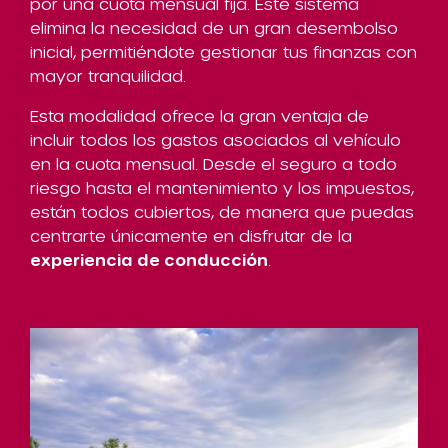
por una cuota mensual fija. Este sistema
elimina la necesidad de un gran desembolso
inicial, permitiéndote gestionar tus finanzas con
mayor tranquilidad.
Esta modalidad ofrece la gran ventaja de
incluir todos los gastos asociados al vehículo
en la cuota mensual. Desde el seguro a todo
riesgo hasta el mantenimiento y los impuestos,
están todos cubiertos, de manera que puedas
centrarte únicamente en disfrutar de la
experiencia de conducción
.