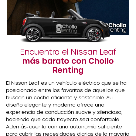
Encuentra el Nissan Leaf
más barato con Chollo
Renting
El Nissan Leaf es un vehículo eléctrico que se ha
posicionado entre los favoritos de aquellos que
buscan un coche eficiente y sostenible. Su
diseño elegante y moderno ofrece una
experiencia de conducción suave y silenciosa,
haciendo que cada trayecto sea confortable.
Además, cuenta con una autonomía suficiente
para cubrir las necesidades diarias de la mayoría