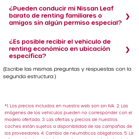
¿Pueden conducir mi Nissan Leaf
barato de renting familiares o
amigos sin algún permiso especial?
¿Es posible recibir el vehiculo de
renting económico en ubicación
específica?
(Escribe las mismas preguntas y respuestas con la
segunda estructura:)
*1. Los precios incluidos en nuestra web son sin IVA. 2. Las
imágenes de los vehículos pueden no corresponder con el
modelo ofertado. 3. Las ofertas y precios de nuestros
coches están sujetos a disponibilidad de las campañas de
los proveedores. 4. Cambio de neumáticos obligatorios. 5. La