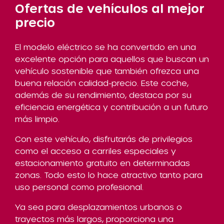
Ofertas de vehículos al mejor
precio
El modelo eléctrico se ha convertido en una
excelente opción para aquellos que buscan un
vehículo sostenible que también ofrezca una
buena relación calidad-precio. Este coche,
además de su rendimiento, destaca por su
eficiencia energética y contribución a un futuro
más limpio.
Con este vehículo, disfrutarás de privilegios
como el acceso a carriles especiales y
estacionamiento gratuito en determinadas
zonas. Todo esto lo hace atractivo tanto para
uso personal como profesional.
Ya sea para desplazamientos urbanos o
trayectos más largos, proporciona una