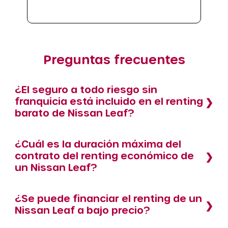
Preguntas frecuentes
¿El seguro a todo riesgo sin
franquicia está incluido en el renting
barato de Nissan Leaf?
¿Cuál es la duración máxima del
contrato del renting económico de
un Nissan Leaf?
¿Se puede financiar el renting de un
Nissan Leaf a bajo precio?