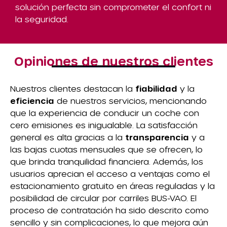
solución perfecta sin comprometer el confort ni
la seguridad.
Opiniones de nuestros clientes
Nuestros clientes destacan la
fiabilidad
y la
eficiencia
de nuestros servicios, mencionando
que la experiencia de conducir un coche con
cero emisiones es inigualable. La satisfacción
general es alta gracias a la
transparencia
y a
las bajas cuotas mensuales que se ofrecen, lo
que brinda tranquilidad financiera. Además, los
usuarios aprecian el acceso a ventajas como el
estacionamiento gratuito en áreas reguladas y la
posibilidad de circular por carriles BUS-VAO. El
proceso de contratación ha sido descrito como
sencillo y sin complicaciones, lo que mejora aún