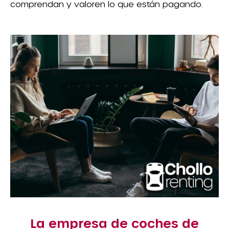
comprendan y valoren lo que están pagando.
La empresa de coches de