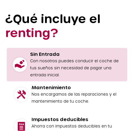
¿Qué incluye el
renting?
Sin Entrada
Con nosotros puedes conducir el coche de
tus sueños sin necesidad de pagar una
entrada inicial.
Mantenimiento
Nos encargamos de las reparaciones y el
mantenimiento de tu coche.
Impuestos deducibles
Ahorra con impuestos deducibles en tu