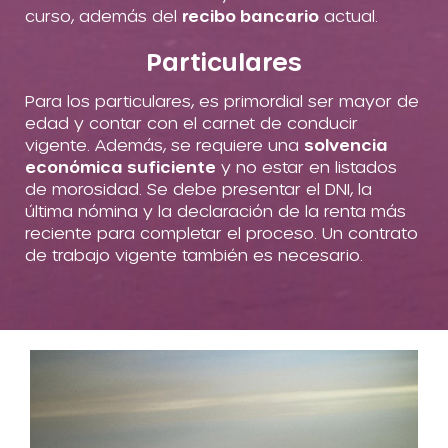
curso, además del
recibo bancario
actual.
Particulares
Para los particulares, es primordial ser mayor de
edad y contar con el carnet de conducir
vigente. Además, se requiere una
solvencia
económica suficiente
y no estar en listados
de morosidad. Se debe presentar el DNI, la
última nómina y la declaración de la renta más
reciente para completar el proceso. Un contrato
de trabajo vigente también es necesario.