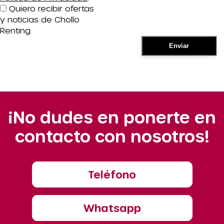
Quiero recibir ofertas
y noticias de Chollo
Renting.
¡No dudes en ponerte en
contacto con nosotros!
Teléfono
Whatsapp