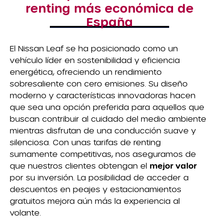
renting más económica de
España
El Nissan Leaf se ha posicionado como un
vehículo líder en sostenibilidad y eficiencia
energética, ofreciendo un rendimiento
sobresaliente con cero emisiones. Su diseño
moderno y características innovadoras hacen
que sea una opción preferida para aquellos que
buscan contribuir al cuidado del medio ambiente
mientras disfrutan de una conducción suave y
silenciosa. Con unas tarifas de renting
sumamente competitivas, nos aseguramos de
que nuestros clientes obtengan el
mejor valor
por su inversión. La posibilidad de acceder a
descuentos en peajes y estacionamientos
gratuitos mejora aún más la experiencia al
volante.