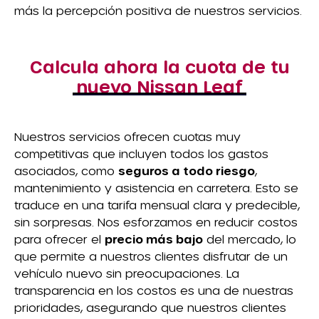
más la percepción positiva de nuestros servicios.
Calcula ahora la cuota de tu
nuevo Nissan Leaf
Nuestros servicios ofrecen cuotas muy
competitivas que incluyen todos los gastos
asociados, como
seguros a todo riesgo
,
mantenimiento y asistencia en carretera. Esto se
traduce en una tarifa mensual clara y predecible,
sin sorpresas. Nos esforzamos en reducir costos
para ofrecer el
precio más bajo
del mercado, lo
que permite a nuestros clientes disfrutar de un
vehículo nuevo sin preocupaciones. La
transparencia en los costos es una de nuestras
prioridades, asegurando que nuestros clientes