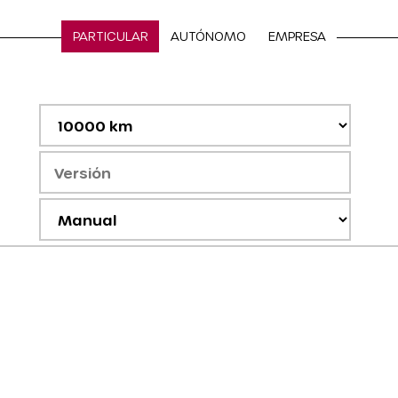
PARTICULAR
AUTÓNOMO
EMPRESA