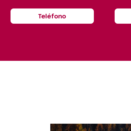
Teléfono