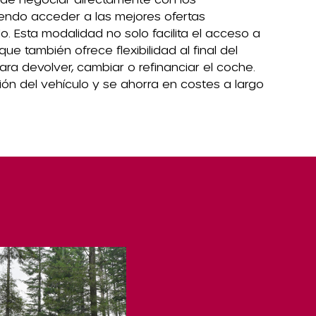
iendo acceder a las mejores ofertas
o. Esta modalidad no solo facilita el acceso a
 que también ofrece flexibilidad al final del
ra devolver, cambiar o refinanciar el coche.
ción del vehículo y se ahorra en costes a largo