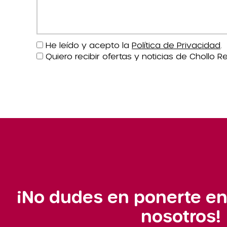
He leído y acepto la
Política de Privacidad
.
Quiero recibir ofertas y noticias de Chollo Re
¡No dudes en ponerte en
nosotros!