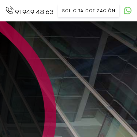
SOLICITA COTIZACIÓN
91 949 48 63