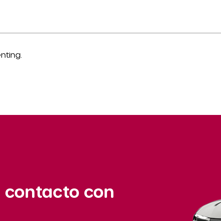
nting.
 contacto con