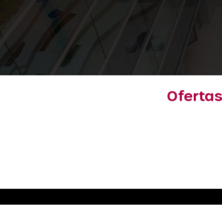
Ofertas