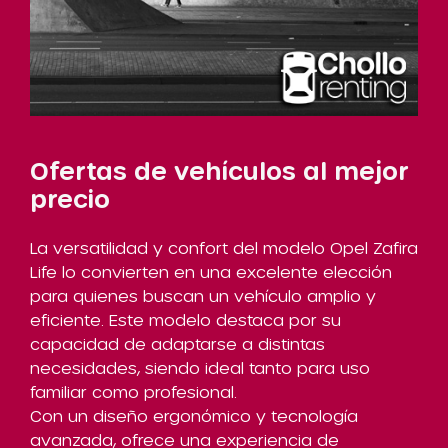
Ofertas de vehículos al mejor
precio
La versatilidad y confort del modelo Opel Zafira
Life lo convierten en una excelente elección
para quienes buscan un vehículo amplio y
eficiente. Este modelo destaca por su
capacidad de adaptarse a distintas
necesidades, siendo ideal tanto para uso
familiar como profesional.
Con un diseño ergonómico y tecnología
avanzada, ofrece una experiencia de