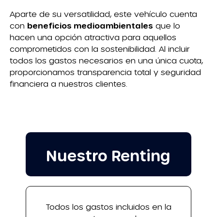
Aparte de su versatilidad, este vehículo cuenta
con
beneficios medioambientales
que lo
hacen una opción atractiva para aquellos
comprometidos con la sostenibilidad. Al incluir
todos los gastos necesarios en una única cuota,
proporcionamos transparencia total y seguridad
financiera a nuestros clientes.
Nuestro Renting
Todos los gastos incluidos en la