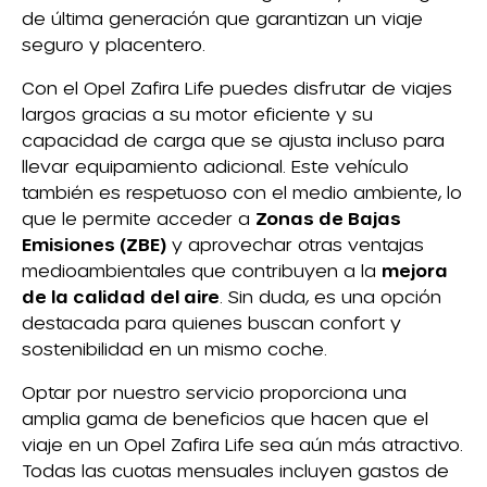
de última generación que garantizan un viaje
seguro y placentero.
Con el Opel Zafira Life puedes disfrutar de viajes
largos gracias a su motor eficiente y su
capacidad de carga que se ajusta incluso para
llevar equipamiento adicional. Este vehículo
también es respetuoso con el medio ambiente, lo
que le permite acceder a
Zonas de Bajas
Emisiones (ZBE)
y aprovechar otras ventajas
medioambientales que contribuyen a la
mejora
de la calidad del aire
. Sin duda, es una opción
destacada para quienes buscan confort y
sostenibilidad en un mismo coche.
Optar por nuestro servicio proporciona una
amplia gama de beneficios que hacen que el
viaje en un Opel Zafira Life sea aún más atractivo.
Todas las cuotas mensuales incluyen gastos de