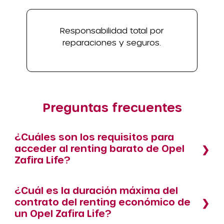
Responsabilidad total por
reparaciones y seguros.
Preguntas frecuentes
¿Cuáles son los requisitos para
acceder al renting barato de Opel
Zafira Life?
¿Cuál es la duración máxima del
contrato del renting económico de
un Opel Zafira Life?