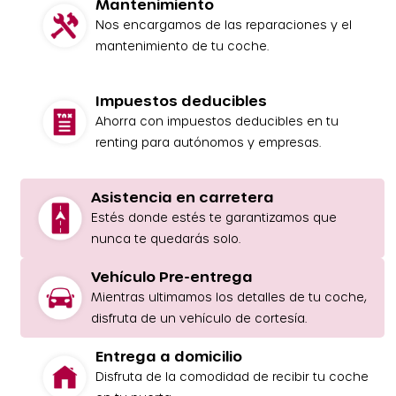
Mantenimiento
Nos encargamos de las reparaciones y el
mantenimiento de tu coche.
Impuestos deducibles
Ahorra con impuestos deducibles en tu
renting para autónomos y empresas.
Asistencia en carretera
Estés donde estés te garantizamos que
nunca te quedarás solo.
Vehículo Pre-entrega
Mientras ultimamos los detalles de tu coche,
disfruta de un vehículo de cortesía.
Entrega a domicilio
Disfruta de la comodidad de recibir tu coche