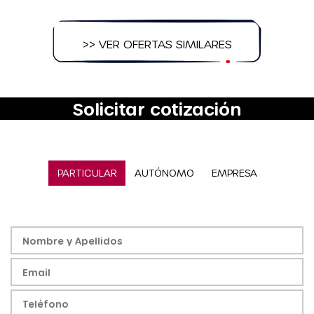
>> VER OFERTAS SIMILARES
Solicitar cotización
PARTICULAR
AUTÓNOMO
EMPRESA