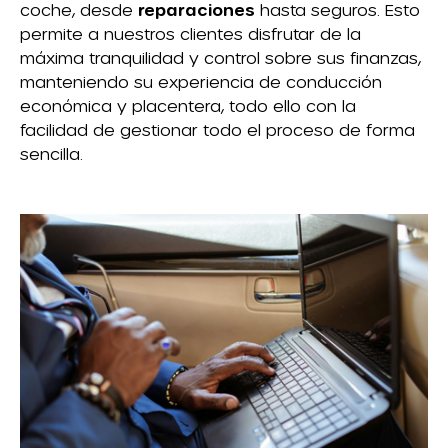
coche, desde
reparaciones
hasta seguros. Esto
permite a nuestros clientes disfrutar de la
máxima tranquilidad y control sobre sus finanzas,
manteniendo su experiencia de conducción
económica y placentera, todo ello con la
facilidad de gestionar todo el proceso de forma
sencilla.