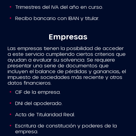
Trimestres del IVA del año en curso.
Recibo bancario con IBAN y titular.
Empresas
Las empresas tienen la posibilidad de acceder
a este servicio cumpliendo ciertos criterios que
ayudan a evaluar su solvencia. Se requiere
presentar una serie de documentos que
incluyen el balance de pérdidas y ganancias, el
impuesto de sociedades más reciente y otros
datos financieros.
CIF de la empresa.
DNI del apoderado.
Acta de Titularidad Real.
Escritura de constitución y poderes de la
empresa.