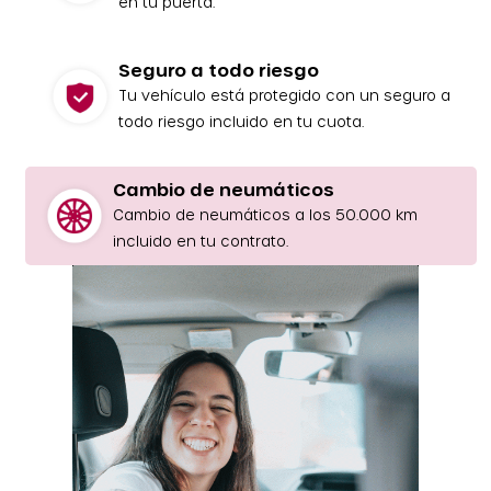
en tu puerta.
Seguro a todo riesgo
Tu vehículo está protegido con un seguro a
todo riesgo incluido en tu cuota.
Cambio de neumáticos
Cambio de neumáticos a los 50.000 km
incluido en tu contrato.