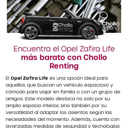
Encuentra el Opel Zafira Life
más barato con Chollo
Renting
El
Opel Zafira Life
es una opción ideal para
aquellos que buscan un vehículo espacioso y
cómodo para viajar en familia o con un grupo de
amigos. Este modelo destaca no solo por su
amplio espacio interior, sino también por su
versatilidad al adaptar los asientos según las
necesidades del momento. Además, cuenta con
avanzadas medidas de seguridad y tecnologías