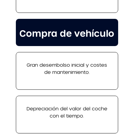
Compra de vehículo
Gran desembolso inicial y costes
de mantenimiento.
Depreciación del valor del coche
con el tiempo.