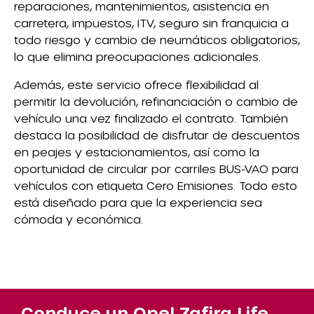
reparaciones, mantenimientos, asistencia en
carretera, impuestos, ITV, seguro sin franquicia a
todo riesgo y cambio de neumáticos obligatorios,
lo que elimina preocupaciones adicionales.
Además, este servicio ofrece flexibilidad al
permitir la devolución, refinanciación o cambio de
vehículo una vez finalizado el contrato. También
destaca la posibilidad de disfrutar de descuentos
en peajes y estacionamientos, así como la
oportunidad de circular por carriles BUS-VAO para
vehículos con etiqueta Cero Emisiones. Todo esto
está diseñado para que la experiencia sea
cómoda y económica.
Conduce un Opel Zafira Life