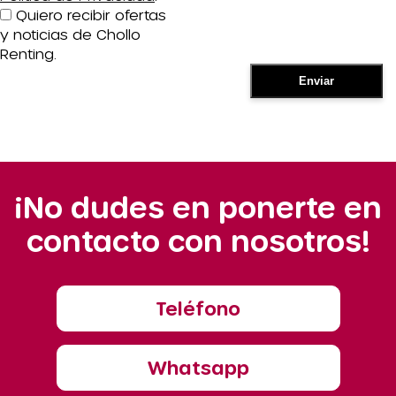
Quiero recibir ofertas
y noticias de Chollo
Renting.
¡No dudes en ponerte en
contacto con nosotros!
Teléfono
Whatsapp