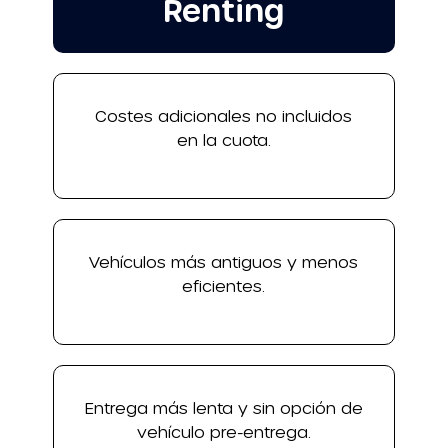
Renting
Costes adicionales no incluidos
en la cuota.
Vehículos más antiguos y menos
eficientes.
Entrega más lenta y sin opción de
vehículo pre-entrega.