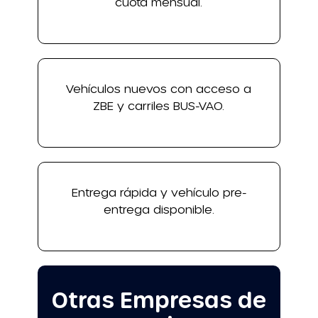
cuota mensual.
Vehículos nuevos con acceso a
ZBE y carriles BUS-VAO.
Entrega rápida y vehículo pre-
entrega disponible.
Otras Empresas de