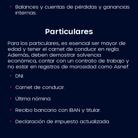
Balances y cuentas de pérdidas y ganancias
internas.
Particulares
Para los particulares, es esencial ser mayor de
edad y tener el carnet de conducir en regla.
Además, deben demostrar solvencia
económica, contar con un contrato de trabajo y
no estar en registros de morosidad como Asnef.
DNI.
Carnet de conducir.
Última nómina.
Recibo bancario con IBAN y titular.
Declaración de impuesto actualizada.