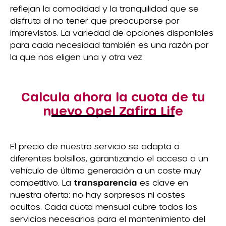
reflejan la comodidad y la tranquilidad que se
disfruta al no tener que preocuparse por
imprevistos. La variedad de opciones disponibles
para cada necesidad también es una razón por
la que nos eligen una y otra vez.
Calcula ahora la cuota de tu
nuevo Opel Zafira Life
El precio de nuestro servicio se adapta a
diferentes bolsillos, garantizando el acceso a un
vehículo de última generación a un coste muy
competitivo. La
transparencia
es clave en
nuestra oferta: no hay sorpresas ni costes
ocultos. Cada cuota mensual cubre todos los
servicios necesarios para el mantenimiento del