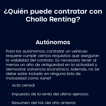
¿Quién puede contratar con
Chollo Renting?
Autónomos
Para los autónomos, contratar un vehículo
requiere cumplir ciertos requisitos que aseguran
la viabilidad del contrato. Es necesario tener al
menos un año de antigüedad en la actividad y
demostrar solvencia económica. Además, no se
debe estar incluido en ninguna lista de
morosidad como Asnef.
Acta censal.
Impuesto de la renta del último ejercicio.
Resumen del IVA del año anterior.