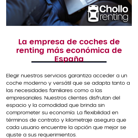
La empresa de coches de
renting más económica de
España
Elegir nuestros servicios garantiza acceder a un
coche moderno y versátil que se adapta tanto a
las necesidades familiares como a las
empresariales. Nuestros clientes disfrutan del
espacio y la comodidad que brinda sin
comprometer su economía. La flexibilidad en
términos de contrato y kilometraje asegura que
cada usuario encuentre la opción que mejor se
ajuste a sus requerimientos.