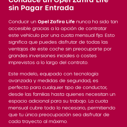
sin Pagar Entrada
Conducir un
Opel Zafira Life
nunca ha sido tan
accesible gracias a la opción de contratar
este vehículo por una cuota mensual fija. Esto
significa que puedes disfrutar de todas las
ventajas de este coche sin preocuparte por
grandes inversiones iniciales o costes
imprevistos a lo largo del contrato.
Este modelo, equipado con tecnología
avanzada y medidas de seguridad, es
perfecto para cualquier tipo de conductor,
desde las familias hasta quienes necesitan un
espacio adicional para su trabajo. La cuota
mensual cubre todo lo necesario, permitiendo
que tu única preocupación sea disfrutar de
cada trayecto al máximo.