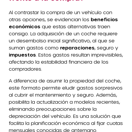
Al contrastar la compra de un vehículo con
otras opciones, se evidencian los
beneficios
económicos
que estas alternativas traen
consigo. La adquisición de un coche requiere
un desembolso inicial significativo, al que se
suman gastos como
reparaciones
, seguro y
impuestos
. Estos gastos resultan imprevisibles,
afectando la estabilidad financiera de los
compradores.
A diferencia de asumir la propiedad del coche,
este formato permite eludir gastos sorpresivos
al cubrir el mantenimiento y seguro. Además,
posibilita la actualización a modelos recientes,
eliminando preocupaciones sobre la
depreciación del vehículo. Es una solución que
facilita la planificación económica al fijar cuotas
mensuales conocidas de antemano.