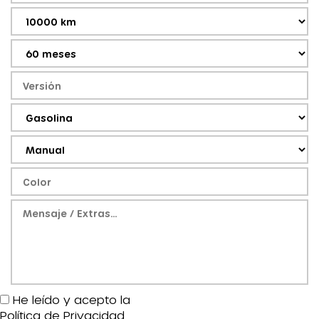
He leído y acepto la
Política de Privacidad
.