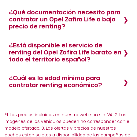
¿Qué documentación necesito para
contratar un Opel Zafira Life a bajo
precio de renting?
¿Está disponible el servicio de
renting del Opel Zafira Life barato en
todo el territorio español?
¿Cuál es la edad mínima para
contratar renting económico?
*1. Los precios incluidos en nuestra web son sin IVA. 2. Las
imágenes de los vehículos pueden no corresponder con el
modelo ofertado. 3. Las ofertas y precios de nuestros
coches están sujetos a disponibilidad de las campañas de