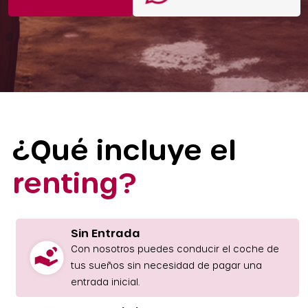
¿Qué incluye el
renting?
Sin Entrada
Con nosotros puedes conducir el coche de
tus sueños sin necesidad de pagar una
entrada inicial.