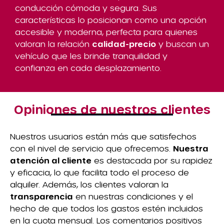
conducción cómoda y segura. Sus
características lo posicionan como una opción
accesible y moderna, perfecta para quienes
valoran la relación
calidad-precio
y buscan un
vehículo que les brinde tranquilidad y
confianza en cada desplazamiento.
Opiniones de nuestros clientes
Nuestros usuarios están más que satisfechos
con el nivel de servicio que ofrecemos.
Nuestra
atención al cliente
es destacada por su rapidez
y eficacia, lo que facilita todo el proceso de
alquiler. Además, los clientes valoran la
transparencia
en nuestras condiciones y el
hecho de que todos los gastos estén incluidos
en la cuota mensual. Los comentarios positivos