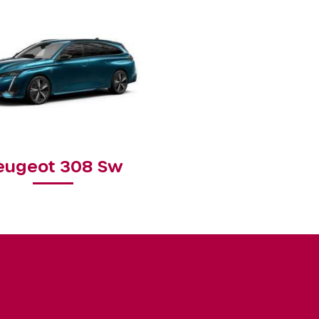
eugeot 308 Sw