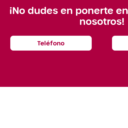
¡No dudes en ponerte en
nosotros!
Teléfono