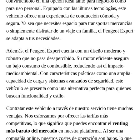
convirtiéndolo en una opción ideal tanto para negocios como
para uso personal. Equipado con las últimas tecnologías, este
vehículo ofrece una experiencia de conducción cómoda y
segura. Ya sea que necesites espacio para transportar mercancías
o simplemente disfrutar de un viaje en familia, el Peugeot Expert
se adapta a tus necesidades.
Además, el Peugeot Expert cuenta con un diseño moderno y
robusto que no pasa desapercibido. Su motor eficiente asegura
un bajo consumo de combustible, reduciendo así el impacto
medioambiental. Con características prácticas como una amplia
capacidad de carga y sistemas avanzados de seguridad, este
vehículo se presenta como una alternativa perfecta para quienes
buscan funcionalidad y estilo.
Contratar este vehículo a través de nuestro servicio tiene muchas
ventajas. Nos esforzamos por ofrecer las tarifas más
competitivas, lo que significa que puedes encontrar el
renting
más barato del mercado
en nuestra plataforma. Al ser una
compañía online, nuestros costes de operación son bajos, lo que