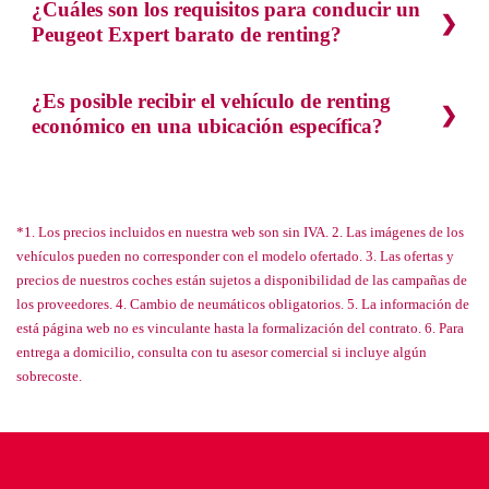
¿Cuáles son los requisitos para conducir un
Peugeot Expert barato de renting?
¿Es posible recibir el vehículo de renting
económico en una ubicación específica?
*1. Los precios incluidos en nuestra web son sin IVA. 2. Las imágenes de los
vehículos pueden no corresponder con el modelo ofertado. 3. Las ofertas y
precios de nuestros coches están sujetos a disponibilidad de las campañas de
los proveedores. 4. Cambio de neumáticos obligatorios. 5. La información de
está página web no es vinculante hasta la formalización del contrato. 6. Para
entrega a domicilio, consulta con tu asesor comercial si incluye algún
sobrecoste.