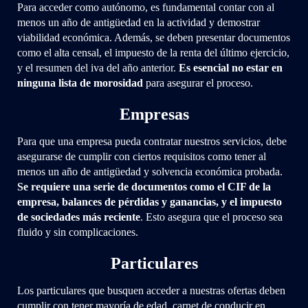
Para acceder como autónomo, es fundamental contar con al
menos un año de antigüedad en la actividad y demostrar
viabilidad económica. Además, se deben presentar documentos
como el alta censal, el impuesto de la renta del último ejercicio,
y el resumen del iva del año anterior.
Es esencial no estar en
ninguna lista de morosidad
para asegurar el proceso.
Empresas
Para que una empresa pueda contratar nuestros servicios, debe
asegurarse de cumplir con ciertos requisitos como tener al
menos un año de antigüedad y solvencia económica probada.
Se requiere una serie de documentos como el CIF de la
empresa, balances de pérdidas y ganancias, y el impuesto
de sociedades más reciente
. Esto asegura que el proceso sea
fluido y sin complicaciones.
Particulares
Los particulares que busquen acceder a nuestras ofertas deben
cumplir con tener mayoría de edad, carnet de conducir en