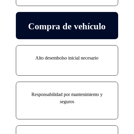
Compra de vehículo
Alto desembolso inicial necesario
Responsabilidad por mantenimiento y
seguros