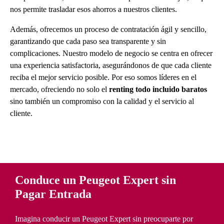
nos permite trasladar esos ahorros a nuestros clientes.
Además, ofrecemos un proceso de contratación ágil y sencillo,
garantizando que cada paso sea transparente y sin
complicaciones. Nuestro modelo de negocio se centra en ofrecer
una experiencia satisfactoria, asegurándonos de que cada cliente
reciba el mejor servicio posible. Por eso somos líderes en el
mercado, ofreciendo no solo el
renting todo incluido baratos
sino también un compromiso con la calidad y el servicio al
cliente.
Conduce un Peugeot Expert sin
Pagar Entrada
Imagina conducir un Peugeot Expert sin preocuparte por