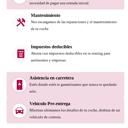
necesidad de pagar una entrada inicial.
Mantenimiento
Nos encargamos de las reparaciones y el mantenimiento
de tu coche.
Impuestos deducibles
Ahorra con impuestos deducibles en tu renting para
autónomos y empresas.
Asistencia en carretera
Estés donde estés te garantizamos que nunca te quedarás
solo.
Vehículo Pre-entrega
Mientras ultimamos los detalles de tu coche, disfruta de un
vehículo de cortesía.