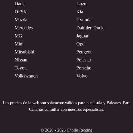
Dacia
Isuzu
DFSK
Kia
Mazda
Hyundai
Mercedes
Daimler Truck
MG
Jaguar
Mini
Opel
Mitsubishi
Peugeot
Nissan
Polestar
Toyota
Porsche
Volkswagen
Volvo
Los precios de la web son solamente válidos para península y Baleares. Para
Canarias consultar con nuestros especialistas.
© 2020 - 2026 Chollo Renting