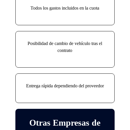
Todos los gastos incluidos en la cuota
Posibilidad de cambio de vehículo tras el
contrato
Entrega rápida dependiendo del proveedor
Otras Empresas de