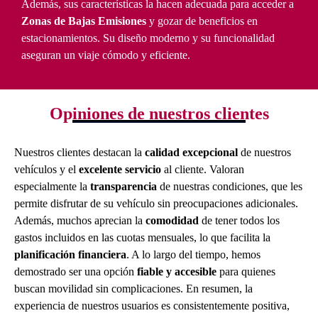
Además, sus características la hacen adecuada para acceder a
Zonas de Bajas Emisiones
y gozar de beneficios en
estacionamientos. Su diseño moderno y su funcionalidad
aseguran un viaje cómodo y eficiente.
Opiniones de nuestros clientes
Nuestros clientes destacan la
calidad excepcional
de nuestros
vehículos y el
excelente servicio
al cliente. Valoran
especialmente la
transparencia
de nuestras condiciones, que les
permite disfrutar de su vehículo sin preocupaciones adicionales.
Además, muchos aprecian la
comodidad
de tener todos los
gastos incluidos en las cuotas mensuales, lo que facilita la
planificación financiera
. A lo largo del tiempo, hemos
demostrado ser una opción
fiable y accesible
para quienes
buscan movilidad sin complicaciones. En resumen, la
experiencia de nuestros usuarios es consistentemente positiva,