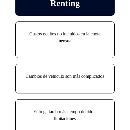
Renting
Gastos ocultos no incluidos en la cuota
mensual
Cambios de vehículo son más complicados
Entrega tarda más tiempo debido a
limitaciones