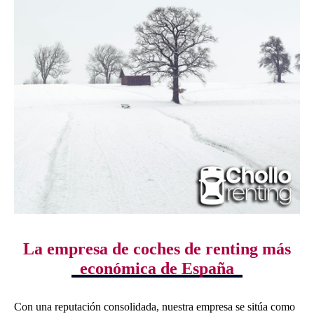
La empresa de coches de renting más
económica de España
Con una reputación consolidada, nuestra empresa se sitúa como