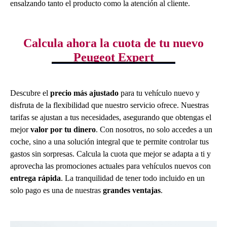
ensalzando tanto el producto como la atención al cliente.
Calcula ahora la cuota de tu nuevo
Peugeot Expert
Descubre el
precio más ajustado
para tu vehículo nuevo y
disfruta de la flexibilidad que nuestro servicio ofrece. Nuestras
tarifas se ajustan a tus necesidades, asegurando que obtengas el
mejor
valor por tu dinero
. Con nosotros, no solo accedes a un
coche, sino a una solución integral que te permite controlar tus
gastos sin sorpresas. Calcula la cuota que mejor se adapta a ti y
aprovecha las promociones actuales para vehículos nuevos con
entrega rápida
. La tranquilidad de tener todo incluido en un
solo pago es una de nuestras
grandes ventajas
.