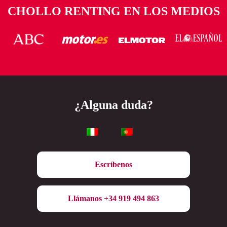
CHOLLO RENTING EN LOS MEDIOS
¿Alguna duda?
Escríbenos
Llámanos +34 919 494 863