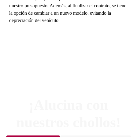
nuestro presupuesto. Además, al finalizar el contrato, se tiene
la opción de cambiar a un nuevo modelo, evitando la
depreciación del vehículo.
¡Alucina con
nuestros chollos!