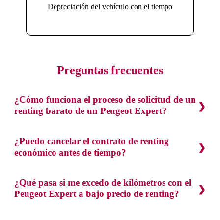
Depreciación del vehículo con el tiempo
Preguntas frecuentes
¿Cómo funciona el proceso de solicitud de un
renting barato de un Peugeot Expert?
¿Puedo cancelar el contrato de renting
económico antes de tiempo?
¿Qué pasa si me excedo de kilómetros con el
Peugeot Expert a bajo precio de renting?