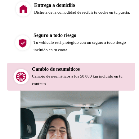
Entrega a domicilio
Disfruta de la comodidad de recibir tu coche en tu puerta.
Seguro a todo riesgo
Tu vehículo está protegido con un seguro a todo riesgo
incluido en tu cuota.
Cambio de neumáticos
Cambio de neumáticos a los 50.000 km incluido en tu
contrato.