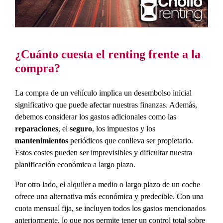
¿Cuánto cuesta el renting frente a la
compra?
La compra de un vehículo implica un desembolso inicial
significativo que puede afectar nuestras finanzas. Además,
debemos considerar los gastos adicionales como las
reparaciones
, el
seguro
, los impuestos y los
mantenimientos
periódicos que conlleva ser propietario.
Estos costes pueden ser imprevisibles y dificultar nuestra
planificación económica a largo plazo.
Por otro lado, el alquiler a medio o largo plazo de un coche
ofrece una alternativa más económica y predecible. Con una
cuota mensual fija, se incluyen todos los gastos mencionados
anteriormente, lo que nos permite tener un control total sobre