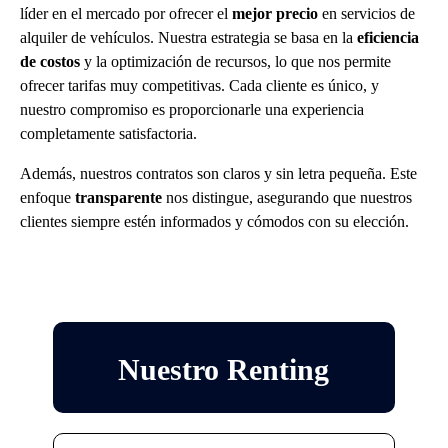
líder en el mercado por ofrecer el
mejor precio
en servicios de
alquiler de vehículos. Nuestra estrategia se basa en la
eficiencia
de costos
y la optimización de recursos, lo que nos permite
ofrecer tarifas muy competitivas. Cada cliente es único, y
nuestro compromiso es proporcionarle una experiencia
completamente satisfactoria.
Además, nuestros contratos son claros y sin letra pequeña. Este
enfoque
transparente
nos distingue, asegurando que nuestros
clientes siempre estén informados y cómodos con su elección.
Nuestro Renting