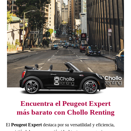
Encuentra el Peugeot Expert
más barato con Chollo Renting
El
Peugeot Expert
destaca por su versatilidad y eficiencia,