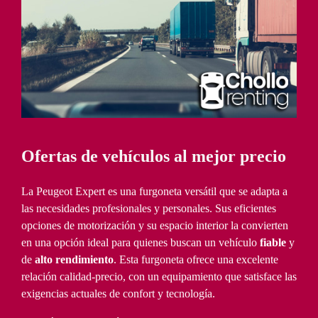
Ofertas de vehículos al mejor precio
La Peugeot Expert es una furgoneta versátil que se adapta a
las necesidades profesionales y personales. Sus eficientes
opciones de motorización y su espacio interior la convierten
en una opción ideal para quienes buscan un vehículo
fiable
y
de
alto rendimiento
. Esta furgoneta ofrece una excelente
relación calidad-precio, con un equipamiento que satisface las
exigencias actuales de confort y tecnología.