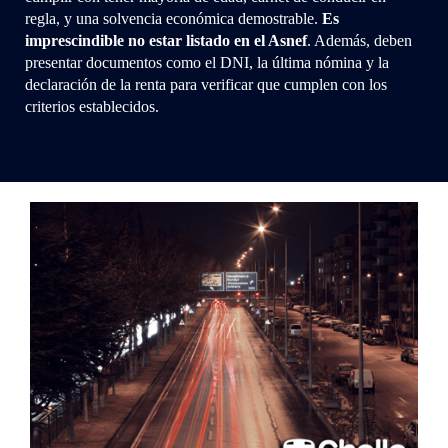
regla, y una solvencia económica demostrable.
Es
imprescindible no estar listado en el Asnef
. Además, deben
presentar documentos como el DNI, la última nómina y la
declaración de la renta para verificar que cumplen con los
criterios establecidos.