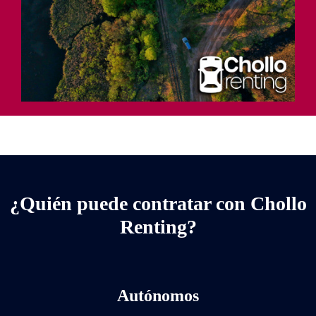
¿Quién puede contratar con Chollo
Renting?
Autónomos