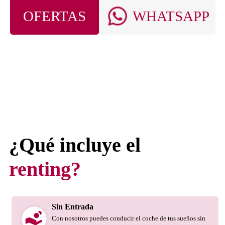
OFERTAS
WHATSAPP
¿Qué incluye el
renting?
Sin Entrada
Con nosotros puedes conducir el coche de tus sueños sin