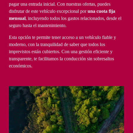
pagar una entrada inicial. Con nuestras ofertas, puedes
disfrutar de este vehículo excepcional por
una cuota fija
mensual
, incluyendo todos los gastos relacionados, desde el
seguro hasta el mantenimiento.
Esta opción te permite tener acceso a un vehículo fiable y
moderno, con la tranquilidad de saber que todos los
imprevistos están cubiertos. Con una gestión eficiente y
transparente, te facilitamos la conducción sin sobresaltos
económicos.