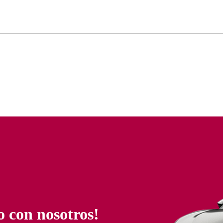
o con nosotros!