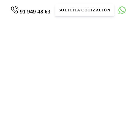
SOLICITA COTIZACIÓN
91 949 48 63