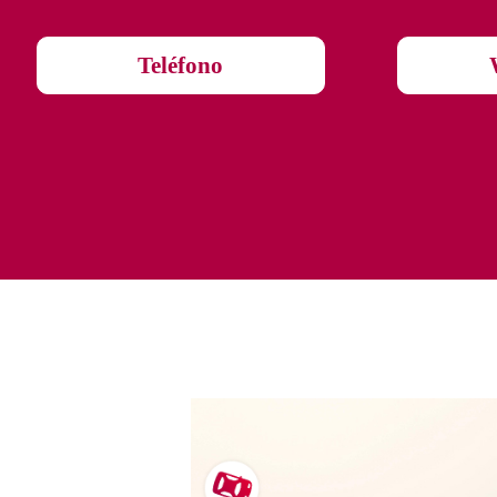
Teléfono