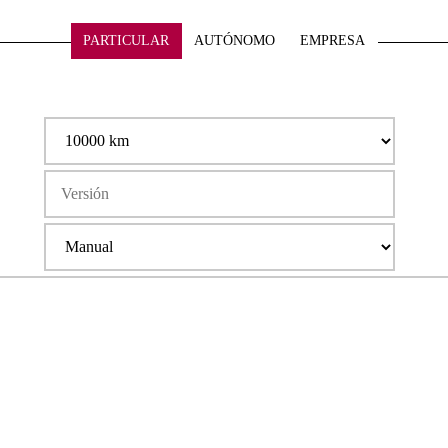
PARTICULAR
AUTÓNOMO
EMPRESA