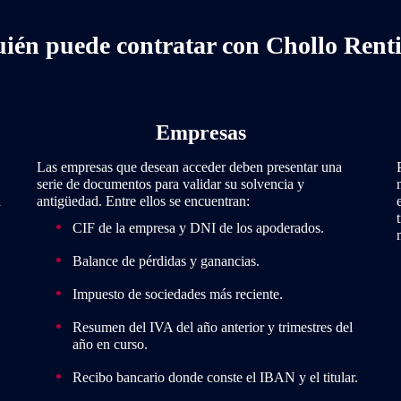
ién puede contratar con Chollo Rent
Empresas
Las empresas que desean acceder deben presentar una
serie de documentos para validar su solvencia y
a
antigüedad. Entre ellos se encuentran:
CIF de la empresa y DNI de los apoderados.
Balance de pérdidas y ganancias.
Impuesto de sociedades más reciente.
Resumen del IVA del año anterior y trimestres del
año en curso.
Recibo bancario donde conste el IBAN y el titular.