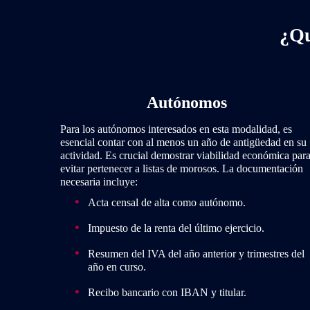
¿Qu
Autónomos
Para los autónomos interesados en esta modalidad, es
esencial contar con al menos un año de antigüedad en su
actividad. Es crucial demostrar viabilidad económica par
evitar pertenecer a listas de morosos. La documentación
necesaria incluye:
Acta censal de alta como autónomo.
Impuesto de la renta del último ejercicio.
Resumen del IVA del año anterior y trimestres del
año en curso.
Recibo bancario con IBAN y titular.