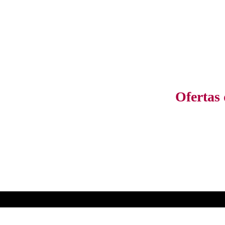
Ofertas 