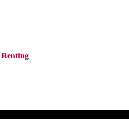
o Renting