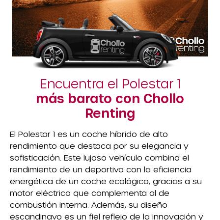
Encuentra el Polestar 1
más barato con Chollo
Renting
El Polestar 1 es un coche híbrido de alto
rendimiento que destaca por su elegancia y
sofisticación. Este lujoso vehículo combina el
rendimiento de un deportivo con la eficiencia
energética de un coche ecológico, gracias a su
motor eléctrico que complementa al de
combustión interna. Además, su diseño
escandinavo es un fiel reflejo de la innovación y