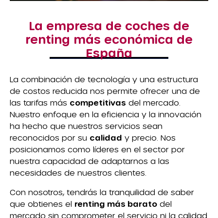
La empresa de coches de
renting más económica de
España
La combinación de tecnología y una estructura
de costos reducida nos permite ofrecer una de
las tarifas más
competitivas
del mercado.
Nuestro enfoque en la eficiencia y la innovación
ha hecho que nuestros servicios sean
reconocidos por su
calidad
y precio. Nos
posicionamos como líderes en el sector por
nuestra capacidad de adaptarnos a las
necesidades de nuestros clientes.
Con nosotros, tendrás la tranquilidad de saber
que obtienes el
renting más barato
del
mercado sin comprometer el servicio ni la calidad