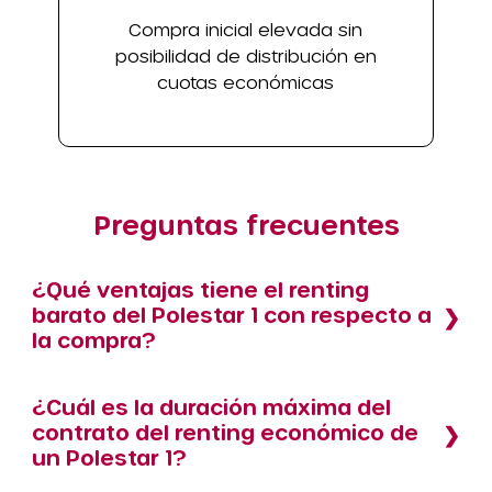
Compra inicial elevada sin
posibilidad de distribución en
cuotas económicas
Preguntas frecuentes
¿Qué ventajas tiene el renting
barato del Polestar 1 con respecto a
la compra?
¿Cuál es la duración máxima del
contrato del renting económico de
un Polestar 1?