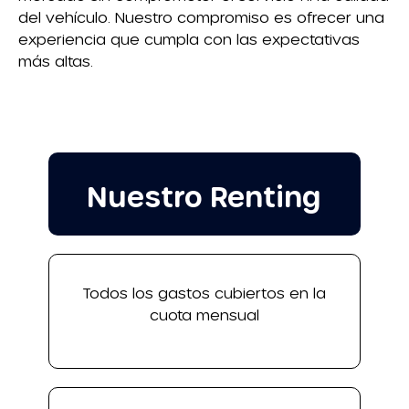
del vehículo. Nuestro compromiso es ofrecer una
experiencia que cumpla con las expectativas
más altas.
Nuestro Renting
Todos los gastos cubiertos en la
cuota mensual