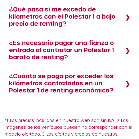
¿Qué pasa si me excedo de
kilómetros con el Polestar 1 a bajo
precio de renting?
¿Es necesario pagar una fianza o
entrada al contratar un Polestar 1
barato de renting?
¿Cuánto se paga por exceder los
kilómetros contratados en un
Polestar 1 de renting económico?
*1. Los precios incluidos en nuestra web son sin IVA. 2. Las
imágenes de los vehículos pueden no corresponder con el
modelo ofertado. 3. Las ofertas y precios de nuestros