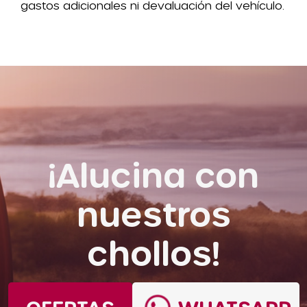
gastos adicionales ni devaluación del vehículo.
¡Alucina con
nuestros
chollos!