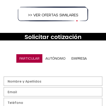
>> VER OFERTAS SIMILARES
Solicitar cotización
PARTICULAR
AUTÓNOMO
EMPRESA