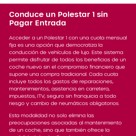
Conduce un Polestar 1 sin
Pagar Entrada
Acceder a un Polestar 1 con una cuota mensual
fija es una opción que democratiza la
conducción de vehículos de lujo. Este sistema
permite disfrutar de todos los beneficios de un
coche nuevo sin el compromiso financiero que
supone una compra tradicional. Cada cuota
incluye todos los gastos de reparaciones,
mantenimientos, asistencia en carretera,
impuestos, ITV, seguro sin franquicia a todo
riesgo y cambio de neumáticos obligatorios.
Esta modalidad no solo elimina las
preocupaciones asociadas al mantenimiento
de un coche, sino que también ofrece la