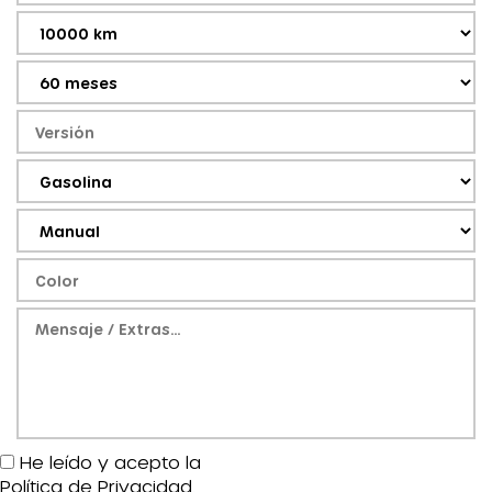
He leído y acepto la
Política de Privacidad
.