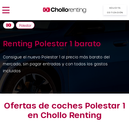
SOLICITA
COTIZACIÓN
Polestar
Renting Polestar 1 barato
Consigue el nuevo Polestar 1 al precio más barato del
mercado, sin pagar entradas y con todos los gastos
incluidos
Ofertas de coches Polestar 1
en Chollo Renting