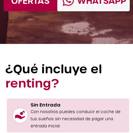
OFERTAS
WHATSAPP
¿Qué incluye el
renting?
Sin Entrada
Con nosotros puedes conducir el coche de
tus sueños sin necesidad de pagar una
entrada inicial.