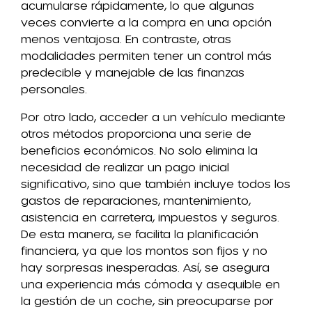
acumularse rápidamente, lo que algunas
veces convierte a la compra en una opción
menos ventajosa. En contraste, otras
modalidades permiten tener un control más
predecible y manejable de las finanzas
personales.
Por otro lado, acceder a un vehículo mediante
otros métodos proporciona una serie de
beneficios económicos. No solo elimina la
necesidad de realizar un pago inicial
significativo, sino que también incluye todos los
gastos de reparaciones, mantenimiento,
asistencia en carretera, impuestos y seguros.
De esta manera, se facilita la planificación
financiera, ya que los montos son fijos y no
hay sorpresas inesperadas. Así, se asegura
una experiencia más cómoda y asequible en
la gestión de un coche, sin preocuparse por