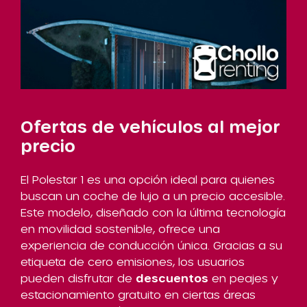
Ofertas de vehículos al mejor
precio
El Polestar 1 es una opción ideal para quienes
buscan un coche de lujo a un precio accesible.
Este modelo, diseñado con la última tecnología
en movilidad sostenible, ofrece una
experiencia de conducción única. Gracias a su
etiqueta de cero emisiones, los usuarios
pueden disfrutar de
descuentos
en peajes y
estacionamiento gratuito en ciertas áreas