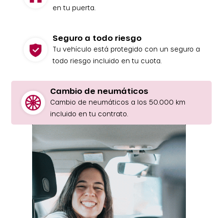
en tu puerta.
Seguro a todo riesgo
Tu vehículo está protegido con un seguro a
todo riesgo incluido en tu cuota.
Cambio de neumáticos
Cambio de neumáticos a los 50.000 km
incluido en tu contrato.