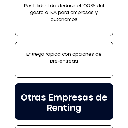
Posibilidad de deducir el 100% del
gasto e IVA para empresas y
autónomos
Entrega rápida con opciones de
pre-entrega
Otras Empresas de
Renting