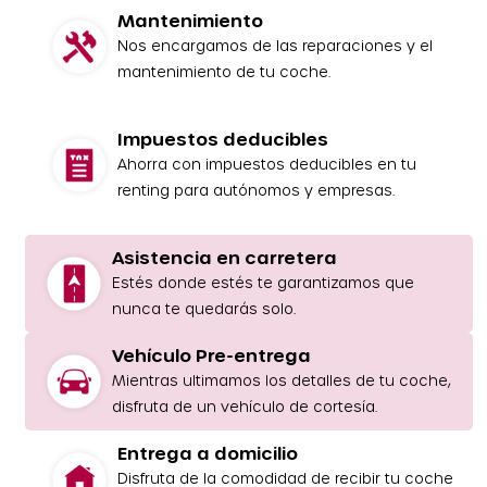
Mantenimiento
Nos encargamos de las reparaciones y el
mantenimiento de tu coche.
Impuestos deducibles
Ahorra con impuestos deducibles en tu
renting para autónomos y empresas.
Asistencia en carretera
Estés donde estés te garantizamos que
nunca te quedarás solo.
Vehículo Pre-entrega
Mientras ultimamos los detalles de tu coche,
disfruta de un vehículo de cortesía.
Entrega a domicilio
Disfruta de la comodidad de recibir tu coche