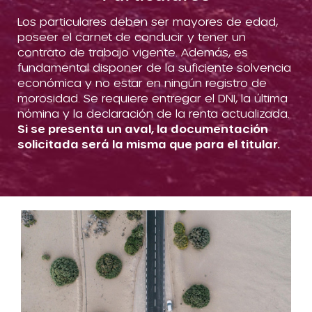
Los particulares deben ser mayores de edad,
poseer el carnet de conducir y tener un
contrato de trabajo vigente. Además, es
fundamental disponer de la suficiente solvencia
económica y no estar en ningún registro de
morosidad. Se requiere entregar el DNI, la última
nómina y la declaración de la renta actualizada.
Si se presenta un aval, la documentación
solicitada será la misma que para el titular.