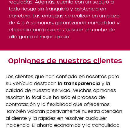
reguladas. Además, cuenta con un seguro a
todo riesgo sin franquicia y asistencia en
carretera. Las entregas se realizan en un plazo
de 4 a 6 semanas, garantizando comodidad y
eficiencia para quienes buscan un coche de
alta gama al mejor precio.
Opiniones de nuestros clientes
Los clientes que han confiado en nosotros para
su vehículo destacan la
transparencia
y la
calidad de nuestro servicio. Muchas opiniones
resaltan lo fácil que ha sido el proceso de
contratación y la flexibilidad que ofrecemos.
También valoran positivamente nuestra atención
al cliente y la rapidez en resolver cualquier
incidencia. El ahorro económico y la tranquilidad