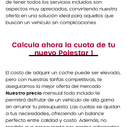
de tener todos los servicios incluidos son
aspectos muy apreciados, convirtiendo nuestra
oferta en una solución ideal para aquellos que
buscan un vehículo sin complicaciones.
Calcula ahora la cuota de tu
nuevo Polestar 1
El costo de adquirir un coche puede ser elevado,
pero con nuestras tarifas competitivas, te
aseguramos la mejor oferta del mercado.
Nuestro precio
mensual todo incluido te
permitirá disfrutar de un vehículo de alta gama
sin arruinar tu presupuesto. Las cuotas se ajustan
a tus necesidades, ofreciendo un balance
perfecto entre calidad y costo. Además, no
tendrás que preocuparte por gastos adicionales