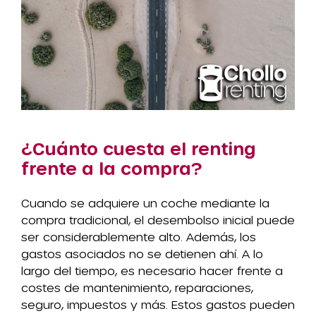
¿Cuánto cuesta el renting
frente a la compra?
Cuando se adquiere un coche mediante la
compra tradicional, el desembolso inicial puede
ser considerablemente alto. Además, los
gastos asociados no se detienen ahí. A lo
largo del tiempo, es necesario hacer frente a
costes de mantenimiento, reparaciones,
seguro, impuestos y más. Estos gastos pueden