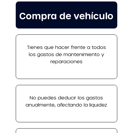
Compra de vehículo
Tienes que hacer frente a todos
los gastos de mantenimiento y
reparaciones
No puedes deducir los gastos
anualmente, afectando la liquidez