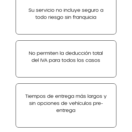
Su servicio no incluye seguro a
todo riesgo sin franquicia
No permiten la deducción total
del IVA para todos los casos
Tiempos de entrega más largos y
sin opciones de vehículos pre-
entrega