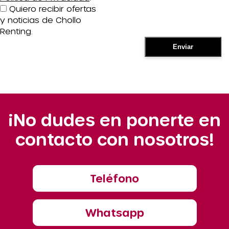
Quiero recibir ofertas
y noticias de Chollo
Renting.
¡No dudes en ponerte en
contacto con nosotros!
Teléfono
Whatsapp