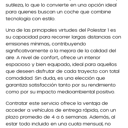
sutileza, lo que lo convierte en una opción ideal
para quienes buscan un coche que combine
tecnología con estilo.
Una de las principales virtudes del Polestar 1 es
su capacidad para recorrer largas distancias con
emisiones mínimas, contribuyendo
significativamente a la mejora de la calidad del
aire. A nivel de confort, ofrece un interior
espacioso y bien equipado, ideal para aquellos
que deseen disfrutar de cada trayecto con total
comodidad. Sin duda, es una elección que
garantiza satisfacción tanto por su rendimiento
como por su impacto medioambiental positivo.
Contratar este servicio ofrece la ventaja de
acceder a vehículos de entrega rápida, con un
plazo promedio de 4 a 6 semanas. Además, al
estar todo incluido en una cuota mensual, no