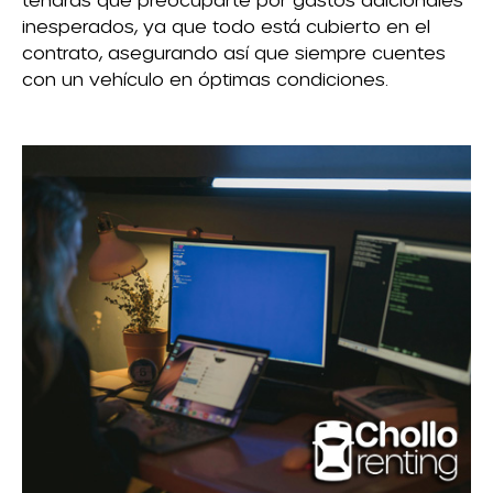
inesperados, ya que todo está cubierto en el
contrato, asegurando así que siempre cuentes
con un vehículo en óptimas condiciones.