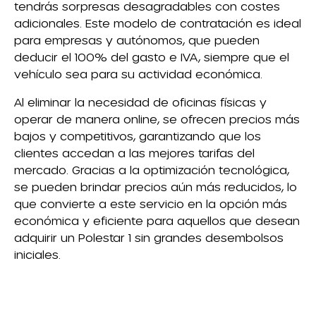
tendrás sorpresas desagradables con costes
adicionales. Este modelo de contratación es ideal
para empresas y autónomos, que pueden
deducir el 100% del gasto e IVA, siempre que el
vehículo sea para su actividad económica.
Al eliminar la necesidad de oficinas físicas y
operar de manera online, se ofrecen precios más
bajos y competitivos, garantizando que los
clientes accedan a las mejores tarifas del
mercado. Gracias a la optimización tecnológica,
se pueden brindar precios aún más reducidos, lo
que convierte a este servicio en la opción más
económica y eficiente para aquellos que desean
adquirir un Polestar 1 sin grandes desembolsos
iniciales.