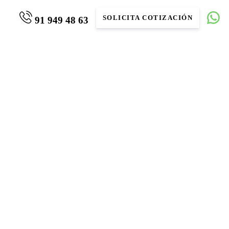
SOLICITA COTIZACIÓN
91 949 48 63