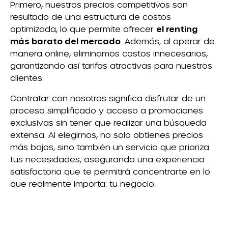
Primero, nuestros precios competitivos son
resultado de una estructura de costos
optimizada, lo que permite ofrecer
el renting
más barato del mercado
. Además, al operar de
manera online, eliminamos costos innecesarios,
garantizando así tarifas atractivas para nuestros
clientes.
Contratar con nosotros significa disfrutar de un
proceso simplificado y acceso a promociones
exclusivas sin tener que realizar una búsqueda
extensa. Al elegirnos, no solo obtienes precios
más bajos, sino también un servicio que prioriza
tus necesidades, asegurando una experiencia
satisfactoria que te permitirá concentrarte en lo
que realmente importa: tu negocio.