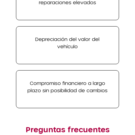
reparaciones elevados
Depreciación del valor del
vehículo
Compromiso financiero a largo
plazo sin posibilidad de cambios
Preguntas frecuentes