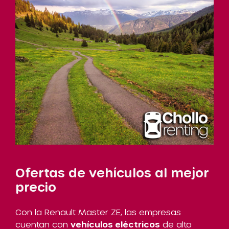
Ofertas de vehículos al mejor
precio
Con la Renault Master ZE, las empresas
cuentan con
vehículos eléctricos
de alta