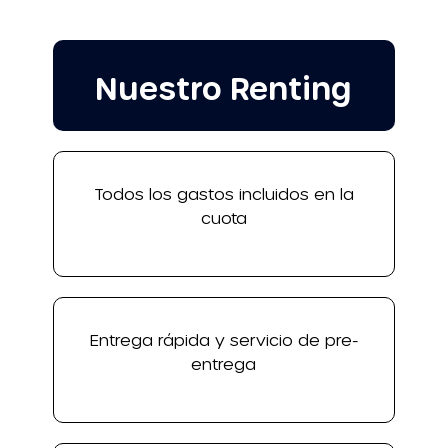
Nuestro Renting
Todos los gastos incluidos en la
cuota
Entrega rápida y servicio de pre-
entrega