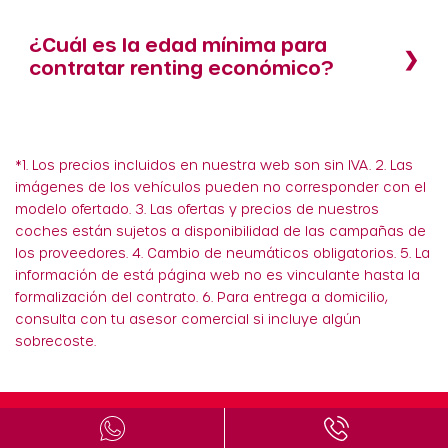
¿Cuál es la edad mínima para
contratar renting económico?
*1. Los precios incluidos en nuestra web son sin IVA. 2. Las
imágenes de los vehículos pueden no corresponder con el
modelo ofertado. 3. Las ofertas y precios de nuestros
coches están sujetos a disponibilidad de las campañas de
los proveedores. 4. Cambio de neumáticos obligatorios. 5. La
información de está página web no es vinculante hasta la
formalización del contrato. 6. Para entrega a domicilio,
consulta con tu asesor comercial si incluye algún
sobrecoste.