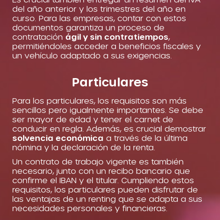
del año anterior y los trimestres del año en
curso. Para las empresas, contar con estos
documentos garantiza un proceso de
contratación
ágil y sin contratiempos
,
permitiéndoles acceder a beneficios fiscales y
un vehículo adaptado a sus exigencias.
Particulares
Para los particulares, los requisitos son más
sencillos pero igualmente importantes. Se debe
ser mayor de edad y tener el carnet de
conducir en regla. Además, es crucial demostrar
solvencia económica
a través de la última
nómina y la declaración de la renta.
Un contrato de trabajo vigente es también
necesario, junto con un recibo bancario que
confirme el IBAN y el titular. Cumpliendo estos
requisitos, los particulares pueden disfrutar de
las ventajas de un renting que se adapta a sus
necesidades personales y financieras.