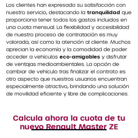
Los clientes han expresado su satisfacción con
nuestro servicio, destacando la
tranquilidad
que
proporciona tener todos los gastos incluidos en
una cuota mensual. La flexibilidad y accesibilidad
de nuestro proceso de contratación es muy
valorada, así como la atención al cliente. Muchos
aprecian la economía y la comodidad de poder
acceder a vehículos
eco-amigables
y disfrutar
de ventajas medioambientales. La opción de
cambiar de vehículo tras finalizar el contrato es
otro aspecto que nuestros usuarios encuentran
especialmente atractivo, brindando una solución
de movilidad eficiente y libre de complicaciones.
Calcula ahora la cuota de tu
nuevo Renault Master ZE