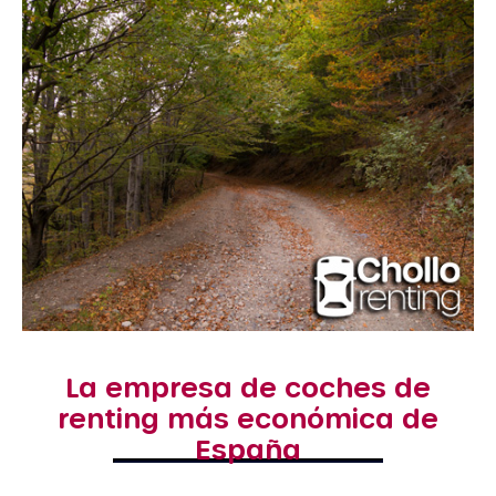
La empresa de coches de
renting más económica de
España