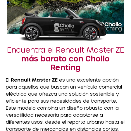
Encuentra el Renault Master ZE
más barato con Chollo
Renting
El
Renault Master ZE
es una excelente opción
para aquellos que buscan un vehículo comercial
eléctrico que ofrezca una solución sostenible y
eficiente para sus necesidades de transporte.
Este modelo combina un diseño robusto con la
versatilidad necesaria para adaptarse a
diferentes usos, desde el reparto urbano hasta el
transporte de mercancías en distancias cortas.