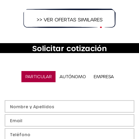
>> VER OFERTAS SIMILARES
Solicitar cotización
PARTICULAR
AUTÓNOMO
EMPRESA