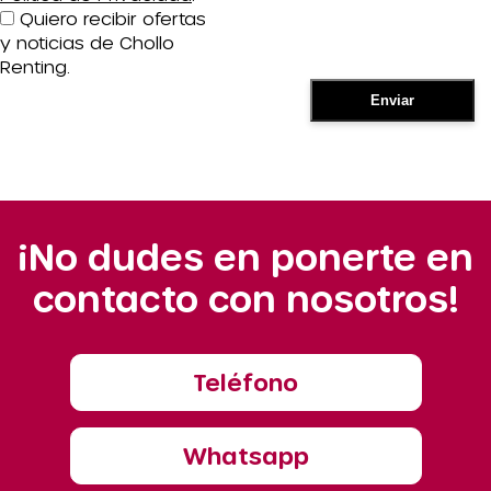
Quiero recibir ofertas
y noticias de Chollo
Renting.
¡No dudes en ponerte en
contacto con nosotros!
Teléfono
Whatsapp