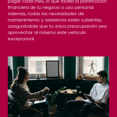
pagar cada mes, lo que facilita la planificación
financiera de tu negocio o uso personal.
Además, todas las necesidades de
mantenimiento y asistencia están cubiertas,
asegurándote que tu única preocupación sea
aprovechar al máximo este vehículo
excepcional.