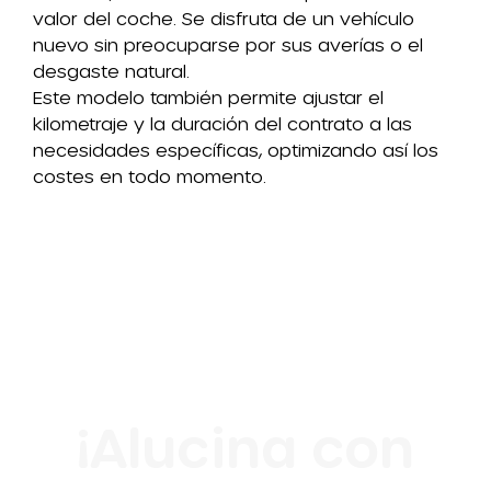
valor del coche. Se disfruta de un vehículo
nuevo sin preocuparse por sus averías o el
desgaste natural.
Este modelo también permite ajustar el
kilometraje y la duración del contrato a las
necesidades específicas, optimizando así los
costes en todo momento.
¡Alucina con