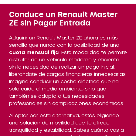
Conduce un Renault Master
ZE sin Pagar Entrada
Adquirir un Renault Master ZE ahora es más
sencillo que nunca con la posibilidad de una
cuota mensual fija
. Esta modalidad te permite
disfrutar de un vehículo moderno y eficiente
sin la necesidad de realizar un pago inicial,
liberándote de cargas financieras innecesarias.
Imagina conducir un coche eléctrico que no
solo cuida el medio ambiente, sino que
también se adapta a tus necesidades
profesionales sin complicaciones económicas.
Al optar por esta alternativa, estás eligiendo
una solución de movilidad que te ofrece
tranquilidad y estabilidad. Sabes cuánto vas a