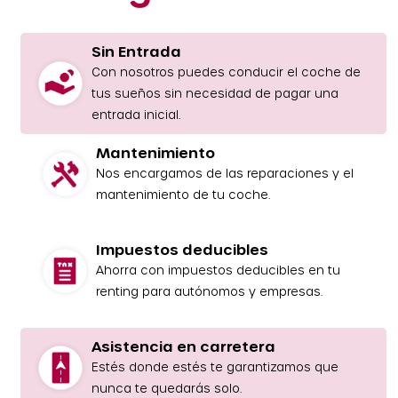
Sin Entrada
Con nosotros puedes conducir el coche de
tus sueños sin necesidad de pagar una
entrada inicial.
Mantenimiento
Nos encargamos de las reparaciones y el
mantenimiento de tu coche.
Impuestos deducibles
Ahorra con impuestos deducibles en tu
renting para autónomos y empresas.
Asistencia en carretera
Estés donde estés te garantizamos que
nunca te quedarás solo.