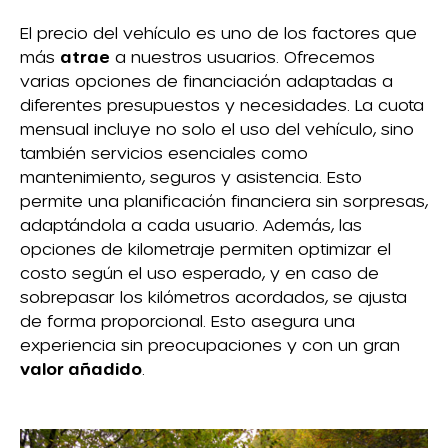
El precio del vehículo es uno de los factores que
más
atrae
a nuestros usuarios. Ofrecemos
varias opciones de financiación adaptadas a
diferentes presupuestos y necesidades. La cuota
mensual incluye no solo el uso del vehículo, sino
también servicios esenciales como
mantenimiento, seguros y asistencia. Esto
permite una planificación financiera sin sorpresas,
adaptándola a cada usuario. Además, las
opciones de kilometraje permiten optimizar el
costo según el uso esperado, y en caso de
sobrepasar los kilómetros acordados, se ajusta
de forma proporcional. Esto asegura una
experiencia sin preocupaciones y con un gran
valor añadido
.