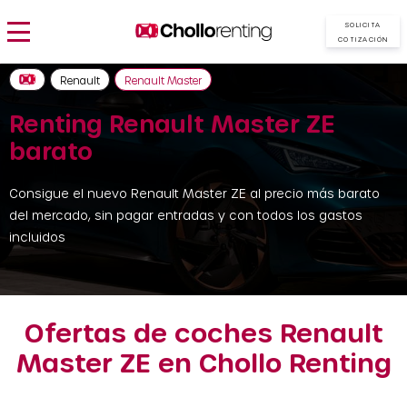
SOLICITA
COTIZACIÓN
Renault
Renault Master
Renting Renault Master ZE
barato
Consigue el nuevo Renault Master ZE al precio más barato
del mercado, sin pagar entradas y con todos los gastos
incluidos
Ofertas de coches Renault
Master ZE en Chollo Renting