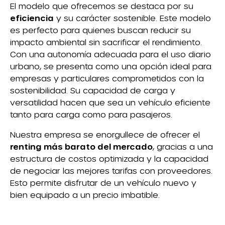
El modelo que ofrecemos se destaca por su
eficiencia
y su carácter sostenible. Este modelo
es perfecto para quienes buscan reducir su
impacto ambiental sin sacrificar el rendimiento.
Con una autonomía adecuada para el uso diario
urbano, se presenta como una opción ideal para
empresas y particulares comprometidos con la
sostenibilidad. Su capacidad de carga y
versatilidad hacen que sea un vehículo eficiente
tanto para carga como para pasajeros.
Nuestra empresa se enorgullece de ofrecer el
renting más barato del mercado
, gracias a una
estructura de costos optimizada y la capacidad
de negociar las mejores tarifas con proveedores.
Esto permite disfrutar de un vehículo nuevo y
bien equipado a un precio imbatible.