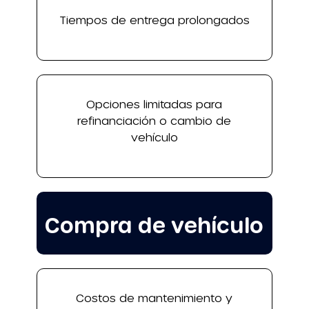
Tiempos de entrega prolongados
Opciones limitadas para
refinanciación o cambio de
vehículo
Compra de vehículo
Costos de mantenimiento y