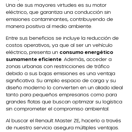
Una de sus mayores virtudes es su motor
eléctrico, que garantiza una conducción sin
emisiones contaminantes, contribuyendo de
manera positiva al medio ambiente.
Entre sus beneficios se incluye la reducción de
costos operativos, ya que al ser un vehículo
eléctrico, presenta un
consumo energético
sumamente eficiente
. Además, acceder a
zonas urbanas con restricciones de tráfico
debido a sus bajas emisiones es una ventaja
significativa. Su amplio espacio de carga y su
diseño moderno lo convierten en un aliado ideal
tanto para pequeños empresarios como para
grandes flotas que buscan optimizar su logística
sin comprometer el compromiso ambiental.
Al buscar el Renault Master ZE, hacerlo a través
de nuestro servicio asegura múltiples ventajas.