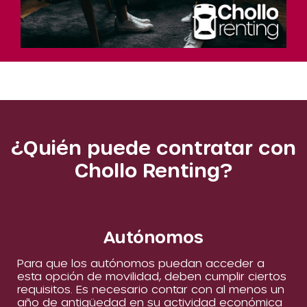
¿Quién puede contratar con
Chollo Renting?
Autónomos
Para que los autónomos puedan acceder a
esta opción de movilidad, deben cumplir ciertos
requisitos. Es necesario contar con al menos un
año de antigüedad en su actividad económica