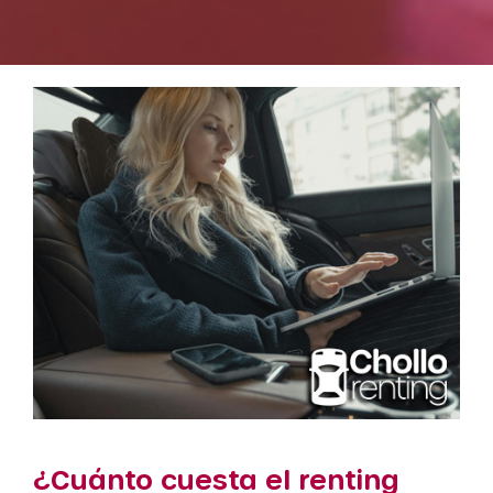
¿Cuánto cuesta el renting