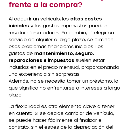
frente a la compra?
Al adquirir un vehículo, los
altos costes
iniciales
y los gastos imprevistos pueden
resultar abrumadores. En cambio, al elegir un
servicio de alquiler a largo plazo, se eliminan
esos problemas financieros iniciales. Los
gastos de
mantenimiento, seguro,
reparaciones e impuestos
suelen estar
incluidos en el precio mensual, proporcionando
una experiencia sin sorpresas.
Además, no se necesita tomar un préstamo, lo
que significa no enfrentarse a intereses a largo
plazo.
La flexibilidad es otro elemento clave a tener
en cuenta. Si se decide cambiar de vehículo,
se puede hacer fácilmente al finalizar el
contrato, sin el estrés de la depreciación del