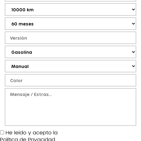
He leído y acepto la
Política de Privacidad
.