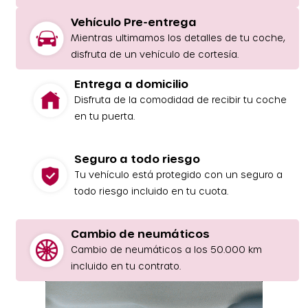
Vehículo Pre-entrega
Mientras ultimamos los detalles de tu coche,
disfruta de un vehículo de cortesía.
Entrega a domicilio
Disfruta de la comodidad de recibir tu coche
en tu puerta.
Seguro a todo riesgo
Tu vehículo está protegido con un seguro a
todo riesgo incluido en tu cuota.
Cambio de neumáticos
Cambio de neumáticos a los 50.000 km
incluido en tu contrato.