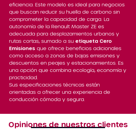
eficiencia. Este modelo es ideal para negocios
que buscan reducir su huella de carbono sin
comprometer la capacidad de carga. La
autonomía de la Renault Master ZE es
adecuada para desplazamientos urbanos y
rutas cortas, sumado a su
etiqueta Cero
Emisiones
que ofrece beneficios adicionales
como acceso a zonas de bajas emisiones y
descuentos en peajes y estacionamientos. Es
una opción que combina ecología, economía y
practicidad.
Sus especificaciones técnicas están
orientadas a ofrecer una experiencia de
conducción cómoda y segura.
Opiniones de nuestros clientes