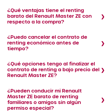
¿Qué ventajas tiene el renting
barato del Renault Master ZE con
respecto a la compra?
¿Puedo cancelar el contrato de
renting económico antes de
tiempo?
¿Qué opciones tengo al finalizar el
contrato de renting a bajo precio del
Renault Master ZE?
¿Pueden conducir mi Renault
Master ZE barato de renting
familiares o amigos sin algún
permiso especial?