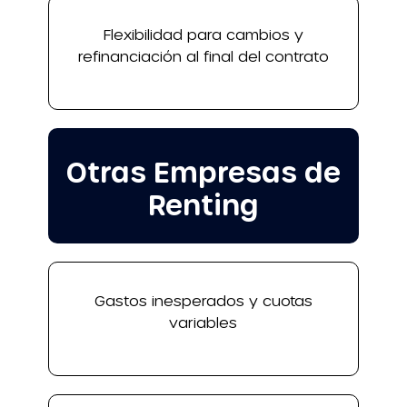
Flexibilidad para cambios y
refinanciación al final del contrato
Otras Empresas de
Renting
Gastos inesperados y cuotas
variables